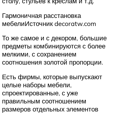
столу, стульев к креслам и т.д.
Гармоничная расстановка
мебелиИсточник decoratw.com
То же самое и с декором, большие
предметы комбинируются с более
мелкими, с сохранением
соотношения золотой пропорции.
Есть фирмы, которые выпускают
целые наборы мебели,
спроектированные, с уже
правильным соотношением
размеров отдельных элементов