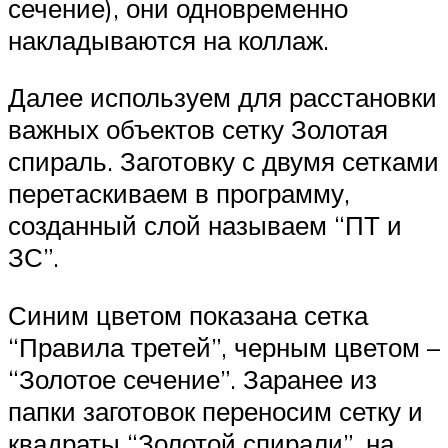
сечение), они одновременно
накладываются на коллаж.
Далее используем для расстановки
важных объектов сетку Золотая
спираль. Заготовку с двумя сетками
перетаскиваем в программу,
созданный слой называем “ПТ и
ЗС”.
Синим цветом показана сетка
“Правила третей”, черным цветом –
“Золотое сечение”. Заранее из
папки заготовок переносим сетку и
квадраты “Золотой спирали”, на