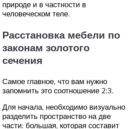
природе и в частности в
человеческом теле.
Расстановка мебели по
законам золотого
сечения
Самое главное, что вам нужно
запомнить это соотношение 2:3.
Для начала, необходимо визуально
разделить пространство на две
части: большая, которая составит