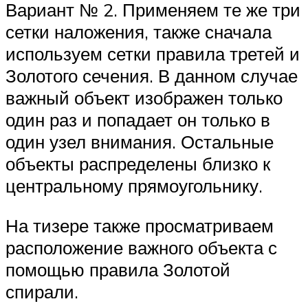
Вариант № 2. Применяем те же три
сетки наложения, также сначала
используем сетки правила третей и
Золотого сечения. В данном случае
важный объект изображен только
один раз и попадает он только в
один узел внимания. Остальные
объекты распределены близко к
центральному прямоугольнику.
На тизере также просматриваем
расположение важного объекта с
помощью правила Золотой
спирали.