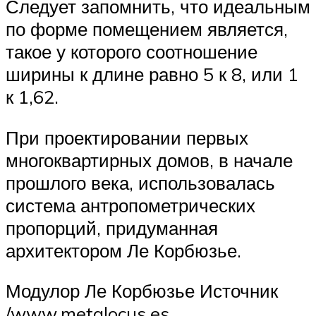
Следует запомнить, что идеальным
по форме помещением является,
такое у которого соотношение
ширины к длине равно 5 к 8, или 1
к 1,62.
При проектировании первых
многоквартирных домов, в начале
прошлого века, использовалась
система антропометрических
пропорций, придуманная
архитектором Ле Корбюзье.
Модулор Ле Корбюзье Источник
/www.metalocus.es