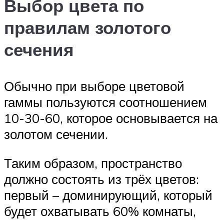
Выбор цвета по
правилам золотого
сечения
Обычно при выборе цветовой
гаммы пользуются соотношением
10-30-60, которое основывается на
золотом сечении.
Таким образом, пространство
должно состоять из трёх цветов:
первый – доминирующий, который
будет охватывать 60% комнаты,