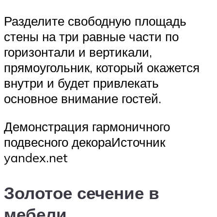
Разделите свободную площадь
стены на три равные части по
горизонтали и вертикали,
прямоугольник, который окажется
внутри и будет привлекать
основное внимание гостей.
Демонстрация гармоничного
подвесного декораИсточник
yandex.net
Золотое сечение в
мебели