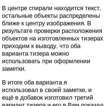
В центре спирали находится текст,
остальные объекты распределены
ближе к центру изображения. В
результате проверки расположения
объектов на изготовленных тизерах
приходим к выводу, что оба
варианта тизера можно
использовать при оформлении
заметки.
В итоге оба варианта я
использовал в своей заметке, и
ещё в добавок изготовил третий
вариант тизера и его я Вам показал