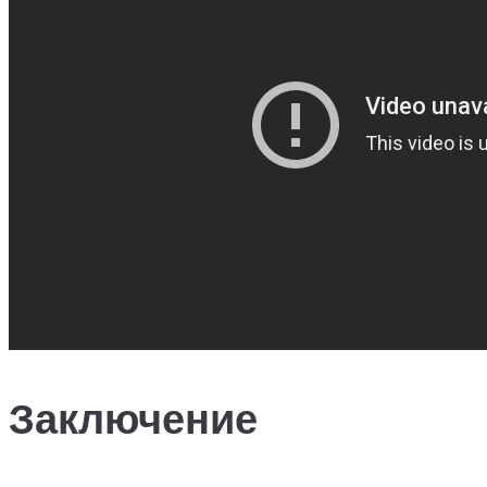
Заключение