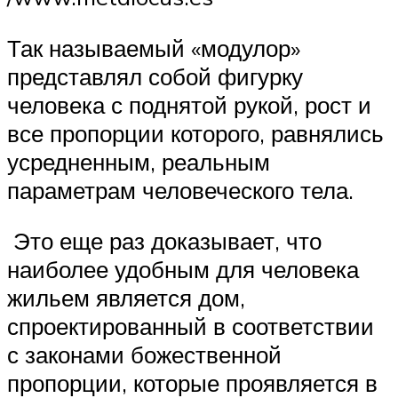
Так называемый «модулор»
представлял собой фигурку
человека с поднятой рукой, рост и
все пропорции которого, равнялись
усредненным, реальным
параметрам человеческого тела.
Это еще раз доказывает, что
наиболее удобным для человека
жильем является дом,
спроектированный в соответствии
с законами божественной
пропорции, которые проявляется в