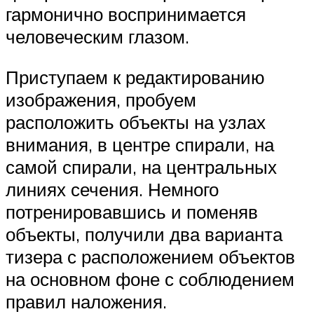
гармонично воспринимается
человеческим глазом.
Приступаем к редактированию
изображения, пробуем
расположить объекты на узлах
внимания, в центре спирали, на
самой спирали, на центральных
линиях сечения. Немного
потренировавшись и поменяв
объекты, получили два варианта
тизера с расположением объектов
на основном фоне с соблюдением
правил наложения.