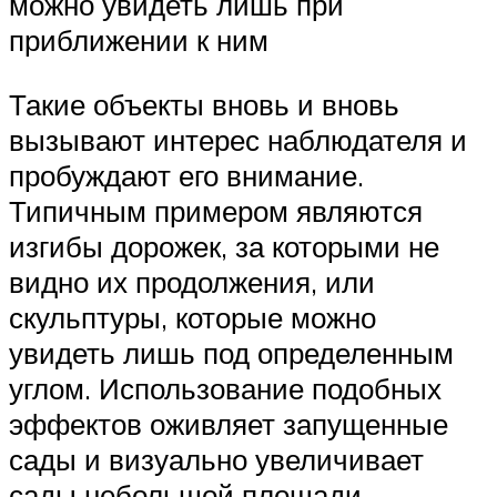
можно увидеть лишь при
приближении к ним
Такие объекты вновь и вновь
вызывают интерес наблюдателя и
пробуждают его внимание.
Типичным примером являются
изгибы дорожек, за которыми не
видно их продолжения, или
скульптуры, которые можно
увидеть лишь под определенным
углом. Использование подобных
эффектов оживляет запущенные
сады и визуально увеличивает
сады небольшой площади