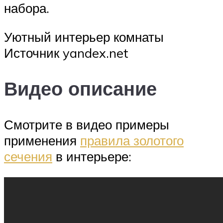
набора.
Уютный интерьер комнаты
Источник yandex.net
Видео описание
Смотрите в видео примеры
применения
правила золотого
сечения
в интерьере: