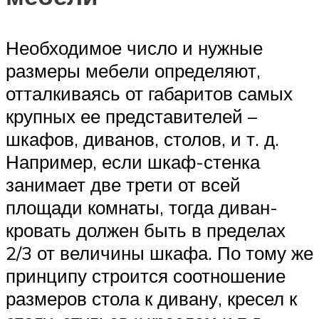
Необходимое число и нужные
размеры мебели определяют,
отталкиваясь от габаритов самых
крупных ее представителей –
шкафов, диванов, столов, и т. д.
Например, если шкаф-стенка
занимает две трети от всей
площади комнаты, тогда диван-
кровать должен быть в пределах
2/3 от величины шкафа. По тому же
принципу строится соотношение
размеров стола к дивану, кресел к