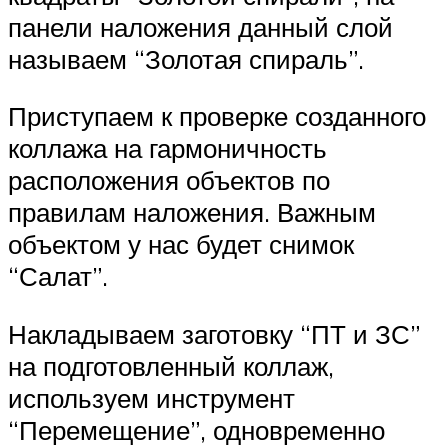
панели наложения данный слой
называем “Золотая спираль”.
Приступаем к проверке созданного
коллажа на гармоничность
расположения объектов по
правилам наложения. Важным
объектом у нас будет снимок
“Салат”.
Накладываем заготовку “ПТ и ЗС”
на подготовленный коллаж,
используем инструмент
“Перемещение”, одновременно