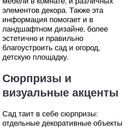
мебели в комнате, и различных
элементов декора. Также эта
информация помогает и в
ландшафтном дизайне, более
эстетично и правильно
благоустроить сад и огород,
детскую площадку.
Сюрпризы и
визуальные акценты
Сад таит в себе сюрпризы:
отдельные декоративные объекты