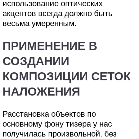
использование оптических
акцентов всегда должно быть
весьма умеренным.
ПРИМЕНЕНИЕ В
СОЗДАНИИ
КОМПОЗИЦИИ СЕТОК
НАЛОЖЕНИЯ
Расстановка объектов по
основному фону тизера у нас
получилась произвольной, без