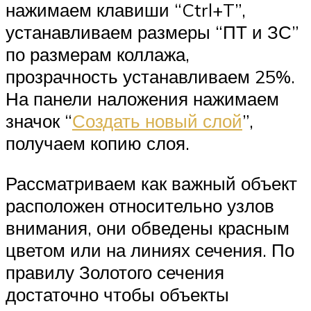
нажимаем клавиши “Ctrl+T”,
устанавливаем размеры “ПТ и ЗС”
по размерам коллажа,
прозрачность устанавливаем 25%.
На панели наложения нажимаем
значок “
Создать новый слой
”,
получаем копию слоя.
Рассматриваем как важный объект
расположен относительно узлов
внимания, они обведены красным
цветом или на линиях сечения. По
правилу Золотого сечения
достаточно чтобы объекты