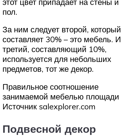
этот цвет припадает на стены и
пол.
За ним следует второй, который
составляет 30% – это мебель. И
третий, составляющий 10%,
используется для небольших
предметов, тот же декор.
Правильное соотношение
занимаемой мебелью площади
Источник salexplorer.com
Подвесной декор