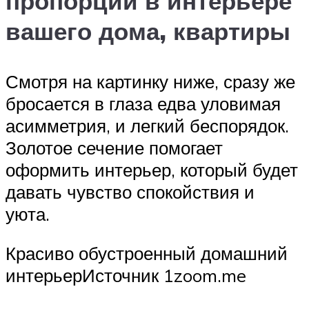
пропорций в интерьере
вашего дома, квартиры
Смотря на картинку ниже, сразу же
бросается в глаза едва уловимая
асимметрия, и легкий беспорядок.
Золотое сечение помогает
оформить интерьер, который будет
давать чувство спокойствия и
уюта.
Красиво обустроенный домашний
интерьерИсточник 1zoom.me