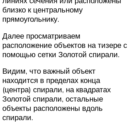
линиях сечения или расположены
близко к центральному
прямоугольнику.
Далее просматриваем
расположение объектов на тизере с
помощью сетки Золотой спирали.
Видим, что важный объект
находится в пределах конца
(центра) спирали, на квадратах
Золотой спирали, остальные
объекты расположены вдоль
спирали.