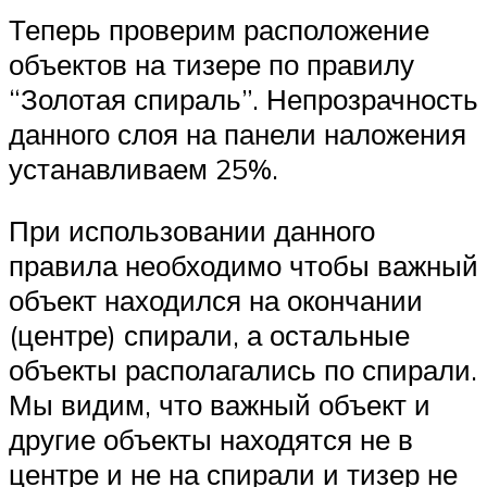
Теперь проверим расположение
объектов на тизере по правилу
“Золотая спираль”. Непрозрачность
данного слоя на панели наложения
устанавливаем 25%.
При использовании данного
правила необходимо чтобы важный
объект находился на окончании
(центре) спирали, а остальные
объекты располагались по спирали.
Мы видим, что важный объект и
другие объекты находятся не в
центре и не на спирали и тизер не