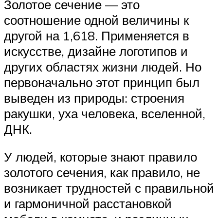
Золотое сечение — это
соотношение одной величины к
другой на 1,618. Применяется в
искусстве, дизайне логотипов и
других областях жизни людей. Но
первоначально этот принцип был
выведен из природы: строения
ракушки, уха человека, вселенной,
ДНК.
У людей, которые знают правило
золотого сечения, как правило, не
возникает трудностей с правильной
и гармоничной расстановкой