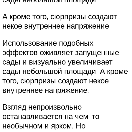
А кроме того, сюрпризы создают
некое внутреннее напряжение
Использование подобных
эффектов оживляет запущенные
сады и визуально увеличивает
сады небольшой площади. А кроме
того, сюрпризы создают некое
внутреннее напряжение.
Взгляд непроизвольно
останавливается на чем-то
необычном и ярком. Но