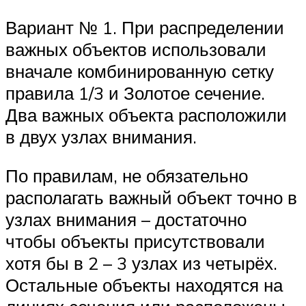
Вариант № 1. При распределении
важных объектов использовали
вначале комбинированную сетку
правила 1/3 и Золотое сечение.
Два важных объекта расположили
в двух узлах внимания.
По правилам, не обязательно
располагать важный объект точно в
узлах внимания – достаточно
чтобы объекты присутствовали
хотя бы в 2 – 3 узлах из четырёх.
Остальные объекты находятся на