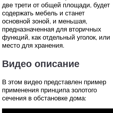
две трети от общей площади, будет
содержать мебель и станет
основной зоной, и меньшая,
предназначенная для вторичных
функций, как отдельный уголок, или
место для хранения.
Видео описание
В этом видео представлен пример
применения принципа золотого
сечения в обстановке дома: