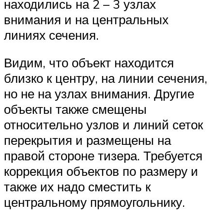
находились на 2 – 3 узлах
внимания и на центральных
линиях сечения.
Видим, что объект находится
близко к центру, на линии сечения,
но не на узлах внимания. Другие
объекты также смещены
относительно узлов и линий сеток
перекрытия и размещены на
правой стороне тизера. Требуется
коррекция объектов по размеру и
также их надо сместить к
центральному прямоугольнику.