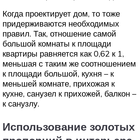
Когда проектирует дом, то тоже
придерживаются необходимых
правил. Так, отношение самой
большой комнаты к площади
квартиры равняется как 0,62 к 1,
меньшая с таким же соотношением
к площади большой, кухня – к
меньшей комнате, прихожая к
кухне, санузел к прихожей, балкон –
к санузлу.
Использование золотых