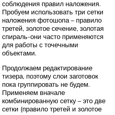
соблюдения правил наложения.
Пробуем использовать три сетки
наложения фотошопа – правило
третей, золотое сечение, золотая
спираль-они часто применяются
для работы с точечными
объектами.
Продолжаем редактирование
тизера, поэтому слои заготовок
пока группировать не будем.
Применяем вначале
комбинированную сетку – это две
сетки (правило третей и золотое