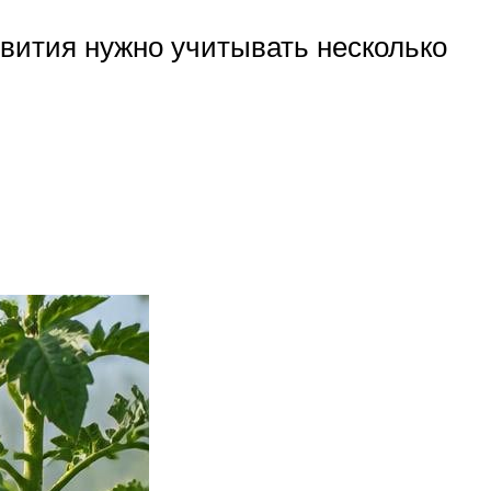
звития нужно учитывать несколько