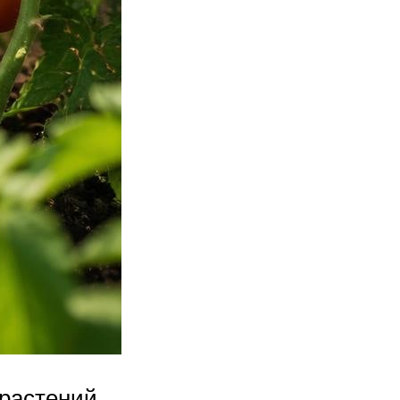
 растений