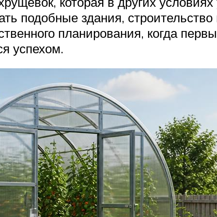
рущевок, которая в других условиях
ать подобные здания, строительство
ственного планирования, когда первы
ся успехом.