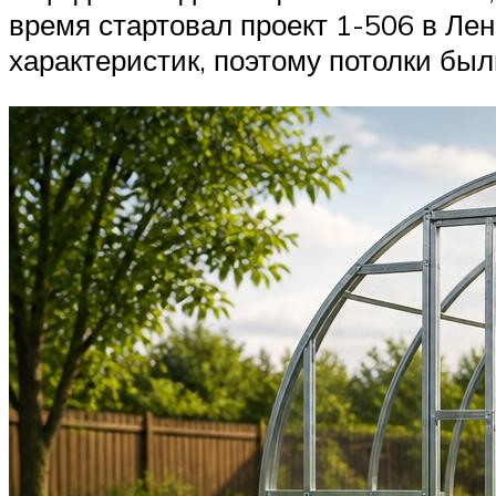
время стартовал проект 1-506 в Ле
характеристик, поэтому потолки бы