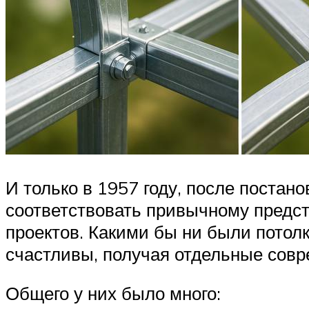
И только в 1957 году, после поста
соответствовать привычному предст
проектов. Какими бы ни были потол
счастливы, получая отдельные сов
Общего у них было много: