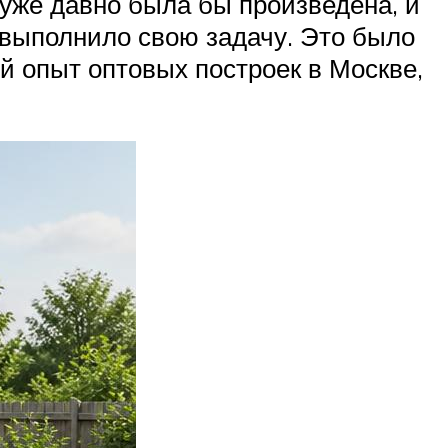
 уже давно была бы произведена, и
 выполнило свою задачу. Это было
й опыт оптовых построек в Москве,