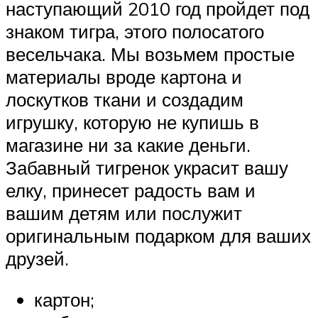
наступающий 2010 год пройдет под
знаком тигра, этого полосатого
весельчака. Мы возьмем простые
материалы вроде картона и
лоскутков ткани и создадим
игрушку, которую не купишь в
магазине ни за какие деньги.
Забавный тигренок украсит вашу
елку, принесет радость вам и
вашим детям или послужит
оригинальным подарком для ваших
друзей.
картон;