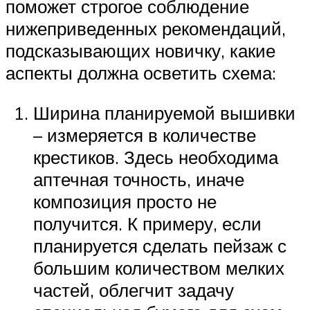
поможет строгое соблюдение
нижеприведенных рекомендаций,
подсказывающих новичку, какие
аспекты должна осветить схема:
Ширина планируемой вышивки
– измеряется в количестве
крестиков. Здесь необходима
аптечная точность, иначе
композиция просто не
получится. К примеру, если
планируется сделать пейзаж с
большим количеством мелких
частей, облегчит задачу