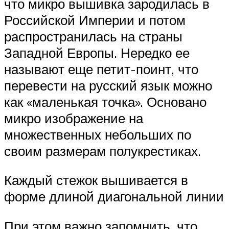
что микро вышивка зародилась в
Российской Империи и потом
распространилась на страны
Западной Европы. Нередко ее
называют еще петит-поинт, что
перевести на русский язык можно
как «маленькая точка». Основано
микро изображение на
множественных небольших по
своим размерам полукрестиках.
Каждый стежок вышивается в
форме длиной диагональной линии
При этом важно запомнить, что