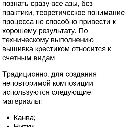
познать сразу все азы, без
практики, теоретическое понимание
процесса не способно привести к
хорошему результату. По
техническому выполнению
вышивка крестиком относится к
счетным видам.
Традиционно, для создания
неповторимой композиции
используются следующие
материалы:
Канва;
Нитки;