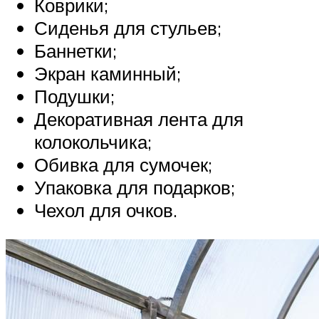
Коврики;
Сиденья для стульев;
Баннетки;
Экран каминный;
Подушки;
Декоративная лента для
колокольчика;
Обивка для сумочек;
Упаковка для подарков;
Чехол для очков.