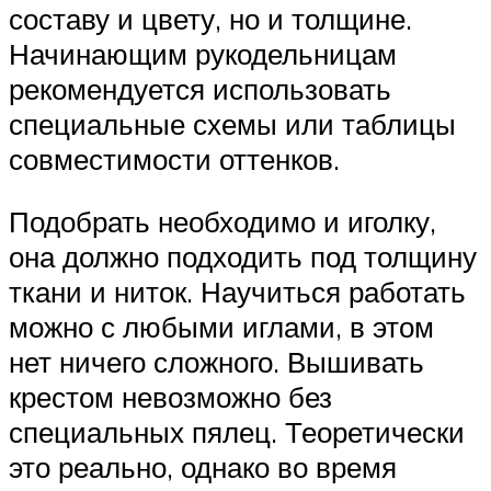
составу и цвету, но и толщине.
Начинающим рукодельницам
рекомендуется использовать
специальные схемы или таблицы
совместимости оттенков.
Подобрать необходимо и иголку,
она должно подходить под толщину
ткани и ниток. Научиться работать
можно с любыми иглами, в этом
нет ничего сложного. Вышивать
крестом невозможно без
специальных пялец. Теоретически
это реально, однако во время