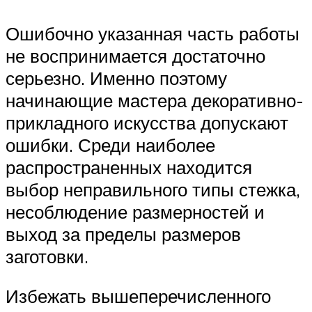
Ошибочно указанная часть работы
не воспринимается достаточно
серьезно. Именно поэтому
начинающие мастера декоративно-
прикладного искусства допускают
ошибки. Среди наиболее
распространенных находится
выбор неправильного типы стежка,
несоблюдение размерностей и
выход за пределы размеров
заготовки.
Избежать вышеперечисленного