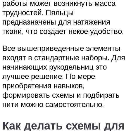
работы может возникнуть масса
трудностей. Пяльцы
предназначены для натяжения
ткани, что создает некое удобство.
Все вышеприведенные элементы
входят в стандартные наборы. Для
начинающих рукодельниц это
лучшее решение. По мере
приобретения навыков,
формировать схемы и подбирать
нити можно самостоятельно.
Как делать схемы для