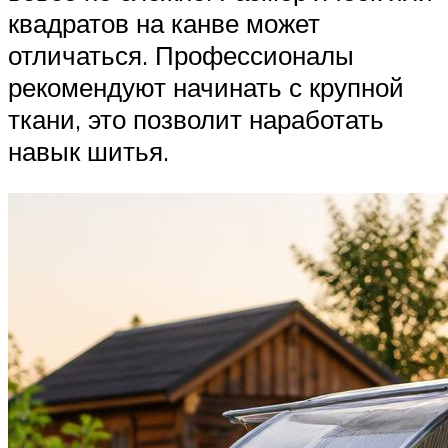
квадратов на канве может
отличаться. Профессионалы
рекомендуют начинать с крупной
ткани, это позволит наработать
навык шитья.