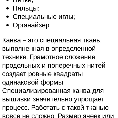
Пяльцы;
Специальные иглы;
Органайзер.
Канва – это специальная ткань,
выполненная в определенной
технике. Грамотное сложение
продольных и поперечных нитей
создает ровные квадраты
одинаковой формы.
Специализированная канва для
вышивки значительно упрощает
процесс. Работать с такой тканью
вовсе не сложно. Размер ячеек или