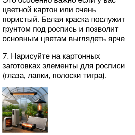
цветной картон или очень
пористый. Белая краска послужит
грунтом под роспись и позволит
основным цветам выглядеть ярче
7. Нарисуйте на картонных
заготовках элементы для росписи
(глаза, лапки, полоски тигра).