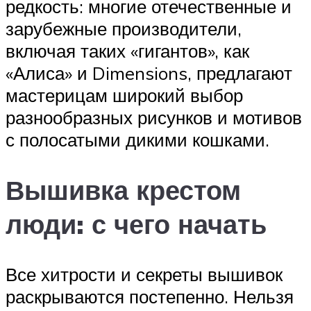
редкость: многие отечественные и
зарубежные производители,
включая таких «гигантов», как
«Алиса» и Dimensions, предлагают
мастерицам широкий выбор
разнообразных рисунков и мотивов
с полосатыми дикими кошками.
Вышивка крестом
люди: с чего начать
Все хитрости и секреты вышивок
раскрываются постепенно. Нельзя