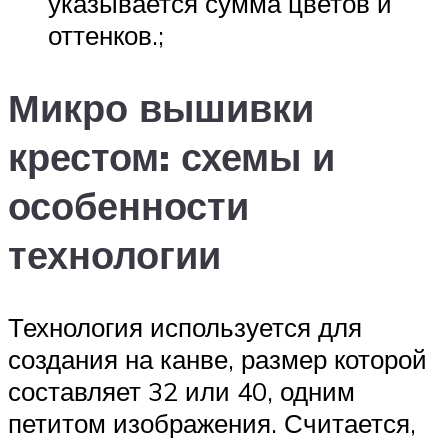
указывается сумма цветов и
оттенков.;
Микро вышивки
крестом: схемы и
особенности
технологии
Технология используется для
создания на канве, размер которой
составляет 32 или 40, одним
петитом изображения. Считается,