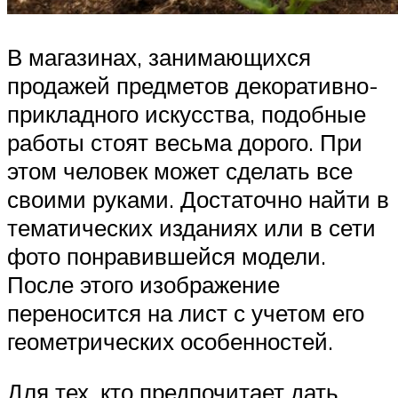
В магазинах, занимающихся
продажей предметов декоративно-
прикладного искусства, подобные
работы стоят весьма дорого. При
этом человек может сделать все
своими руками. Достаточно найти в
тематических изданиях или в сети
фото понравившейся модели.
После этого изображение
переносится на лист с учетом его
геометрических особенностей.
Для тех, кто предпочитает дать