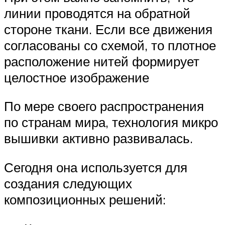
линии проводятся на обратной
стороне ткани. Если все движения
согласованы со схемой, то плотное
расположение нитей формирует
целостное изображение
По мере своего распространения
по странам мира, технология микро
вышивки активно развивалась.
Сегодня она используется для
создания следующих
композиционных решений: