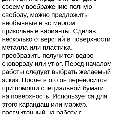
своему воображению полную
свободу, можно предложить
необычные и во многом
прикольные варианты. Сделав
несколько отверстий в поверхности
металла или пластика,
преобразить получится ведро,
сковороду или утюг. Перед началом
работы следует выбрать желаемый
эскиз. После этого он переносится
при помощи специальной бумаги
на поверхность. Используется для
этого карандаш или маркер,
рассчитанный на работу с