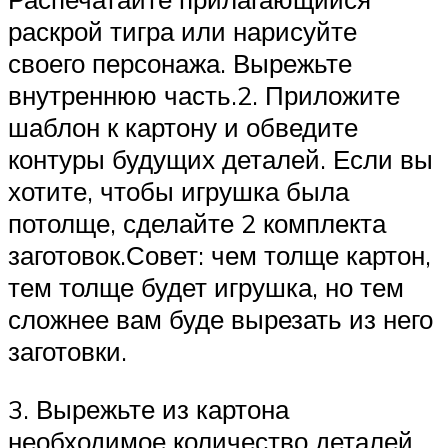
раскрой тигра или нарисуйте
своего персонажа. Вырежьте
внутреннюю часть.2. Приложите
шаблон к картону и обведите
контуры будущих деталей. Если вы
хотите, чтобы игрушка была
потолще, сделайте 2 комплекта
заготовок.Совет: чем толще картон,
тем толще будет игрушка, но тем
сложнее вам буде вырезать из него
заготовки.
3. Вырежьте из картона
необходимое количество деталей.