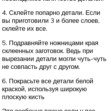
4. Склейте попарно детали. Если
вы приготовили 3 и более слоев,
склейте их все.
5. Подравняйте ножницами края
склеенных заготовок. Ведь при
вырезании детали могли чуть-чуть
не совпасть друг с другом.
6. Покрасьте все детали белой
краской, используя широкую
плоскую кисть
Это особенно важно если у вас