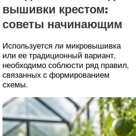
вышивки крестом:
советы начинающим
Используется ли микровышивка
или ее традиционный вариант,
необходимо соблюсти ряд правил,
связанных с формированием
схемы.