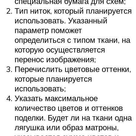
специальная бумага для схем;
Тип ниток, который планируется
использовать. Указанный
параметр поможет
определиться с типом ткани, на
которую осуществляется
перенос изображения;
Перечислить цветовые оттенки,
которые планируется
использовать;
Указать максимальное
количество цветов и оттенков
поделки. Будет ли на ткани одна
лягушка или образ матроны,