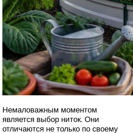
Немаловажным моментом
является выбор ниток. Они
отличаются не только по своему