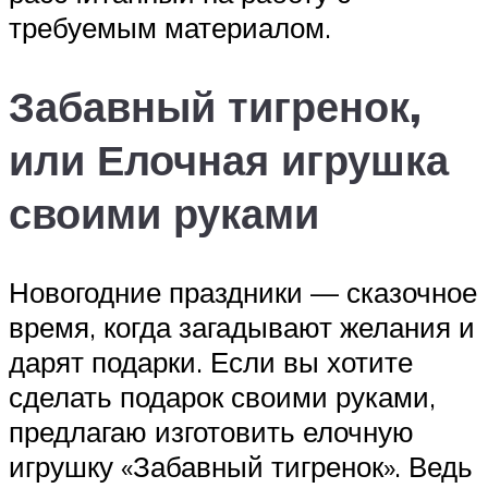
требуемым материалом.
Забавный тигренок,
или Елочная игрушка
своими руками
Новогодние праздники — сказочное
время, когда загадывают желания и
дарят подарки. Если вы хотите
сделать подарок своими руками,
предлагаю изготовить елочную
игрушку «Забавный тигренок». Ведь