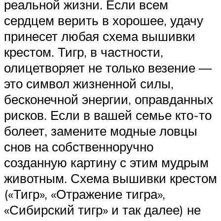
реальной жизни. Если всем
сердцем верить в хорошее, удачу
принесет любая схема вышивки
крестом. Тигр, в частности,
олицетворяет не только везение —
это символ жизненной силы,
бесконечной энергии, оправданных
рисков. Если в вашей семье кто-то
болеет, замените модные ловцы
снов на собственноручно
созданную картину с этим мудрым
животным. Схема вышивки крестом
(«Тигр», «Отражение тигра»,
«Сибирский тигр» и так далее) не