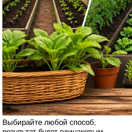
Выбирайте любой способ,
результат будет одинаковым.