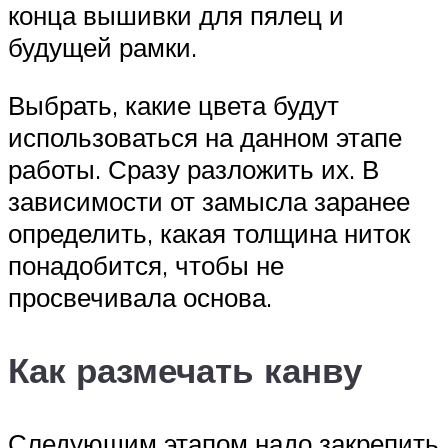
конца вышивки для пялец и
будущей рамки.
Выбрать, какие цвета будут
использоваться на данном этапе
работы. Сразу разложить их. В
зависимости от замысла заранее
определить, какая толщина ниток
понадобится, чтобы не
просвечивала основа.
Как размечать канву
Следующим этапом надо закрепить