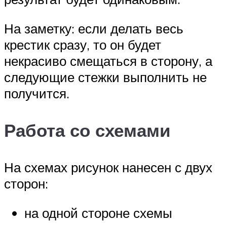
На заметку: если делать весь
крестик сразу, то он будет
некрасиво смещаться в сторону, а
следующие стежки выполнить не
получится.
Работа со схемами
На схемах рисунок нанесен с двух
сторон:
на одной стороне схемы