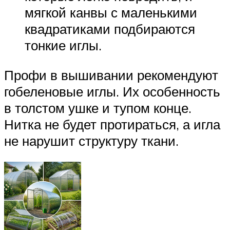
мягкой канвы с маленькими
квадратиками подбираются
тонкие иглы.
Профи в вышивании рекомендуют
гобеленовые иглы. Их особенность
в толстом ушке и тупом конце.
Нитка не будет протираться, а игла
не нарушит структуру ткани.