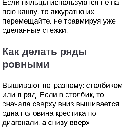
Если пяльцы используются не на
всю канву, то аккуратно их
перемещайте, не травмируя уже
сделанные стежки.
Как делать ряды
ровными
Вышивают по-разному: столбиком
или в ряд. Если в столбик, то
сначала сверху вниз вышивается
одна половина крестика по
диагонали, а снизу вверх