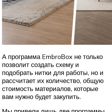
А программа EmbroBox не только
позволит создать схему и
подобрать нитки для работы, но и
рассчитает их количество, общую
стоимость материалов, которые
вам нужно будет закупить.
Мы привели лишь две программы,