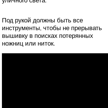
уличного света.
Под рукой должны быть все
инструменты, чтобы не прерывать
вышивку в поисках потерянных
ножниц или ниток.