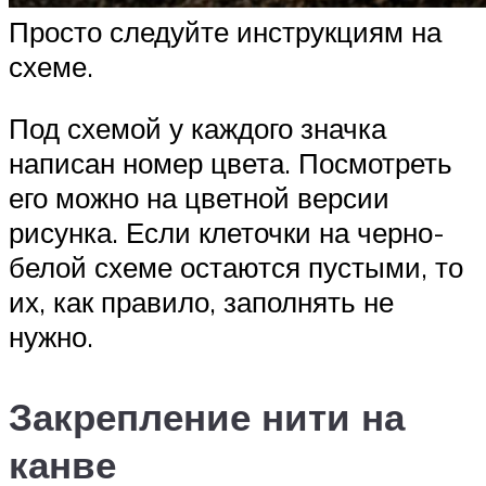
Просто следуйте инструкциям на
схеме.
Под схемой у каждого значка
написан номер цвета. Посмотреть
его можно на цветной версии
рисунка. Если клеточки на черно-
белой схеме остаются пустыми, то
их, как правило, заполнять не
нужно.
Закрепление нити на
канве