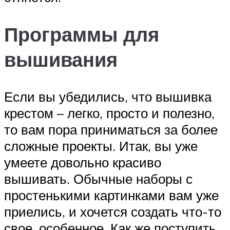
Программы для
вышивания
Если вы убедились, что вышивка
крестом – легко, просто и полезно,
то вам пора приниматься за более
сложные проекты. Итак, вы уже
умеете довольно красиво
вышивать. Обычные наборы с
простенькими картинками вам уже
приелись, и хочется создать что-то
свое, особенное. Как же поступить