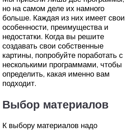
но на самом деле их намного
больше. Каждая из них имеет свои
особенности, преимущества и
недостатки. Когда вы решите
создавать свои собственные
картины, попробуйте поработать с
несколькими программами, чтобы
определить, какая именно вам
подходит.
Выбор материалов
К выбору материалов надо