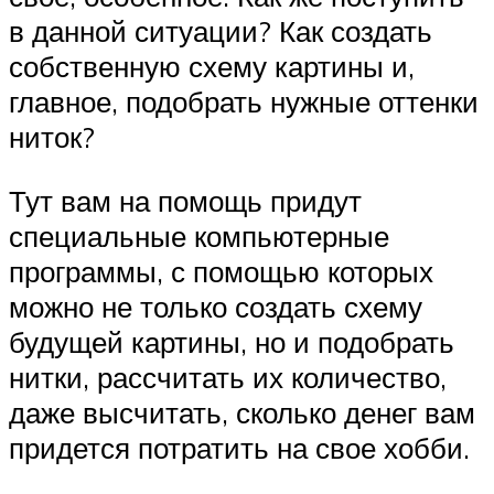
в данной ситуации? Как создать
собственную схему картины и,
главное, подобрать нужные оттенки
ниток?
Тут вам на помощь придут
специальные компьютерные
программы, с помощью которых
можно не только создать схему
будущей картины, но и подобрать
нитки, рассчитать их количество,
даже высчитать, сколько денег вам
придется потратить на свое хобби.