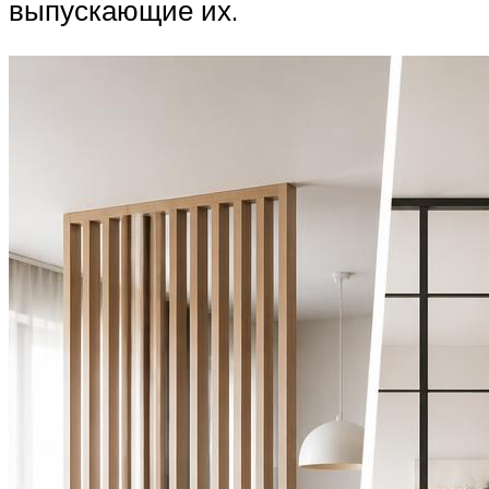
выпускающие их.