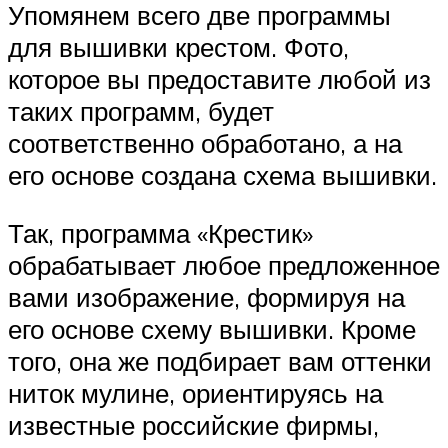
Упомянем всего две программы
для вышивки крестом. Фото,
которое вы предоставите любой из
таких программ, будет
соответственно обработано, а на
его основе создана схема вышивки.
Так, программа «Крестик»
обрабатывает любое предложенное
вами изображение, формируя на
его основе схему вышивки. Кроме
того, она же подбирает вам оттенки
ниток мулине, ориентируясь на
известные российские фирмы,