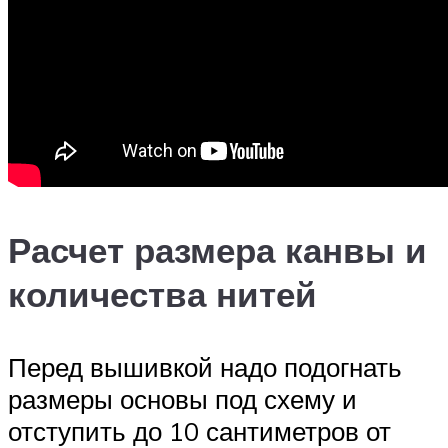
Расчет размера канвы и
количества нитей
Перед вышивкой надо подогнать
размеры основы под схему и
отступить до 10 сантиметров от