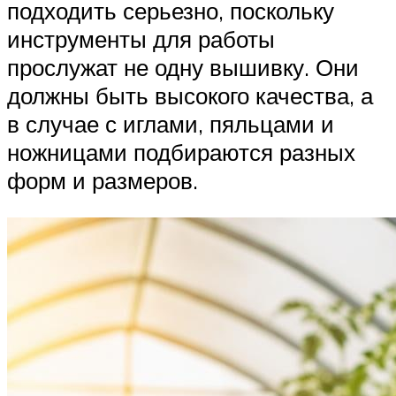
подходить серьезно, поскольку
инструменты для работы
прослужат не одну вышивку. Они
должны быть высокого качества, а
в случае с иглами, пяльцами и
ножницами подбираются разных
форм и размеров.