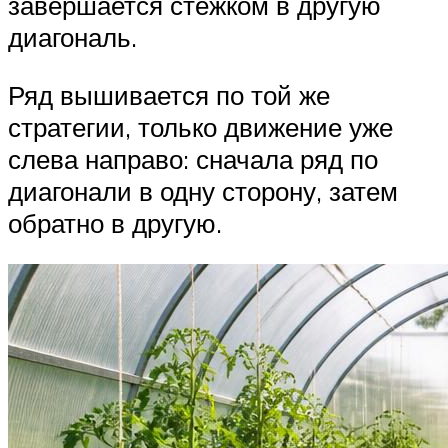
завершается стежком в другую
диагональ.
Ряд вышивается по той же
стратегии, только движение уже
слева направо: сначала ряд по
диагонали в одну сторону, затем
обратно в другую.