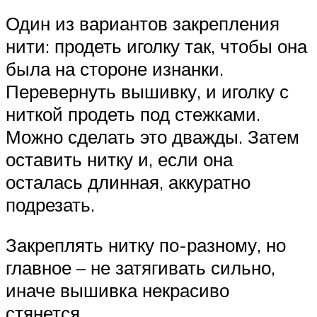
Один из вариантов закрепления
нити: продеть иголку так, чтобы она
была на стороне изнанки.
Перевернуть вышивку, и иголку с
ниткой продеть под стежками.
Можно сделать это дважды. Затем
оставить нитку и, если она
осталась длинная, аккуратно
подрезать.
Закреплять нитку по-разному, но
главное – не затягивать сильно,
иначе вышивка некрасиво
стянется.