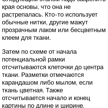
края основы, что она не
растрепалась. Кто-то использует
обычные нитки, другие мажут
прозрачным лаком или бесцветным
клеем для ткани.
Затем по схеме от начала
потенциальной рамки
отсчитываются клеточки до центра
ткани. Разметки отмечаются
карандашом либо мылом, если
ткань цветная. Также
отсчитывается начало и конец
картины по длине и ширине.