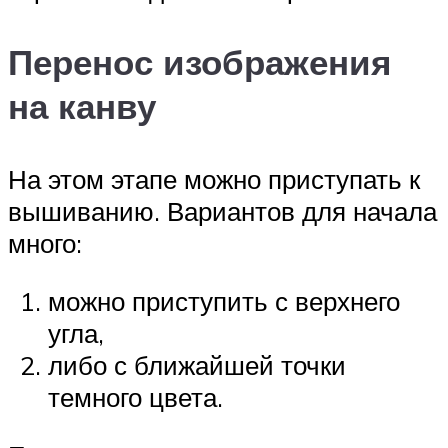
Перенос изображения
на канву
На этом этапе можно приступать к
вышиванию. Вариантов для начала
много:
можно приступить с верхнего
угла,
либо с ближайшей точки
темного цвета.