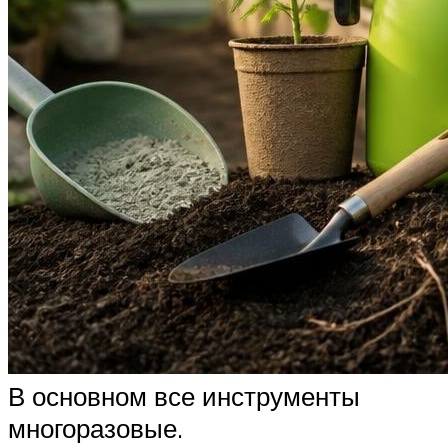
В основном все инструменты
многоразовые.