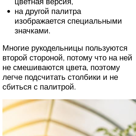
цветная версия,
на другой палитра
изображается специальными
значками.
Многие рукодельницы пользуются
второй стороной, потому что на ней
не смешиваются цвета, поэтому
легче подсчитать столбики и не
сбиться с палитрой.