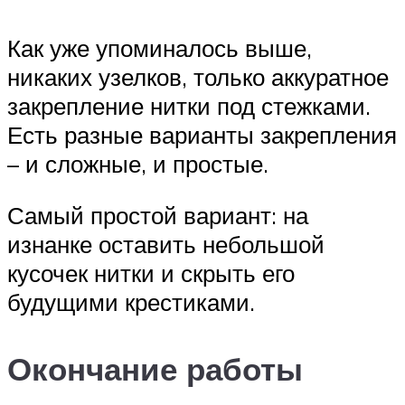
Как уже упоминалось выше,
никаких узелков, только аккуратное
закрепление нитки под стежками.
Есть разные варианты закрепления
– и сложные, и простые.
Самый простой вариант: на
изнанке оставить небольшой
кусочек нитки и скрыть его
будущими крестиками.
Окончание работы