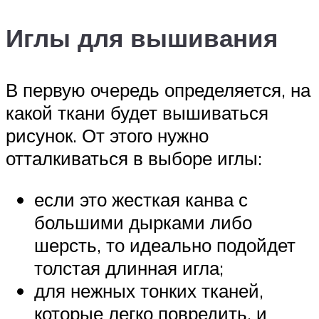
Иглы для вышивания
В первую очередь определяется, на
какой ткани будет вышиваться
рисунок. От этого нужно
отталкиваться в выборе иглы:
если это жесткая канва с
большими дырками либо
шерсть, то идеально подойдет
толстая длинная игла;
для нежных тонких тканей,
которые легко повредить, и