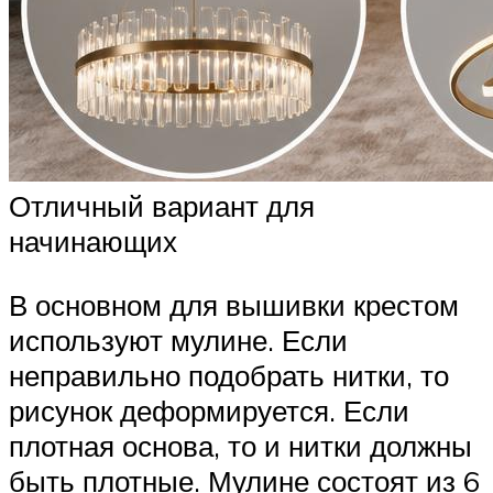
Отличный вариант для
начинающих
В основном для вышивки крестом
используют мулине. Если
неправильно подобрать нитки, то
рисунок деформируется. Если
плотная основа, то и нитки должны
быть плотные. Мулине состоят из 6