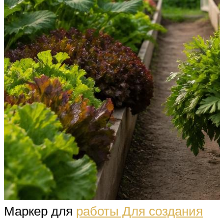
Маркер для
работы Для создания