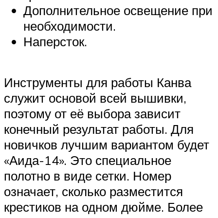
Дополнительное освещение при
необходимости.
Наперсток.
Инструменты для работы Канва
служит основой всей вышивки,
поэтому от её выбора зависит
конечный результат работы. Для
новичков лучшим вариантом будет
«Аида-14». Это специальное
полотно в виде сетки. Номер
означает, сколько разместится
крестиков на одном дюйме. Более