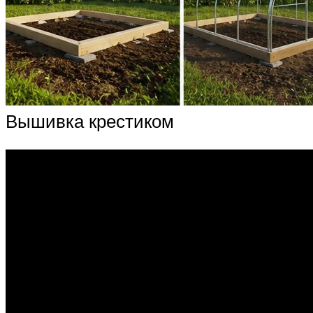
Вышивка крестиком