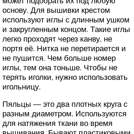
может подобрать их под любую
основу. Для вышивки крестом
используют иглы с длинным ушком
и закругленным концом. Такие иглы
легко проходят через канву, не
портя её. Нитка не перетирается и
не пушится. Чем больше номер
иглы, тем она тоньше. Чтобы не
терять иголки, нужно использовать
игольницу.
Пяльцы — это два плотных круга с
разным диаметром. Используются
для натяжения ткани во время
вышивания. Бывают пластиковыми