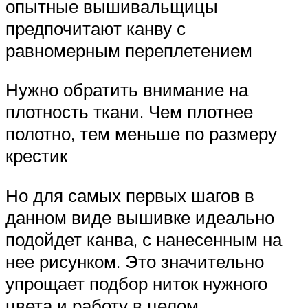
опытные вышивальщицы
предпочитают канву с
равномерным переплетением
Нужно обратить внимание на
плотность ткани. Чем плотнее
полотно, тем меньше по размеру
крестик
Но для самых первых шагов в
данном виде вышивке идеально
подойдет канва, с нанесенным на
нее рисунком. Это значительно
упрощает подбор ниток нужного
цвета и работу в целом.