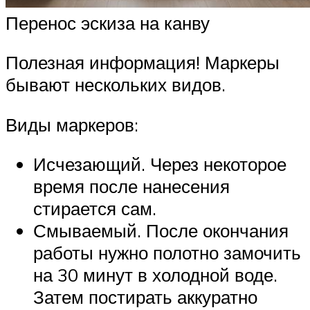
Перенос эскиза на канву
Полезная информация! Маркеры
бывают нескольких видов.
Виды маркеров:
Исчезающий. Через некоторое
время после нанесения
стирается сам.
Смываемый. После окончания
работы нужно полотно замочить
на 30 минут в холодной воде.
Затем постирать аккуратно