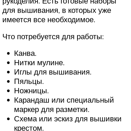
рукоделия. Есть готовые наборы
для вышивания, в которых уже
имеется все необходимое.
Что потребуется для работы:
Канва.
Нитки мулине.
Иглы для вышивания.
Пяльцы.
Ножницы.
Карандаш или специальный
маркер для разметки.
Схема или эскиз для вышивки
крестом.