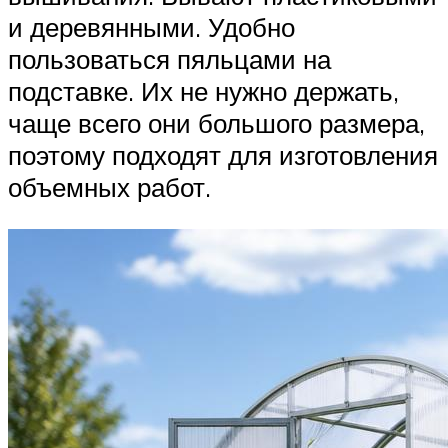
и деревянными. Удобно
пользоваться пяльцами на
подставке. Их не нужно держать,
чаще всего они большого размера,
поэтому подходят для изготовления
объемных работ.