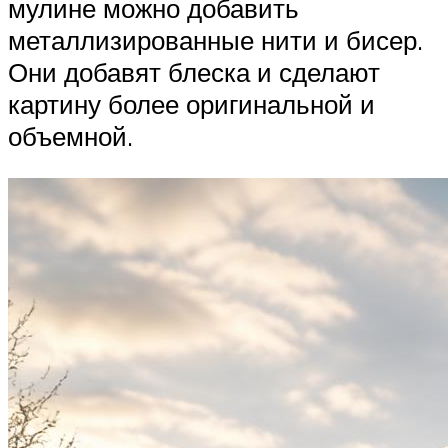
мулине можно добавить
металлизированные нити и бисер.
Они добавят блеска и сделают
картину более оригинальной и
объемной.