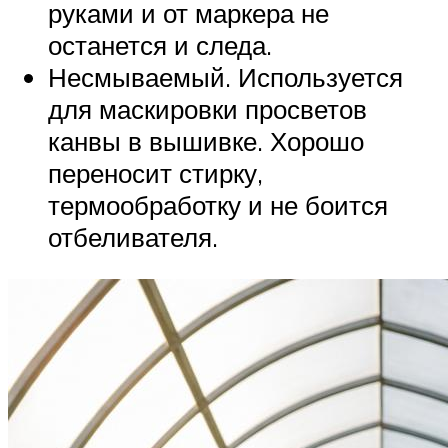
руками и от маркера не
останется и следа.
Несмываемый. Используется
для маскировки просветов
канвы в вышивке. Хорошо
переносит стирку,
термообработку и не боится
отбеливателя.