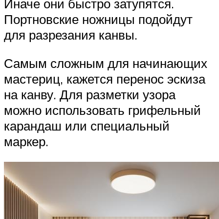
Иначе они быстро затупятся.
Портновские ножницы подойдут
для разрезания канвы.
Самым сложным для начинающих
мастериц, кажется перенос эскиза
на канву. Для разметки узора
можно использовать грифельный
карандаш или специальный
маркер.