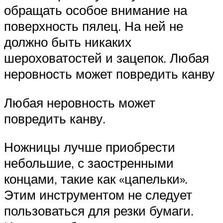
обращать особое внимание на
поверхность пялец. На ней не
должно быть никаких
шероховатостей и зацепок. Любая
неровность может повредить канву
Любая неровность может
повредить канву.
Ножницы лучше приобрести
небольшие, с заостренными
концами, такие как «цапельки».
Этим инструментом не следует
пользоваться для резки бумаги.