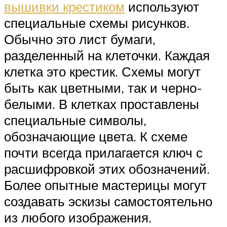
вышивки крестиком
используют
специальные схемы рисунков.
Обычно это лист бумаги,
разделенный на клеточки. Каждая
клетка это крестик. Схемы могут
быть как цветными, так и черно-
белыми. В клетках проставлены
специальные символы,
обозначающие цвета. К схеме
почти всегда прилагается ключ с
расшифровкой этих обозначений.
Более опытные мастерицы могут
создавать эскизы самостоятельно
из любого изображения.