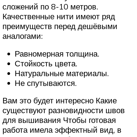
сложений по 8-10 метров.
Качественные нити имеют ряд
преимуществ перед дешёвыми
аналогами:
Равномерная толщина.
Стойкость цвета.
Натуральные материалы.
Не спутываются.
Вам это будет интересно Какие
существуют разновидности швов
для вышивания Чтобы готовая
работа имела эффектный вид, в