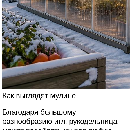
Как выглядят мулине
Благодаря большому
разнообразию игл, рукодельница