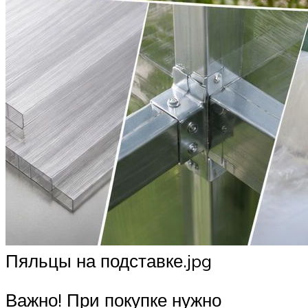
Пяльцы на подставке.jpg
Важно! При покупке нужно