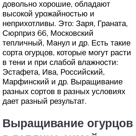
довольно хорошие, обладают
высокой урожайностью и
неприхотливы. Это: Заря, Граната,
Сюрприз 66, Московский
тепличный, Манул и др. Есть такие
сорта огурцов, которые могут расти
в тени и при слабой влажности:
Эстафета, Ива, Российский,
Марфинский и др. Выращивание
разных сортов в разных условиях
дает разный результат.
Выращивание огурцов