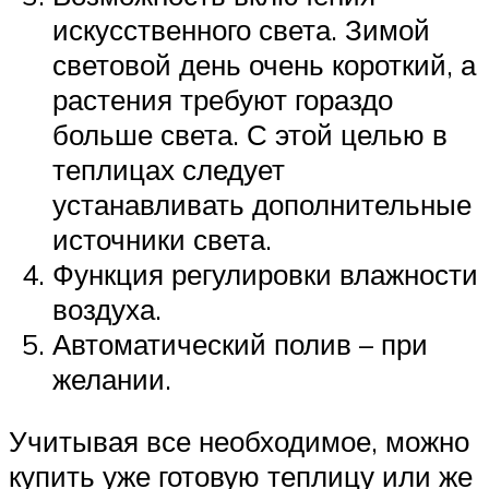
искусственного света. Зимой
световой день очень короткий, а
растения требуют гораздо
больше света. С этой целью в
теплицах следует
устанавливать дополнительные
источники света.
Функция регулировки влажности
воздуха.
Автоматический полив – при
желании.
Учитывая все необходимое, можно
купить уже готовую теплицу или же