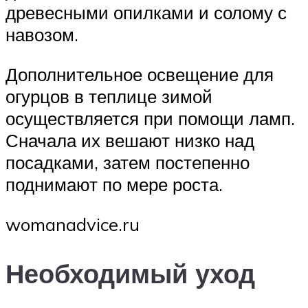
древесными опилками и солому с
навозом.
Дополнительное освещение для
огурцов в теплице зимой
осуществляется при помощи ламп.
Сначала их вешают низко над
посадками, затем постепенно
поднимают по мере роста.
womanadvice.ru
Необходимый уход