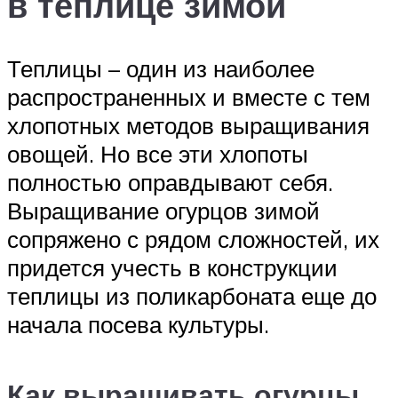
в теплице зимой
Теплицы – один из наиболее
распространенных и вместе с тем
хлопотных методов выращивания
овощей. Но все эти хлопоты
полностью оправдывают себя.
Выращивание огурцов зимой
сопряжено с рядом сложностей, их
придется учесть в конструкции
теплицы из поликарбоната еще до
начала посева культуры.
Как выращивать огурцы