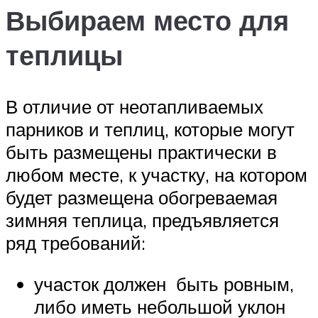
Выбираем место для
теплицы
В отличие от неотапливаемых
парников и теплиц, которые могут
быть размещены практически в
любом месте, к участку, на котором
будет размещена обогреваемая
зимняя теплица, предъявляется
ряд требований:
участок должен быть ровным,
либо иметь небольшой уклон