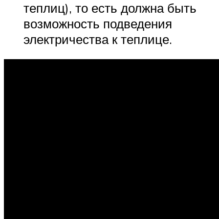
теплиц), то есть должна быть
возможность подведения
электричества к теплице.