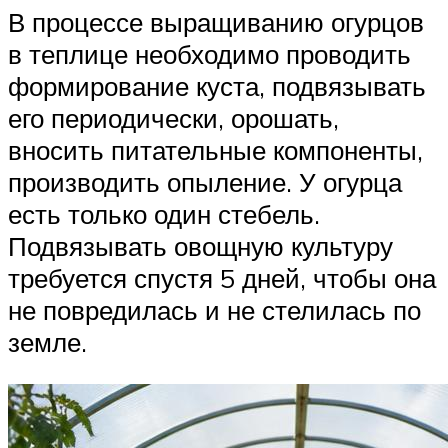
В процессе выращиванию огурцов
в теплице необходимо проводить
формирование куста, подвязывать
его периодически, орошать,
вносить питательные компоненты,
производить опыление. У огурца
есть только один стебель.
Подвязывать овощную культуру
требуется спустя 5 дней, чтобы она
не повредилась и не стелилась по
земле.