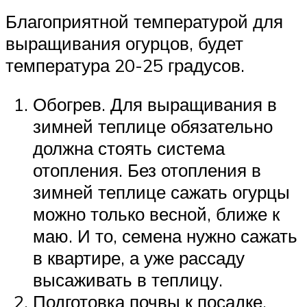
Благоприятной температурой для
выращивания огурцов, будет
температура 20-25 градусов.
Обогрев. Для выращивания в
зимней теплице обязательно
должна стоять система
отопления. Без отопления в
зимней теплице сажать огурцы
можно только весной, ближе к
маю. И то, семена нужно сажать
в квартире, а уже рассаду
высаживать в теплицу.
Подготовка почвы к посадке.