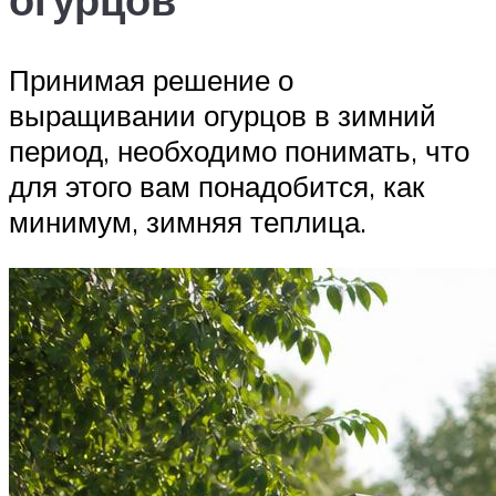
Принимая решение о
выращивании огурцов в зимний
период, необходимо понимать, что
для этого вам понадобится, как
минимум, зимняя теплица.