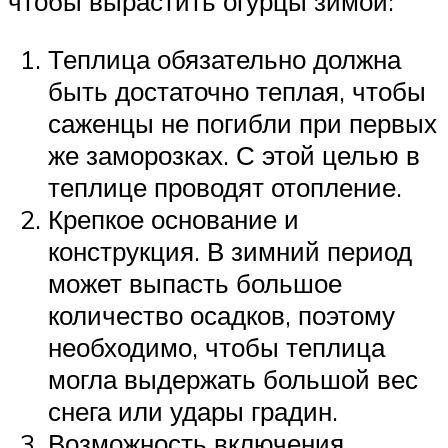
чтобы вырастить огурцы зимой:
Теплица обязательно должна
быть достаточно теплая, чтобы
саженцы не погибли при первых
же заморозках. С этой целью в
теплице проводят отопление.
Крепкое основание и
конструкция. В зимний период
может выпасть большое
количество осадков, поэтому
необходимо, чтобы теплица
могла выдержать большой вес
снега или удары градин.
Возможность включения