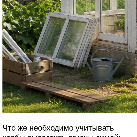
Что же необходимо учитывать,