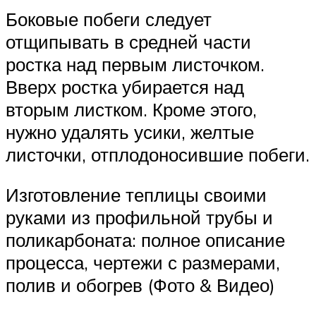
Боковые побеги следует
отщипывать в средней части
ростка над первым листочком.
Вверх ростка убирается над
вторым листком. Кроме этого,
нужно удалять усики, желтые
листочки, отплодоносившие побеги.
Изготовление теплицы своими
руками из профильной трубы и
поликарбоната: полное описание
процесса, чертежи с размерами,
полив и обогрев (Фото & Видео)