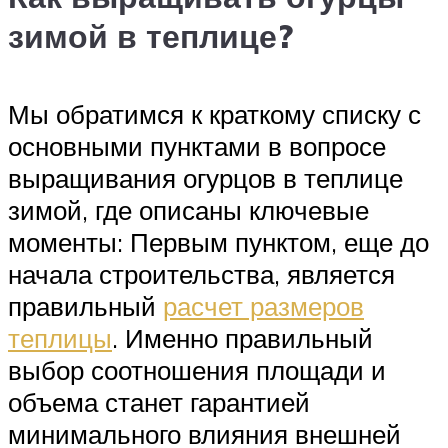
зимой в теплице?
Мы обратимся к краткому списку с
основными пунктами в вопросе
выращивания огурцов в теплице
зимой, где описаны ключевые
моменты: Первым пунктом, еще до
начала строительства, является
правильный
расчет размеров
теплицы
. Именно правильный
выбор соотношения площади и
объема станет гарантией
минимального влияния внешней