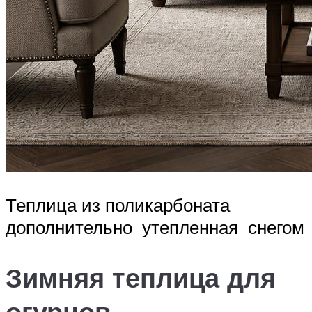
Теплица из поликарбоната
дополнительно утепленная снегом
Зимняя теплица для
огурцов