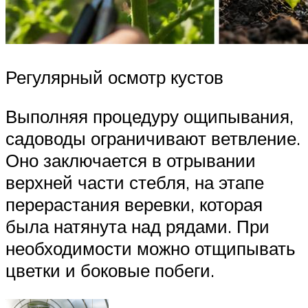
Регулярный осмотр кустов
Выполняя процедуру ощипывания,
садоводы ограничивают ветвление.
Оно заключается в отрывании
верхней части стебля, на этапе
перерастания веревки, которая
была натянута над рядами. При
необходимости можно отщипывать
цветки и боковые побеги.