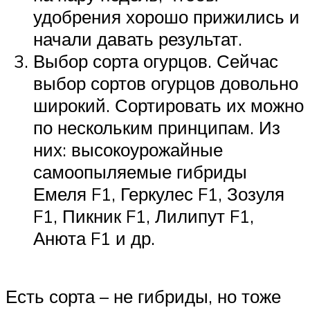
удобрения хорошо прижились и
начали давать результат.
Выбор сорта огурцов. Сейчас
выбор сортов огурцов довольно
широкий. Сортировать их можно
по нескольким принципам. Из
них: высокоурожайные
самоопыляемые гибриды
Емеля F1, Геркулес F1, Зозуля
F1, Пикник F1, Лилипут F1,
Анюта F1 и др.
Есть сорта – не гибриды, но тоже