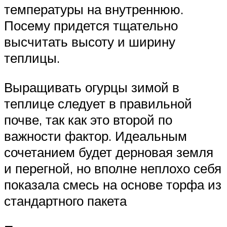
температуры на внутреннюю.
Посему придется тщательно
высчитать высоту и ширину
теплицы.
Выращивать огурцы зимой в
теплице следует в правильной
почве, так как это второй по
важности фактор. Идеальным
сочетанием будет дерновая земля
и перегной, но вполне неплохо себя
показала смесь на основе торфа из
стандартного пакета