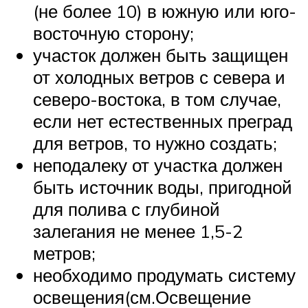
(не более 10) в южную или юго-
восточную сторону;
участок должен быть защищен
от холодных ветров с севера и
северо-востока, в том случае,
если нет естественных преград
для ветров, то нужно создать;
неподалеку от участка должен
быть источник воды, пригодной
для полива с глубиной
залегания не менее 1,5-2
метров;
необходимо продумать систему
освещения(см.Освещение