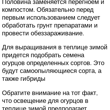
Половина заменяется перегноем и
компостом. Обязательно перед
первым использованием следует
обработать грунт препаратами и
провести обеззараживание.
Для выращивания в теплице зимой
придется подобрать семена
огурцов определенных сортов. Это
будут самоопыляющиеся сорта, а
также гибриды
Обратите внимание на тот факт,
что освещение для огурцов в
теплице зимой предполагает