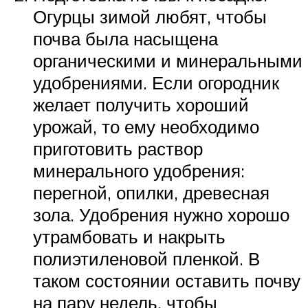
Огурцы зимой любят, чтобы
почва была насыщена
органическими и минеральными
удобрениями. Если огородник
желает получить хороший
урожай, то ему необходимо
приготовить раствор
минерального удобрения:
перегной, опилки, древесная
зола. Удобрения нужно хорошо
утрамбовать и накрыть
полиэтиленовой пленкой. В
таком состоянии оставить почву
на пару недель, чтобы