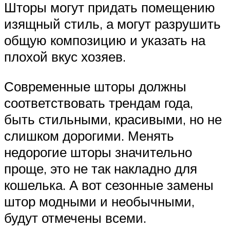
Шторы могут придать помещению
изящный стиль, а могут разрушить
общую композицию и указать на
плохой вкус хозяев.
Современные шторы должны
соответствовать трендам года,
быть стильными, красивыми, но не
слишком дорогими. Менять
недорогие шторы значительно
проще, это не так накладно для
кошелька. А вот сезонные замены
штор модными и необычными,
будут отмечены всеми.