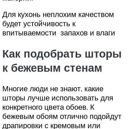
Для кухонь неплохим качеством
будет устойчивость к
впитываемости запахов и влаги
Как подобрать шторы
к бежевым стенам
Многие люди не знают, какие
шторы лучше использовать для
конкретного цвета обоев. К
бежевым обоям отлично подойдут
драпировки с кремовым или