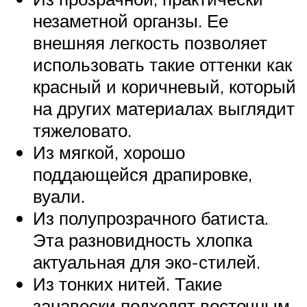
незаметной органзы. Ее
внешняя легкость позволяет
использовать такие оттенки как
красный и коричневый, который
на других материалах выглядит
тяжеловато.
Из мягкой, хорошо
поддающейся драпировке,
вуали.
Из полупрозрачного батиста.
Эта разновидность хлопка
актуальная для эко-стилей.
Из тонких нитей. Такие
занавески подходят восточным