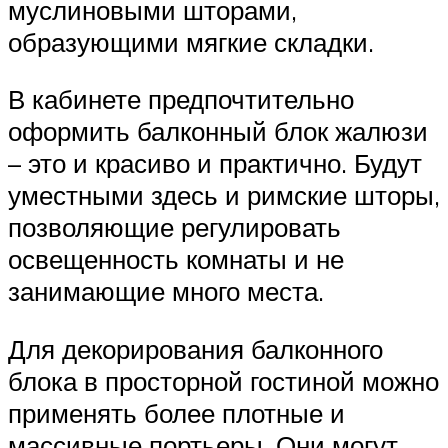
муслиновыми шторами,
образующими мягкие складки.
В кабинете предпочтительно
оформить балконный блок жалюзи
– это и красиво и практично. Будут
уместными здесь и римские шторы,
позволяющие регулировать
освещенность комнаты и не
занимающие много места.
Для декорирования балконного
блока в просторной гостиной можно
применять более плотные и
массивные портьеры. Они могут