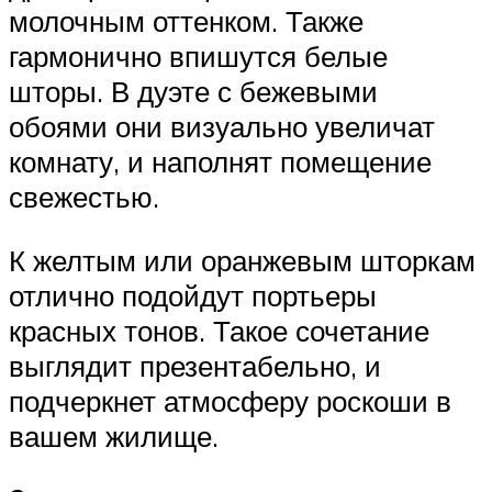
молочным оттенком. Также
гармонично впишутся белые
шторы. В дуэте с бежевыми
обоями они визуально увеличат
комнату, и наполнят помещение
свежестью.
К желтым или оранжевым шторкам
отлично подойдут портьеры
красных тонов. Такое сочетание
выглядит презентабельно, и
подчеркнет атмосферу роскоши в
вашем жилище.