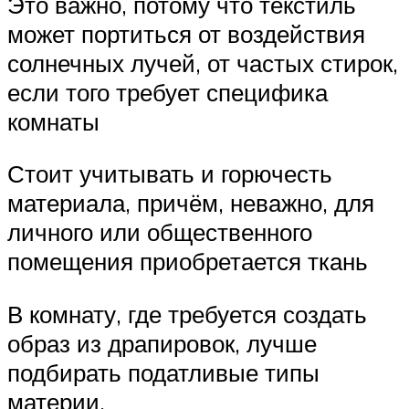
Это важно, потому что текстиль
может портиться от воздействия
солнечных лучей, от частых стирок,
если того требует специфика
комнаты
Стоит учитывать и горючесть
материала, причём, неважно, для
личного или общественного
помещения приобретается ткань
В комнату, где требуется создать
образ из драпировок, лучше
подбирать податливые типы
материи.