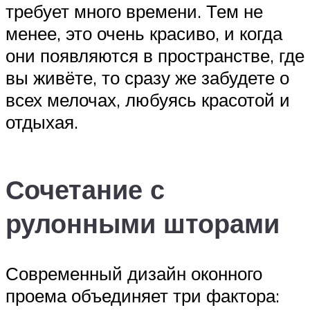
требует много времени. Тем не
менее, это очень красиво, и когда
они появляются в пространстве, где
вы живёте, то сразу же забудете о
всех мелочах, любуясь красотой и
отдыхая.
Сочетание с
рулонными шторами
Современный дизайн оконного
проема объединяет три фактора: