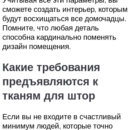
сможете создать интерьер, которым
будут восхищаться все домочадцы.
Помните, что любая деталь
способна кардинально поменять
дизайн помещения.
Какие требования
предъявляются к
тканям для штор
Если вы не входите в счастливый
минимум людей, которые точно