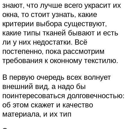
знают, что лучше всего украсит их
окна, то стоит узнать, какие
критерии выбора существуют,
какие типы тканей бывают и есть
ли у них недостатки. Всё
постепенно, пока рассмотрим
требования к оконному текстилю.
В первую очередь всех волнует
внешний вид, а надо бы
поинтересоваться долговечностью:
об этом скажет и качество
материала, и их тип