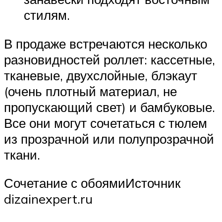
стилям.
В продаже встречаются несколько
разновидностей роллет: кассетные,
тканевые, двухслойные, блэкаут
(очень плотный материал, не
пропускающий свет) и бамбуковые.
Все они могут сочетаться с тюлем
из прозрачной или полупрозрачной
ткани.
Сочетание с обоямиИсточник
dizainexpert.ru