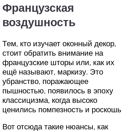
Французская
воздушность
Тем, кто изучает оконный декор,
стоит обратить внимание на
французские шторы или, как их
ещё называют, маркизу. Это
убранство, поражающее
пышностью, появилось в эпоху
классицизма, когда высоко
ценились помпезность и роскошь
Вот отсюда такие нюансы, как