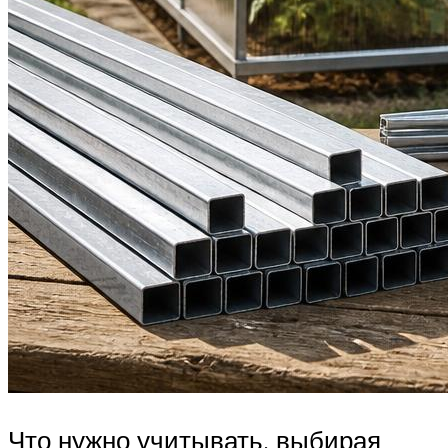
Что нужно учитывать, выбирая