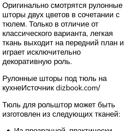
Оригинально смотрятся рулонные
шторы двух цветов в сочетании с
тюлем. Только в отличие от
классического варианта, легкая
ткань выходит на передний план и
играет исключительно
декоративную роль.
Рулонные шторы под тюль на
кухнеИсточник dizbook.com/
Тюль для рольштор может быть
изготовлен из следующих тканей:
Из прозрачной, практически