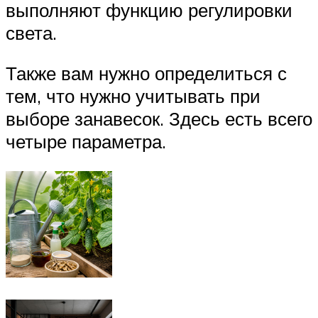
выполняют функцию регулировки
света.
Также вам нужно определиться с
тем, что нужно учитывать при
выборе занавесок. Здесь есть всего
четыре параметра.