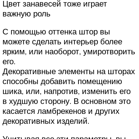
Цвет занавесей тоже играет
важную роль
С помощью оттенка штор вы
можете сделать интерьер более
ярким, или наоборот, умиротворить
его.
Декоративные элементы на шторах
способны добавить помещению
шика, или, напротив, изменить его
в худшую сторону. В основном это
касается ламбрекенов и других
декоративных изделий.
Учитывая все эти параметры, вы