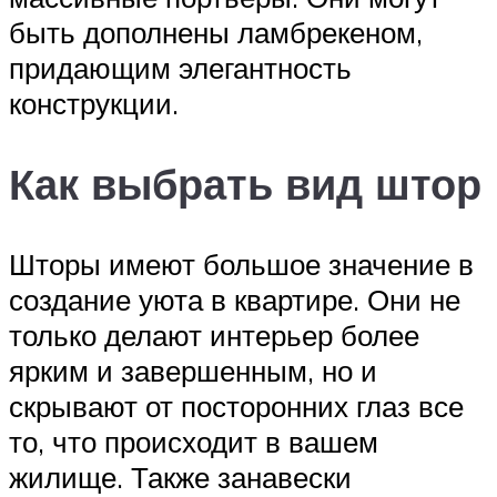
быть дополнены ламбрекеном,
придающим элегантность
конструкции.
Как выбрать вид штор
Шторы имеют большое значение в
создание уюта в квартире. Они не
только делают интерьер более
ярким и завершенным, но и
скрывают от посторонних глаз все
то, что происходит в вашем
жилище. Также занавески