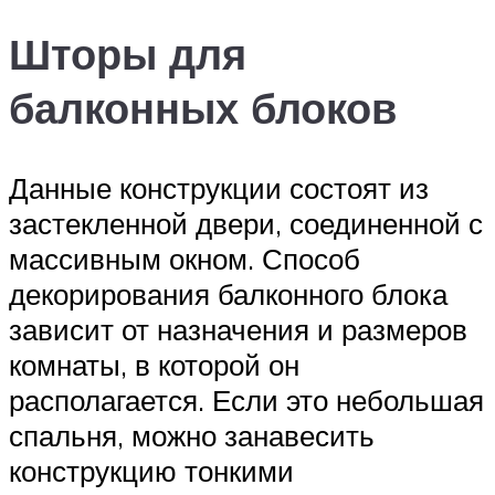
Шторы для
балконных блоков
Данные конструкции состоят из
застекленной двери, соединенной с
массивным окном. Способ
декорирования балконного блока
зависит от назначения и размеров
комнаты, в которой он
располагается. Если это небольшая
спальня, можно занавесить
конструкцию тонкими