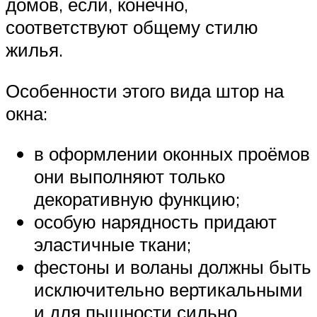
домов, если, конечно,
соответствуют общему стилю
жилья.
Особенности этого вида штор на
окна:
в оформлении оконных проёмов
они выполняют только
декоративную функцию;
особую нарядность придают
эластичные ткани;
фестоны и воланы должны быть
исключительно вертикальными
и для пышности сильно