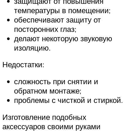
защищают от повышения
температуры в помещении;
обеспечивают защиту от
посторонних глаз;
делают некоторую звуковую
изоляцию.
Недостатки:
сложность при снятии и
обратном монтаже;
проблемы с чисткой и стиркой.
Изготовление подобных
аксессуаров своими руками