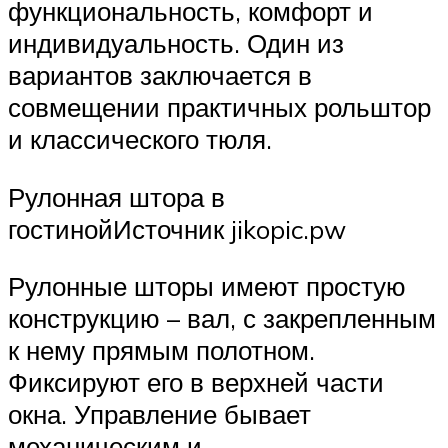
функциональность, комфорт и
индивидуальность. Один из
вариантов заключается в
совмещении практичных рольштор
и классического тюля.
Рулонная штора в
гостинойИсточник jikopic.pw
Рулонные шторы имеют простую
конструкцию – вал, с закрепленным
к нему прямым полотном.
Фиксируют его в верхней части
окна. Управление бывает
механическим и