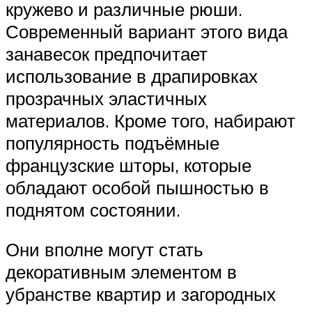
кружево и различные рюши.
Современный вариант этого вида
занавесок предпочитает
использование в драпировках
прозрачных эластичных
материалов. Кроме того, набирают
популярность подъёмные
французские шторы, которые
обладают особой пышностью в
поднятом состоянии.
Они вполне могут стать
декоративным элементом в
убранстве квартир и загородных