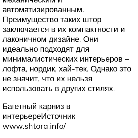
автоматизированным.
Преимущество таких штор
заключается в их компактности и
лаконичном дизайне. Они
идеально подходят для
минималистических интерьеров –
лофта, нордик, хай-тек. Однако это
не значит, что их нельзя
использовать в других стилях.
Багетный карниз в
интерьереИсточник
www.shtora.info/