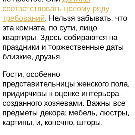
соответствовать целому ряду
требований
. Нельзя забывать, что
эта комната, по сути, лицо
квартиры. Здесь собираются на
праздники и торжественные даты
близкие, друзья.
Гости, особенно
представительницы женского пола,
придирчивы к оценке интерьера,
созданного хозяевами. Важны все
предметы декора: мебель, люстры,
картины, и, конечно, шторы.