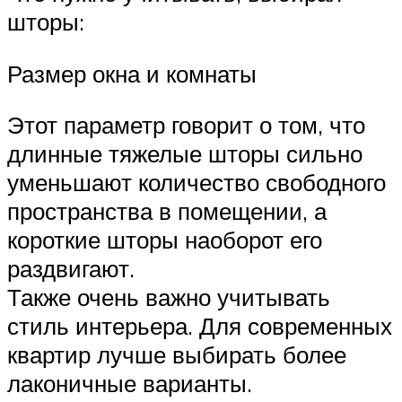
шторы:
Размер окна и комнаты
Этот параметр говорит о том, что
длинные тяжелые шторы сильно
уменьшают количество свободного
пространства в помещении, а
короткие шторы наоборот его
раздвигают.
Также очень важно учитывать
стиль интерьера. Для современных
квартир лучше выбирать более
лаконичные варианты.