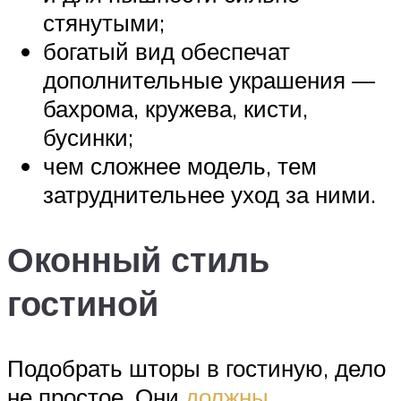
стянутыми;
богатый вид обеспечат
дополнительные украшения —
бахрома, кружева, кисти,
бусинки;
чем сложнее модель, тем
затруднительнее уход за ними.
Оконный стиль
гостиной
Подобрать шторы в гостиную, дело
не простое. Они
должны