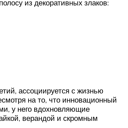
полосу из декоративных злаков:
етий, ассоциируется с жизнью
Несмотря на то, что инновационный
ми, у него вдохновляющие
айкой, верандой и скромным