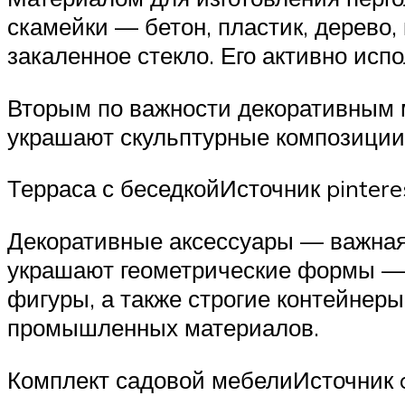
скамейки — бетон, пластик, дерево
закаленное стекло. Его активно испо
Вторым по важности декоративным 
украшают скульптурные композиции,
Терраса с беседкойИсточник pinteres
Декоративные аксессуары — важная 
украшают геометрические формы — 
фигуры, а также строгие контейнеры
промышленных материалов.
Комплект садовой мебелиИсточник 