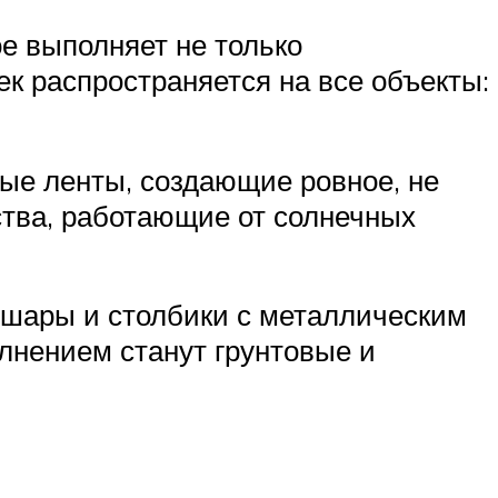
ое выполняет не только
ек распространяется на все объекты:
ые ленты, создающие ровное, не
тва, работающие от солнечных
 шары и столбики с металлическим
лнением станут грунтовые и