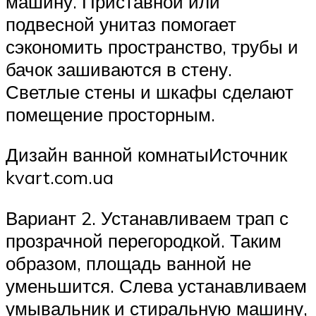
машину. Приставной или
подвесной унитаз помогает
сэкономить пространство, трубы и
бачок зашиваются в стену.
Светлые стены и шкафы сделают
помещение просторным.
Дизайн ванной комнатыИсточник
kvart.com.ua
Вариант 2. Устанавливаем трап с
прозрачной перегородкой. Таким
образом, площадь ванной не
уменьшится. Слева устанавливаем
умывальник и стиральную машину,