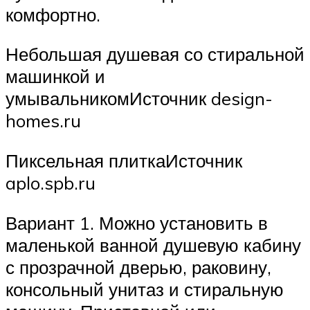
комфортно.
Небольшая душевая со стиральной
машинкой и
умывальникомИсточник design-
homes.ru
Пиксельная плиткаИсточник
aplo.spb.ru
Вариант 1. Можно установить в
маленькой ванной душевую кабину
с прозрачной дверью, раковину,
консольный унитаз и стиральную