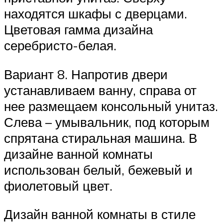
находятся шкафы с дверцами.
Цветовая гамма дизайна
серебристо-белая.
Вариант 8. Напротив двери
устанавливаем ванну, справа от
нее размещаем консольный унитаз.
Слева – умывальник, под которым
спрятана стиральная машина. В
дизайне ванной комнаты
использован белый, бежевый и
фиолетовый цвет.
Дизайн ванной комнаты в стиле