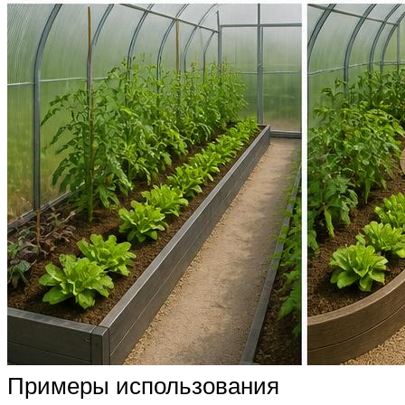
Примеры использования