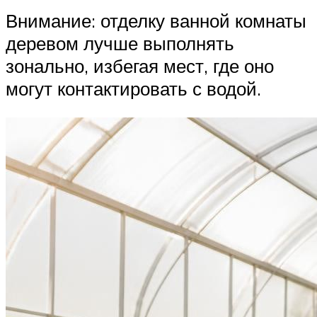
Внимание: отделку ванной комнаты
деревом лучше выполнять
зонально, избегая мест, где оно
могут контактировать с водой.