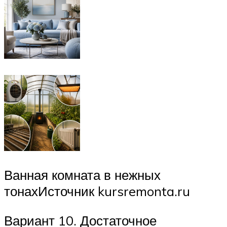
Ванная комната в нежных
тонахИсточник kursremonta.ru
Вариант 10. Достаточное