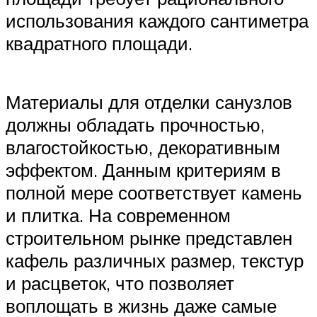
использования каждого сантиметра
квадратного площади.
Материалы для отделки санузлов
должны обладать прочностью,
влагостойкостью, декоративным
эффектом. Данным критериям в
полной мере соответствует камень
и плитка. На современном
строительном рынке представлен
кафель различных размер, текстур
и расцветок, что позволяет
воплощать в жизнь даже самые