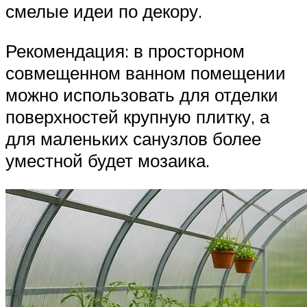
смелые идеи по декору.
Рекомендация: в просторном
совмещенном ванном помещении
можно использовать для отделки
поверхностей крупную плитку, а
для маленьких санузлов более
уместной будет мозаика.