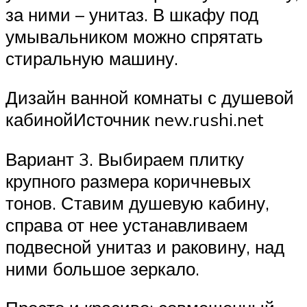
за ними – унитаз. В шкафу под
умывальником можно спрятать
стиральную машину.
Дизайн ванной комнаты с душевой
кабинойИсточник new.rushi.net
Вариант 3. Выбираем плитку
крупного размера коричневых
тонов. Ставим душевую кабину,
справа от нее устанавливаем
подвесной унитаз и раковину, над
ними большое зеркало.