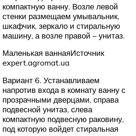
компактную ванну. Возле левой
стенки размещаем умывальник,
шкафчик, зеркало и стиральную
машину, а возле правой – унитаз.
Маленькая ваннаяИсточник
expert.agromat.ua
Вариант 6. Устанавливаем
напротив входа в комнату ванну с
прозрачными дверцами, справа
подвесной унитаз, слева
компактную подвесную раковину,
под которую войдет стиральная