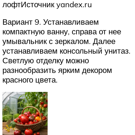
лофтИсточник yandex.ru
Вариант 9. Устанавливаем
компактную ванну, справа от нее
умывальник с зеркалом. Далее
устанавливаем консольный унитаз.
Светлую отделку можно
разнообразить ярким декором
красного цвета.