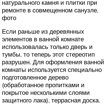
натурального камня и плитки при
ремонте в совмещенном санузле,
фото
Если раньше из деревянных
элементов в ванной комнате
использовалась только дверь и
тумбы, то теперь этот стереотип
разрушен. Для оформления ванной
комнаты используется специально
подготовленное дерево
(обработанное пропитками и
покрытое несколькими слоями
защитного лака), террасная доска.