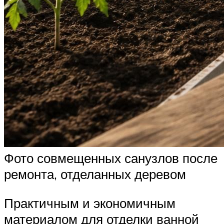
Фото совмещенных санузлов после
ремонта, отделанных деревом
Практичным и экономичным
материалом для отделки ванной