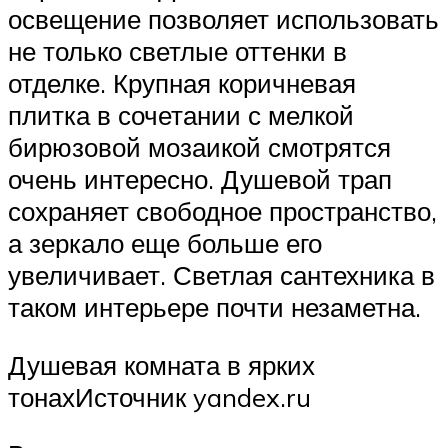
освещение позволяет использовать
не только светлые оттенки в
отделке. Крупная коричневая
плитка в сочетании с мелкой
бирюзовой мозаикой смотрятся
очень интересно. Душевой трап
сохраняет свободное пространство,
а зеркало еще больше его
увеличивает. Светлая сантехника в
таком интерьере почти незаметна.
Душевая комната в ярких
тонахИсточник yandex.ru