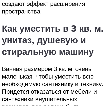
создают эффект расширения
пространства
Как уместить в 3 кв. м.
унитаз, душевую и
стиральную машину
Ванная размером 3 кв. м. очень
маленькая, чтобы уместить всю
необходимую сантехнику и технику.
Придется отказаться от мебели и
сантехники внушительных