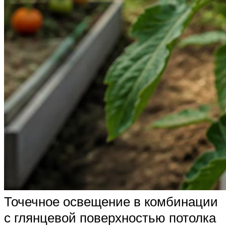
Точечное освещение в комбинации
с глянцевой поверхностью потолка