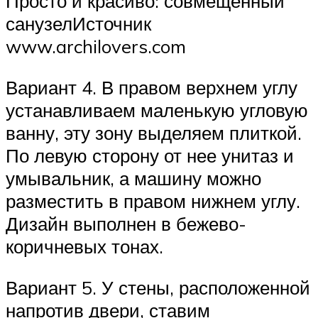
Просто и красиво: совмещенный
санузелИсточник
www.archilovers.com
Вариант 4. В правом верхнем углу
устанавливаем маленькую угловую
ванну, эту зону выделяем плиткой.
По левую сторону от нее унитаз и
умывальник, а машину можно
разместить в правом нижнем углу.
Дизайн выполнен в бежево-
коричневых тонах.
Вариант 5. У стены, расположенной
напротив двери, ставим