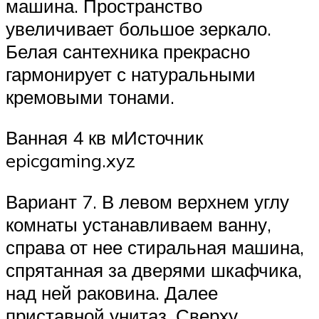
машина. Пространство
увеличивает большое зеркало.
Белая сантехника прекрасно
гармонирует с натуральными
кремовыми тонами.
Ванная 4 кв мИсточник
epicgaming.xyz
Вариант 7. В левом верхнем углу
комнаты устанавливаем ванну,
справа от нее стиральная машина,
спрятанная за дверями шкафчика,
над ней раковина. Далее
приставной унитаз. Сверху