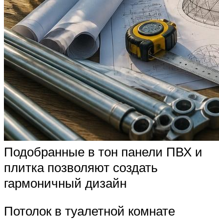
Подобранные в тон панели ПВХ и
плитка позволяют создать
гармоничный дизайн
Потолок в туалетной комнате