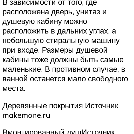
В зависимости от того, где
расположена дверь, унитаз и
душевую кабину можно
расположить в дальних углах, а
небольшую стиральную машину –
при входе. Размеры душевой
кабины тоже должны быть самые
маленькие. В противном случае, в
ванной останется мало свободного
места.
Деревянные покрытия Источник
makemone.ru
Вмонтированный душИсточник