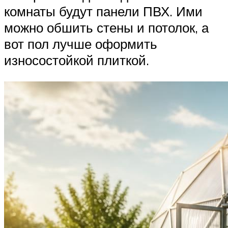
комнаты будут панели ПВХ. Ими
можно обшить стены и потолок, а
вот пол лучше оформить
износостойкой плиткой.