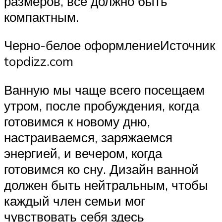
размеров, все должно быть
компактным.
Черно-белое оформлениеИсточник
topdizz.com
Ванную мы чаще всего посещаем
утром, после пробуждения, когда
готовимся к новому дню,
настраиваемся, заряжаемся
энергией, и вечером, когда
готовимся ко сну. Дизайн ванной
должен быть нейтральным, чтобы
каждый член семьи мог
чувствовать себя здесь