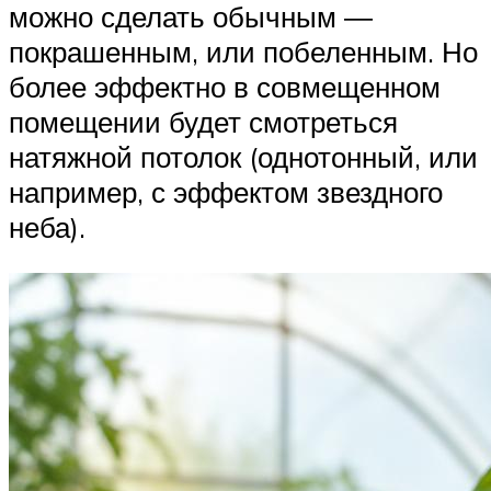
можно сделать обычным ―
покрашенным, или побеленным. Но
более эффектно в совмещенном
помещении будет смотреться
натяжной потолок (однотонный, или
например, с эффектом звездного
неба).