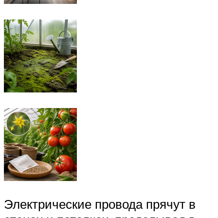
Электрические провода прячут в