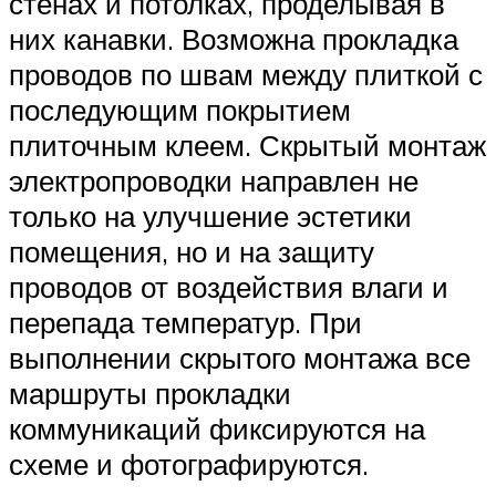
стенах и потолках, проделывая в
них канавки. Возможна прокладка
проводов по швам между плиткой с
последующим покрытием
плиточным клеем. Скрытый монтаж
электропроводки направлен не
только на улучшение эстетики
помещения, но и на защиту
проводов от воздействия влаги и
перепада температур. При
выполнении скрытого монтажа все
маршруты прокладки
коммуникаций фиксируются на
схеме и фотографируются.