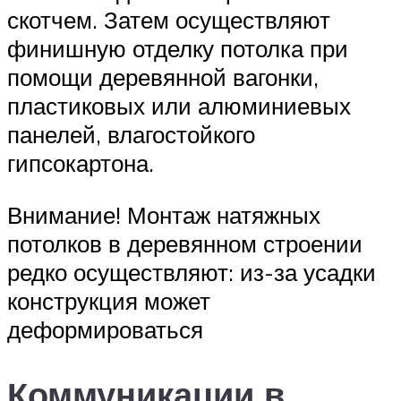
скотчем. Затем осуществляют
финишную отделку потолка при
помощи деревянной вагонки,
пластиковых или алюминиевых
панелей, влагостойкого
гипсокартона.
Внимание! Монтаж натяжных
потолков в деревянном строении
редко осуществляют: из-за усадки
конструкция может
деформироваться
Коммуникации в