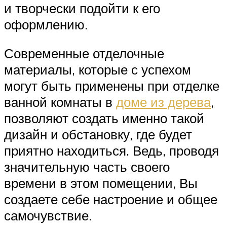
и творчески подойти к его
оформлению.
Современные отделочные
материалы, которые с успехом
могут быть применены при отделке
ванной комнаты в
доме из дерева
,
позволяют создать именно такой
дизайн и обстановку, где будет
приятно находиться. Ведь, проводя
значительную часть своего
времени в этом помещении, Вы
создаете себе настроение и общее
самочувствие.