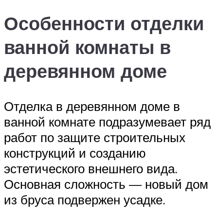
Особенности отделки
ванной комнаты в
деревянном доме
Отделка в деревянном доме в
ванной комнате подразумевает ряд
работ по защите строительных
конструкций и созданию
эстетического внешнего вида.
Основная сложность — новый дом
из бруса подвержен усадке.