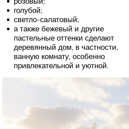
розовый;
голубой;
светло-салатовый;
а также бежевый и другие
пастельные оттенки сделают
деревянный дом, в частности,
ванную комнату, особенно
привлекательной и уютной.