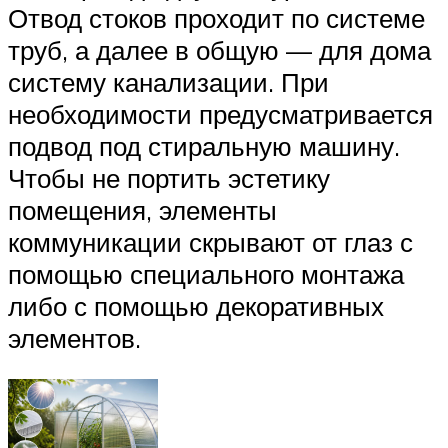
Отвод стоков проходит по системе
труб, а далее в общую — для дома
систему канализации. При
необходимости предусматривается
подвод под стиральную машину.
Чтобы не портить эстетику
помещения, элементы
коммуникации скрывают от глаз с
помощью специального монтажа
либо с помощью декоративных
элементов.