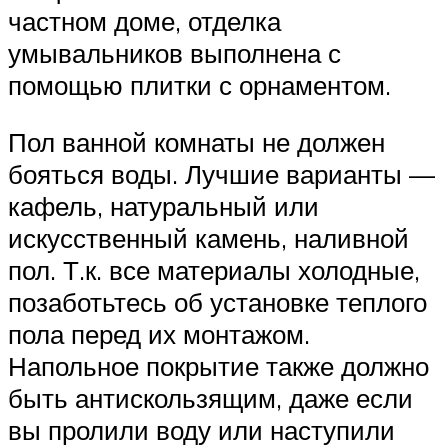
частном доме, отделка
умывальников выполнена с
помощью плитки с орнаментом.
Пол ванной комнаты не должен
бояться воды. Лучшие варианты —
кафель, натуральный или
искусственный камень, наливной
пол. Т.к. все материалы холодные,
позаботьтесь об установке теплого
пола перед их монтажом.
Напольное покрытие также должно
быть антискользящим, даже если
вы пролили воду или наступили