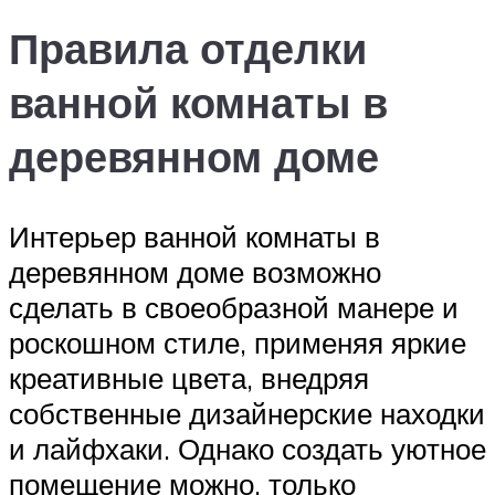
Правила отделки
ванной комнаты в
деревянном доме
Интерьер ванной комнаты в
деревянном доме возможно
сделать в своеобразной манере и
роскошном стиле, применяя яркие
креативные цвета, внедряя
собственные дизайнерские находки
и лайфхаки. Однако создать уютное
помещение можно, только