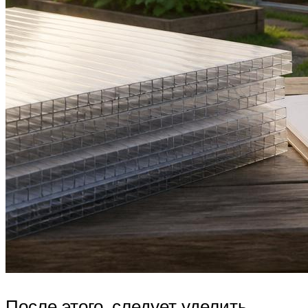
После этого, следует уделить