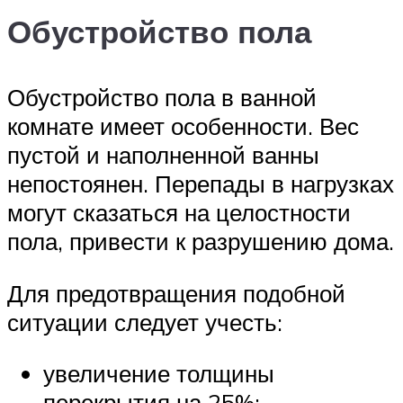
Обустройство пола
Обустройство пола в ванной
комнате имеет особенности. Вес
пустой и наполненной ванны
непостоянен. Перепады в нагрузках
могут сказаться на целостности
пола, привести к разрушению дома.
Для предотвращения подобной
ситуации следует учесть:
увеличение толщины
перекрытия на 25%;