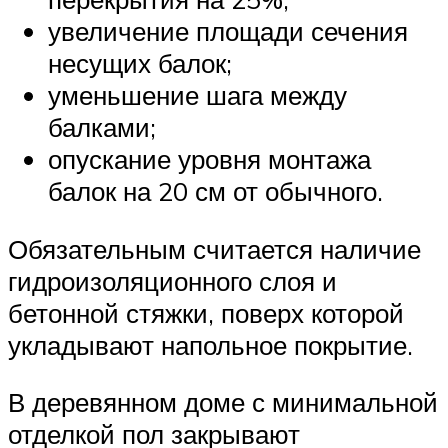
увеличение площади сечения
несущих балок;
уменьшение шага между
балками;
опускание уровня монтажа
балок на 20 см от обычного.
Обязательным считается наличие
гидроизоляционного слоя и
бетонной стяжки, поверх которой
укладывают напольное покрытие.
В деревянном доме с минимальной
отделкой пол закрывают