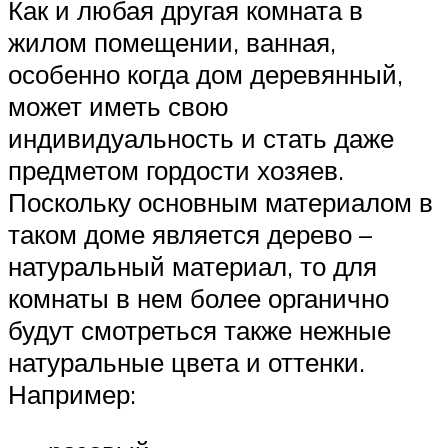
Как и любая другая комната в
жилом помещении, ванная,
особенно когда дом деревянный,
может иметь свою
индивидуальность и стать даже
предметом гордости хозяев.
Поскольку основным материалом в
таком доме является дерево –
натуральный материал, то для
комнаты в нем более органично
будут смотреться также нежные
натуральные цвета и оттенки.
Например: