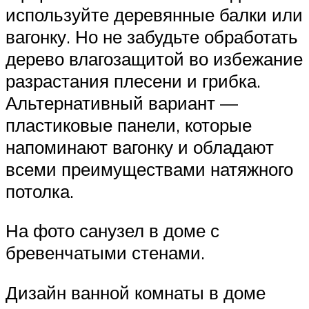
используйте деревянные балки или
вагонку. Но не забудьте обработать
дерево влагозащитой во избежание
разрастания плесени и грибка.
Альтернативный вариант —
пластиковые панели, которые
напоминают вагонку и обладают
всеми преимуществами натяжного
потолка.
На фото санузел в доме с
бревенчатыми стенами.
Дизайн ванной комнаты в доме