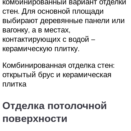
комбинированный вариант отделки
стен. Для основной площади
выбирают деревянные панели или
вагонку, а в местах,
контактирующих с водой –
керамическую плитку.
Комбинированная отделка стен:
открытый брус и керамическая
плитка
Отделка потолочной
поверхности