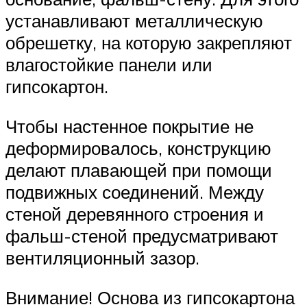
устанавливают металлическую
обрешетку, на которую закрепляют
влагостойкие панели или
гипсокартон.
Чтобы настенное покрытие не
деформировалось, конструкцию
делают плавающей при помощи
подвижных соединений. Между
стеной деревянного строения и
фальш-стеной предусматривают
вентиляционный зазор.
Внимание! Основа из гипсокартона