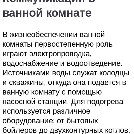
ванной комнате
В жизнеобеспечении ванной
комнаты первостепенную роль
играют электропроводка,
водоснабжение и водоотведение.
Источниками воды служат колодцы
и скважины, откуда она подается в
ванную комнату с помощью
насосной станции. Для подогрева
используется различное
оборудование: от бытовых
бойлеров до двухконтурных котлов.