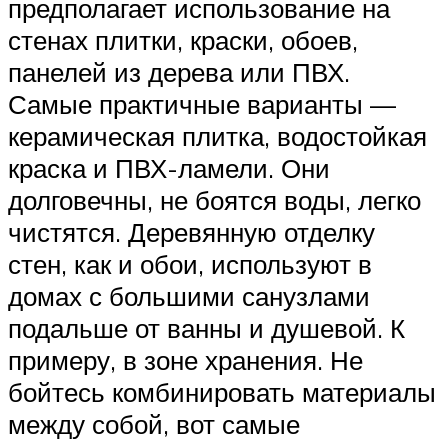
предполагает использование на
стенах плитки, краски, обоев,
панелей из дерева или ПВХ.
Самые практичные варианты —
керамическая плитка, водостойкая
краска и ПВХ-ламели. Они
долговечны, не боятся воды, легко
чистятся. Деревянную отделку
стен, как и обои, используют в
домах с большими санузлами
подальше от ванны и душевой. К
примеру, в зоне хранения. Не
бойтесь комбинировать материалы
между собой, вот самые