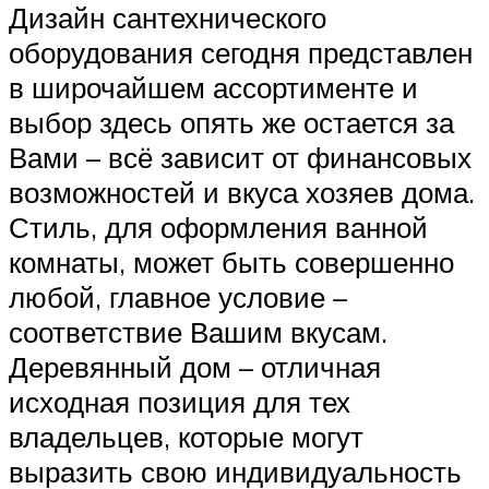
Дизайн сантехнического
оборудования сегодня представлен
в широчайшем ассортименте и
выбор здесь опять же остается за
Вами – всё зависит от финансовых
возможностей и вкуса хозяев дома.
Стиль, для оформления ванной
комнаты, может быть совершенно
любой, главное условие –
соответствие Вашим вкусам.
Деревянный дом – отличная
исходная позиция для тех
владельцев, которые могут
выразить свою индивидуальность