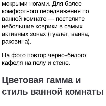
мокрыми ногами. Для более
комфортного передвижения по
ванной комнате — постелите
небольшие коврики в самых
активных зонах (туалет, ванна,
раковина).
На фото повтор черно-белого
кафеля на полу и стене.
Цветовая гамма и
стиль ванной комнаты