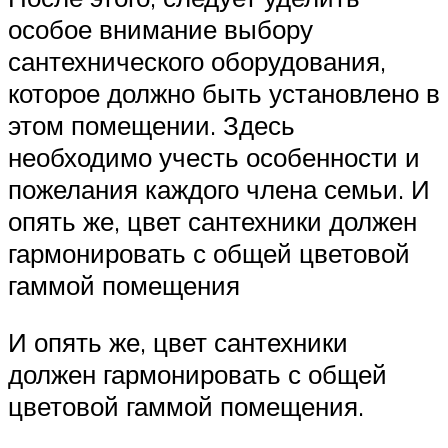
особое внимание выбору
сантехнического оборудования,
которое должно быть установлено в
этом помещении. Здесь
необходимо учесть особенности и
пожелания каждого члена семьи. И
опять же, цвет сантехники должен
гармонировать с общей цветовой
гаммой помещения
И опять же, цвет сантехники
должен гармонировать с общей
цветовой гаммой помещения.