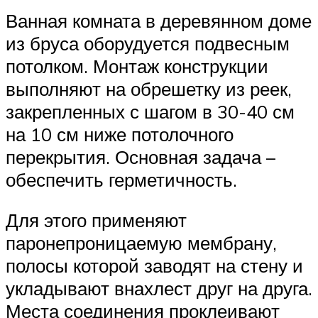
Ванная комната в деревянном доме
из бруса оборудуется подвесным
потолком. Монтаж конструкции
выполняют на обрешетку из реек,
закрепленных с шагом в 30-40 см
на 10 см ниже потолочного
перекрытия. Основная задача –
обеспечить герметичность.
Для этого применяют
паронепроницаемую мембрану,
полосы которой заводят на стену и
укладывают внахлест друг на друга.
Места соединения проклеивают