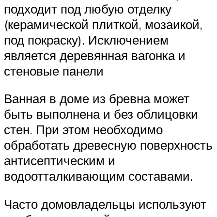
подходит под любую отделку
(керамической плиткой, мозаикой,
под покраску). Исключением
является деревянная вагонка и
стеновые панели
Ванная в доме из бревна может
быть выполнена и без облицовки
стен. При этом необходимо
обработать древесную поверхность
антисептическим и
водоотталкивающим составами.
Часто домовладельцы используют