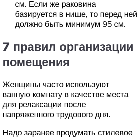
см. Если же раковина
базируется в нише, то перед ней
должно быть минимум 95 см.
7 правил организации
помещения
Женщины часто используют
ванную комнату в качестве места
для релаксации после
напряженного трудового дня.
Надо заранее продумать стилевое