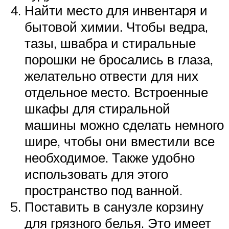
Найти место для инвентаря и
бытовой химии. Чтобы ведра,
тазы, швабра и стиральные
порошки не бросались в глаза,
желательно отвести для них
отдельное место. Встроенные
шкафы для стиральной
машины можно сделать немного
шире, чтобы они вместили все
необходимое. Также удобно
использовать для этого
пространство под ванной.
Поставить в санузле корзину
для грязного белья. Это имеет