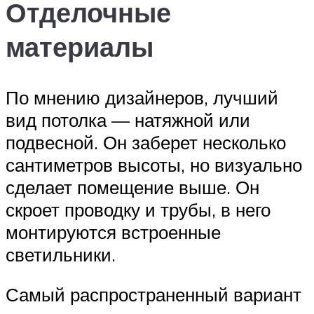
Отделочные
материалы
По мнению дизайнеров, лучший
вид потолка — натяжной или
подвесной. Он заберет несколько
сантиметров высоты, но визуально
сделает помещение выше. Он
скроет проводку и трубы, в него
монтируются встроенные
светильники.
Самый распространенный вариант