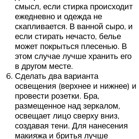
смысл, если стирка происходит
ежедневно и одежда не
скапливается. В ванной сыро, и
если стирать нечасто, белье
может покрыться плесенью. В
этом случае лучше хранить его
в другом месте.
Сделать два варианта
освещения (верхнее и нижнее) и
провести розетки. Бра,
размещенное над зеркалом,
освещает лицо сверху вниз,
создавая тени. Для нанесения
макияжа и бритья лучше