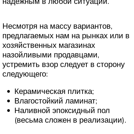
надёжным в любой ситуации.
Несмотря на массу вариантов,
предлагаемых нам на рынках или в
хозяйственных магазинах
назойливыми продавцами,
устремить взор следует в сторону
следующего:
Керамическая плитка;
Влагостойкий ламинат;
Наливной эпоксидный пол
(весьма сложен в реализации).