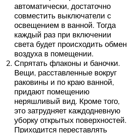
автоматически, достаточно
совместить выключатели с
освещением в ванной. Тогда
каждый раз при включении
света будет происходить обмен
воздуха в помещении.
Спрятать флаконы и баночки.
Вещи, расставленные вокруг
раковины и по краю ванной,
придают помещению
неряшливый вид. Кроме того,
это затрудняет каждодневную
уборку открытых поверхностей.
Приходится переставлять