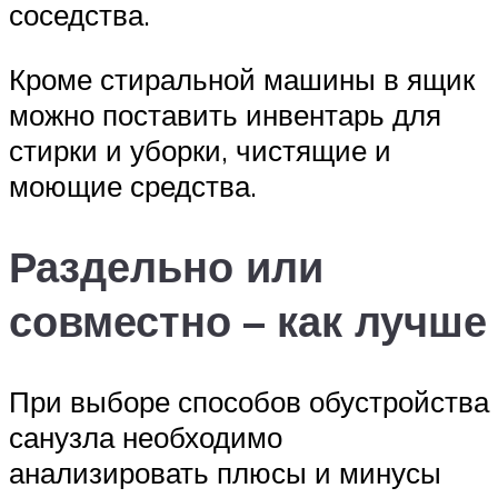
соседства.
Кроме стиральной машины в ящик
можно поставить инвентарь для
стирки и уборки, чистящие и
моющие средства.
Раздельно или
совместно – как лучше
При выборе способов обустройства
санузла необходимо
анализировать плюсы и минусы