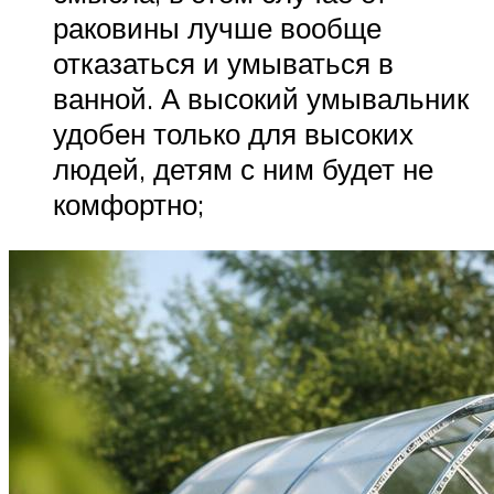
раковины лучше вообще
отказаться и умываться в
ванной. А высокий умывальник
удобен только для высоких
людей, детям с ним будет не
комфортно;