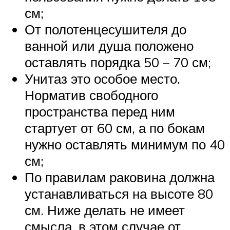
см;
От полотенцесушителя до
ванной или душа положено
оставлять порядка 50 – 70 см;
Унитаз это особое место.
Норматив свободного
пространства перед ним
стартует от 60 см, а по бокам
нужно оставлять минимум по 40
см;
По правилам раковина должна
устанавливаться на высоте 80
см. Ниже делать не имеет
смысла, в этом случае от