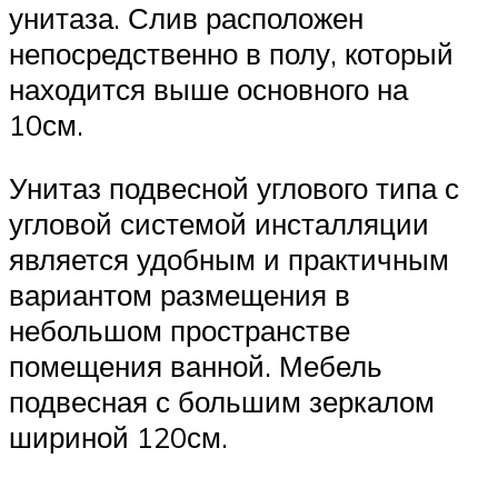
унитаза. Слив расположен
непосредственно в полу, который
находится выше основного на
10см.
Унитаз подвесной углового типа с
угловой системой инсталляции
является удобным и практичным
вариантом размещения в
небольшом пространстве
помещения ванной. Мебель
подвесная с большим зеркалом
шириной 120см.