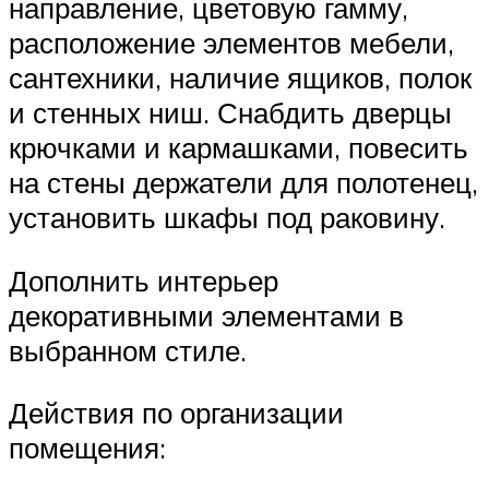
направление, цветовую гамму,
расположение элементов мебели,
сантехники, наличие ящиков, полок
и стенных ниш. Снабдить дверцы
крючками и кармашками, повесить
на стены держатели для полотенец,
установить шкафы под раковину.
Дополнить интерьер
декоративными элементами в
выбранном стиле.
Действия по организации
помещения: