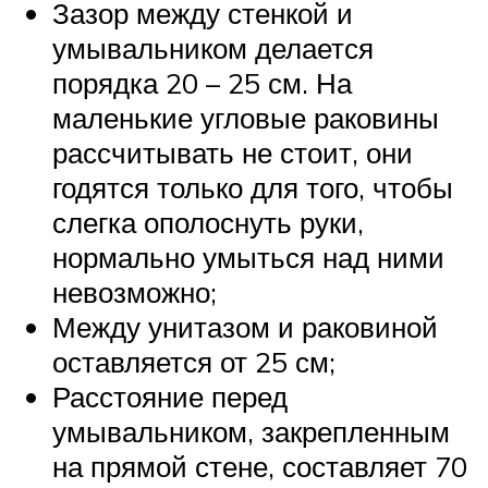
Зазор между стенкой и
умывальником делается
порядка 20 – 25 см. На
маленькие угловые раковины
рассчитывать не стоит, они
годятся только для того, чтобы
слегка ополоснуть руки,
нормально умыться над ними
невозможно;
Между унитазом и раковиной
оставляется от 25 см;
Расстояние перед
умывальником, закрепленным
на прямой стене, составляет 70