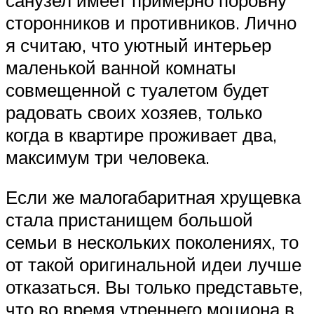
сторонников и противников. Лично
я считаю, что уютный интерьер
маленькой ванной комнаты
совмещенной с туалетом будет
радовать своих хозяев, только
когда в квартире проживает два,
максимум три человека.
Если же малогабаритная хрущевка
стала пристанищем большой
семьи в нескольких поколениях, то
от такой оригинальной идеи лучше
отказаться. Вы только представьте,
что во время утреннего моциона в