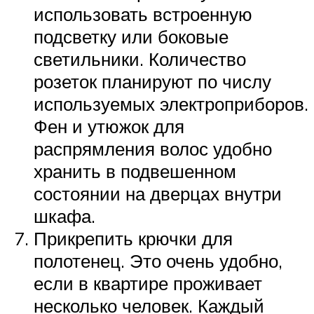
использовать встроенную
подсветку или боковые
светильники. Количество
розеток планируют по числу
используемых электроприборов.
Фен и утюжок для
распрямления волос удобно
хранить в подвешенном
состоянии на дверцах внутри
шкафа.
Прикрепить крючки для
полотенец. Это очень удобно,
если в квартире проживает
несколько человек. Каждый