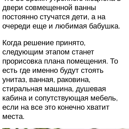
двери совмещенной ванны
постоянно стучатся дети, а на
очереди еще и любимая бабушка.
Когда решение принято,
следующим этапом станет
прорисовка плана помещения. То
есть где именно будут стоять
унитаз, ванная, раковина,
стиральная машина, душевая
кабина и сопутствующая мебель,
если на все это конечно хватит
места.