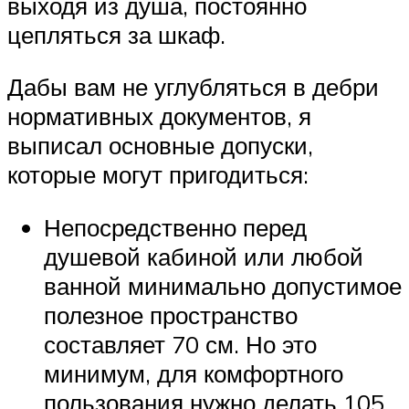
выходя из душа, постоянно
цепляться за шкаф.
Дабы вам не углубляться в дебри
нормативных документов, я
выписал основные допуски,
которые могут пригодиться:
Непосредственно перед
душевой кабиной или любой
ванной минимально допустимое
полезное пространство
составляет 70 см. Но это
минимум, для комфортного
пользования нужно делать 105