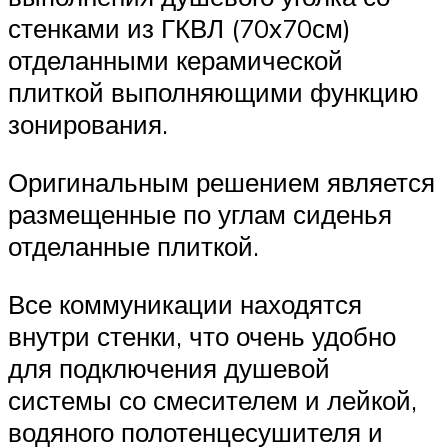
стенками из ГКВЛ (70х70см)
отделанными керамической
плиткой выполняющими функцию
зонирования.
Оригинальным решением является
размещенные по углам сиденья
отделанные плиткой.
Все коммуникации находятся
внутри стенки, что очень удобно
для подключения душевой
системы со смесителем и лейкой,
водяного полотенцесушителя и