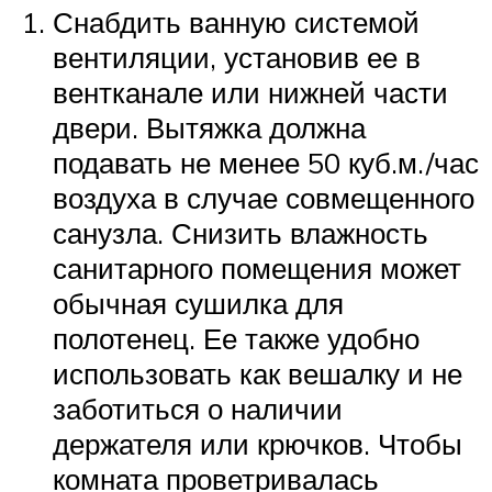
Снабдить ванную системой
вентиляции, установив ее в
вентканале или нижней части
двери. Вытяжка должна
подавать не менее 50 куб.м./час
воздуха в случае совмещенного
санузла. Снизить влажность
санитарного помещения может
обычная сушилка для
полотенец. Ее также удобно
использовать как вешалку и не
заботиться о наличии
держателя или крючков. Чтобы
комната проветривалась