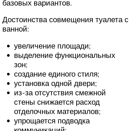
базовых вариантов.
Достоинства совмещения туалета с
ванной:
увеличение площади;
выделение функциональных
зон;
создание единого стиля;
установка одной двери;
из-за отсутствия смежной
стены снижается расход
отделочных материалов;
упрощается подводка
коммуникаций;