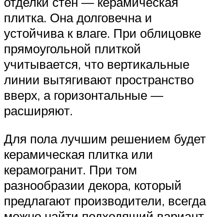
отделки стен — керамическая
плитка. Она долговечна и
устойчива к влаге. При облицовке
прямоугольной плиткой
учитывается, что вертикальные
линии вытягивают пространство
вверх, а горизонтальные —
расширяют.
Для пола лучшим решением будет
керамическая плитка или
керамогранит. При том
разнообразии декора, который
предлагают производители, всегда
можно найти подходящий вариант.