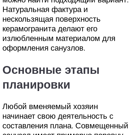
Натуральная фактура и
нескользящая поверхность
керамогранита делают его
излюбленным материалом для
оформления санузлов.
Основные этапы
планировки
Любой вменяемый хозяин
начинает свою деятельность с
составления плана. Совмещенный
санузел имеет примерно поровну