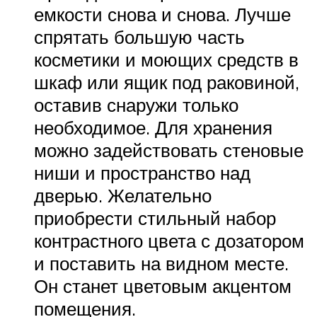
емкости снова и снова. Лучше
спрятать большую часть
косметики и моющих средств в
шкаф или ящик под раковиной,
оставив снаружи только
необходимое. Для хранения
можно задействовать стеновые
ниши и пространство над
дверью. Желательно
приобрести стильный набор
контрастного цвета с дозатором
и поставить на видном месте.
Он станет цветовым акцентом
помещения.