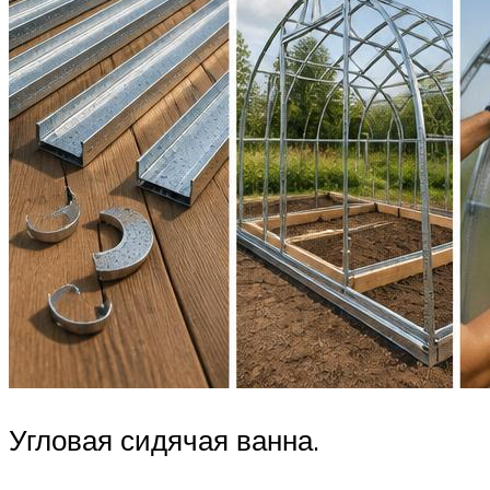
Угловая сидячая ванна.