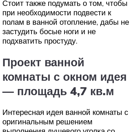
Стоит также подумать о том, чтобы
при необходимости подвести к
полам в ванной отопление, дабы не
застудить босые ноги и не
подхватить простуду.
Проект ванной
комнаты с окном идея
— площадь 4,7 кв.м
Интересная идея ванной комнаты с
оригинальным решением
выполнения душевого уголка со