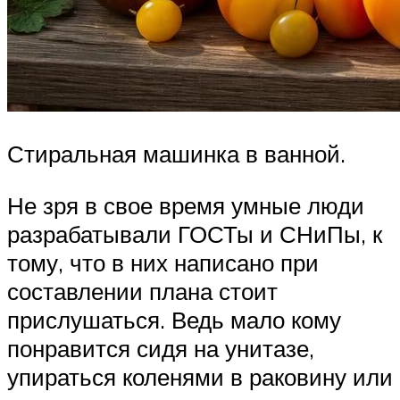
Стиральная машинка в ванной.
Не зря в свое время умные люди
разрабатывали ГОСТы и СНиПы, к
тому, что в них написано при
составлении плана стоит
прислушаться. Ведь мало кому
понравится сидя на унитазе,
упираться коленями в раковину или