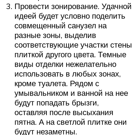
Провести зонирование. Удачной
идеей будет условно поделить
совмещенный санузел на
разные зоны, выделив
соответствующие участки стены
плиткой другого цвета. Темные
виды отделки нежелательно
использовать в любых зонах,
кроме туалета. Рядом с
умывальником и ванной на нее
будут попадать брызги,
оставляя после высыхания
пятна. А на светлой плитке они
будут незаметны.