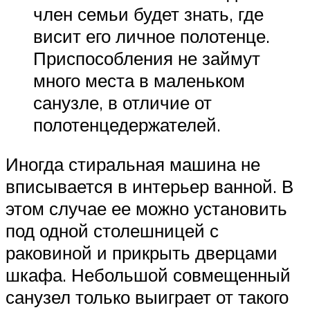
член семьи будет знать, где
висит его личное полотенце.
Приспособления не займут
много места в маленьком
санузле, в отличие от
полотенцедержателей.
Иногда стиральная машина не
вписывается в интерьер ванной. В
этом случае ее можно установить
под одной столешницей с
раковиной и прикрыть дверцами
шкафа. Небольшой совмещенный
санузел только выиграет от такого