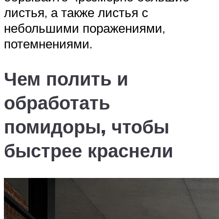
листья, а также листья с
небольшими поражениями,
потемнениями.
Чем полить и
обработать
помидоры, чтобы
быстрее краснели