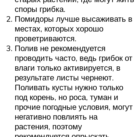
споры грибка.
Помидоры лучше высаживать в
местах, которых хорошо
проветриваются.
Полив не рекомендуется
проводить часто, ведь грибок от
влаги только активируется, в
результате листы чернеют.
Поливать кусты нужно только
под корень, но роса, туман и
прочие погодные условия, могут
негативно повлиять на
растения, поэтому
рекомендуется опрыскать