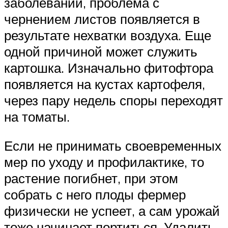
заболеваний, проблема с
чернением листов появляется в
результате нехватки воздуха. Еще
одной причиной может служить
картошка. Изначально фитофтора
появляется на кустах картофеля,
через пару недель споры переходят
на томаты.
Если не принимать своевременных
мер по уходу и профилактике, то
растение погибнет, при этом
собрать с него плоды фермер
физически не успеет, а сам урожай
тоже начинает портиться. Удалить