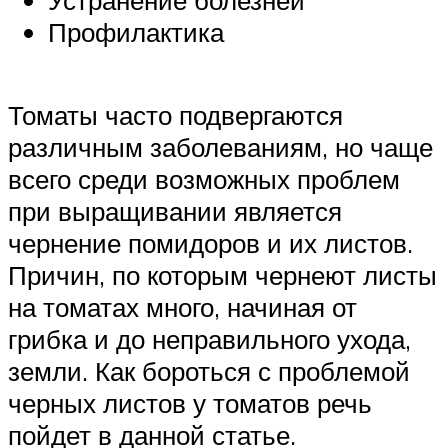
Профилактика
Томаты часто подвергаются
различным заболеваниям, но чаще
всего среди возможных проблем
при выращивании является
чернение помидоров и их листов.
Причин, по которым чернеют листы
на томатах много, начиная от
грибка и до неправильного ухода,
земли. Как бороться с проблемой
черных листов у томатов речь
пойдет в данной статье.