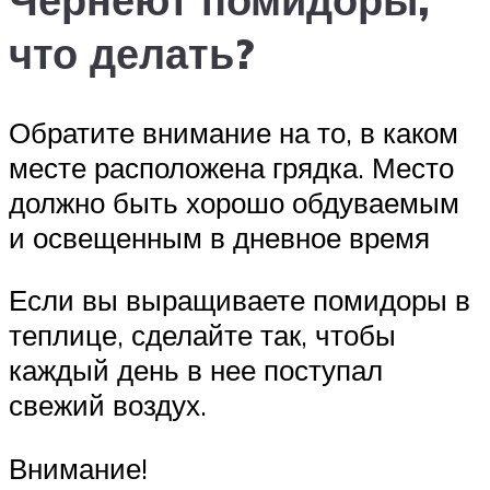
что делать?
Обратите внимание на то, в каком
месте расположена грядка. Место
должно быть хорошо обдуваемым
и освещенным в дневное время
Если вы выращиваете помидоры в
теплице, сделайте так, чтобы
каждый день в нее поступал
свежий воздух.
Внимание!