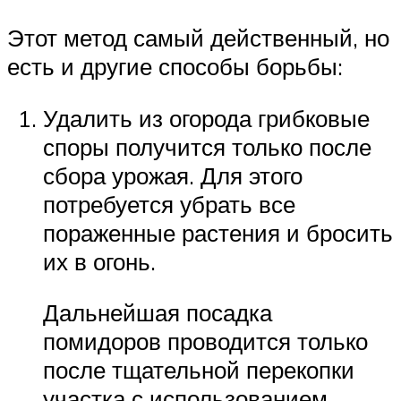
Этот метод самый действенный, но
есть и другие способы борьбы:
Удалить из огорода грибковые
споры получится только после
сбора урожая. Для этого
потребуется убрать все
пораженные растения и бросить
их в огонь.
Дальнейшая посадка
помидоров проводится только
после тщательной перекопки
участка с использованием