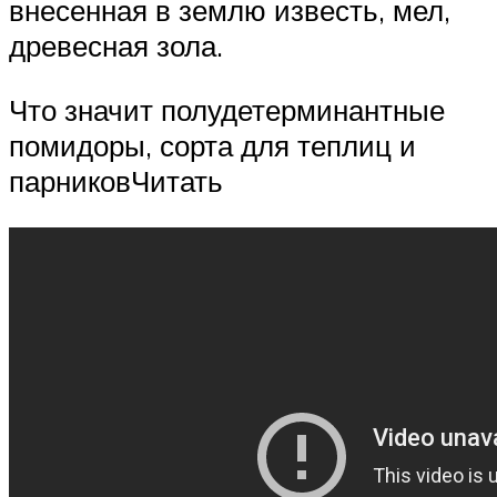
внесенная в землю известь, мел,
древесная зола.
Что значит полудетерминантные
помидоры, сорта для теплиц и
парниковЧитать