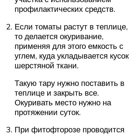
профилактических средств.
Если томаты растут в теплице,
то делается окуривание,
применяя для этого емкость с
углем, куда укладывается кусок
шерстяной ткани.
Такую тару нужно поставить в
теплице и закрыть все.
Окуривать место нужно на
протяжении суток.
При фитофторозе проводится