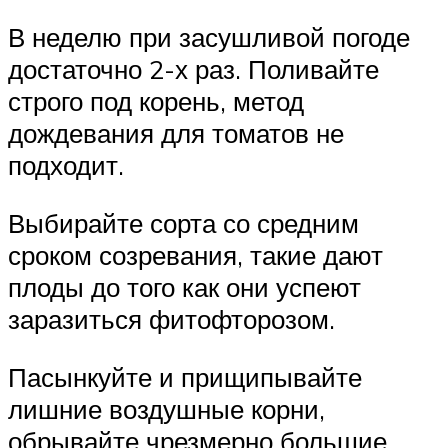
В неделю при засушливой погоде
достаточно 2-х раз. Поливайте
строго под корень, метод
дождевания для томатов не
подходит.
Выбирайте сорта со средним
сроком созревания, такие дают
плоды до того как они успеют
заразиться фитофторозом.
Пасынкуйте и прищипывайте
лишние воздушные корни,
обрывайте чрезмерно большие