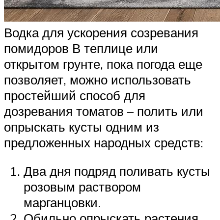
Водка для ускорения созревания
помидоров В теплице или
открытом грунте, пока погода еще
позволяет, можно использовать
простейший способ для
дозревания томатов – полить или
опрыскать кусты одним из
предложенных народных средств:
Два дня подряд поливать кусты
розовым раствором
марганцовки.
Обильно опрыскать растения