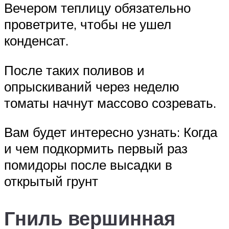
Вечером теплицу обязательно
проветрите, чтобы не ушел
конденсат.
После таких поливов и
опрыскиваний через неделю
томаты начнут массово созревать.
Вам будет интересно узнать: Когда
и чем подкормить первый раз
помидоры после высадки в
открытый грунт
Гниль вершинная