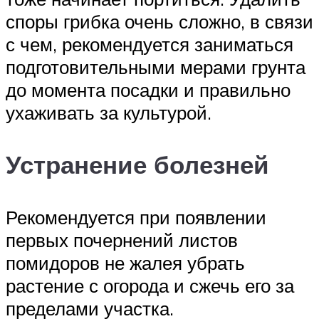
споры грибка очень сложно, в связи
с чем, рекомендуется заниматься
подготовительными мерами грунта
до момента посадки и правильно
ухаживать за культурой.
Устранение болезней
Рекомендуется при появлении
первых почернений листов
помидоров не жалея убрать
растение с огорода и сжечь его за
пределами участка.