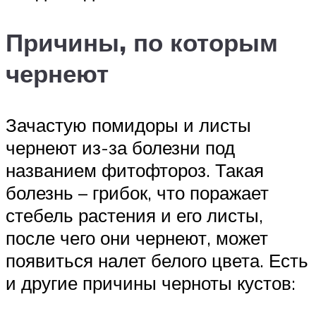
Причины, по которым
чернеют
Зачастую помидоры и листы
чернеют из-за болезни под
названием фитофтороз. Такая
болезнь – грибок, что поражает
стебель растения и его листы,
после чего они чернеют, может
появиться налет белого цвета. Есть
и другие причины черноты кустов: