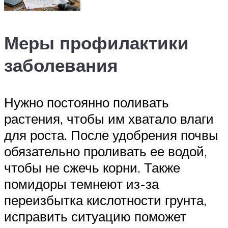
Меры профилактики
заболевания
Нужно постоянно поливать
растения, чтобы им хватало влаги
для роста. После удобрения почвы
обязательно проливать ее водой,
чтобы не сжечь корни. Также
помидоры темнеют из-за
переизбытка кислотности грунта,
исправить ситуацию поможет