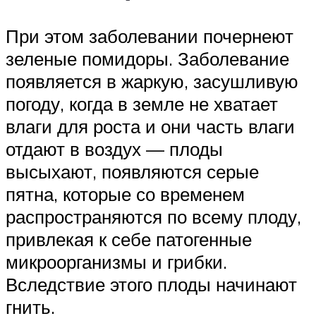
При этом заболевании почернеют
зеленые помидоры. Заболевание
появляется в жаркую, засушливую
погоду, когда в земле не хватает
влаги для роста и они часть влаги
отдают в воздух — плоды
высыхают, появляются серые
пятна, которые со временем
распространяются по всему плоду,
привлекая к себе патогенные
микроорганизмы и грибки.
Вследствие этого плоды начинают
гнить.