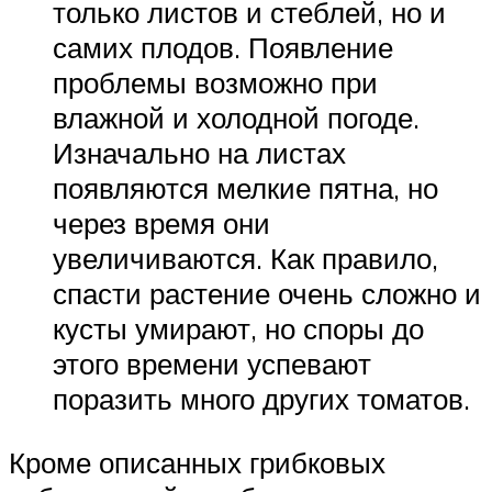
только листов и стеблей, но и
самих плодов. Появление
проблемы возможно при
влажной и холодной погоде.
Изначально на листах
появляются мелкие пятна, но
через время они
увеличиваются. Как правило,
спасти растение очень сложно и
кусты умирают, но споры до
этого времени успевают
поразить много других томатов.
Кроме описанных грибковых