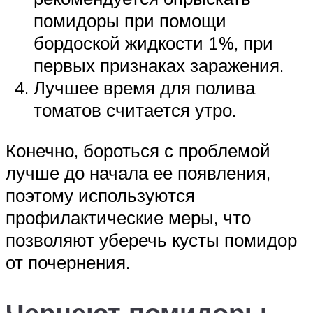
помидоры при помощи
бордоской жидкости 1%, при
первых признаках заражения.
Лучшее время для полива
томатов считается утро.
Конечно, бороться с проблемой
лучше до начала ее появления,
поэтому используются
профилактические меры, что
позволяют уберечь кусты помидор
от почернения.
Чернеют помидоры,