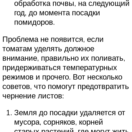
обработка почвы, на следующий
год, до момента посадки
помидоров.
Проблема не появится, если
томатам уделять должное
внимание, правильно их поливать,
придерживаться температурных
режимов и прочего. Вот несколько
советов, что помогут предотвратить
чернение листов:
Земля до посадки удаляется от
мусора, сорняков, корней
старых растений, где могут жить