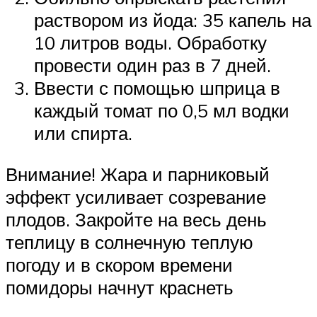
раствором из йода: 35 капель на
10 литров воды. Обработку
провести один раз в 7 дней.
Ввести с помощью шприца в
каждый томат по 0,5 мл водки
или спирта.
Внимание! Жара и парниковый
эффект усиливает созревание
плодов. Закройте на весь день
теплицу в солнечную теплую
погоду и в скором времени
помидоры начнут краснеть