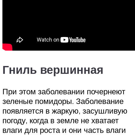
Гниль вершинная
При этом заболевании почернеют
зеленые помидоры. Заболевание
появляется в жаркую, засушливую
погоду, когда в земле не хватает
влаги для роста и они часть влаги