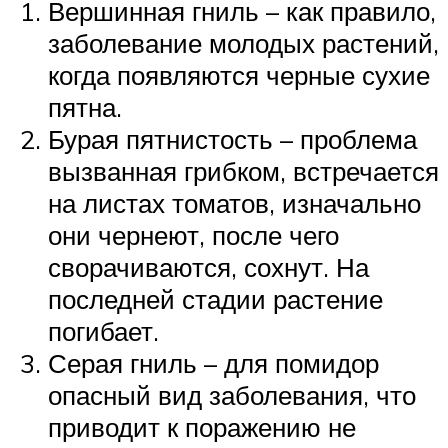
Вершинная гниль – как правило,
заболевание молодых растений,
когда появляются черные сухие
пятна.
Бурая пятнистость – проблема
вызванная грибком, встречается
на листах томатов, изначально
они чернеют, после чего
сворачиваются, сохнут. На
последней стадии растение
погибает.
Серая гниль – для помидор
опасный вид заболевания, что
приводит к поражению не