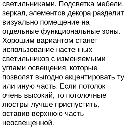
светильниками. Подсветка мебели,
зеркал, элементов декора разделит
визуально помещение на
отдельные функциональные зоны.
Хорошим вариантом станет
использование настенных
светильников с изменяемыми
углами освещения, которые
позволят выгодно акцентировать ту
или иную часть. Если потолок
очень высокий, то потолочные
люстры лучше приспустить,
оставив верхнюю часть
неосвещенной.