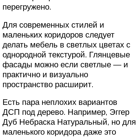
перегружено.
Для современных стилей и
маленьких коридоров следует
делать мебель в светлых цветах с
однородной текстурой. Глянцевые
фасады можно если светлые — и
практично и визуально
пространство расширит.
Есть пара неплохих вариантов
ДСП под дерево. Например, Эггер
Дуб Небраска Натуральный, но для
маленького коридора даже это