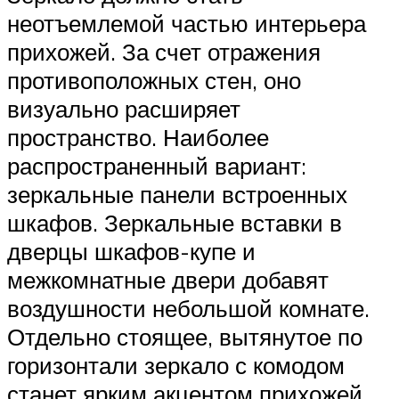
неотъемлемой частью интерьера
прихожей. За счет отражения
противоположных стен, оно
визуально расширяет
пространство. Наиболее
распространенный вариант:
зеркальные панели встроенных
шкафов. Зеркальные вставки в
дверцы шкафов-купе и
межкомнатные двери добавят
воздушности небольшой комнате.
Отдельно стоящее, вытянутое по
горизонтали зеркало с комодом
станет ярким акцентом прихожей.