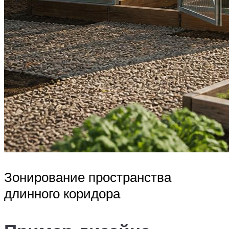
Зонирование пространства
длинного коридора