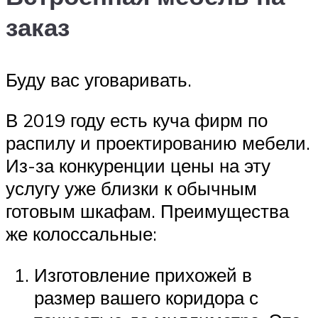
заказ
Буду вас уговаривать.
В 2019 году есть куча фирм по
распилу и проектированию мебели.
Из-за конкуренции цены на эту
услугу уже близки к обычным
готовым шкафам. Преимущества
же колоссальные:
Изготовление прихожей в
размер вашего коридора с