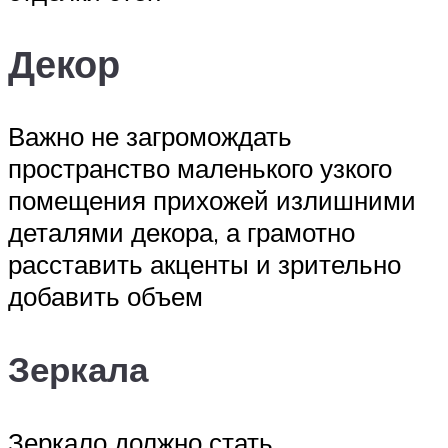
Декор
Важно не загромождать
пространство маленького узкого
помещения прихожей излишними
деталями декора, а грамотно
расставить акценты и зрительно
добавить объем
Зеркала
Зеркало должно стать