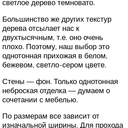
светлое дерево темновато.
Большинство же других текстур
дерева отсылает нас к
двухтысячным, т.е. оно очень
плохо. Поэтому, наш выбор это
однотонная прихожая в белом,
бежевом, светло-сером цвете.
Стены — фон. Только однотонная
неброская отделка — думаем о
сочетании с мебелью.
По размерам все зависит от
изначальной ширины. Для прохода