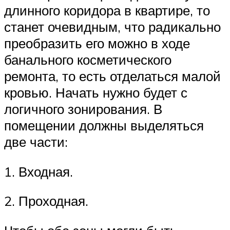
длинного коридора в квартире, то
станет очевидным, что радикально
преобразить его можно в ходе
банального косметического
ремонта, то есть отделаться малой
кровью. Начать нужно будет с
логичного зонирования. В
помещении должны выделяться
две части:
1.​ Входная.
2.​ Проходная.