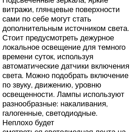
витражи, глянцевые поверхности
сами по себе могут стать
дополнительным источником света.
Стоит предусмотреть дежурное
локальное освещение для темного
времени суток, используя
автоматические датчики включения
света. Можно подобрать включение
по звуку, движению, уровню
освещенности. Лампы используют
разнообразные: накаливания,
галогенные, светодиодные.
Неплохо будет
смотреться светодиодная лента на