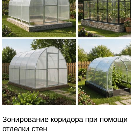
Зонирование коридора при помощи
отделки стен