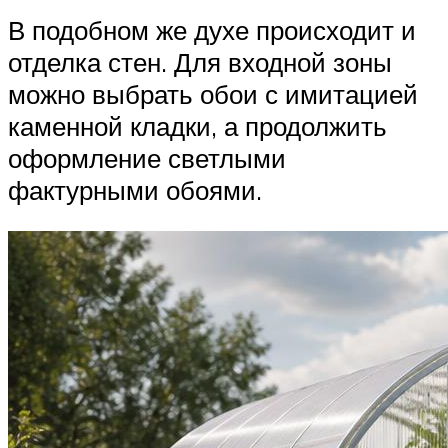
В подобном же духе происходит и
отделка стен. Для входной зоны
можно выбрать обои с имитацией
каменной кладки, а продолжить
оформление светлыми
фактурными обоями.