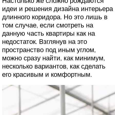
Настолько же сложно рождаются
идеи и решения дизайна интерьера
длинного коридора. Но это лишь в
том случае, если смотреть на
данную часть квартиры как на
недостаток. Взглянув на это
пространство под иным углом,
можно сразу найти, как минимум,
несколько вариантов, как сделать
его красивым и комфортным.