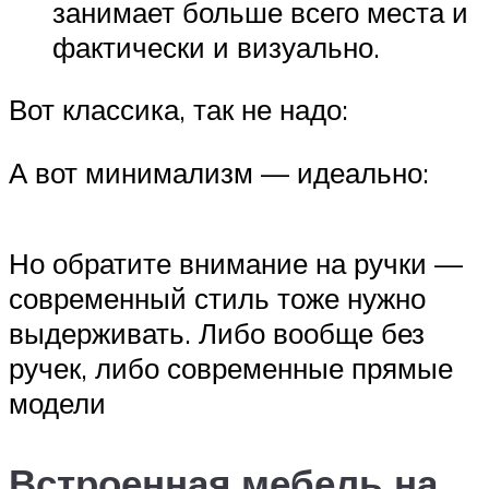
занимает больше всего места и
фактически и визуально.
Вот классика, так не надо:
А вот минимализм — идеально:
Но обратите внимание на ручки —
современный стиль тоже нужно
выдерживать. Либо вообще без
ручек, либо современные прямые
модели
Встроенная мебель на