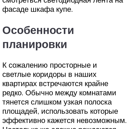
фасаде шкафа купе.
Особенности
планировки
К сожалению просторные и
светлые коридоры в наших
квартирах встречаются крайне
редко. Обычно между комнатами
тянется слишком узкая полоска
площадей, использовать которые
эффективно кажется невозможным.