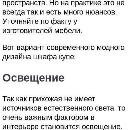
пространств. Но на практике это не
всегда так и есть много нюансов.
Уточняйте по факту у
изготовителей мебели.
Вот вариант современного модного
дизайна шкафа купе:
Освещение
Так как прихожая не имеет
источников естественного света, то
очень важным фактором в
интерьере становится освещение.