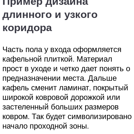
Пример дизайна
длинного и узкого
коридора
Часть пола у входа оформляется
кафельной плиткой. Материал
прост в уходе и четко дает понять о
предназначении места. Дальше
кафель сменит ламинат, покрытый
широкой ковровой дорожкой или
застеленный больших размеров
ковром. Так будет символизировано
начало проходной зоны.