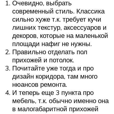
Очевидно, выбрать
современный стиль. Классика
сильно хуже т.к. требует кучи
лишних текстур, аксессуаров и
декоров, которые на маленькой
площади нафиг не нужны.
Правильно отделать пол
прихожей и потолок.
Почитайте уже тогда и про
дизайн коридора, там много
нюансов ремонта.
И теперь еще 3 пункта про
мебель, т.к. обычно именно она
в малогабаритной прихожей