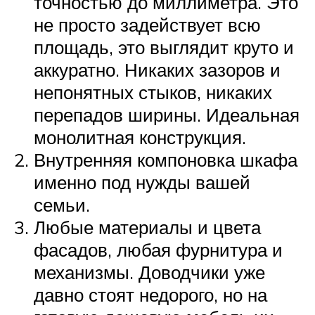
точностью до миллиметра. Это
не просто задействует всю
площадь, это выглядит круто и
аккуратно. Никаких зазоров и
непонятных стыков, никаких
перепадов ширины. Идеальная
монолитная конструкция.
Внутренняя компоновка шкафа
именно под нужды вашей
семьи.
Любые материалы и цвета
фасадов, любая фурнитура и
механизмы. Доводчики уже
давно стоят недорого, но на