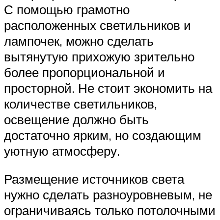
С помощью грамотно
расположенных светильников и
лампочек, можно сделать
вытянутую прихожую зрительно
более пропорциональной и
просторной. Не стоит экономить на
количестве светильников,
освещение должно быть
достаточно ярким, но создающим
уютную атмосферу.
Размещение источников света
нужно сделать разноуровневым, не
ограничиваясь только потолочными