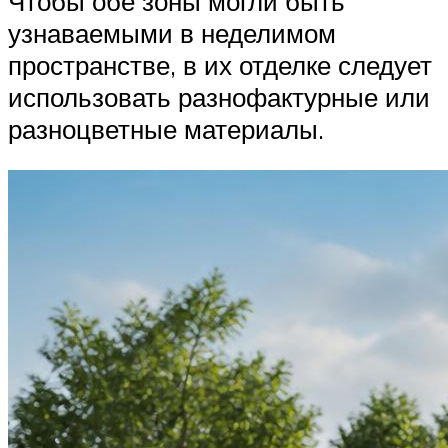
Чтобы обе зоны могли быть
узнаваемыми в неделимом
пространстве, в их отделке следует
использовать разнофактурные или
разноцветные материалы.