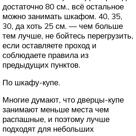
достаточно 80 см., всё остальное
можно занимать шкафом. 40, 35,
30, да хоть 25 см. — чем больше
тем лучше, не бойтесь перегрузить,
если оставляете проход и
соблюдаете правила из
предыдущих пунктов.
По шкафу-купе.
Многие думают, что дверцы-купе
занимают меньше места чем
распашные, и поэтому лучше
подходят для небольших