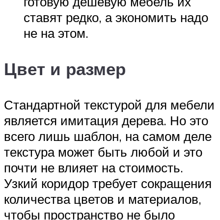
готовую дешевую мебель их
ставят редко, а экономить надо
не на этом.
Цвет и размер
Стандартной текстурой для мебели
является имитация дерева. Но это
всего лишь шаблон, на самом деле
текстура может быть любой и это
почти не влияет на стоимость.
Узкий коридор требует сокращения
количества цветов и материалов,
чтобы пространство не было