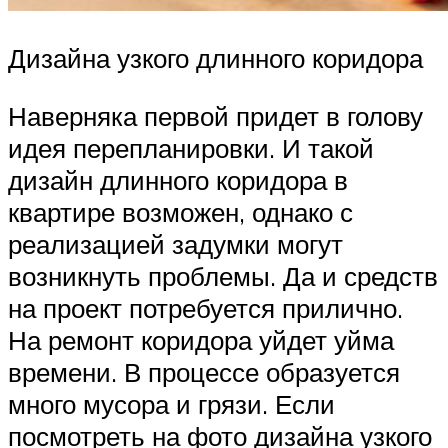
Дизайна узкого длинного коридора
Наверняка первой придет в голову
идея перепланировки. И такой
дизайн длинного коридора в
квартире возможен, однако с
реализацией задумки могут
возникнуть проблемы. Да и средств
на проект потребуется прилично.
На ремонт коридора уйдет уйма
времени. В процессе образуется
много мусора и грязи. Если
посмотреть на фото дизайна узкого