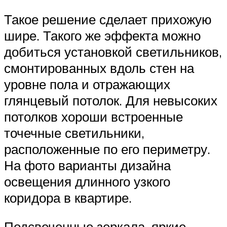
Такое решение сделает прихожую
шире. Такого же эффекта можно
добиться установкой светильников,
смонтированных вдоль стен на
уровне пола и отражающих
глянцевый потолок. Для невысоких
потолков хороши встроенные
точечные светильники,
расположенные по его периметру.
На фото варианты дизайна
освещения длинного узкого
коридора в квартире.
Подсвеченные зеркала, яркие