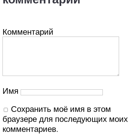
Комментарий
Имя
Сохранить моё имя в этом
браузере для последующих моих
комментариев.