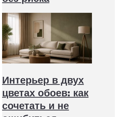
Интерьер в двух
цветах обоев: как
сочетать и не