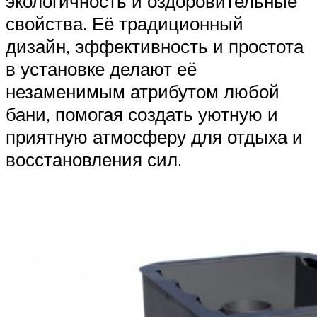
экологичность и оздоровительные
свойства. Её традиционный
дизайн, эффективность и простота
в установке делают её
незаменимым атрибутом любой
бани, помогая создать уютную и
приятную атмосферу для отдыха и
восстановления сил.