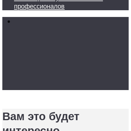
профессионалов
Вам это будет
интересно