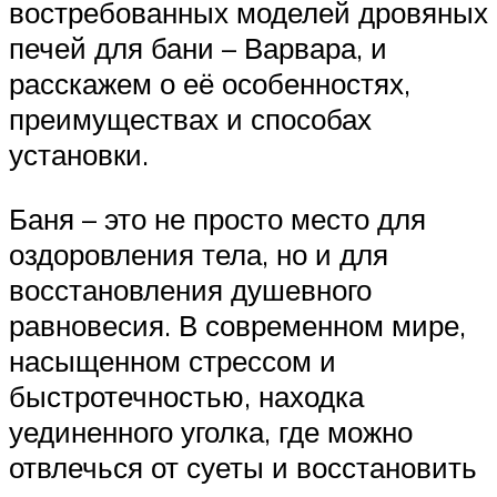
востребованных моделей дровяных
печей для бани – Варвара, и
расскажем о её особенностях,
преимуществах и способах
установки.
Баня – это не просто место для
оздоровления тела, но и для
восстановления душевного
равновесия. В современном мире,
насыщенном стрессом и
быстротечностью, находка
уединенного уголка, где можно
отвлечься от суеты и восстановить