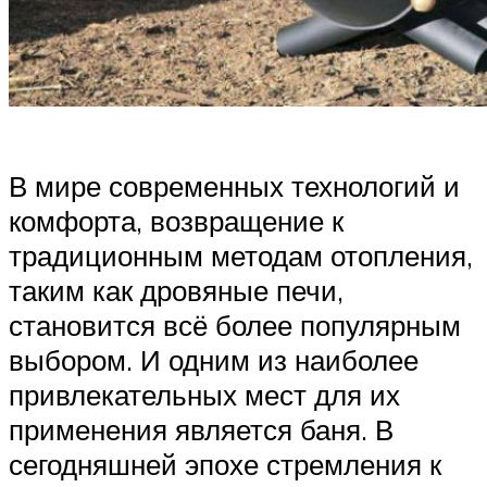
В мире современных технологий и
комфорта, возвращение к
традиционным методам отопления,
таким как дровяные печи,
становится всё более популярным
выбором. И одним из наиболее
привлекательных мест для их
применения является баня. В
сегодняшней эпохе стремления к