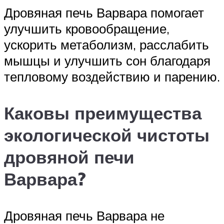
Дровяная печь Варвара помогает
улучшить кровообращение,
ускорить метаболизм, расслабить
мышцы и улучшить сон благодаря
тепловому воздействию и парению.
Каковы преимущества
экологической чистоты
дровяной печи
Варвара?
Дровяная печь Варвара не