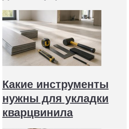
Какие инструменты
нужны для укладки
кварцвинила