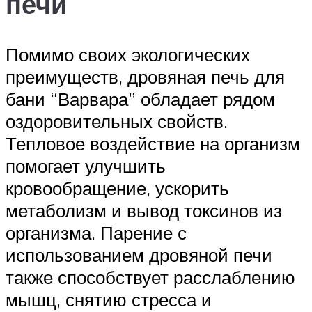
печи
Помимо своих экологических
преимуществ, дровяная печь для
бани “Варвара” обладает рядом
оздоровительных свойств.
Тепловое воздействие на организм
помогает улучшить
кровообращение, ускорить
метаболизм и вывод токсинов из
организма. Парение с
использованием дровяной печи
также способствует расслаблению
мышц, снятию стресса и