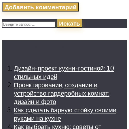
Искать
Похожие записи
Дизайн-проект кухни-гостиной: 10
стильных идей
Проектирование, создание и
устройство гардеробных комнат:
дизайн и фото
Как сделать барную стойку своими
руками на кухне
Как выбрать кухню: советы от