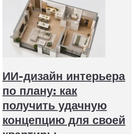
ИИ-дизайн интерьера
по плану: как
получить удачную
концепцию для своей