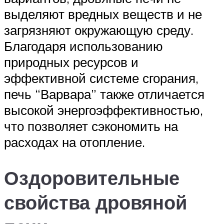
выделяют вредных веществ и не
загрязняют окружающую среду.
Благодаря использованию
природных ресурсов и
эффективной системе сгорания,
печь “Варвара” также отличается
высокой энергоэффективностью,
что позволяет сэкономить на
расходах на отопление.
Оздоровительные
свойства дровяной