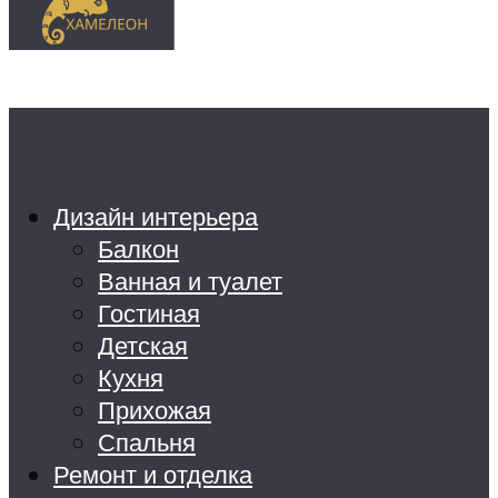
Меню
Дизайн интерьера
Балкон
Ванная и туалет
Гостиная
Детская
Кухня
Прихожая
Спальня
Ремонт и отделка