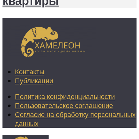
квартиры
Контакты
Публикации
Политика конфиденциальности
Пользовательское соглашение
Согласие на обработку персональных
данных