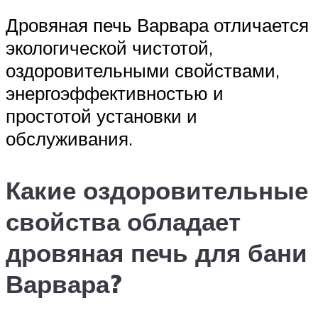
Дровяная печь Варвара отличается
экологической чистотой,
оздоровительными свойствами,
энергоэффективностью и
простотой установки и
обслуживания.
Какие оздоровительные
свойства обладает
дровяная печь для бани
Варвара?