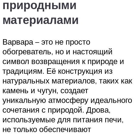
природными
материалами
Варвара – это не просто
обогреватель, но и настоящий
символ возвращения к природе и
традициям. Её конструкция из
натуральных материалов, таких как
камень и чугун, создает
уникальную атмосферу идеального
сочетания с природой. Дрова,
используемые для питания печи,
не только обеспечивают