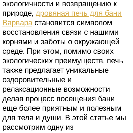
экологичности и возвращению к
природе,
дровяная печь для бани
Варвара
становится символом
восстановления связи с нашими
корнями и заботы о окружающей
среде. При этом, помимо своих
экологических преимуществ, печь
также предлагает уникальные
оздоровительные и
релаксационные возможности,
делая процесс посещения бани
еще более приятным и полезным
для тела и души. В этой статье мы
рассмотрим одну из