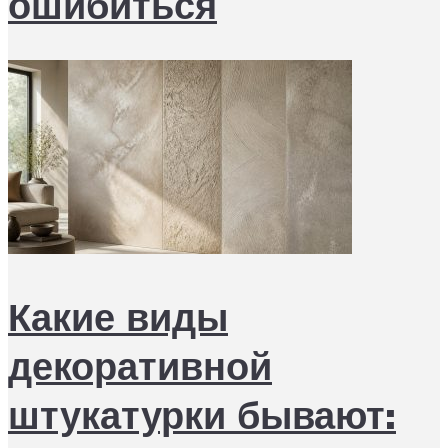
ошибиться
Какие виды
декоративной
штукатурки бывают: