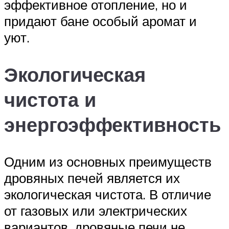
эффективное отопление, но и
придают бане особый аромат и
уют.
Экологическая
чистота и
энергоэффективность
Одним из основных преимуществ
дровяных печей является их
экологическая чистота. В отличие
от газовых или электрических
вариантов, дровяные печи не