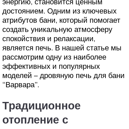
энергию, становится ценным
достоянием. Одним из ключевых
атрибутов бани, который помогает
создать уникальную атмосферу
спокойствия и релаксации,
является печь. В нашей статье мы
рассмотрим одну из наиболее
эффективных и популярных
моделей – дровяную печь для бани
“Варвара”.
Традиционное
отопление с