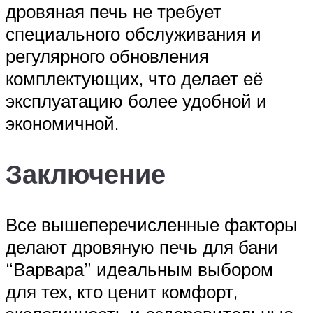
дровяная печь не требует
специального обслуживания и
регулярного обновления
комплектующих, что делает её
эксплуатацию более удобной и
экономичной.
Заключение
Все вышеперечисленные факторы
делают дровяную печь для бани
“Варвара” идеальным выбором
для тех, кто ценит комфорт,