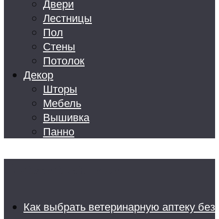
Двери
Лестницы
Пол
Стены
Потолок
Декор
Шторы
Мебель
Вышивка
Панно
Свежие записи
Как выбрать ветеринарную аптеку без