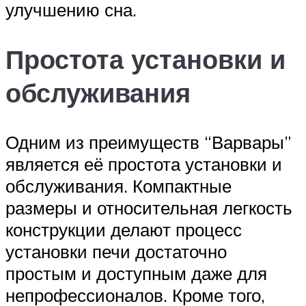
улучшению сна.
Простота установки и
обслуживания
Одним из преимуществ “Варвары”
является её простота установки и
обслуживания. Компактные
размеры и относительная легкость
конструкции делают процесс
установки печи достаточно
простым и доступным даже для
непрофессионалов. Кроме того,