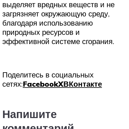
выделяет вредных веществ и не
загрязняет окружающую среду,
благодаря использованию
природных ресурсов и
эффективной системе сгорания.
Поделитесь в социальных
сетях:
Facebook
X
ВКонтакте
Напишите
комментарий