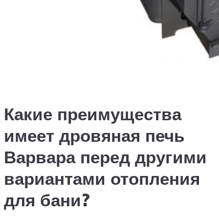
Какие преимущества
имеет дровяная печь
Варвара перед другими
вариантами отопления
для бани?