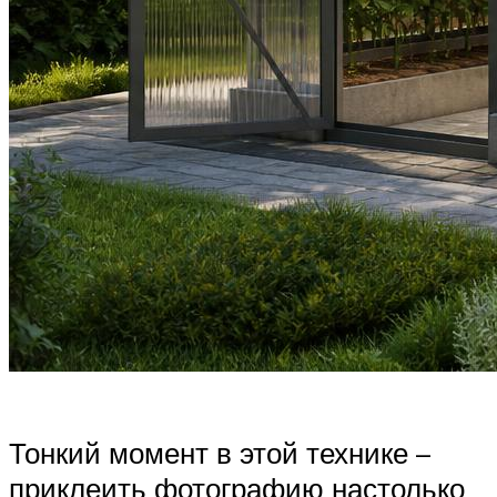
Тонкий момент в этой технике –
приклеить фотографию настолько