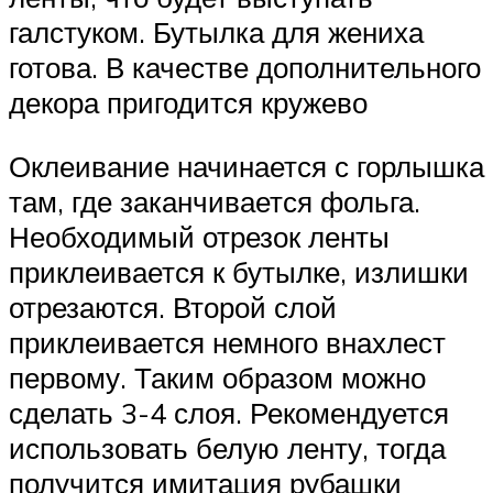
галстуком. Бутылка для жениха
готова. В качестве дополнительного
декора пригодится кружево
Оклеивание начинается с горлышка
там, где заканчивается фольга.
Необходимый отрезок ленты
приклеивается к бутылке, излишки
отрезаются. Второй слой
приклеивается немного внахлест
первому. Таким образом можно
сделать 3-4 слоя. Рекомендуется
использовать белую ленту, тогда
получится имитация рубашки