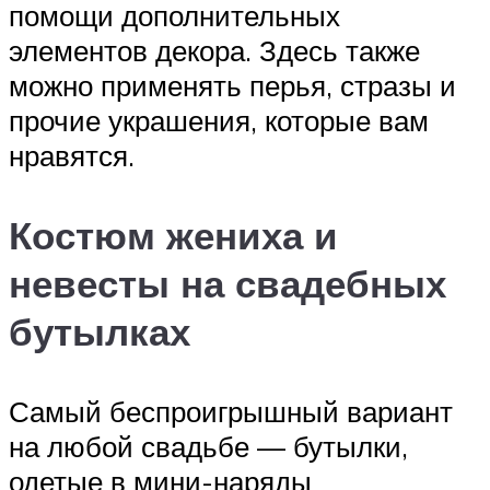
помощи дополнительных
элементов декора. Здесь также
можно применять перья, стразы и
прочие украшения, которые вам
нравятся.
Костюм жениха и
невесты на свадебных
бутылках
Самый беспроигрышный вариант
на любой свадьбе — бутылки,
одетые в мини-наряды