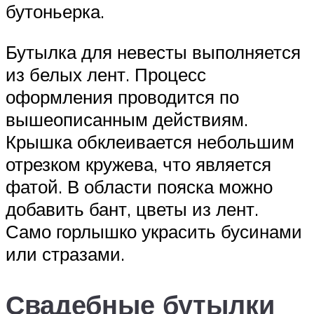
бутоньерка.
Бутылка для невесты выполняется
из белых лент. Процесс
оформления проводится по
вышеописанным действиям.
Крышка обклеивается небольшим
отрезком кружева, что является
фатой. В области пояска можно
добавить бант, цветы из лент.
Само горлышко украсить бусинами
или стразами.
Свадебные бутылки