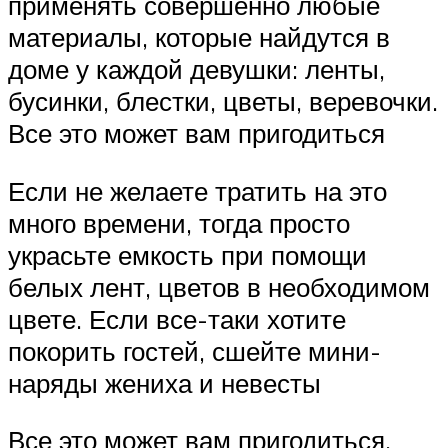
применять совершенно любые
материалы, которые найдутся в
доме у каждой девушки: ленты,
бусинки, блестки, цветы, веревочки.
Все это может вам пригодиться
Если не желаете тратить на это
много времени, тогда просто
украсьте емкость при помощи
белых лент, цветов в необходимом
цвете. Если все-таки хотите
покорить гостей, сшейте мини-
наряды жениха и невесты
Все это может вам пригодиться.