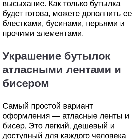
высыхание. Как только бутылка
будет готова, можете дополнить ее
блестками, бусинами, перьями и
прочими элементами.
Украшение бутылок
атласными лентами и
бисером
Самый простой вариант
оформления — атласные ленты и
бисер. Это легкий, дешевый и
доступный для каждого человека