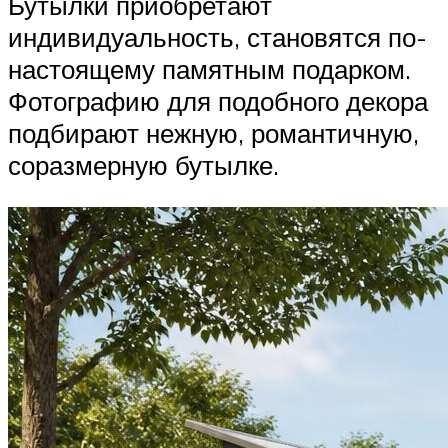
Бутылки приобретают
индивидуальность, становятся по-
настоящему памятным подарком.
Фотографию для подобного декора
подбирают нежную, романтичную,
соразмерную бутылке.