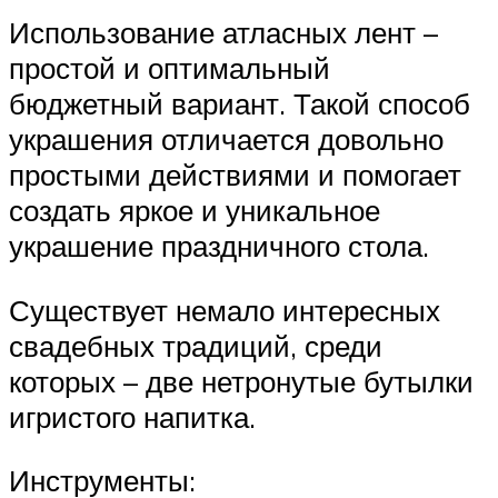
Использование атласных лент –
простой и оптимальный
бюджетный вариант. Такой способ
украшения отличается довольно
простыми действиями и помогает
создать яркое и уникальное
украшение праздничного стола.
Существует немало интересных
свадебных традиций, среди
которых – две нетронутые бутылки
игристого напитка.
Инструменты: