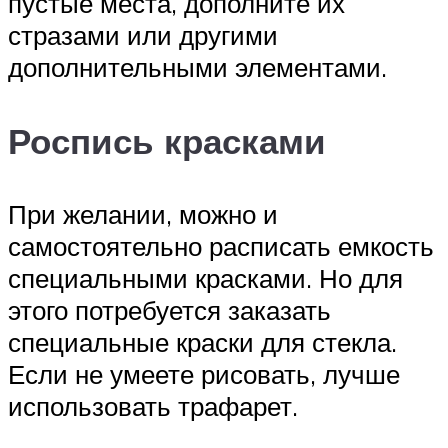
пустые места, дополните их
стразами или другими
дополнительными элементами.
Роспись красками
При желании, можно и
самостоятельно расписать емкость
специальными красками. Но для
этого потребуется заказать
специальные краски для стекла.
Если не умеете рисовать, лучше
использовать трафарет.