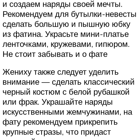
и создаем наряды своей мечты.
Рекомендуем для бутылки-невесты
сделать большую и пышную юбку
из фатина. Украсьте мини-платье
ленточками, кружевами, гипюром.
Не стоит забывать и о фате
Жениху также следует уделить
внимание — сделать классический
черный костюм с белой рубашкой
или фрак. Украшайте наряды
искусственными жемчужинами, на
фату рекомендуем прикрепить
крупные стразы, что придаст