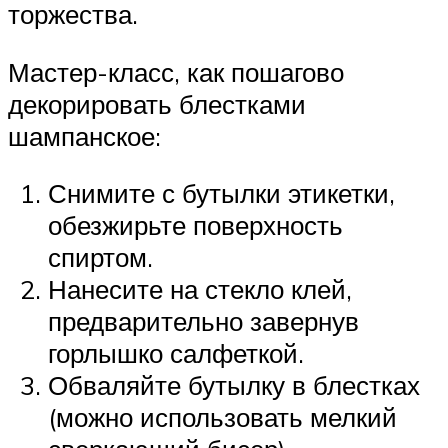
торжества.
Мастер-класс, как пошагово
декорировать блестками
шампанское:
Снимите с бутылки этикетки,
обезжирьте поверхность
спиртом.
Нанесите на стекло клей,
предварительно завернув
горлышко салфеткой.
Обваляйте бутылку в блестках
(можно использовать мелкий