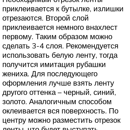
приклеивается к бутылке, излишки
отрезаются. Второй слой
приклеивается немного внахлест
первому. Таким образом можно
сделать 3-4 слоя. Рекомендуется
использовать белую ленту, тогда
получится имитация рубашки
жениха. Для последующего
оформления лучше взять ленту
другого оттенка – черный, синий,
золото. Аналогичным способом
оклеивается вся поверхность. По
центру можно разместить отрезок
ленты, что будет выступать