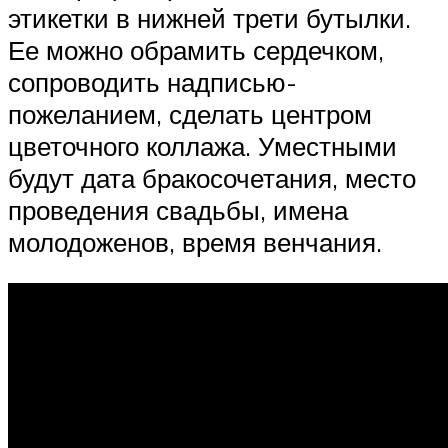
этикетки в нижней трети бутылки.
Ее можно обрамить сердечком,
сопроводить надписью-
пожеланием, сделать центром
цветочного коллажа. Уместными
будут дата бракосочетания, место
проведения свадьбы, имена
молодоженов, время венчания.