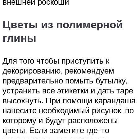
внешней роскоши
Цветы из полимерной
глины
Для того чтобы приступить к
декорированию, рекомендуем
предварительно помыть бутылку,
устранить все этикетки и дать таре
высохнуть. При помощи карандаша
нанесите необходимый рисунок, по
которому и будут расположены
цветы. Если заметите где-то