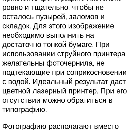
ровно и тщательно, чтобы не
осталось пузырей, заломов и
складок. Для этого изображение
необходимо выполнить на
достаточно тонкой бумаге. При
использовании струйного принтера
желательны фоточернила, не
подтекающие при соприкосновении
с водой. Идеальный результат даст
цветной лазерный принтер. При его
отсутствии можно обратиться в
типографию.
Фотографию располагают вместо