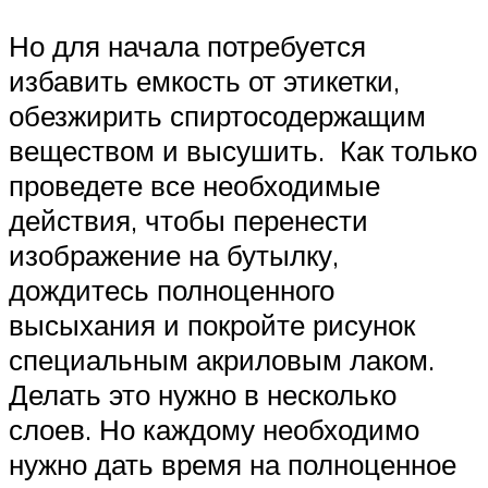
Но для начала потребуется
избавить емкость от этикетки,
обезжирить спиртосодержащим
веществом и высушить. Как только
проведете все необходимые
действия, чтобы перенести
изображение на бутылку,
дождитесь полноценного
высыхания и покройте рисунок
специальным акриловым лаком.
Делать это нужно в несколько
слоев. Но каждому необходимо
нужно дать время на полноценное