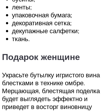
ленты;
упаковочная бумага;
декоративная сетка;
декупажные салфетки;
ткань.
Подарок женщине
Украсьте бутылку игристого вина
блестками в технике омбре.
Мерцающая, блестящая поделка
будет выглядеть эффектно и
приведет в восторг виновницу