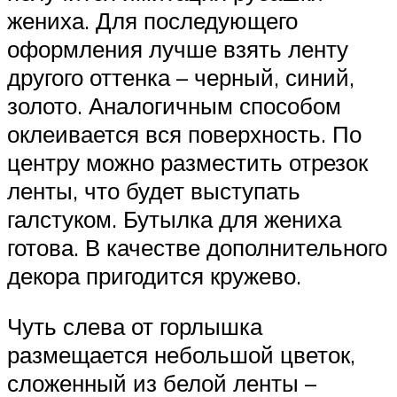
жениха. Для последующего
оформления лучше взять ленту
другого оттенка – черный, синий,
золото. Аналогичным способом
оклеивается вся поверхность. По
центру можно разместить отрезок
ленты, что будет выступать
галстуком. Бутылка для жениха
готова. В качестве дополнительного
декора пригодится кружево.
Чуть слева от горлышка
размещается небольшой цветок,
сложенный из белой ленты –