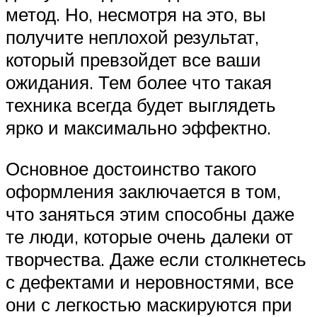
метод. Но, несмотря на это, вы
получите неплохой результат,
который превзойдет все ваши
ожидания. Тем более что такая
техника всегда будет выглядеть
ярко и максимально эффектно.
Основное достоинство такого
оформления заключается в том,
что заняться этим способны даже
те люди, которые очень далеки от
творчества. Даже если столкнетесь
с дефектами и неровностями, все
они с легкостью маскируются при