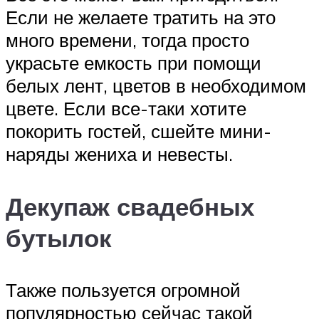
Если не желаете тратить на это
много времени, тогда просто
украсьте емкость при помощи
белых лент, цветов в необходимом
цвете. Если все-таки хотите
покорить гостей, сшейте мини-
наряды жениха и невесты.
Декупаж свадебных
бутылок
Также пользуется огромной
популярностью сейчас такой