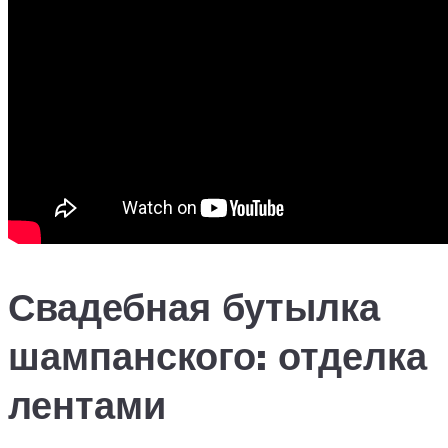
Свадебная бутылка
шампанского: отделка
лентами