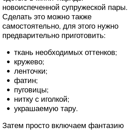
новоиспеченной супружеской пары.
Сделать это можно также
самостоятельно, для этого нужно
предварительно приготовить:
ткань необходимых оттенков;
кружево;
ленточки;
фатин;
пуговицы;
нитку с иголкой;
украшаемую тару.
Затем просто включаем фантазию