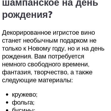
шампанское на день
рождения?
Декорированное игристое вино
станет необычным подарком не
только к Новому году, но и на день
рождения. Вам потребуется
немного свободного времени,
фантазия, творчество, а также
следующие материалы:
кружево;
фольга;
бусины;