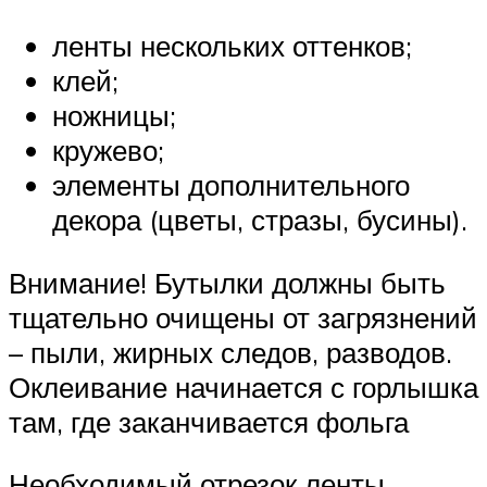
ленты нескольких оттенков;
клей;
ножницы;
кружево;
элементы дополнительного
декора (цветы, стразы, бусины).
Внимание! Бутылки должны быть
тщательно очищены от загрязнений
– пыли, жирных следов, разводов.
Оклеивание начинается с горлышка
там, где заканчивается фольга
Необходимый отрезок ленты