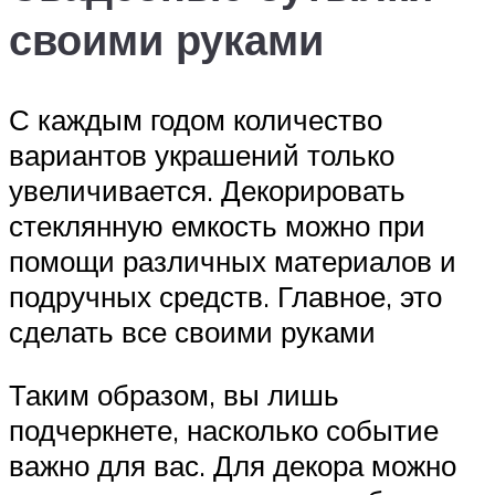
своими руками
С каждым годом количество
вариантов украшений только
увеличивается. Декорировать
стеклянную емкость можно при
помощи различных материалов и
подручных средств. Главное, это
сделать все своими руками
Таким образом, вы лишь
подчеркнете, насколько событие
важно для вас. Для декора можно