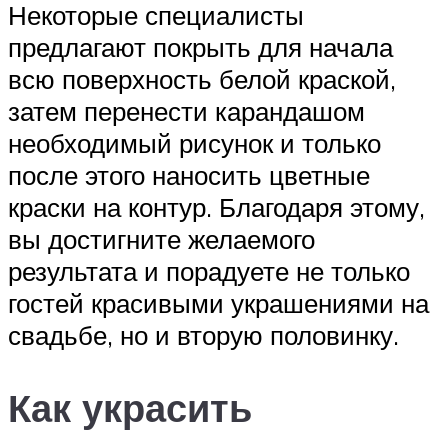
Некоторые специалисты
предлагают покрыть для начала
всю поверхность белой краской,
затем перенести карандашом
необходимый рисунок и только
после этого наносить цветные
краски на контур. Благодаря этому,
вы достигните желаемого
результата и порадуете не только
гостей красивыми украшениями на
свадьбе, но и вторую половинку.
Как украсить