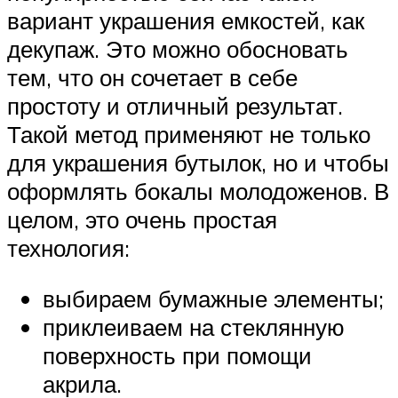
вариант украшения емкостей, как
декупаж. Это можно обосновать
тем, что он сочетает в себе
простоту и отличный результат.
Такой метод применяют не только
для украшения бутылок, но и чтобы
оформлять бокалы молодоженов. В
целом, это очень простая
технология:
выбираем бумажные элементы;
приклеиваем на стеклянную
поверхность при помощи
акрила.