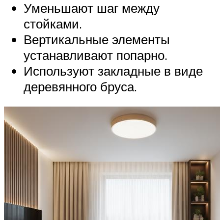
Уменьшают шаг между
стойками.
Вертикальные элементы
устанавливают попарно.
Используют закладные в виде
деревянного бруса.