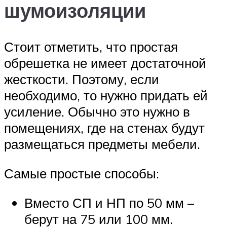
шумоизоляции
Стоит отметить, что простая
обрешетка не имеет достаточной
жесткости. Поэтому, если
необходимо, то нужно придать ей
усиление. Обычно это нужно в
помещениях, где на стенах будут
размещаться предметы мебели.
Самые простые способы:
Вместо СП и НП по 50 мм –
берут на 75 или 100 мм.