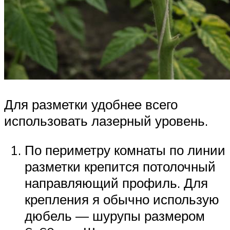
Для разметки удобнее всего
использовать лазерный уровень.
По периметру комнаты по линии
разметки крепится потолочный
направляющий профиль. Для
крепления я обычно использую
дюбель — шурупы размером