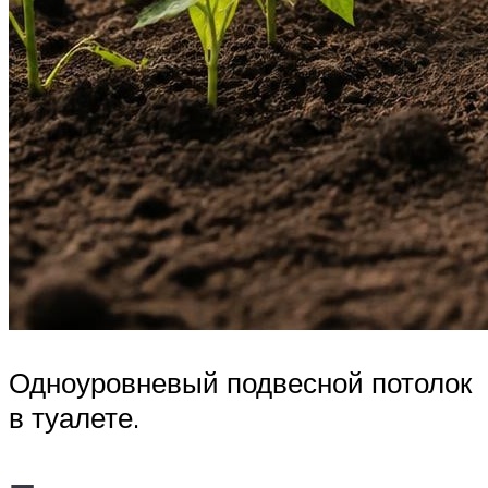
Одноуровневый подвесной потолок
в туалете.