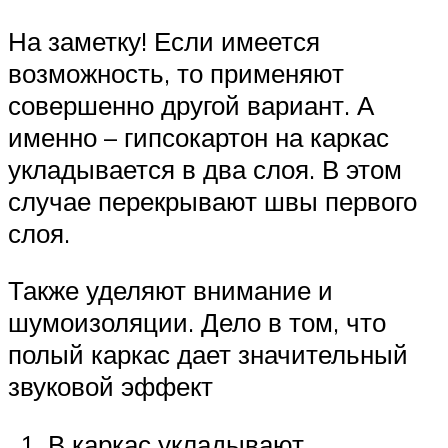
На заметку! Если имеется
возможность, то применяют
совершенно другой вариант. А
именно – гипсокартон на каркас
укладывается в два слоя. В этом
случае перекрывают швы первого
слоя.
Также уделяют внимание и
шумоизоляции. Дело в том, что
полый каркас дает значительный
звуковой эффект
В каркас укладывают