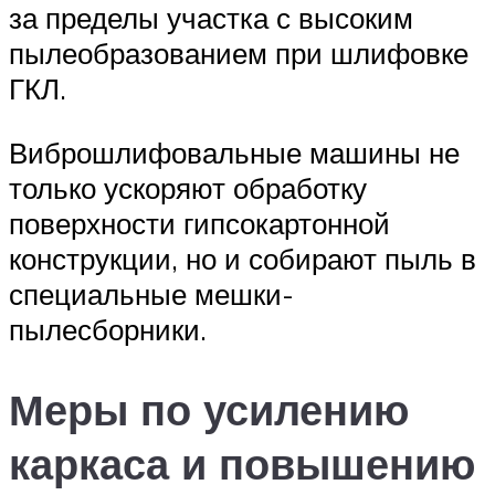
за пределы участка с высоким
пылеобразованием при шлифовке
ГКЛ.
Виброшлифовальные машины не
только ускоряют обработку
поверхности гипсокартонной
конструкции, но и собирают пыль в
специальные мешки-
пылесборники.
Меры по усилению
каркаса и повышению