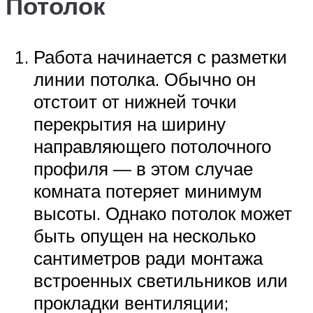
Потолок
Работа начинается с разметки
линии потолка. Обычно он
отстоит от нижней точки
перекрытия на ширину
направляющего потолочного
профиля — в этом случае
комната потеряет минимум
высоты. Однако потолок может
быть опущен на несколько
сантиметров ради монтажа
встроенных светильников или
прокладки вентиляции;