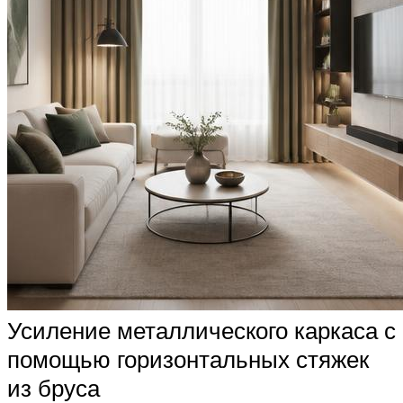
Усиление металлического каркаса с
помощью горизонтальных стяжек
из бруса