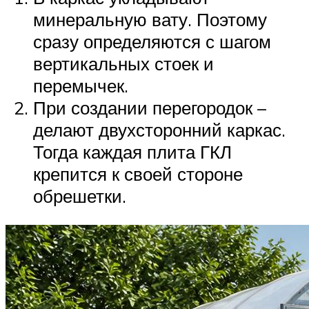
минеральную вату. Поэтому
сразу определяются с шагом
вертикальных стоек и
перемычек.
При создании перегородок –
делают двухсторонний каркас.
Тогда каждая плита ГКЛ
крепится к своей стороне
обрешетки.