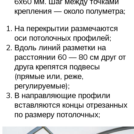
6х60 мм. Шаг между точками
крепления — около полуметра;
На перекрытии размечаются
оси потолочных профилей;
Вдоль линий разметки на
расстоянии 60 — 80 см друг от
друга крепятся подвесы
(прямые или, реже,
регулируемые);
В направляющие профили
вставляются концы отрезанных
по размеру потолочных;