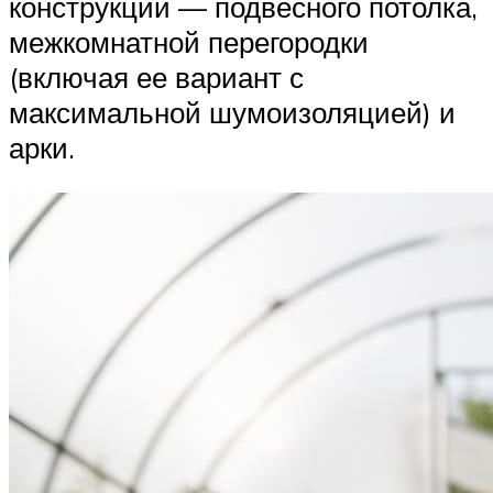
конструкций — подвесного потолка,
межкомнатной перегородки
(включая ее вариант с
максимальной шумоизоляцией) и
арки.