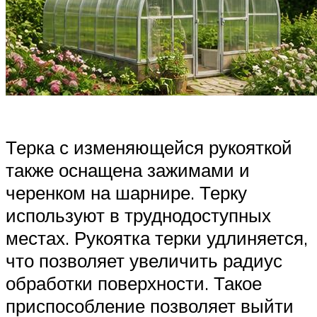
Терка с изменяющейся рукояткой
также оснащена зажимами и
черенком на шарнире. Терку
используют в труднодоступных
местах. Рукоятка терки удлиняется,
что позволяет увеличить радиус
обработки поверхности. Такое
приспособление позволяет выйти