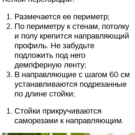
Размечается ее периметр;
По периметру к стенам, потолку
и полу крепится направляющий
профиль. Не забудьте
подложить под него
демпферную ленту;
В направляющие с шагом 60 см
устанавливаются подрезанные
по длине стойки;
Стойки прикручиваются
саморезами к направляющим.