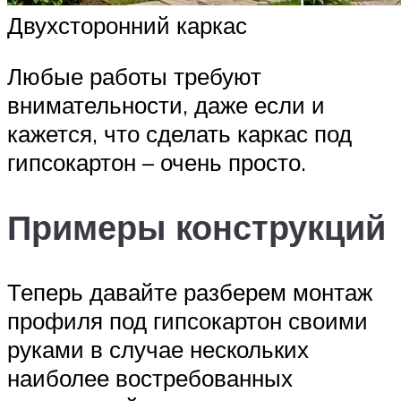
Двухсторонний каркас
Любые работы требуют
внимательности, даже если и
кажется, что сделать каркас под
гипсокартон – очень просто.
Примеры конструкций
Теперь давайте разберем монтаж
профиля под гипсокартон своими
руками в случае нескольких
наиболее востребованных