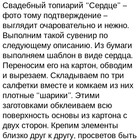
Свадебный топиарий “Сердце” –
фото тому подтверждение –
выглядит очаровательно и нежно.
Выполним такой сувенир по
следующему описанию. Из бумаги
выполняем шаблон в виде сердца.
Переносим его на картон, обводим
и вырезаем. Складываем по три
салфетки вместе и комкаем из них
плотные “шарики”. Этими
заготовками обклеиваем всю
поверхность основы из картона с
двух сторон. Крепим элементы
близко друг к другу, просветов быть