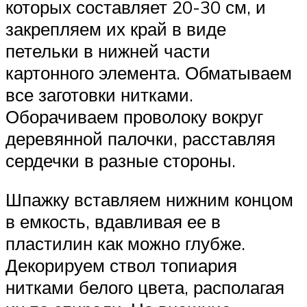
которых составляет 20-30 см, и
закрепляем их край в виде
петельки в нижней части
картонного элемента. Обматываем
все заготовки нитками.
Оборачиваем проволоку вокруг
деревянной палочки, расставляя
сердечки в разные стороны.
Шпажку вставляем нижним концом
в емкость, вдавливая ее в
пластилин как можно глубже.
Декорируем ствол топиария
нитками белого цвета, располагая