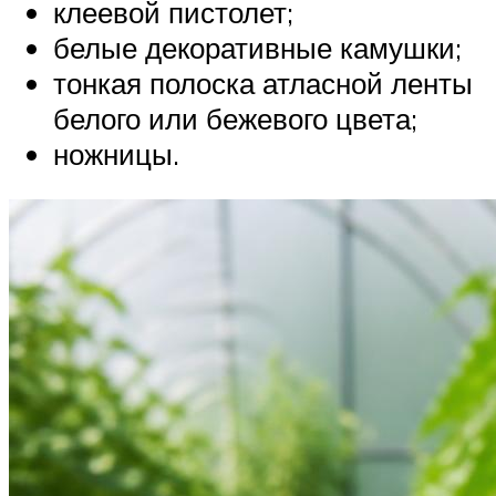
клеевой пистолет;
белые декоративные камушки;
тонкая полоска атласной ленты
белого или бежевого цвета;
ножницы.