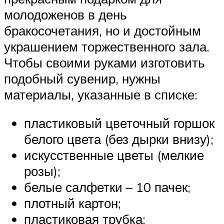
молодоженов в день
бракосочетания, но и достойным
украшением торжественного зала.
Чтобы своими руками изготовить
подобный сувенир, нужны
материалы, указанные в списке:
пластиковый цветочный горшок
белого цвета (без дырки внизу);
искусственные цветы (мелкие
розы);
белые салфетки – 10 пачек;
плотный картон;
пластиковая трубка;