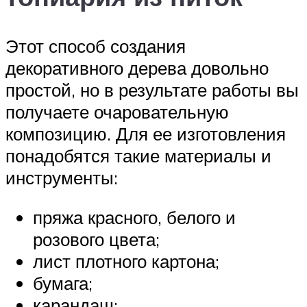
Этот способ создания
декоративного дерева довольно
простой, но в результате работы вы
получаете очаровательную
композицию. Для ее изготовления
понадобятся такие материалы и
инструменты:
пряжа красного, белого и
розового цвета;
лист плотного картона;
бумага;
карандаш;