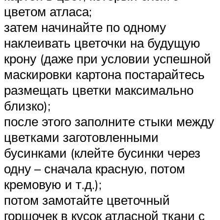
цветом атласа;
затем начинайте по одному
наклеивать цветочки на будущую
крону (даже при условии успешной
маскировки картона постарайтесь
размещать цветки максимально
близко);
после этого заполните стыки между
цветками заготовленными
бусинками (клейте бусинки через
одну – сначала красную, потом
кремовую и т.д.);
потом замотайте цветочный
горшочек в кусок атласной ткани с