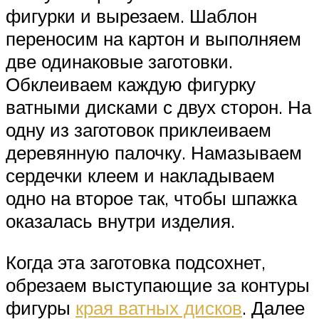
фигурки и вырезаем. Шаблон
переносим на картон и выполняем
две одинаковые заготовки.
Обклеиваем каждую фигурку
ватными дисками с двух сторон. На
одну из заготовок приклеиваем
деревянную палочку. Намазываем
сердечки клеем и накладываем
одно на второе так, чтобы шпажка
оказалась внутри изделия.
Когда эта заготовка подсохнет,
обрезаем выступающие за контуры
фигуры
края ватных дисков
. Далее