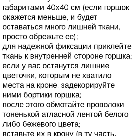
габаритами 40х40 см (если горшок
окажется меньше, и будет
оставаться много лишней ткани,
просто обрежьте ее);
для надежной фиксации приклейте
ткань к внутренней стороне горшка;
если у вас останутся лишние
цветочки, которым не хватило
места на кроне, задекорируйте
ними бортики горшка;
после этого обмотайте проволоки
тоненькой атласной лентой белого
либо бежевого цвета;
вставьте их в крону (в ту часть,