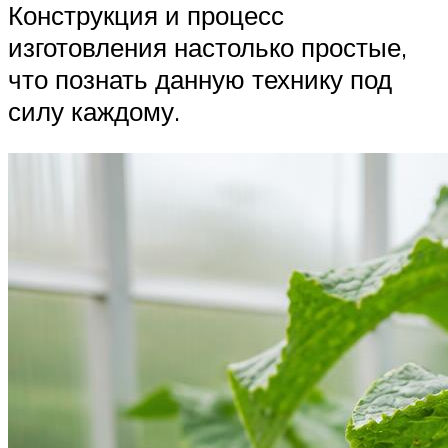
Конструкция и процесс
изготовления настолько простые,
что познать данную технику под
силу каждому.