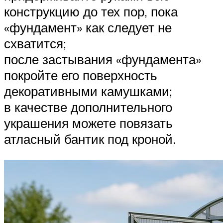
конструкцию до тех пор, пока
«фундамент» как следует не
схватится;
после застывания «фундамента»
покройте его поверхность
декоративными камушками;
в качестве дополнительного
украшения можете повязать
атласный бантик под кроной.