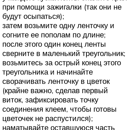
при помощи зажигалки (так они не
будут осыпаться);
затем возьмите одну ленточку и
согните ее пополам по длине;
после этого один конец ленты
сверните в маленький треугольник;
возьмитесь за острый конец этого
треугольника и начинайте
сворачивать ленточку в цветок
(крайне важно, сделав первый
виток, зафиксировать точку
соединения клеем, чтобы готовы
цветочек не распустился);
наматывайте оставшуюся часть