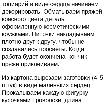
топиарий в виде сердца начинаем
декорировать. Обматываем пряжей
красного цвета деталь,
оформленную косметическими
кружками. Ниточки накладываем
плотно друг к другу, чтобы не
создавались просветы. Когда
работа будет окончена, кончик
пряжи приклеиваем.
Из картона вырезаем заготовки (4-5
штук) в виде маленьких сердец.
Прокалываем каждую фигурку
кусочками проволоки, длина