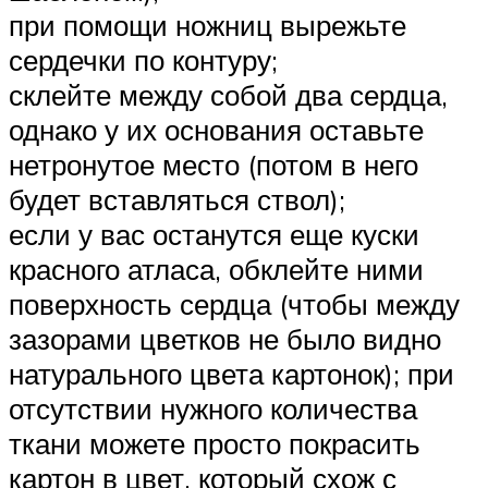
при помощи ножниц вырежьте
сердечки по контуру;
склейте между собой два сердца,
однако у их основания оставьте
нетронутое место (потом в него
будет вставляться ствол);
если у вас останутся еще куски
красного атласа, обклейте ними
поверхность сердца (чтобы между
зазорами цветков не было видно
натурального цвета картонок); при
отсутствии нужного количества
ткани можете просто покрасить
картон в цвет, который схож с