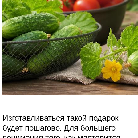
Изготавливаться такой подарок
будет пошагово. Для большего
понимания того, как мастерится