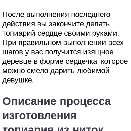
После выполнения последнего
действия вы закончите делать
топиарий сердце своими руками.
При правильном выполнении всех
шагов у вас получится изящное
деревце в форме сердечка, которое
можно смело дарить любимой
девушке.
Описание процесса
изготовления
топиария из ниток