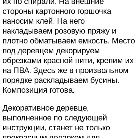
их по спирали. На внешние
стороны картонного горшочка
наносим клей. На него
накладываем розовую пряжу и
плотно обматываем емкость. Место
под деревцем декорируем
обрезками красной нити, крепим их
на ПВА. Здесь же в произвольном
порядке раскладываем бусины.
Композиция готова.
Декоративное деревце,
выполненное по следующей
инструкции, станет не только
прекрасным подарком для