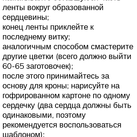
ленты вокруг образованной
сердцевины;
конец ленты приклейте к
последнему витку;
аналогичным способом смастерите
другие цветки (всего должно выйти
60-65 заготовочек);
после этого принимайтесь за
основу для кроны; нарисуйте на
гофрированном картоне по одному
сердечку (два сердца должны быть
одинаковыми, поэтому
рекомендуется воспользоваться
шаблоном);