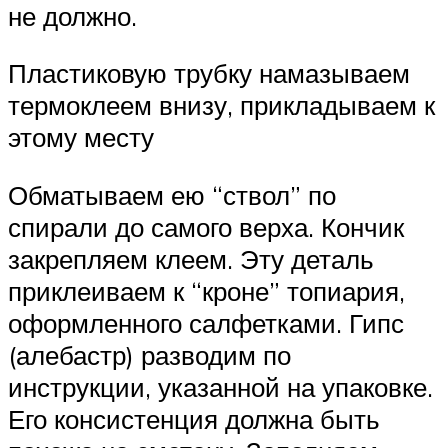
не должно.
Пластиковую трубку намазываем
термоклеем внизу, прикладываем к
этому месту
Обматываем ею “ствол” по
спирали до самого верха. Кончик
закрепляем клеем. Эту деталь
приклеиваем к “кроне” топиария,
оформленного салфетками. Гипс
(алебастр) разводим по
инструкции, указанной на упаковке.
Его консистенция должна быть