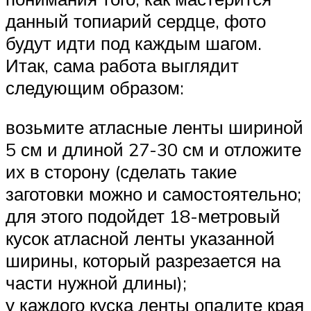
данный топиарий сердце, фото
будут идти под каждым шагом.
Итак, сама работа выглядит
следующим образом:
возьмите атласные ленты шириной
5 см и длиной 27-30 см и отложите
их в сторону (сделать такие
заготовки можно и самостоятельно;
для этого подойдет 18-метровый
кусок атласной ленты указанной
ширины, который разрезается на
части нужной длины);
у каждого куска ленты опалите края