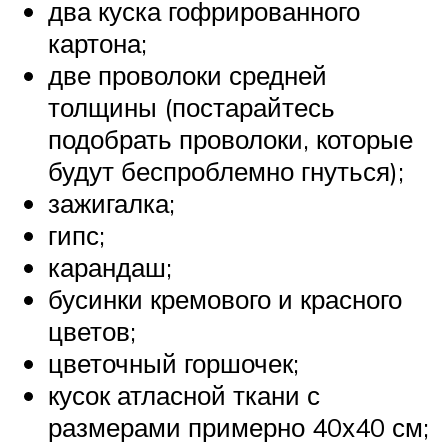
два куска гофрированного
картона;
две проволоки средней
толщины (постарайтесь
подобрать проволоки, которые
будут беспроблемно гнуться);
зажигалка;
гипс;
карандаш;
бусинки кремового и красного
цветов;
цветочный горшочек;
кусок атласной ткани с
размерами примерно 40х40 см;