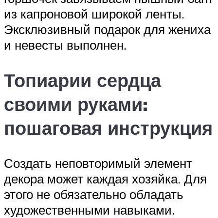
из капроновой широкой ленты.
Эксклюзивный подарок для жениха
и невесты выполнен.
Топиарии сердца
своими руками:
пошаговая инструкция
Создать неповторимый элемент
декора может каждая хозяйка. Для
этого не обязательно обладать
художественными навыками.