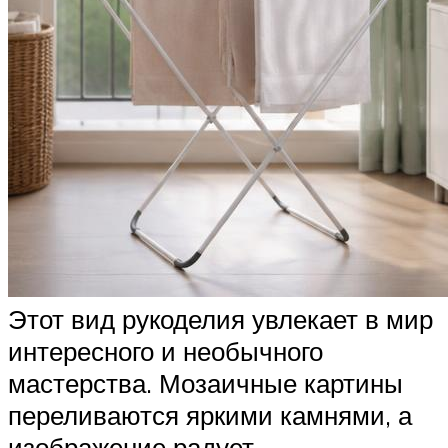
Этот вид рукоделия увлекает в мир
интересного и необычного
мастерства. Мозаичные картины
переливаются яркими камнями, а
изображение радует