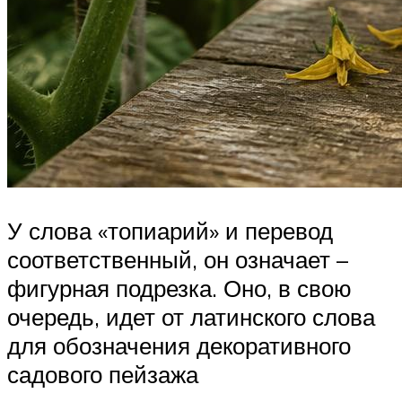
У слова «топиарий» и перевод
соответственный, он означает –
фигурная подрезка. Оно, в свою
очередь, идет от латинского слова
для обозначения декоративного
садового пейзажа