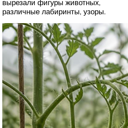
вырезали фигуры животных,
различные лабиринты, узоры.