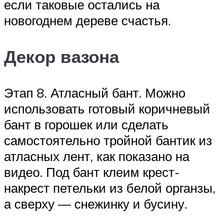
если таковые остались на
новогоднем дереве счастья.
Декор вазона
Этап 8. Атласный бант. Можно
использовать готовый коричневый
бант в горошек или сделать
самостоятельно тройной бантик из
атласных лент, как показано на
видео. Под бант клеим крест-
накрест петельки из белой органзы,
а сверху — снежинку и бусину.