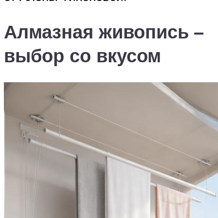
Алмазная живопись –
выбор со вкусом