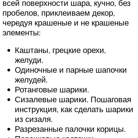
всей поверхности шара, кучно, без
пробелов, приклеиваем декор,
чередуя крашеные и не крашеные
элементы:
Каштаны, грецкие орехи,
желуди.
Одиночные и парные шапочки
желудей.
Ротанговые шарики.
Сизалевые шарики. Пошаговая
инструкция, как сделать шарики
из сизаля.
Разрезанные палочки корицы.