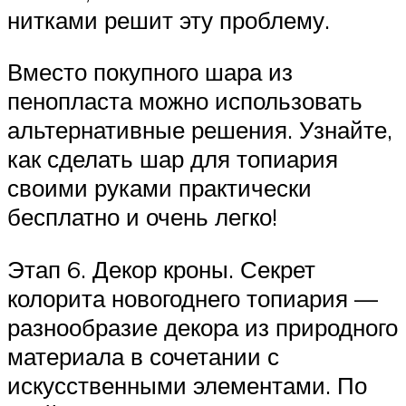
нитками решит эту проблему.
Вместо покупного шара из
пенопласта можно использовать
альтернативные решения. Узнайте,
как сделать шар для топиария
своими руками практически
бесплатно и очень легко!
Этап 6. Декор кроны. Секрет
колорита новогоднего топиария —
разнообразие декора из природного
материала в сочетании с
искусственными элементами. По