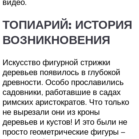
видео.
ТОПИАРИЙ: ИСТОРИЯ
ВОЗНИКНОВЕНИЯ
Искусство фигурной стрижки
деревьев появилось в глубокой
древности. Особо прославились
садовники, работавшие в садах
римских аристократов. Что только
не вырезали они из кроны
деревьев и кустов! И это были не
просто геометрические фигуры –