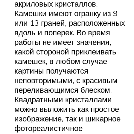
акриловых кристаллов.
Камешки имеют огранку из 9
или 13 граней, расположенных
вдоль и поперек. Во время
работы не имеет значения,
какой стороной приклеивать
камешек, в любом случае
картины получаются
неповторимыми, с красивым
переливающимся блеском.
Квадратными кристаллами
можно выложить как простое
изображение, так и шикарное
фотореалистичное