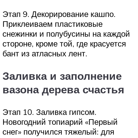
Этап 9. Декорирование кашпо.
Приклеиваем пластиковые
снежинки и полубусины на каждой
стороне, кроме той, где красуется
бант из атласных лент.
Заливка и заполнение
вазона дерева счастья
Этап 10. Заливка гипсом.
Новогодний топиарий «Первый
снег» получился тяжелый: для