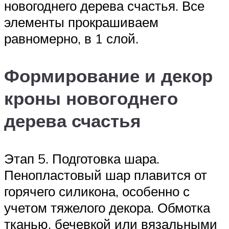
новогоднего дерева счастья. Все
элементы прокрашиваем
равномерно, в 1 слой.
Формирование и декор
кроны новогоднего
дерева счастья
Этап 5. Подготовка шара.
Пенопластовый шар плавится от
горячего силикона, особенно с
учетом тяжелого декора. Обмотка
тканью, бечевкой или вязальными