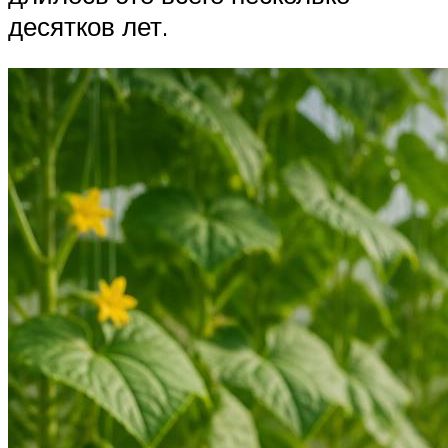
десятков лет.