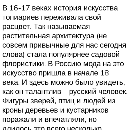
В 16-17 веках история искусства
топиариев переживала свой
расцвет. Так называемая
растительная архитектура (не
совсем привычные для нас сегодня
слова) стала популярнее садовой
флористики. В Россию мода на это
искусство пришла в начале 18
века. И здесь можно было увидеть,
как он талантлив – русский человек.
Фигуры зверей, птиц и людей из
кроны деревьев и кустарников
поражали и впечатляли, но
длилось это всего несколько