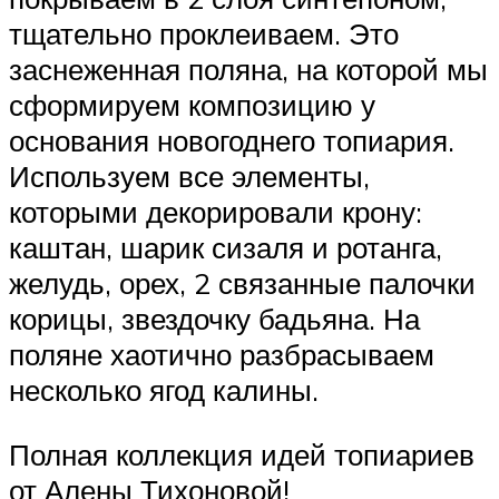
тщательно проклеиваем. Это
заснеженная поляна, на которой мы
сформируем композицию у
основания новогоднего топиария.
Используем все элементы,
которыми декорировали крону:
каштан, шарик сизаля и ротанга,
желудь, орех, 2 связанные палочки
корицы, звездочку бадьяна. На
поляне хаотично разбрасываем
несколько ягод калины.
Полная коллекция идей топиариев
от Алены Тихоновой!