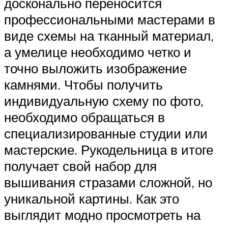
досконально переносится
профессиональными мастерами в
виде схемы на тканный материал,
а умелице необходимо четко и
точно выложить изображение
камнями. Чтобы получить
индивидуальную схему по фото,
необходимо обращаться в
специализированные студии или
мастерские. Рукодельница в итоге
получает свой набор для
вышивания стразами сложной, но
уникальной картины. Как это
выглядит модно просмотреть на