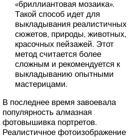
«бриллиантовая мозаика».
Такой способ идет для
выкладывания реалистичных
сюжетов, природы, животных,
красочных пейзажей. Этот
метод считается более
сложным и рекомендуется к
выкладыванию опытными
мастерицами.
В последнее время завоевала
популярность алмазная
фотовышивка портретов.
Реалистичное фотоизображение