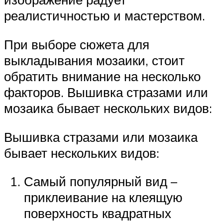
реалистичностью и мастерством.
При выборе сюжета для
выкладывания мозаики, стоит
обратить внимание на несколько
факторов. Вышивка стразами или
мозаика бывает нескольких видов:
Вышивка стразами или мозаика
бывает нескольких видов:
Самый популярный вид –
приклеивание на клеящую
поверхность квадратных