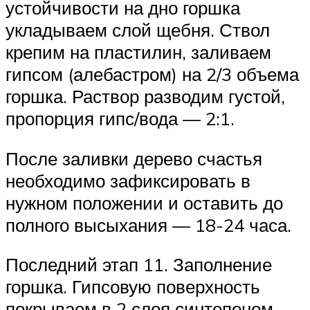
устойчивости на дно горшка
укладываем слой щебня. Ствол
крепим на пластилин, заливаем
гипсом (алебастром) на 2/3 объема
горшка. Раствор разводим густой,
пропорция гипс/вода — 2:1.
После заливки дерево счастья
необходимо зафиксировать в
нужном положении и оставить до
полного высыхания — 18-24 часа.
Последний этап 11. Заполнение
горшка. Гипсовую поверхность
покрываем в 2 слоя синтепоном,