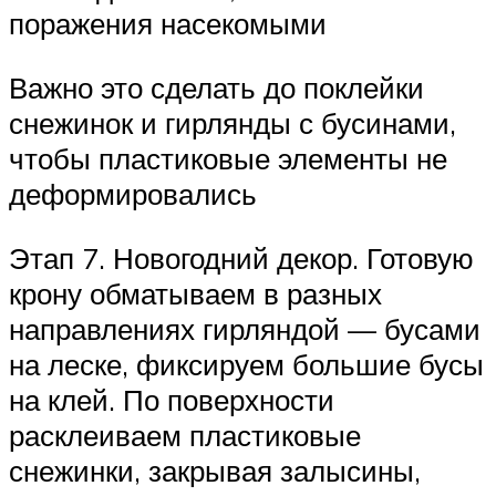
поражения насекомыми
Важно это сделать до поклейки
снежинок и гирлянды с бусинами,
чтобы пластиковые элементы не
деформировались
Этап 7. Новогодний декор. Готовую
крону обматываем в разных
направлениях гирляндой — бусами
на леске, фиксируем большие бусы
на клей. По поверхности
расклеиваем пластиковые
снежинки, закрывая залысины,