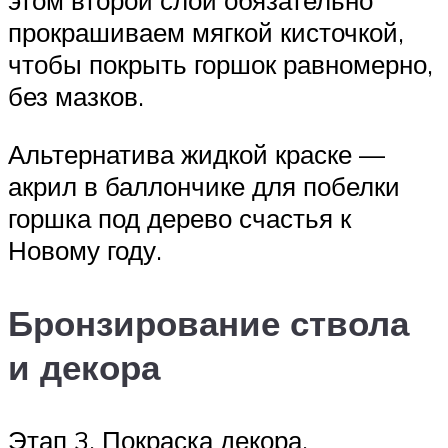
прокрашиваем мягкой кисточкой,
чтобы покрыть горшок равномерно,
без мазков.
Альтернатива жидкой краске —
акрил в баллончике для побелки
горшка под дерево счастья к
Новому году.
Бронзирование ствола
и декора
Этап 3. Покраска декора.