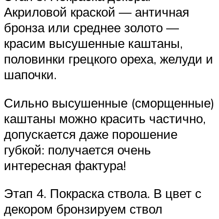
Акриловой краской — античная
бронза или среднее золото —
красим высушенные каштаны,
половинки грецкого ореха, желуди и
шапочки.
Сильно высушенные (сморщенные)
каштаны можно красить частично,
допускается даже порошение
губкой: получается очень
интересная фактура!
Этап 4. Покраска ствола. В цвет с
декором бронзируем ствол