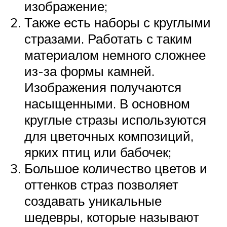
изображение;
Также есть наборы с круглыми
стразами. Работать с таким
материалом немного сложнее
из-за формы камней.
Изображения получаются
насыщенными. В основном
круглые стразы используются
для цветочных композиций,
ярких птиц или бабочек;
Большое количество цветов и
оттенков страз позволяет
создавать уникальные
шедевры, которые называют