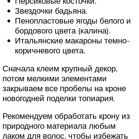
Персиковые косточки.
Звездочки бадьяна.
Пенопластовые ягоды белого и
бордового цвета (калина).
Итальянские макароны темно-
коричневого цвета.
Сначала клеим крупный декор,
потом мелкими элементами
закрываем все пробелы на кроне
новогодней поделки топиария.
Рекомендуем обработать крону из
природного материала любым
лаком для волос, чтобы избежать