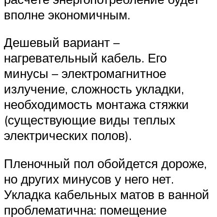
вполне экономичным.
Дешевый вариант –
нагревательный кабель. Его
минусы – электромагнитное
излучение, сложность укладки,
необходимость монтажа стяжки
(существующие виды теплых
электрических полов).
Пленочный пол обойдется дороже,
но других минусов у него нет.
Укладка кабельных матов в ванной
проблематична: помещение