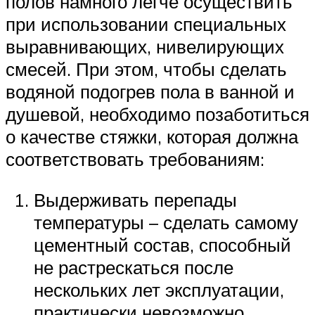
полов намного легче осуществить
при использовании специальных
выравнивающих, нивелирующих
смесей. При этом, чтобы сделать
водяной подогрев пола в ванной и
душевой, необходимо позаботиться
о качестве стяжки, которая должна
соответствовать требованиям:
Выдерживать перепады
температуры – сделать самому
цементный состав, способный
не растрескаться после
нескольких лет эксплуатации,
практически невозможно,