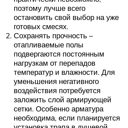
поэтому лучше всего
остановить свой выбор на уже
готовых смесях.
Сохранять прочность –
отапливаемые полы
подвергаются постоянным
нагрузкам от перепадов
температур и влажности. Для
уменьшения негативного
воздействия потребуется
заложить слой армирующей
сетки. Особенно арматура
необходима, если планируется
установка трапа в душевой.