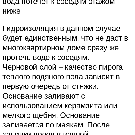
вода потечет к соседям этажом
ниже
Гидроизоляция в данном случае
будет единственным, что не даст в
многоквартирном доме сразу же
протечь воде к соседям.
Черновой слой – качество пирога
теплого водяного пола зависит в
первую очередь от стяжки.
Основание заливают с
использованием керамзита или
мелкого щебня. Основание
заливается по маякам. После
заливки полов в ванной,