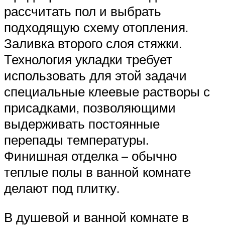
рассчитать пол и выбрать
подходящую схему отопления.
Заливка второго слоя стяжки.
Технология укладки требует
использовать для этой задачи
специальные клеевые растворы с
присадками, позволяющими
выдерживать постоянные
перепады температуры.
Финишная отделка – обычно
теплые полы в ванной комнате
делают под плитку.
В душевой и ванной комнате в