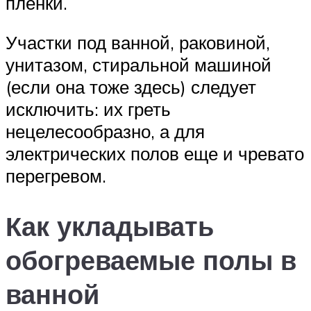
пленки.
Участки под ванной, раковиной,
унитазом, стиральной машиной
(если она тоже здесь) следует
исключить: их греть
нецелесообразно, а для
электрических полов еще и чревато
перегревом.
Как укладывать
обогреваемые полы в
ванной