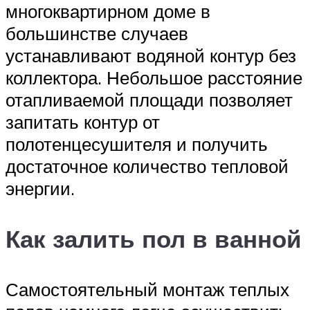
многоквартирном доме в
большинстве случаев
устанавливают водяной контур без
коллектора. Небольшое расстояние
отапливаемой площади позволяет
запитать контур от
полотенцесушителя и получить
достаточное количество тепловой
энергии.
Как залить пол в ванной
Самостоятельный монтаж теплых