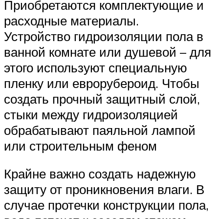
Приобретаются комплектующие и
расходные материалы.
Устройство гидроизоляции пола в
ванной комнате или душевой – для
этого используют специальную
пленку или еврорубероид. Чтобы
создать прочный защитный слой,
стыки между гидроизоляцией
обрабатывают паяльной лампой
или строительным феном
Крайне важно создать надежную
защиту от проникновения влаги. В
случае протечки конструкции пола,