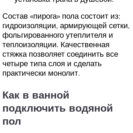
Состав «пирога» пола состоит из:
гидроизоляции, армирующей сетки,
фольгированного утеплителя и
теплоизоляции. Качественная
стяжка позволяет соединить все
четыре типа слоя и сделать
практически монолит.
Как в ванной
подключить водяной
пол