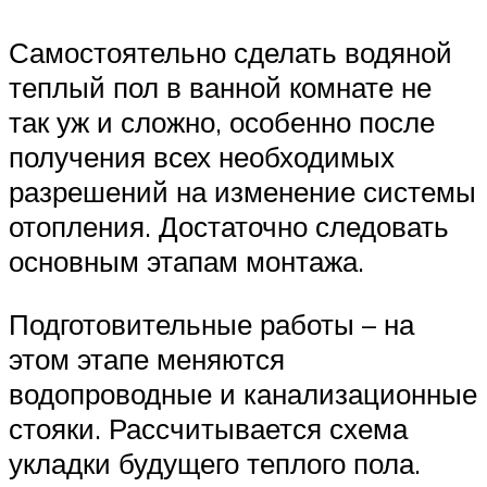
Самостоятельно сделать водяной
теплый пол в ванной комнате не
так уж и сложно, особенно после
получения всех необходимых
разрешений на изменение системы
отопления. Достаточно следовать
основным этапам монтажа.
Подготовительные работы – на
этом этапе меняются
водопроводные и канализационные
стояки. Рассчитывается схема
укладки будущего теплого пола.