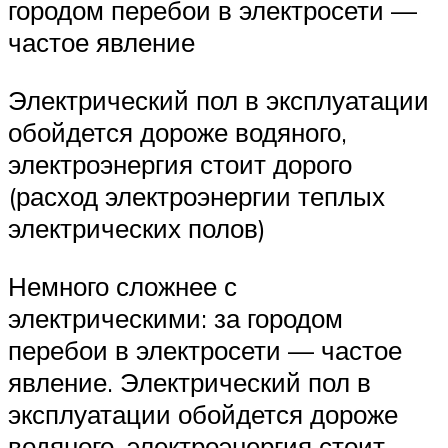
городом перебои в электросети —
частое явление
Электрический пол в эксплуатации
обойдется дороже водяного,
электроэнергия стоит дорого
(расход электроэнергии теплых
электрических полов)
Немного сложнее с
электрическими: за городом
перебои в электросети — частое
явление. Электрический пол в
эксплуатации обойдется дороже
водяного, электроэнергия стоит