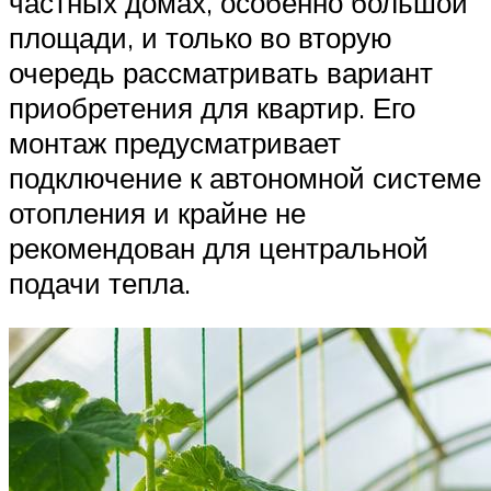
частных домах, особенно большой
площади, и только во вторую
очередь рассматривать вариант
приобретения для квартир. Его
монтаж предусматривает
подключение к автономной системе
отопления и крайне не
рекомендован для центральной
подачи тепла.