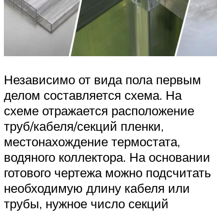
Независимо от вида пола первым
делом составляется схема. На
схеме отражается расположение
труб/кабеля/секций пленки,
местонахождение термостата,
водяного коллектора. На основании
готового чертежа можно подсчитать
необходимую длину кабеля или
трубы, нужное число секций