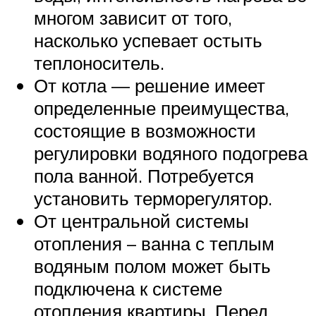
многом зависит от того,
насколько успевает остыть
теплоноситель.
От котла — решение имеет
определенные преимущества,
состоящие в возможности
регулировки водяного подогрева
пола ванной. Потребуется
установить терморегулятор.
От центральной системы
отопления – ванна с теплым
водяным полом может быть
подключена к системе
отопления квартиры. Перед