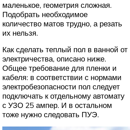
маленькое, геометрия сложная.
Подобрать необходимое
количество матов трудно, а резать
их нельзя.
Как сделать теплый пол в ванной от
электричества, описано ниже.
Общее требование для пленки и
кабеля: в соответствии с нормами
электробезопасности пол следует
подключать к отдельному автомату
с УЗО 25 ампер. И в остальном
тоже нужно следовать ПУЭ.