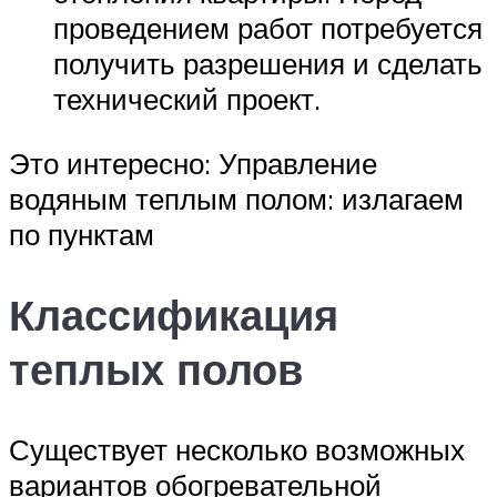
проведением работ потребуется
получить разрешения и сделать
технический проект.
Это интересно: Управление
водяным теплым полом: излагаем
по пунктам
Классификация
теплых полов
Существует несколько возможных
вариантов обогревательной