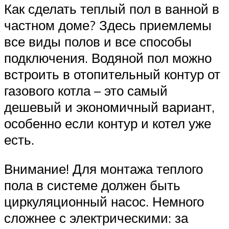
Как сделать теплый пол в ванной в
частном доме? Здесь приемлемы
все виды полов и все способы
подключения. Водяной пол можно
встроить в отопительный контур от
газового котла – это самый
дешевый и экономичный вариант,
особенно если контур и котел уже
есть.
Внимание! Для монтажа теплого
пола в системе должен быть
циркуляционный насос. Немного
сложнее с электрическими: за