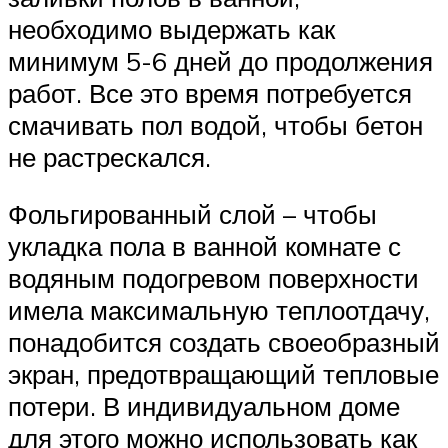
необходимо выдержать как
минимум 5-6 дней до продолжения
работ. Все это время потребуется
смачивать пол водой, чтобы бетон
не растрескался.
Фольгированный слой – чтобы
укладка пола в ванной комнате с
водяным подогревом поверхности
имела максимальную теплоотдачу,
понадобится создать своеобразный
экран, предотвращающий тепловые
потери. В индивидуальном доме
для этого можно использовать как