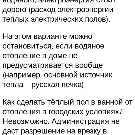
дорого (расход электроэнергии
теплых электрических полов).
На этом варианте можно
остановиться, если водяное
отопление в доме не
предусматривается вообще
(например, основной источник
тепла – русская печка).
Как сделать тёплый пол в ванной от
отопления в городских условиях?
Невозможно. Администрация не
даст разрешение на врезку в