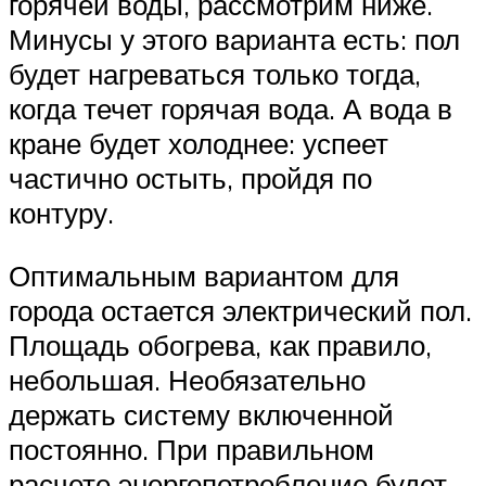
горячей воды, рассмотрим ниже.
Минусы у этого варианта есть: пол
будет нагреваться только тогда,
когда течет горячая вода. А вода в
кране будет холоднее: успеет
частично остыть, пройдя по
контуру.
Оптимальным вариантом для
города остается электрический пол.
Площадь обогрева, как правило,
небольшая. Необязательно
держать систему включенной
постоянно. При правильном
расчете энергопотребление будет