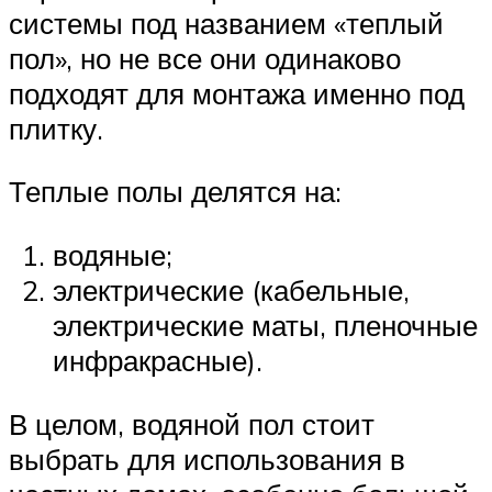
системы под названием «теплый
пол», но не все они одинаково
подходят для монтажа именно под
плитку.
Теплые полы делятся на:
водяные;
электрические (кабельные,
электрические маты, пленочные
инфракрасные).
В целом, водяной пол стоит
выбрать для использования в