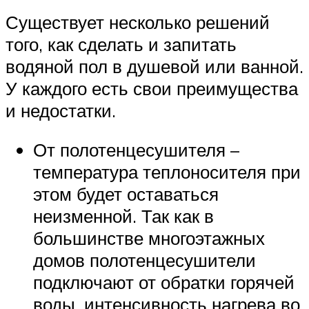
Существует несколько решений
того, как сделать и запитать
водяной пол в душевой или ванной.
У каждого есть свои преимущества
и недостатки.
От полотенцесушителя –
температура теплоносителя при
этом будет оставаться
неизменной. Так как в
большинстве многоэтажных
домов полотенцесушители
подключают от обратки горячей
воды, интенсивность нагрева во