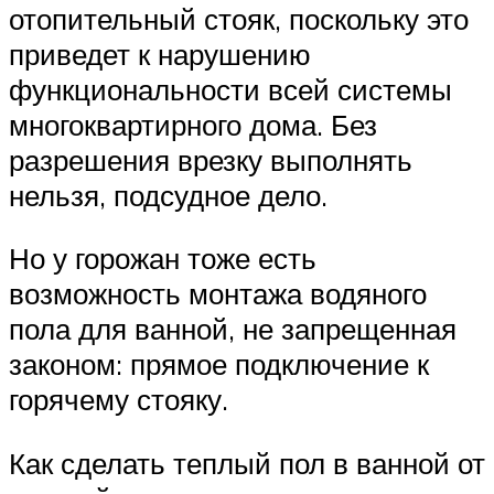
отопительный стояк, поскольку это
приведет к нарушению
функциональности всей системы
многоквартирного дома. Без
разрешения врезку выполнять
нельзя, подсудное дело.
Но у горожан тоже есть
возможность монтажа водяного
пола для ванной, не запрещенная
законом: прямое подключение к
горячему стояку.
Как сделать теплый пол в ванной от