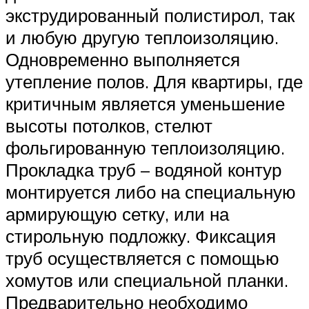
экструдированный полистирол, так
и любую другую теплоизоляцию.
Одновременно выполняется
утепление полов. Для квартиры, где
критичным является уменьшение
высоты потолков, стелют
фольгированную теплоизоляцию.
Прокладка труб – водяной контур
монтируется либо на специальную
армирующую сетку, или на
стирольную подложку. Фиксация
труб осуществляется с помощью
хомутов или специальной планки.
Предварительно необходимо