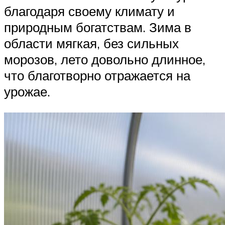
благодаря своему климату и
природным богатствам. Зима в
области мягкая, без сильных
морозов, лето довольно длинное,
что благотворно отражается на
урожае.