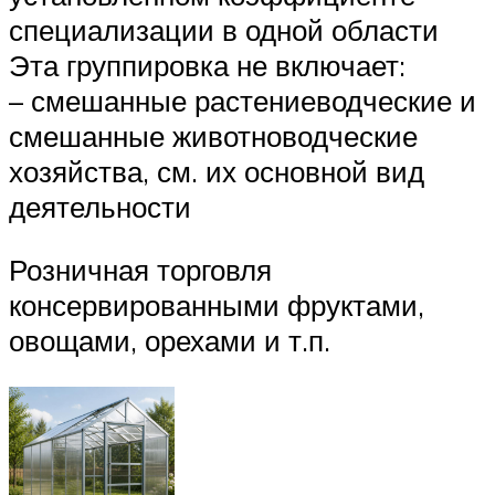
специализации в одной области
Эта группировка не включает:
– смешанные растениеводческие и
смешанные животноводческие
хозяйства, см. их основной вид
деятельности
Розничная торговля
консервированными фруктами,
овощами, орехами и т.п.