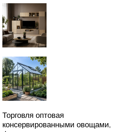
Торговля оптовая
консервированными овощами,