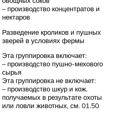
овощных соков
– производство концентратов и
нектаров
Разведение кроликов и пушных
зверей в условиях фермы
Эта группировка включает:
– производство пушно-мехового
сырья
Эта группировка не включает:
– производство шкур и кож,
получаемых в результате охоты
или ловли животных, см. 01.50