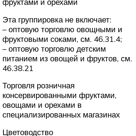
фруктами и орехами
Эта группировка не включает:
– оптовую торговлю овощными и
фруктовыми соками, см. 46.31.4;
– оптовую торговлю детским
питанием из овощей и фруктов, см.
46.38.21
Торговля розничная
консервированными фруктами,
овощами и орехами в
специализированных магазинах
Цветоводство