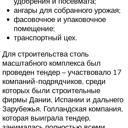
удобрения и посевмата;
ангары для собранного урожая;
фасовочное и упаковочное
помещение;
транспортный цех.
Для строительства столь
масштабного комплекса был
проведен тендер – участвовало 17
компаний-подрядчиков, среди
которых были строительные
фирмы Дании, Испании и дальнего
Зарубежья. Голландская компания,
которая выиграла тендер,
занималась полностью всеми