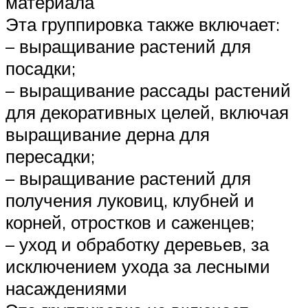
материала
Эта группировка также включает:
– выращивание растений для
посадки;
– выращивание рассады растений
для декоративных целей, включая
выращивание дерна для
пересадки;
– выращивание растений для
получения луковиц, клубней и
корней, отростков и саженцев;
– уход и обработку деревьев, за
исключением ухода за лесными
насаждениями