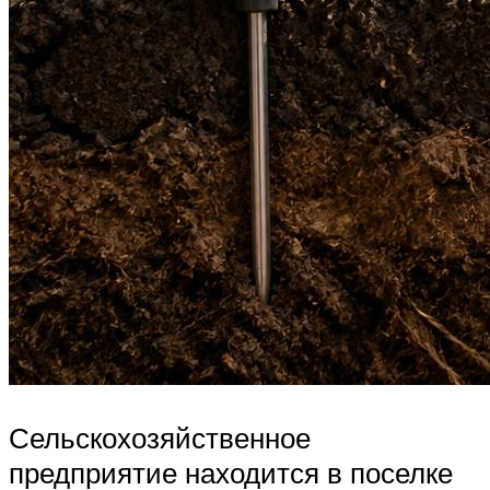
Сельскохозяйственное
предприятие находится в поселке