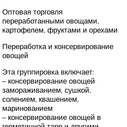
Оптовая торговля
переработанными овощами,
картофелем, фруктами и орехами
Переработка и консервирование
овощей
Эта группировка включает:
– консервирование овощей
замораживанием, сушкой,
солением, квашением,
маринованием
– консервирование овощей в
герметичной таре и другими