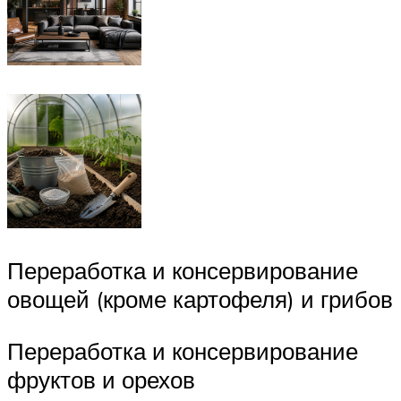
Переработка и консервирование
овощей (кроме картофеля) и грибов
Переработка и консервирование
фруктов и орехов