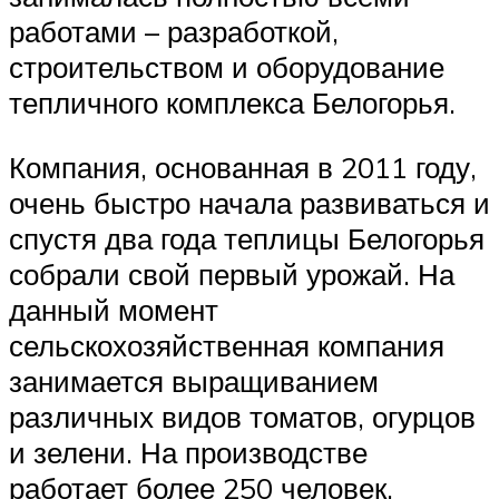
работами – разработкой,
строительством и оборудование
тепличного комплекса Белогорья.
Компания, основанная в 2011 году,
очень быстро начала развиваться и
спустя два года теплицы Белогорья
собрали свой первый урожай. На
данный момент
сельскохозяйственная компания
занимается выращиванием
различных видов томатов, огурцов
и зелени. На производстве
работает более 250 человек,