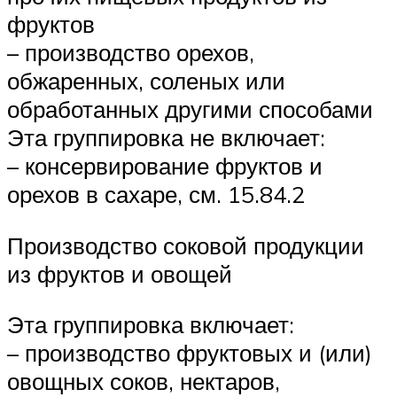
фруктов
– производство орехов,
обжаренных, соленых или
обработанных другими способами
Эта группировка не включает:
– консервирование фруктов и
орехов в сахаре, см. 15.84.2
Производство соковой продукции
из фруктов и овощей
Эта группировка включает:
– производство фруктовых и (или)
овощных соков, нектаров,