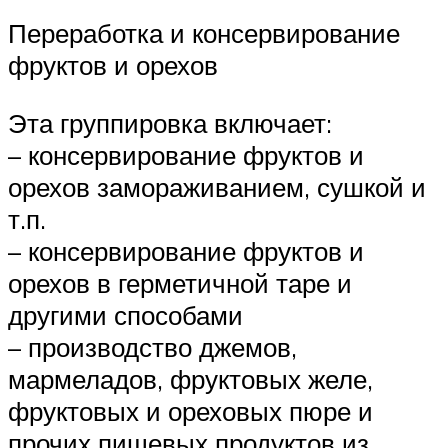
Переработка и консервирование
фруктов и орехов
Эта группировка включает:
– консервирование фруктов и
орехов замораживанием, сушкой и
т.п.
– консервирование фруктов и
орехов в герметичной таре и
другими способами
– производство джемов,
мармеладов, фруктовых желе,
фруктовых и ореховых пюре и
прочих пищевых продуктов из