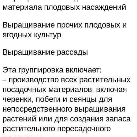
материала плодовых насаждений
Выращивание прочих плодовых и
ягодных культур
Выращивание рассады
Эта группировка включает:
– производство всех растительных
посадочных материалов, включая
черенки, побеги и сеянцы для
непосредственного выращивания
растений или для создания запаса
растительного пересадочного