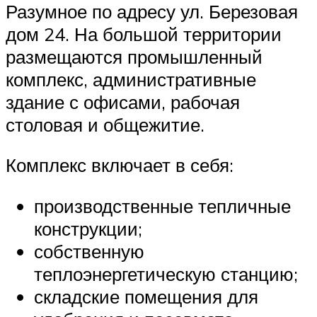
Разумное по адресу ул. Березовая
дом 24. На большой территории
размещаются промышленный
комплекс, административные
здание с офисами, рабочая
столовая и общежитие.
Комплекс включает в себя:
производственные тепличные
конструкции;
собственную
теплоэнергетическую станцию;
складские помещения для