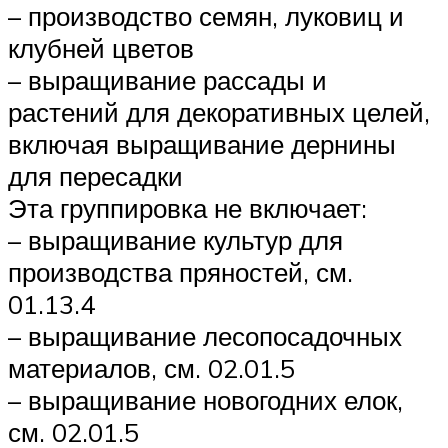
– производство семян, луковиц и
клубней цветов
– выращивание рассады и
растений для декоративных целей,
включая выращивание дернины
для пересадки
Эта группировка не включает:
– выращивание культур для
производства пряностей, см.
01.13.4
– выращивание лесопосадочных
материалов, см. 02.01.5
– выращивание новогодних елок,
см. 02.01.5