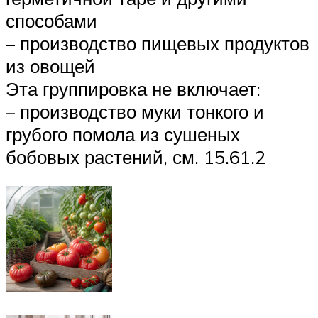
способами
– производство пищевых продуктов
из овощей
Эта группировка не включает:
– производство муки тонкого и
грубого помола из сушеных
бобовых растений, см. 15.61.2