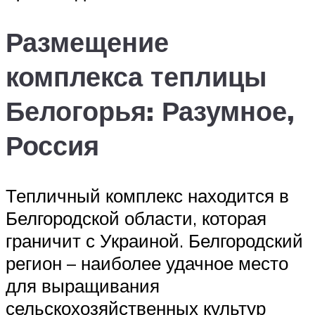
Размещение
комплекса теплицы
Белогорья: Разумное,
Россия
Тепличный комплекс находится в
Белгородской области, которая
граничит с Украиной. Белгородский
регион – наиболее удачное место
для выращивания
сельскохозяйственных культур