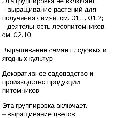
Эта группировка не включает:
– выращивание растений для
получения семян, см. 01.1, 01.2;
– деятельность лесопитомников,
см. 02.10
Выращивание семян плодовых и
ягодных культур
Декоративное садоводство и
производство продукции
питомников
Эта группировка включает:
– выращивание цветов