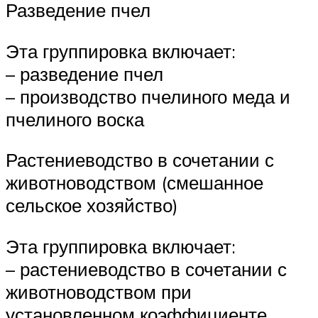
Разведение пчел
Эта группировка включает:
– разведение пчел
– производство пчелиного меда и
пчелиного воска
Растениеводство в сочетании с
животноводством (смешанное
сельское хозяйство)
Эта группировка включает:
– растениеводство в сочетании с
животноводством при
установленном коэффициенте