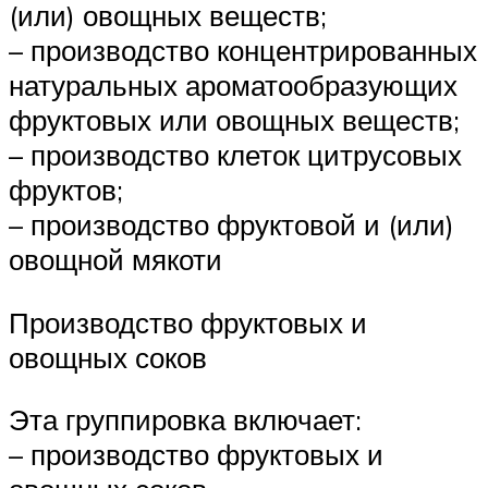
(или) овощных веществ;
– производство концентрированных
натуральных ароматообразующих
фруктовых или овощных веществ;
– производство клеток цитрусовых
фруктов;
– производство фруктовой и (или)
овощной мякоти
Производство фруктовых и
овощных соков
Эта группировка включает:
– производство фруктовых и