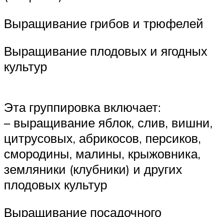
Выращивание грибов и трюфелей
Выращивание плодовых и ягодных
культур
Эта группировка включает:
– выращивание яблок, слив, вишни,
цитрусовых, абрикосов, персиков,
смородины, малины, крыжовника,
земляники (клубники) и других
плодовых культур
Выращивание посадочного