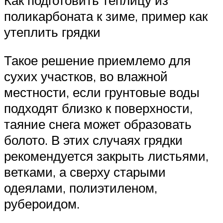
поликарбоната к зиме, пример как
утеплить грядки
Такое решение приемлемо для
сухих участков, во влажной
местности, если грунтовые воды
подходят близко к поверхности,
таяние снега может образовать
болото. В этих случаях грядки
рекомендуется закрыть листьями,
ветками, а сверху старыми
одеялами, полиэтиленом,
рубероидом.