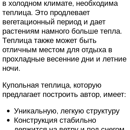
в холодном климате, необходима
теплица. Это продлевает
вегетационный период и дает
растениям намного больше тепла.
Теплица также может быть
отличным местом для отдыха в
прохладные весенние дни и летние
ночи.
Купольная теплица, которую
предлагает построить автор, имеет:
Уникальную, легкую структуру
Конструкция стабильно
держится на ветру и под снегом