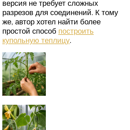
версия не требует сложных
разрезов для соединений. К тому
же, автор хотел найти более
простой способ
построить
купольную теплицу
.