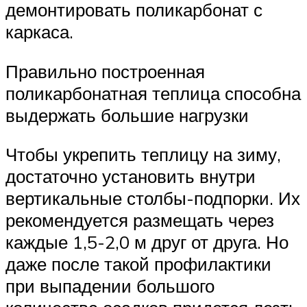
демонтировать поликарбонат с
каркаса.
Правильно построенная
поликарбонатная теплица способна
выдержать большие нагрузки
Чтобы укрепить теплицу на зиму,
достаточно установить внутри
вертикальные столбы-подпорки. Их
рекомендуется размещать через
каждые 1,5-2,0 м друг от друга. Но
даже после такой профилактики
при выпадении большого