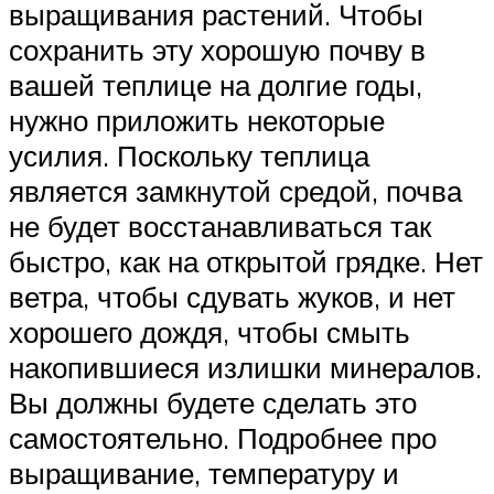
выращивания растений. Чтобы
сохранить эту хорошую почву в
вашей теплице на долгие годы,
нужно приложить некоторые
усилия. Поскольку теплица
является замкнутой средой, почва
не будет восстанавливаться так
быстро, как на открытой грядке. Нет
ветра, чтобы сдувать жуков, и нет
хорошего дождя, чтобы смыть
накопившиеся излишки минералов.
Вы должны будете сделать это
самостоятельно. Подробнее про
выращивание, температуру и