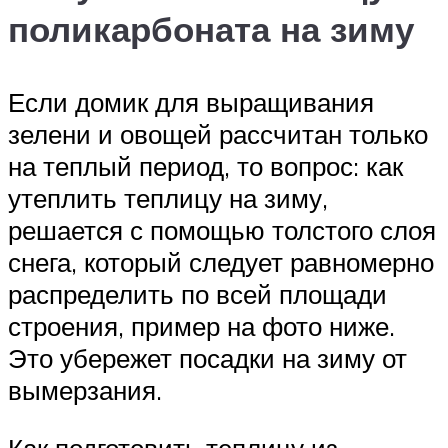
поликарбоната на зиму
Если домик для выращивания
зелени и овощей рассчитан только
на теплый период, то вопрос: как
утеплить теплицу на зиму,
решается с помощью толстого слоя
снега, который следует равномерно
распределить по всей площади
строения, пример на фото ниже.
Это убережет посадки на зиму от
вымерзания.
Как подготовить теплицу из