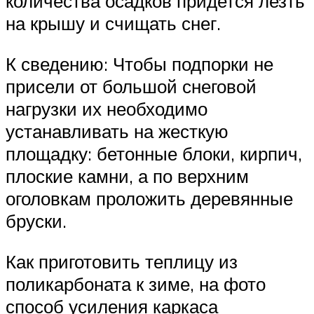
количества осадков придется лезть
на крышу и счищать снег.
К сведению: Чтобы подпорки не
присели от большой снеговой
нагрузки их необходимо
устанавливать на жесткую
площадку: бетонные блоки, кирпич,
плоские камни, а по верхним
оголовкам проложить деревянные
бруски.
Как приготовить теплицу из
поликарбоната к зиме, на фото
способ усиления каркаса