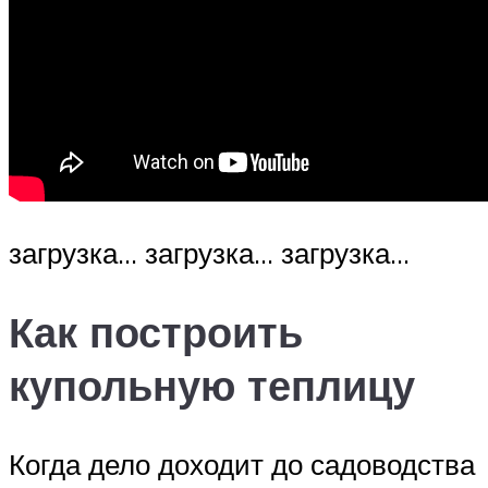
загрузка… загрузка… загрузка…
Как построить
купольную теплицу
Когда дело доходит до садоводства