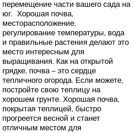
перемещение части вашего сада на
юг. Хорошая почва,
месторасположение,
регулирование температуры, вода
и правильные растения делают это
место интересным для
выращивания. Как на открытой
грядке, почва – это сердце
тепличного огорода. Если можете,
постройте свою теплицу на
хорошем грунте. Хорошая почва,
покрытая теплицей, быстро
прогреется весной и станет
отличным местом для