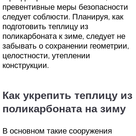
превентивные меры безопасности
следует соблюсти. Планируя, как
подготовить теплицу из
поликарбоната к зиме, следует не
забывать о сохранении геометрии,
целостности, утеплении
конструкции.
Как укрепить теплицу из
поликарбоната на зиму
В основном такие сооружения