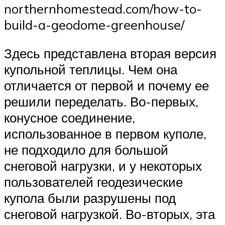
northernhomestead.com/how-to-
build-a-geodome-greenhouse/
Здесь представлена вторая версия
купольной теплицы. Чем она
отличается от первой и почему ее
решили переделать. Во-первых,
конусное соединение,
использованное в первом куполе,
не подходило для большой
снеговой нагрузки, и у некоторых
пользователей геодезические
купола были разрушены под
снеговой нагрузкой. Во-вторых, эта