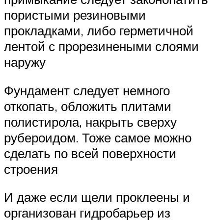
пористыми резиновыми
прокладками, либо герметичной
лентой с прорезинеными слоями
наружу
Фундамент следует немного
откопать, обложить плитами
полистирола, накрыть сверху
рубероидом. Тоже самое можно
сделать по всей поверхности
строения
И даже если щели проклеены и
организован гидробарьер из