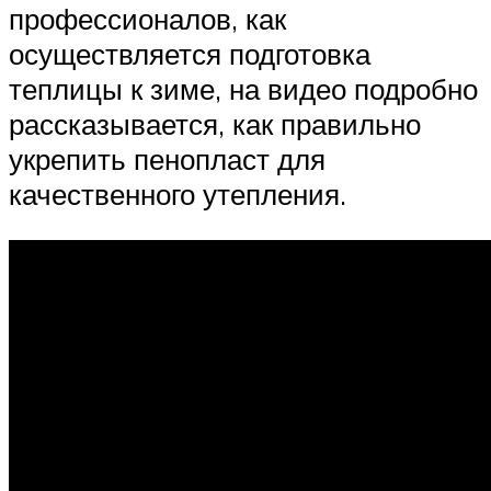
профессионалов, как
осуществляется подготовка
теплицы к зиме, на видео подробно
рассказывается, как правильно
укрепить пенопласт для
качественного утепления.