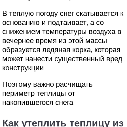
В теплую погоду снег скатывается к
основанию и подтаивает, а со
снижением температуры воздуха в
вечернее время из этой массы
образуется ледяная корка, которая
может нанести существенный вред
конструкции
Поэтому важно расчищать
периметр теплицы от
накопившегося снега
Как утеплить теплицу из