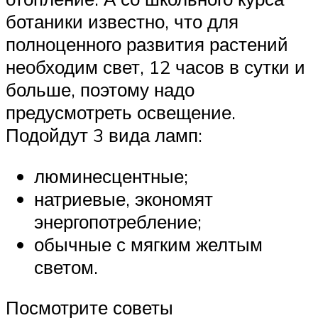
ботаники известно, что для
полноценного развития растений
необходим свет, 12 часов в сутки и
больше, поэтому надо
предусмотреть освещение.
Подойдут 3 вида ламп:
люминесцентные;
натриевые, экономят
энергопотребление;
обычные с мягким желтым
светом.
Посмотрите советы