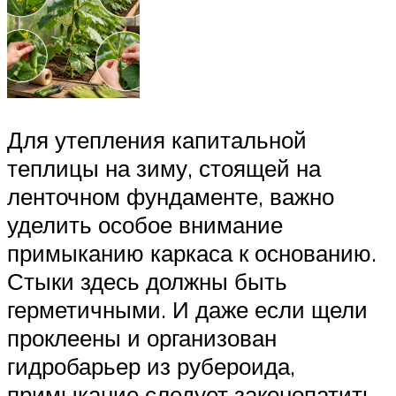
Для утепления капитальной
теплицы на зиму, стоящей на
ленточном фундаменте, важно
уделить особое внимание
примыканию каркаса к основанию.
Стыки здесь должны быть
герметичными. И даже если щели
проклеены и организован
гидробарьер из рубероида,
примыкание следует законопатить