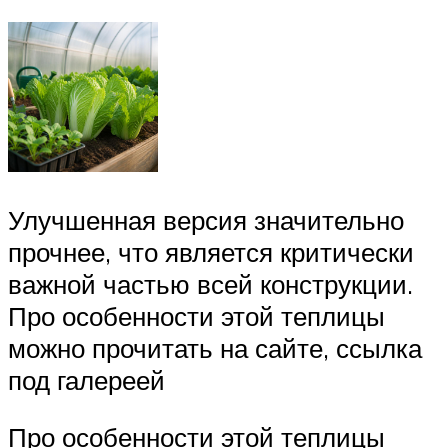
Улучшенная версия значительно
прочнее, что является критически
важной частью всей конструкции.
Про особенности этой теплицы
можно прочитать на сайте, ссылка
под галереей
Про особенности этой теплицы