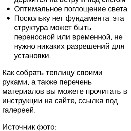
Оптимальное поглощение света
Поскольку нет фундамента, эта
структура может быть
переносной или временной, не
нужно никаких разрешений для
установки.
Как собрать теплицу своими
руками, а также перечень
материалов вы можете прочитать в
инструкции на сайте, ссылка под
галереей.
Источник фото: