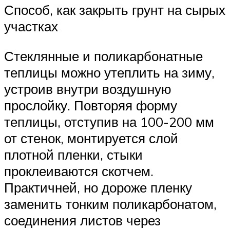
Способ, как закрыть грунт на сырых
участках
Стеклянные и поликарбонатные
теплицы можно утеплить на зиму,
устроив внутри воздушную
прослойку. Повторяя форму
теплицы, отступив на 100-200 мм
от стенок, монтируется слой
плотной пленки, стыки
проклеиваются скотчем.
Практичней, но дороже пленку
заменить тонким поликарбонатом,
соединения листов через