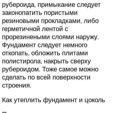
рубероида, примыкание следует
законопатить пористыми
резиновыми прокладками, либо
герметичной лентой с
прорезинеными слоями наружу.
Фундамент следует немного
откопать, обложить плитами
полистирола, накрыть сверху
рубероидом. Тоже самое можно
сделать по всей поверхности
строения.
Как утеплить фундамент и цоколь