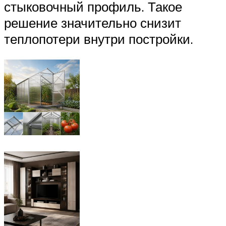
стыковочный профиль. Такое
решение значительно снизит
теплопотери внутри постройки.