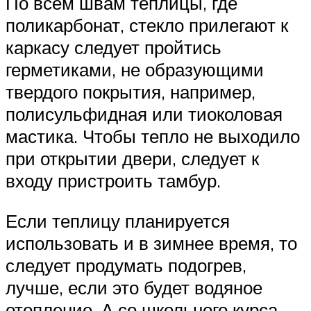
По всем швам теплицы, где
поликарбонат, стекло прилегают к
каркасу следует пройтись
герметиками, не образующими
твердого покрытия, например,
полисульфидная или тиоколовая
мастика. Чтобы тепло не выходило
при открытии двери, следует к
входу пристроить тамбур.
Если теплицу планируется
использовать и в зимнее время, то
следует продумать подогрев,
лучше, если это будет водяное
отопление. А со школьного курса