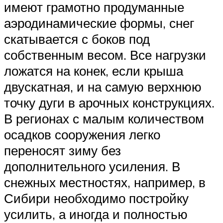
имеют грамотно продуманные
аэродинамические формы, снег
скатывается с боков под
собственным весом. Все нагрузки
ложатся на конек, если крыша
двускатная, и на самую верхнюю
точку дуги в арочных конструкциях.
В регионах с малым количеством
осадков сооружения легко
переносят зиму без
дополнительного усиления. В
снежных местностях, например, в
Сибири необходимо постройку
усилить, а иногда и полностью