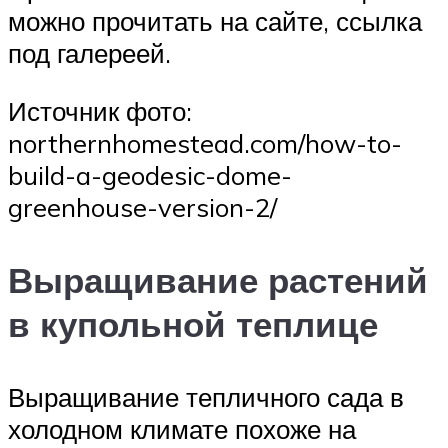
можно прочитать на сайте, ссылка
под галереей.
Источник фото:
northernhomestead.com/how-to-
build-a-geodesic-dome-
greenhouse-version-2/
Выращивание растений
в купольной теплице
Выращивание тепличного сада в
холодном климате похоже на