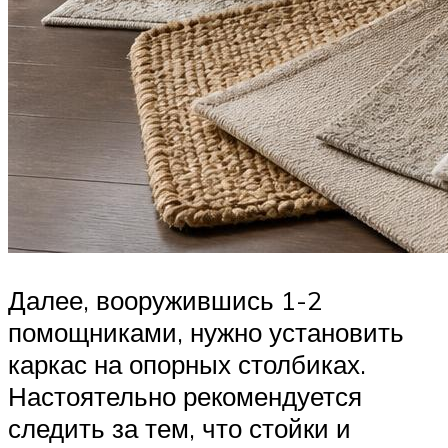
Далее, вооружившись 1-2
помощниками, нужно установить
каркас на опорных столбиках.
Настоятельно рекомендуется
следить за тем, что стойки и