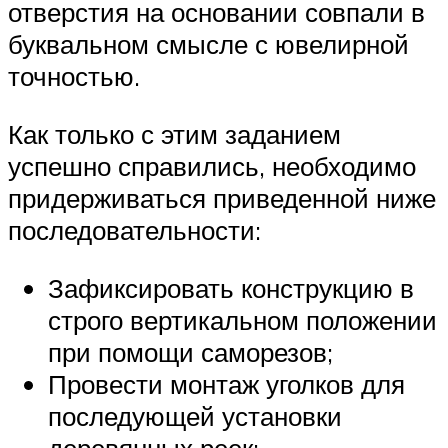
отверстия на основании совпали в
буквальном смысле с ювелирной
точностью.
Как только с этим заданием
успешно справились, необходимо
придерживаться приведенной ниже
последовательности:
Зафиксировать конструкцию в
строго вертикальном положении
при помощи саморезов;
Провести монтаж уголков для
последующей установки
деревянных реек;