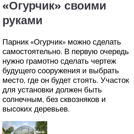
«Огурчик» своими
руками
Парник «Огурчик» можно сделать
самостоятельно. В первую очередь
нужно грамотно сделать чертеж
будущего сооружения и выбрать
место, где он будет стоять. Участок
для установки должен быть
солнечным, без сквозняков и
высоких деревьев.