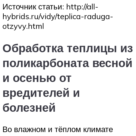
Источник статьи: http://all-
hybrids.ru/vidy/teplica-raduga-
otzyvy.html
Обработка теплицы из
поликарбоната весной
и осенью от
вредителей и
болезней
Во влажном и тёплом климате