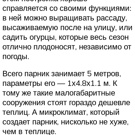
справляется со своими функциями:
в ней можно выращивать рассаду,
высаживаемую после на улицу, или
садить огурцы, которые весь сезон
отлично плодоносят, независимо от
погоды.
Всего парник занимает 5 метров,
параметры его — 1х4.8х1.1 м. К
тому же такие малогабаритные
сооружения стоят гораздо дешевле
теплиц. А микроклимат, который
создает парник, нисколько не хуже,
чем в теплице.