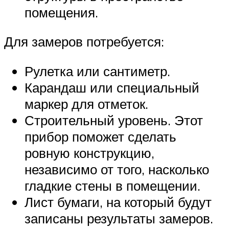
помещения.
Для замеров потребуется:
Рулетка или сантиметр.
Карандаш или специальный
маркер для отметок.
Строительный уровень. Этот
прибор поможет сделать
ровную конструкцию,
независимо от того, насколько
гладкие стены в помещении.
Лист бумаги, на который будут
записаны результаты замеров.