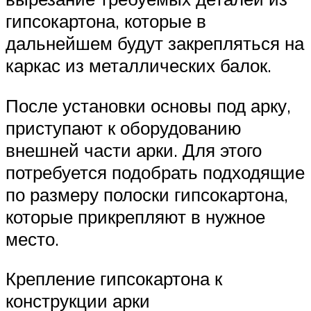
гипсокартона, которые в
дальнейшем будут закрепляться на
каркас из металлических балок.
После установки основы под арку,
приступают к оборудованию
внешней части арки. Для этого
потребуется подобрать подходящие
по размеру полоски гипсокартона,
которые прикрепляют в нужное
место.
Крепление гипсокартона к
конструкции арки