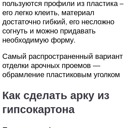
пользуются профили из пластика –
его легко клеить, материал
достаточно гибкий, его несложно
согнуть и можно придавать
необходимую форму.
Самый распространенный вариант
отделки арочных проемов —
обрамление пластиковым уголком
Как сделать арку из
гипсокартона