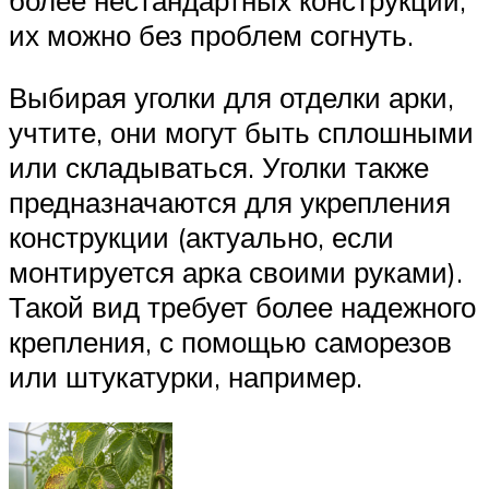
их можно без проблем согнуть.
Выбирая уголки для отделки арки,
учтите, они могут быть сплошными
или складываться. Уголки также
предназначаются для укрепления
конструкции (актуально, если
монтируется арка своими руками).
Такой вид требует более надежного
крепления, с помощью саморезов
или штукатурки, например.