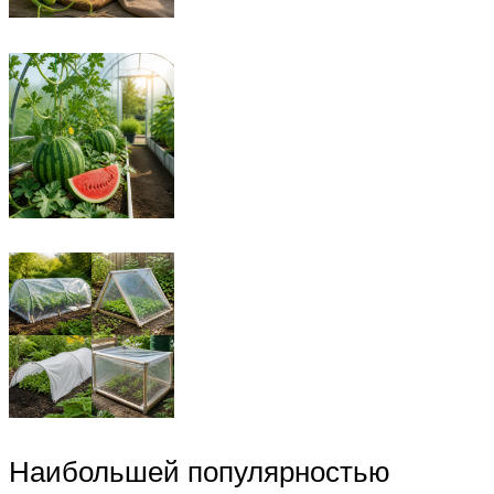
Наибольшей популярностью