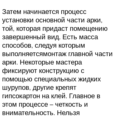
Затем начинается процесс
установки основной части арки,
той, которая придаст помещению
завершенный вид. Есть масса
способов, следуя которым
выполняетсямонтаж главной части
арки. Некоторые мастера
фиксируют конструкцию с
помощью специальных жидких
шурупов, другие крепят
гипсокартон на клей. Главное в
этом процессе – четкость и
внимательность. Нельзя