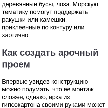
деревянные бусы, лоза. Морскую
тематику помогут поддержать
ракушки или камешки,
приклеенные по контуру или
хаотично.
Как создать арочный
проем
Впервые увидев конструкцию
можно подумать, что ее монтаж
сложен, однако, арка из
гипсокартона своими руками может