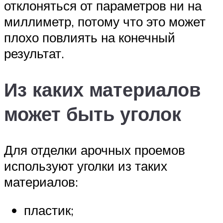
отклоняться от параметров ни на
миллиметр, потому что это может
плохо повлиять на конечный
результат.
Из каких материалов
может быть уголок
Для отделки арочных проемов
используют уголки из таких
материалов:
пластик;