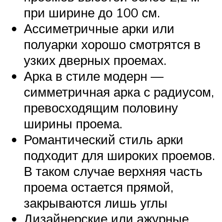
при ширине до 100 см.
Ассиметричные арки или
полуарки хорошо смотрятся в
узких дверных проемах.
Арка в стиле модерн —
симметричная арка с радиусом,
превосходящим половину
ширины проема.
Романтический стиль арки
подходит для широких проемов.
В таком случае верхняя часть
проема остается прямой,
закрываются лишь углы
Дизайнерские или ажурные