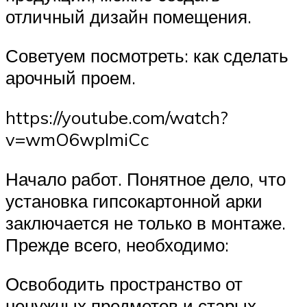
отличный дизайн помещения.
Советуем посмотреть: как сделать
арочный проем.
https://youtube.com/watch?
v=wmO6wpImiCc
Начало работ. Понятное дело, что
установка гипсокартонной арки
заключается не только в монтаже.
Прежде всего, необходимо:
Освободить пространство от
ненужных предметов и старых