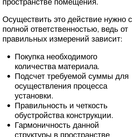
пространстве помещения.
Осуществить это действие нужно с
полной ответственностью, ведь от
правильных измерений зависит:
Покупка необходимого
количества материала.
Подсчет требуемой суммы для
осуществления процесса
установки.
Правильность и четкость
обустройства конструкции.
Гармоничность данной
структуры в пространстве