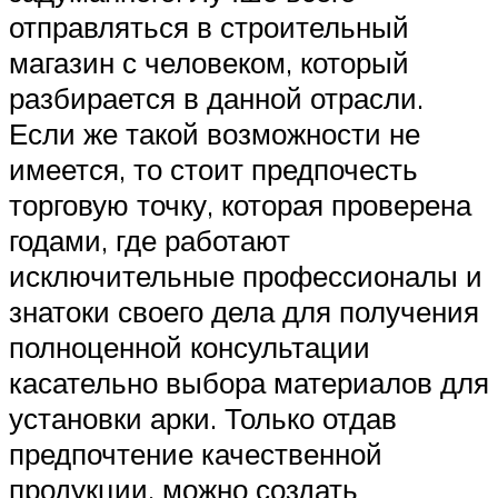
отправляться в строительный
магазин с человеком, который
разбирается в данной отрасли.
Если же такой возможности не
имеется, то стоит предпочесть
торговую точку, которая проверена
годами, где работают
исключительные профессионалы и
знатоки своего дела для получения
полноценной консультации
касательно выбора материалов для
установки арки. Только отдав
предпочтение качественной
продукции, можно создать