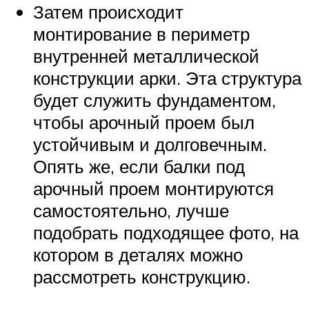
Затем происходит
монтирование в периметр
внутренней металлической
конструкции арки. Эта структура
будет служить фундаментом,
чтобы арочный проем был
устойчивым и долговечным.
Опять же, если балки под
арочный проем монтируются
самостоятельно, лучше
подобрать подходящее фото, на
котором в деталях можно
рассмотреть конструкцию.