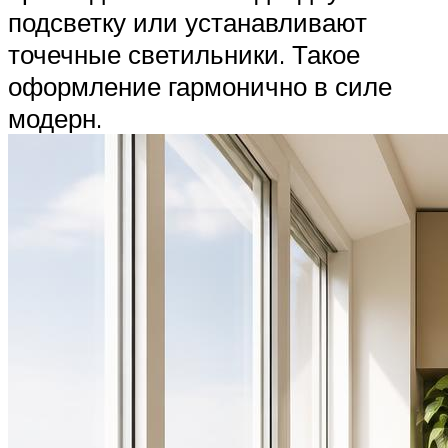
подсветку или устанавливают
точечные светильники. Такое
оформление гармонично в силе
модерн.