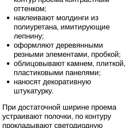
оттенком;
наклеивают молдинги из
полиуретана, имитирующие
лепнину;
оформляют деревянными
резными элементами, пробкой;
облицовывают камнем, плиткой,
пластиковыми панелями;
наносят декоративную
штукатурку.
При достаточной ширине проема
устраивают полочки, по контуру
прокладывают светодиодную