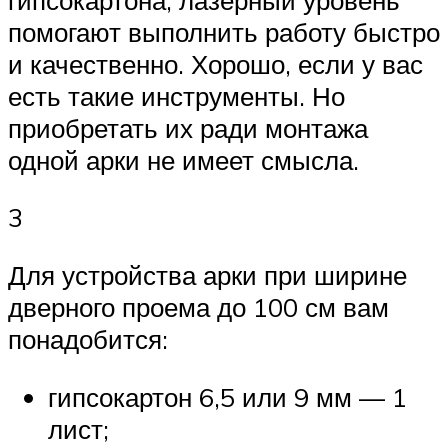
помогают выполнить работу быстро
и качественно. Хорошо, если у вас
есть такие инструменты. Но
приобретать их ради монтажа
одной арки не имеет смысла.
3
Для устройства арки при ширине
дверного проема до 100 см вам
понадобится:
гипсокартон 6,5 или 9 мм — 1
лист;