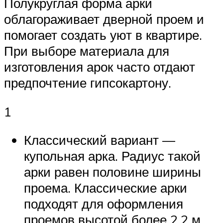
Полукруглая форма арки
облагораживает дверной проем и
помогает создать уют в квартире.
При выборе материала для
изготовления арок часто отдают
предпочтение гипсокартону.
1
Классический вариант —
купольная арка. Радиус такой
арки равен половине ширины
проема. Классические арки
подходят для оформления
проемов высотой более 2,2 м