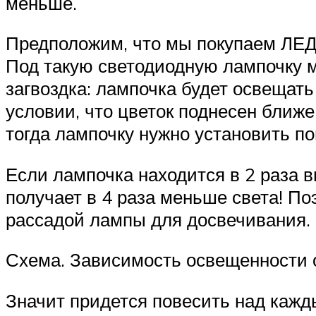
меньше.
Предположим, что мы покупаем ЛЕД
Под такую ​​светодиодную лампочку 
загвоздка: лампочка будет освещать
условии, что цветок поднесен ближе
тогда лампочку нужно установить п
Если лампочка находится в 2 раза 
получает в 4 раза меньше света! По
рассадой лампы для досвечивания.
Схема. Зависимость освещенности 
Значит придется повесить над каж