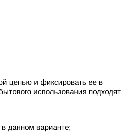
ой цепью и фиксировать ее в
 бытового использования подходят
 в данном варианте;