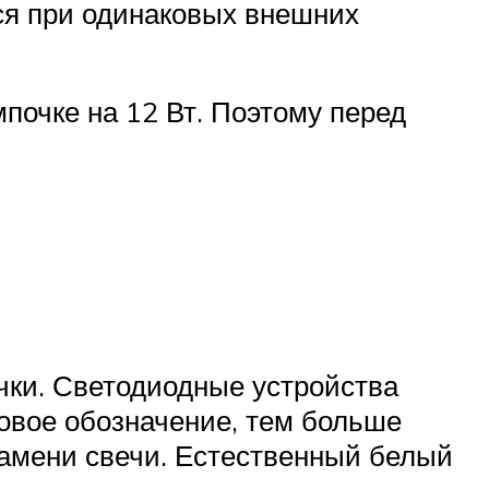
ся при одинаковых внешних
почке на 12 Вт. Поэтому перед
чки. Светодиодные устройства
овое обозначение, тем больше
ламени свечи. Естественный белый