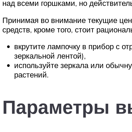
над всеми горшками, но действите
Принимая во внимание текущие цен
средств, кроме того, стоит рациона
вкрутите лампочку в прибор с 
зеркальной лентой),
используйте зеркала или обычну
растений.
Параметры в