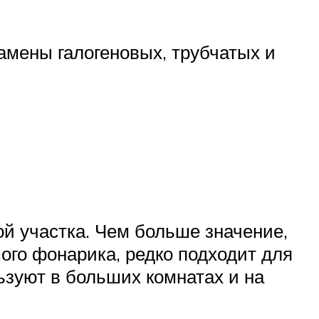
амены галогеновых, трубчатых и
й участка. Чем больше значение,
ого фонарика, редко подходит для
льзуют в больших комнатах и на