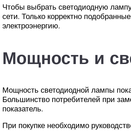
Чтобы выбрать светодиодную лампу,
сети. Только корректно подобранные
электроэнергию.
Мощность и св
Мощность светодиодной лампы показ
Большинство потребителей при зам
показатель.
При покупке необходимо руководст