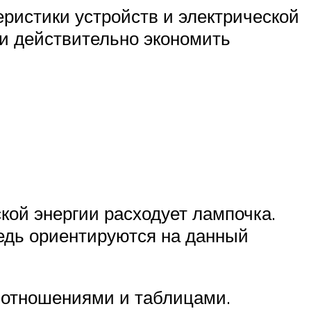
ристики устройств и электрической
 и действительно экономить
кой энергии расходует лампочка.
едь ориентируются на данный
 отношениями и таблицами.