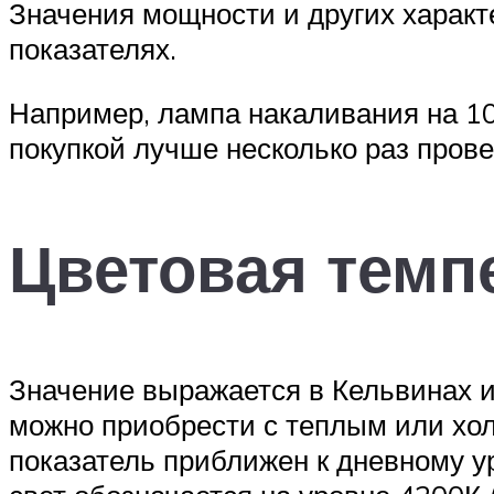
Значения мощности и других характ
показателях.
Например, лампа накаливания на 10
покупкой лучше несколько раз прове
Цветовая темп
Значение выражается в Кельвинах и
можно приобрести с теплым или хо
показатель приближен к дневному у