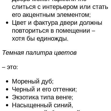
слиться с интерьером или стать
его акцентным элементом;
Цвет и фактура двери должны
повториться в помещении –
хотя бы единожды.
Темная палитра цветов
– это:
Мореный дуб;
Черный и его оттенки;
Экзотика типа венге;
Насыщенный синий,