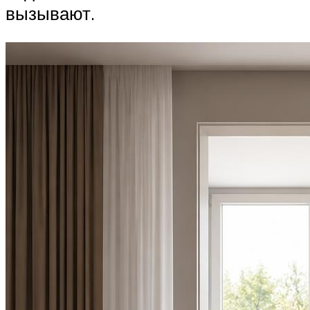
вызывают.