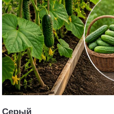
Серый