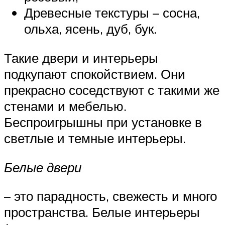
Древесные текстуры – сосна,
ольха, ясень, дуб, бук.
Такие двери и интерьеры
подкупают спокойствием. Они
прекрасно соседствуют с такими же
стенами и мебелью.
Беспроигрышны при установке в
светлые и темные интерьеры.
Белые двери
– это парадность, свежесть и много
пространства. Белые интерьеры