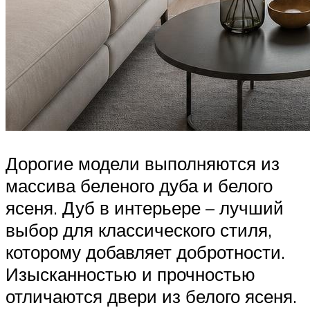
Дорогие модели выполняются из
массива беленого дуба и белого
ясеня. Дуб в интерьере – лучший
выбор для классического стиля,
которому добавляет добротности.
Изысканностью и прочностью
отличаются двери из белого ясеня.