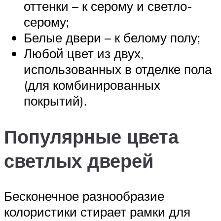
оттенки – к серому и светло-
серому;
Белые двери – к белому полу;
Любой цвет из двух,
использованных в отделке пола
(для комбинированных
покрытий).
Популярные цвета
светлых дверей
Бесконечное разнообразие
колористики стирает рамки для