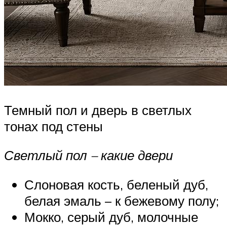
Темный пол и дверь в светлых
тонах под стены
Светлый пол – какие двери
Слоновая кость, беленый дуб,
белая эмаль – к бежевому полу;
Мокко, серый дуб, молочные