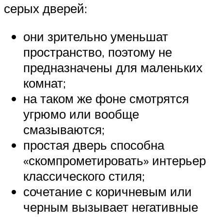
серых дверей:
они зрительно уменьшат
пространство, поэтому не
предназначены для маленьких
комнат;
на таком же фоне смотрятся
угрюмо или вообще
смазываются;
простая дверь способна
«скомпрометировать» интерьер
классического стиля;
сочетание с коричневым или
черным вызывает негативные