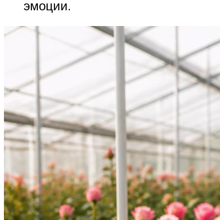
эмоции.