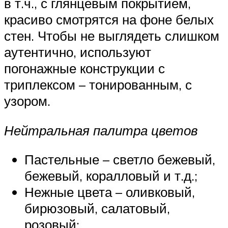
в т.ч., с глянцевым покрытием,
красиво смотрятся на фоне белых
стен. Чтобы не выглядеть слишком
аутентично, используют
погонажные конструкции с
триплексом – тонированным, с
узором.
Нейтральная палитра цветов
Пастельные – светло бежевый,
бежевый, коралловый и т.д.;
Нежные цвета – оливковый,
бирюзовый, салатовый,
розовый;