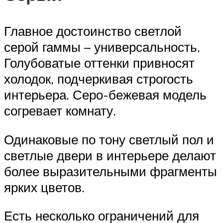
Главное достоинство светлой
серой гаммы – универсальность.
Голубоватые оттенки привносят
холодок, подчеркивая строгость
интерьера. Серо-бежевая модель
согревает комнату.
Одинаковые по тону светлый пол и
светлые двери в интерьере делают
более выразительными фрагменты
ярких цветов.
Есть несколько ограничений для