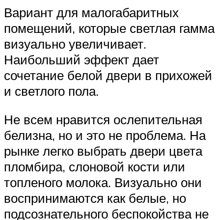
Вариант для малогабаритных
помещений, которые светлая гамма
визуально увеличивает.
Наибольший эффект дает
сочетание белой двери в прихожей
и светлого пола.
Не всем нравится ослепительная
белизна, но и это не проблема. На
рынке легко выбрать двери цвета
пломбира, слоновой кости или
топленого молока. Визуально они
воспринимаются как белые, но
подсознательного беспокойства не