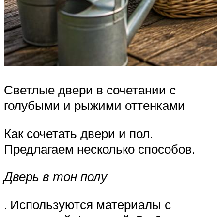
Светлые двери в сочетании с
голубыми и рыжими оттенками
Как сочетать двери и пол.
Предлагаем несколько способов.
Дверь в тон полу
. Используются материалы с