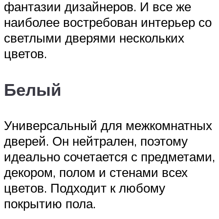
фантазии дизайнеров. И все же
наиболее востребован интерьер со
светлыми дверями нескольких
цветов.
Белый
Универсальный для межкомнатных
дверей. Он нейтрален, поэтому
идеально сочетается с предметами,
декором, полом и стенами всех
цветов. Подходит к любому
покрытию пола.