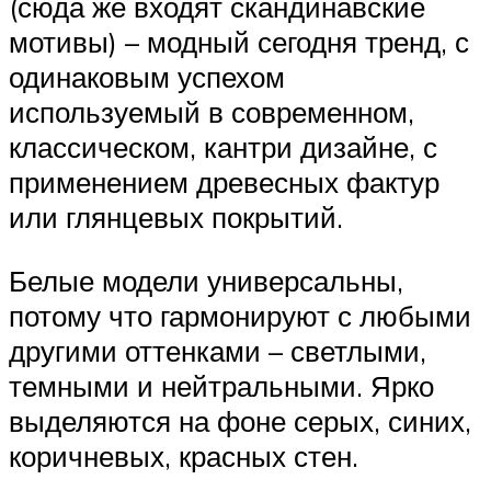
(сюда же входят скандинавские
мотивы) – модный сегодня тренд, с
одинаковым успехом
используемый в современном,
классическом, кантри дизайне, с
применением древесных фактур
или глянцевых покрытий.
Белые модели универсальны,
потому что гармонируют с любыми
другими оттенками – светлыми,
темными и нейтральными. Ярко
выделяются на фоне серых, синих,
коричневых, красных стен.