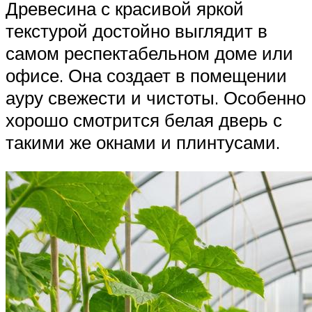
Древесина с красивой яркой
текстурой достойно выглядит в
самом респектабельном доме или
офисе. Она создает в помещении
ауру свежести и чистоты. Особенно
хорошо смотрится белая дверь с
такими же окнами и плинтусами.