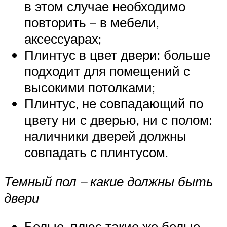
в этом случае необходимо
повторить – в мебели,
аксессуарах;
Плинтус в цвет двери: больше
подходит для помещений с
высокими потолками;
Плинтус, не совпадающий по
цвету ни с дверью, ни с полом:
наличники дверей должны
совпадать с плинтусом.
Темный пол – какие должны быть
двери
Белые, плюс такие же белые