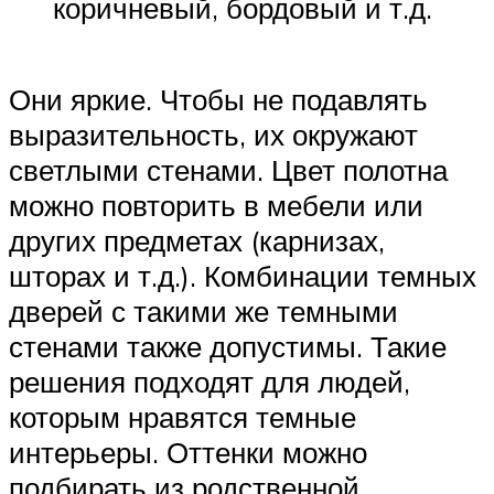
коричневый, бордовый и т.д.
Они яркие. Чтобы не подавлять
выразительность, их окружают
светлыми стенами. Цвет полотна
можно повторить в мебели или
других предметах (карнизах,
шторах и т.д.). Комбинации темных
дверей с такими же темными
стенами также допустимы. Такие
решения подходят для людей,
которым нравятся темные
интерьеры. Оттенки можно
подбирать из родственной