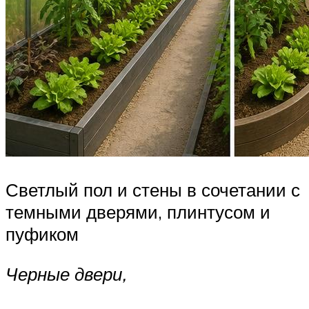
Светлый пол и стены в сочетании с
темными дверями, плинтусом и
пуфиком
Черные двери,