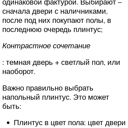
одинаковой фактурой. Выбирают –
сначала двери с наличниками,
после под них покупают полы, в
последнюю очередь плинтус;
Контрастное сочетание
: темная дверь + светлый пол, или
наоборот.
Важно правильно выбрать
напольный плинтус. Это может
быть:
Плинтус в цвет пола: цвет двери