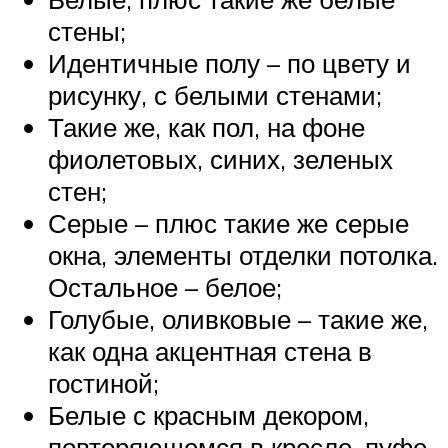
стены;
Идентичные полу – по цвету и
рисунку, с белыми стенами;
Такие же, как пол, на фоне
фиолетовых, синих, зеленых
стен;
Серые – плюс такие же серые
окна, элементы отделки потолка.
Остальное – белое;
Голубые, оливковые – такие же,
как одна акцентная стена в
гостиной;
Белые с красным декором,
повторяющемся в кресле, пуфе.