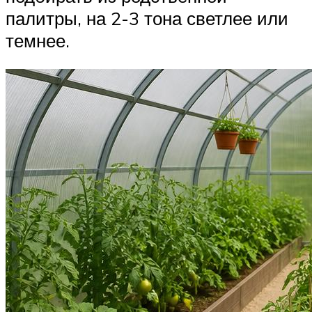
палитры, на 2-3 тона светлее или
темнее.