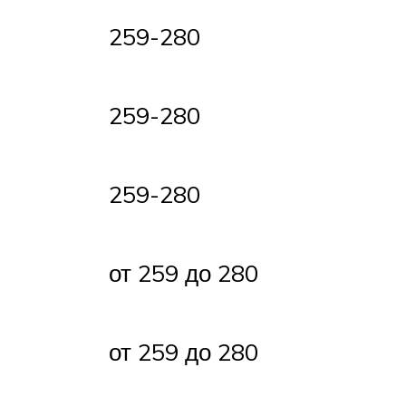
259-280
259-280
259-280
от 259 до 280
от 259 до 280