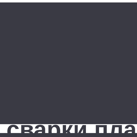
 сварки пл