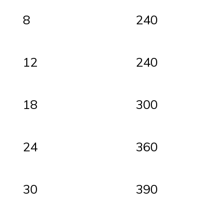
8
240
12
240
18
300
24
360
30
390