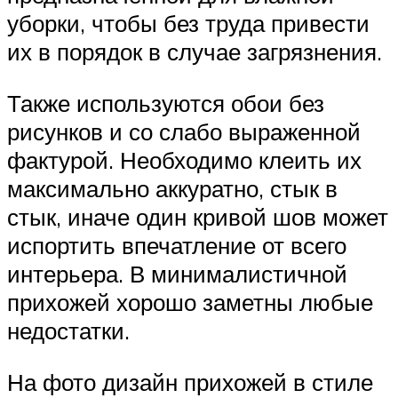
уборки, чтобы без труда привести
их в порядок в случае загрязнения.
Также используются обои без
рисунков и со слабо выраженной
фактурой. Необходимо клеить их
максимально аккуратно, стык в
стык, иначе один кривой шов может
испортить впечатление от всего
интерьера. В минималистичной
прихожей хорошо заметны любые
недостатки.
На фото дизайн прихожей в стиле