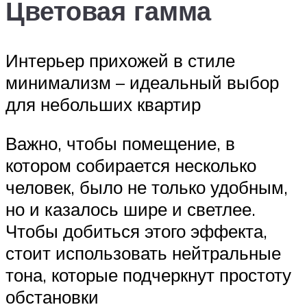
Цветовая гамма
Интерьер прихожей в стиле
минимализм – идеальный выбор
для небольших квартир
Важно, чтобы помещение, в
котором собирается несколько
человек, было не только удобным,
но и казалось шире и светлее.
Чтобы добиться этого эффекта,
стоит использовать нейтральные
тона, которые подчеркнут простоту
обстановки