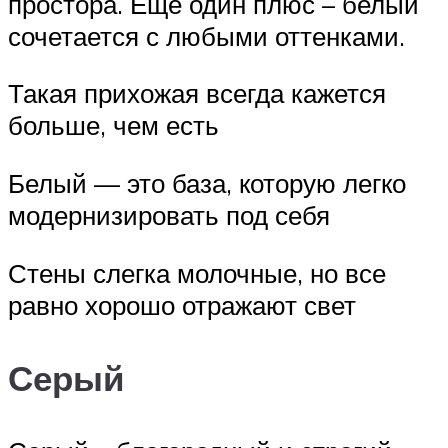
простора. Ещё один плюс – белый
сочетается с любыми оттенками.
Такая прихожая всегда кажется
больше, чем есть
Белый — это база, которую легко
модернизировать под себя
Стены слегка молочные, но все
равно хорошо отражают свет
Серый