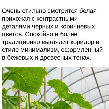
Очень стильно смотрится белая
прихожая с контрастными
деталями черных и коричневых
цветов. Спокойно и более
традиционно выглядит коридор в
стиле минимализм, оформленный
в бежевых и древесных тонах.