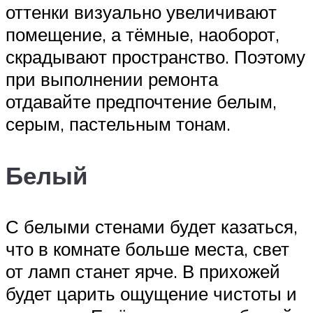
оттенки визуально увеличивают
помещение, а тёмные, наоборот,
скрадывают пространство. Поэтому
при выполнении ремонта
отдавайте предпочтение белым,
серым, пастельным тонам.
Белый
С белыми стенами будет казаться,
что в комнате больше места, свет
от ламп станет ярче. В прихожей
будет царить ощущение чистоты и