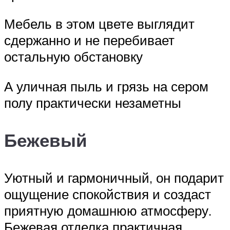
Мебель в этом цвете выглядит
сдержанно и не перебивает
остальную обстановку
А уличная пыль и грязь на сером
полу практически незаметны
Бежевый
Уютный и гармоничный, он подарит
ощущение спокойствия и создаст
приятную домашнюю атмосферу.
Бежевая отделка практичная,