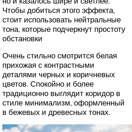
но и казалось шире и светлее.
Чтобы добиться этого эффекта,
стоит использовать нейтральные
тона, которые подчеркнут простоту
обстановки
Очень стильно смотрится белая
прихожая с контрастными
деталями черных и коричневых
цветов. Спокойно и более
традиционно выглядит коридор в
стиле минимализм, оформленный
в бежевых и древесных тонах.