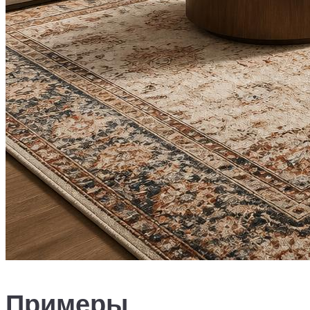
Примеры