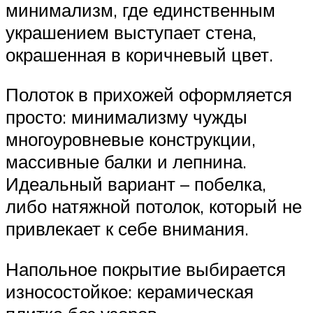
минимализм, где единственным
украшением выступает стена,
окрашенная в коричневый цвет.
Полоток в прихожей оформляется
просто: минимализму чужды
многоуровневые конструкции,
массивные балки и лепнина.
Идеальный вариант – побелка,
либо натяжной потолок, который не
привлекает к себе внимания.
Напольное покрытие выбирается
износостойкое: керамическая