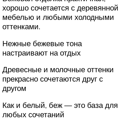
хорошо сочетается с деревянной
мебелью и любыми холодными
оттенками.
Нежные бежевые тона
настраивают на отдых
Древесные и молочные оттенки
прекрасно сочетаются друг с
другом
Как и белый, беж — это база для
любых сочетаний