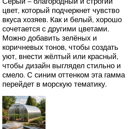
Серый – благородный и строгий
цвет, который подчеркнет чувство
вкуса хозяев. Как и белый, хорошо
сочетается с другими цветами.
Можно добавить зелёных и
коричневых тонов, чтобы создать
уют, внести жёлтый или красный,
чтобы дизайн выглядел стильно и
смело. С синим оттенком эта гамма
перейдет в морскую тематику.