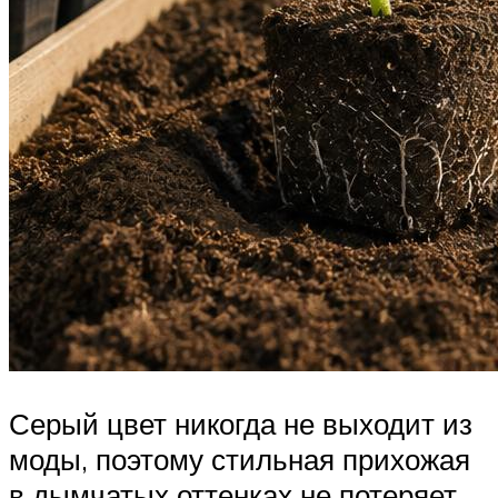
Серый цвет никогда не выходит из
моды, поэтому стильная прихожая
в дымчатых оттенках не потеряет