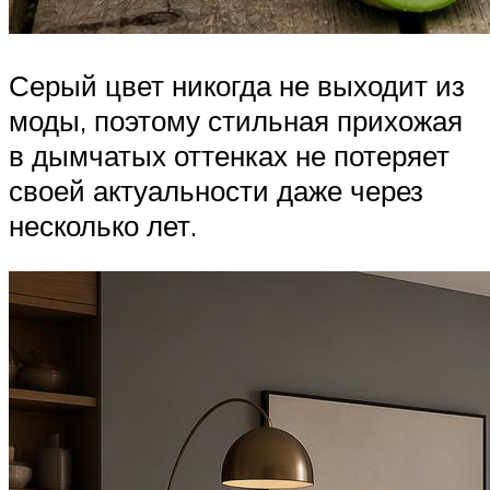
Серый цвет никогда не выходит из
моды, поэтому стильная прихожая
в дымчатых оттенках не потеряет
своей актуальности даже через
несколько лет.