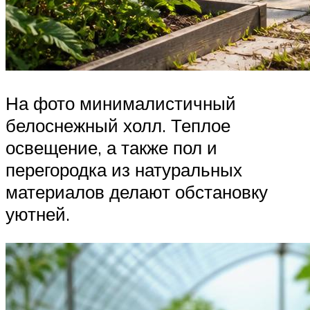
На фото минималистичный
белоснежный холл. Теплое
освещение, а также пол и
перегородка из натуральных
материалов делают обстановку
уютней.