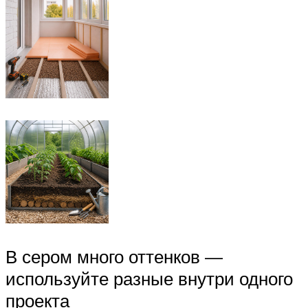
В сером много оттенков —
используйте разные внутри одного
проекта