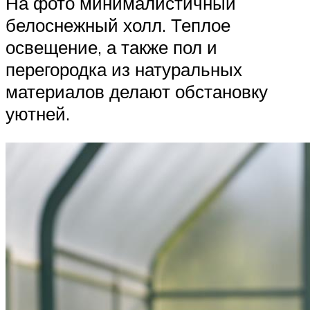
На фото минималистичный
белоснежный холл. Теплое
освещение, а также пол и
перегородка из натуральных
материалов делают обстановку
уютней.