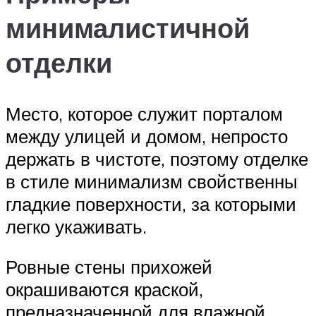
минималистичной
отделки
Место, которое служит порталом
между улицей и домом, непросто
держать в чистоте, поэтому отделке
в стиле минимализм свойственны
гладкие поверхности, за которыми
легко укаживать.
Ровные стены прихожей
окрашиваются краской,
предназначенной для влажной