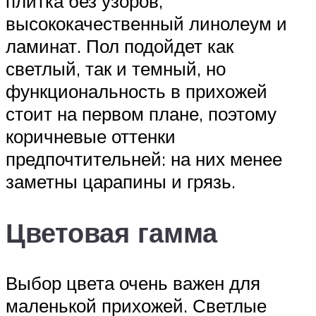
плитка без узоров,
высококачественный линолеум и
ламинат. Пол подойдет как
светлый, так и темный, но
функциональность в прихожей
стоит на первом плане, поэтому
коричневые оттенки
предпочтительней: на них менее
заметны царапины и грязь.
Цветовая гамма
Выбор цвета очень важен для
маленькой прихожей. Светлые