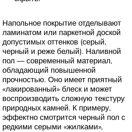
Напольное покрытие отделывают
ламинатом или паркетной доской
допустимых оттенков (серый,
черный и реже белый). Наливной
пол — современный материал,
обладающий повышенной
прочностью. Оно имеет приятный
«лакированный» блеск и может
воспроизводить сложную текстуру
природных камней. К примеру,
эффектно смотрится черный пол с
редкими серыми «жилками»,