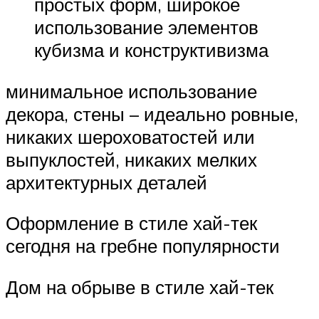
простых форм, широкое
использование элементов
кубизма и конструктивизма
минимальное использование
декора, стены – идеально ровные,
никаких шероховатостей или
выпуклостей, никаких мелких
архитектурных деталей
Оформление в стиле хай-тек
сегодня на гребне популярности
Дом на обрыве в стиле хай-тек