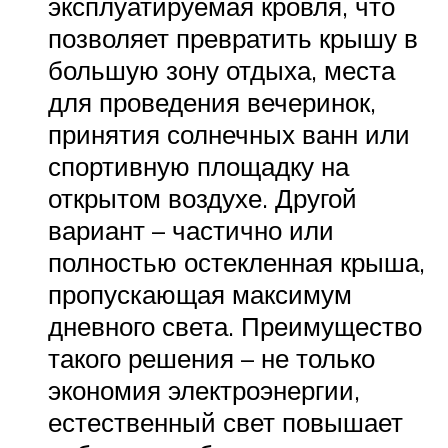
эксплуатируемая кровля, что
позволяет превратить крышу в
большую зону отдыха, места
для проведения вечеринок,
принятия солнечных ванн или
спортивную площадку на
открытом воздухе. Другой
вариант – частично или
полностью остекленная крыша,
пропускающая максимум
дневного света. Преимущество
такого решения – не только
экономия электроэнергии,
естественный свет повышает