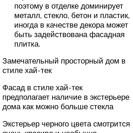
поэтому в отделке доминирует
металл, стекло, бетон и пластик,
иногда в качестве декора может
быть задействована фасадная
плитка.
Замечательный просторный дом в
стиле хай-тек
Фасад в стиле хай-тек
предполагает наличие в экстерьере
дома как можно больше стекла
Экстерьер черного цвета смотрится
очень красиво и необычно