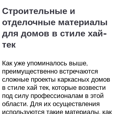
Строительные и
отделочные материалы
для домов в стиле хай-
тек
Как уже упоминалось выше,
преимущественно встречаются
сложные проекты каркасных домов
в стиле хай тек, которые возвести
под силу профессионалам в этой
области. Для их осуществления
используются такие материалы, как