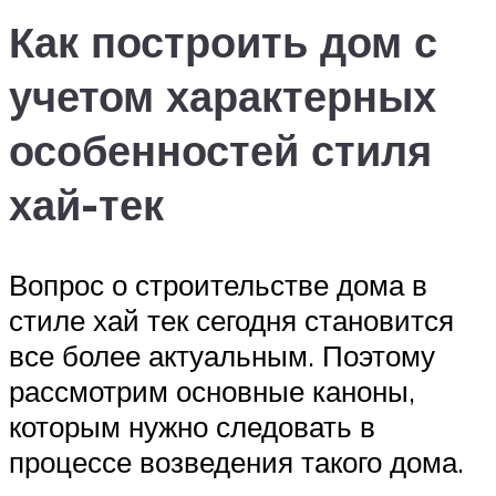
Как построить дом с
учетом характерных
особенностей стиля
хай-тек
Вопрос о строительстве дома в
стиле хай тек сегодня становится
все более актуальным. Поэтому
рассмотрим основные каноны,
которым нужно следовать в
процессе возведения такого дома.