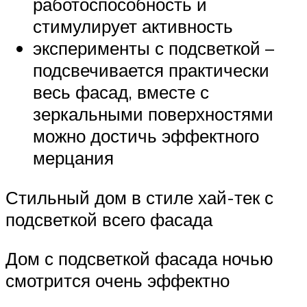
работоспособность и
стимулирует активность
эксперименты с подсветкой –
подсвечивается практически
весь фасад, вместе с
зеркальными поверхностями
можно достичь эффектного
мерцания
Стильный дом в стиле хай-тек с
подсветкой всего фасада
Дом с подсветкой фасада ночью
смотрится очень эффектно