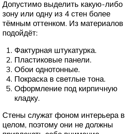
Допустимо выделить какую-либо
зону или одну из 4 стен более
тёмным оттенком. Из материалов
подойдёт:
Фактурная штукатурка.
Пластиковые панели.
Обои однотонные.
Покраска в светлые тона.
Оформление под кирпичную
кладку.
Стены служат фоном интерьера в
целом, поэтому они не должны