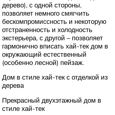
дерево), с одной стороны,
позволяет немного смягчить
бескомпромиссность и некоторую
отстраненность и холодность
экстерьера, с другой – позволяет
гармонично вписать хай-тек дом в
окружающий естественный
(особенно лесной) пейзаж.
Дом в стиле хай-тек с отделкой из
дерева
Прекрасный двухэтажный дом в
стиле хай-тек