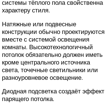
системы тёплого пола свойственна
характеру стиля.
Натяжные или подвесные
конструкции обычно проектируются
вместе с системой освещения
комнаты. Высокотехнологичный
потолок обязательно должен иметь
кроме центрального источника
света, точечные светильники или
разноуровневое освещение.
Диодная подсветка создаёт эффект
парящего потолка.