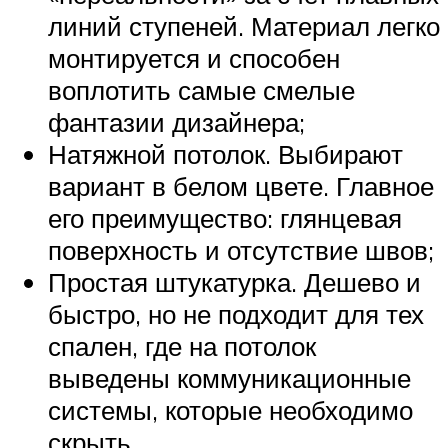
линий ступеней. Материал легко
монтируется и способен
воплотить самые смелые
фантазии дизайнера;
Натяжной потолок. Выбирают
вариант в белом цвете. Главное
его преимущество: глянцевая
поверхность и отсутствие швов;
Простая штукатурка. Дешево и
быстро, но не подходит для тех
спален, где на потолок
выведены коммуникационные
системы, которые необходимо
скрыть.