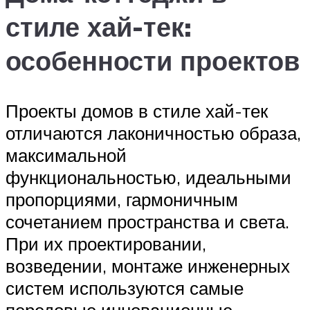
стиле хай-тек:
особенности проектов
Проекты домов в стиле хай-тек
отличаются лаконичностью образа,
максимальной
функциональностью, идеальными
пропорциями, гармоничным
сочетанием пространства и света.
При их проектировании,
возведении, монтаже инженерных
систем используются самые
передовые инновационные