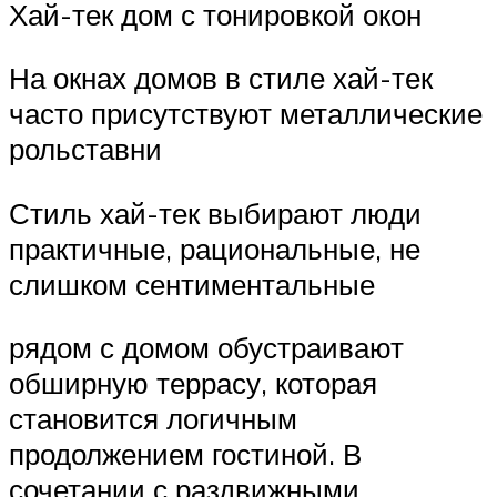
Хай-тек дом с тонировкой окон
На окнах домов в стиле хай-тек
часто присутствуют металлические
рольставни
Стиль хай-тек выбирают люди
практичные, рациональные, не
слишком сентиментальные
рядом с домом обустраивают
обширную террасу, которая
становится логичным
продолжением гостиной. В
сочетании с раздвижными