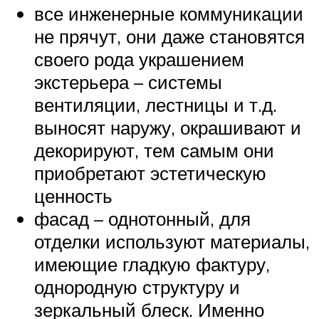
все инженерные коммуникации
не прячут, они даже становятся
своего рода украшением
экстерьера – системы
вентиляции, лестницы и т.д.
выносят наружу, окрашивают и
декорируют, тем самым они
приобретают эстетическую
ценность
фасад – однотонный, для
отделки используют материалы,
имеющие гладкую фактуру,
однородную структуру и
зеркальный блеск. Именно