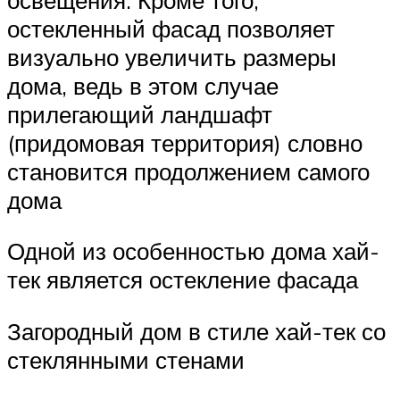
остекленный фасад позволяет
визуально увеличить размеры
дома, ведь в этом случае
прилегающий ландшафт
(придомовая территория) словно
становится продолжением самого
дома
Одной из особенностью дома хай-
тек является остекление фасада
Загородный дом в стиле хай-тек со
стеклянными стенами