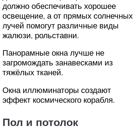
должно обеспечивать хорошее
освещение, а от прямых солнечных
лучей помогут различные виды
жалюзи, рольставни.
Панорамные окна лучше не
загромождать занавесками из
тяжёлых тканей.
Окна иллюминаторы создают
эффект космического корабля.
Пол и потолок