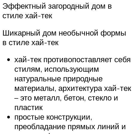
Эффектный загородный дом в
стиле хай-тек
Шикарный дом необычной формы
в стиле хай-тек
хай-тек противопоставляет себя
стилям, использующим
натуральные природные
материалы, архитектура хай-тек
– это металл, бетон, стекло и
пластик
простые конструкции,
преобладание прямых линий и