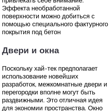
привлекать себе внимание.
Эффекта необработанной
поверхности можно добиться с
помощью специального фактурного
покрытия под бетон
Двери и окна
Поскольку хай-тек предполагает
использование новейших
разработок, межкомнатные двери и
перегородки вполне могут быть
раздвижными. Это отличная идея
для экономии пространства. Окно