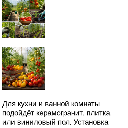
Для кухни и ванной комнаты
подойдёт керамогранит, плитка,
или виниловый пол. Установка