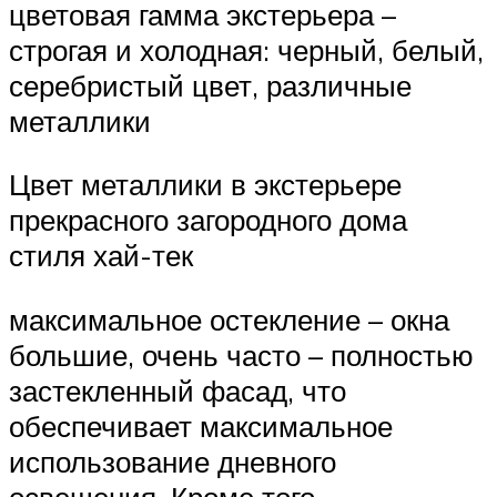
цветовая гамма экстерьера –
строгая и холодная: черный, белый,
серебристый цвет, различные
металлики
Цвет металлики в экстерьере
прекрасного загородного дома
стиля хай-тек
максимальное остекление – окна
большие, очень часто – полностью
застекленный фасад, что
обеспечивает максимальное
использование дневного
освещения. Кроме того,