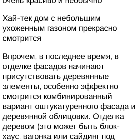
Хай-тек дом с небольшим
ухоженным газоном прекрасно
смотрится
Впрочем, в последнее время, в
отделке фасадов начинают
присутствовать деревянные
элементы, особенно эффектно
смотрится комбинированный
вариант оштукатуренного фасада и
деревянной облицовки. Отделка
деревом (это может быть блок-
хаус, вагонка или сайдинг под