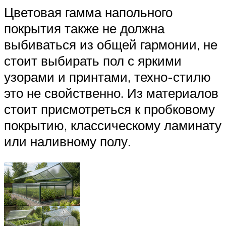
Цветовая гамма напольного
покрытия также не должна
выбиваться из общей гармонии, не
стоит выбирать пол с яркими
узорами и принтами, техно-стилю
это не свойственно. Из материалов
стоит присмотреться к пробковому
покрытию, классическому ламинату
или наливному полу.