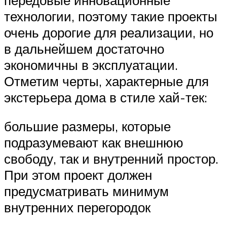
технологии, поэтому такие проекты
очень дорогие для реализации, но
в дальнейшем достаточно
экономичны в эксплуатации.
Отметим черты, характерные для
экстерьера дома в стиле хай-тек:
большие размеры, которые
подразумевают как внешнюю
свободу, так и внутренний простор.
При этом проект должен
предусматривать минимум
внутренних перегородок