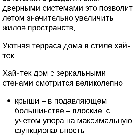
дверными системами это позволит
летом значительно увеличить
жилое пространств,
Уютная терраса дома в стиле хай-
тек
Хай-тек дом с зеркальными
стенами смотрится великолепно
крыши – в подавляющем
большинстве – плоские, с
учетом упора на максимальную
функциональность –