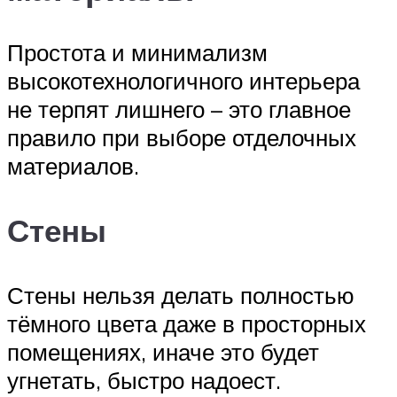
Простота и минимализм
высокотехнологичного интерьера
не терпят лишнего – это главное
правило при выборе отделочных
материалов.
Стены
Стены нельзя делать полностью
тёмного цвета даже в просторных
помещениях, иначе это будет
угнетать, быстро надоест.