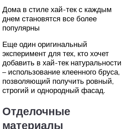
Дома в стиле хай-тек с каждым
днем становятся все более
популярны
Еще один оригинальный
эксперимент для тех, кто хочет
добавить в хай-тек натуральности
– использование клеенного бруса,
позволяющий получить ровный,
строгий и однородный фасад.
Отделочные
материалы