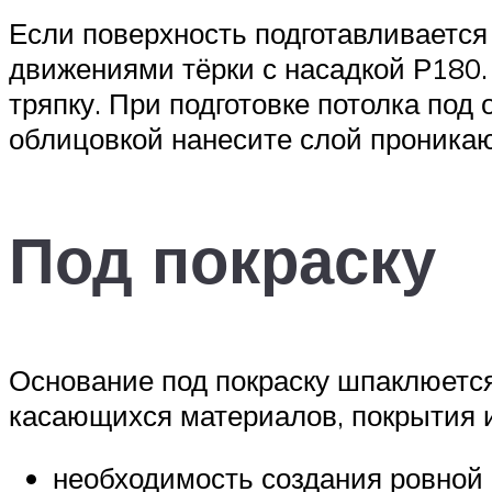
Если поверхность подготавливается
движениями тёрки с насадкой Р180.
тряпку. При подготовке потолка под
облицовкой нанесите слой проникаю
Под покраску
Основание под покраску шпаклюется
касающихся материалов, покрытия и
необходимость создания ровной 