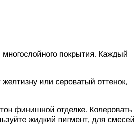
 многослойного покрытия. Каждый
желтизну или сероватый оттенок,
 тон финишной отделке. Колеровать
льзуйте жидкий пигмент, для смесей