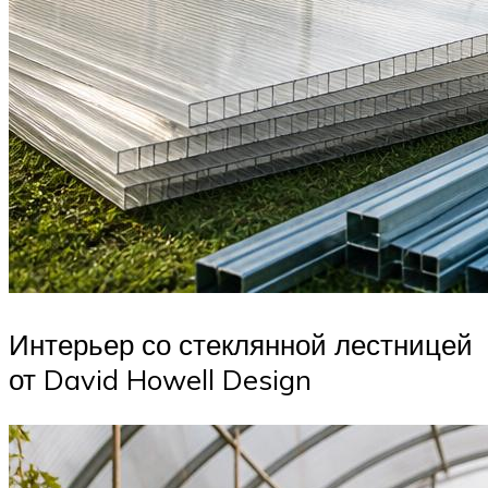
Интерьер со стеклянной лестницей
от David Howell Design