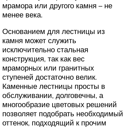
мрамора или другого камня – не
менее века.
Основанием для лестницы из
камня может служить
исключительно стальная
конструкция, так как вес
мраморных или гранитных
ступеней достаточно велик.
Каменные лестницы просты в
обслуживании, долговечны, а
многообразие цветовых решений
позволяет подобрать необходимый
оттенок, подходящий к прочим