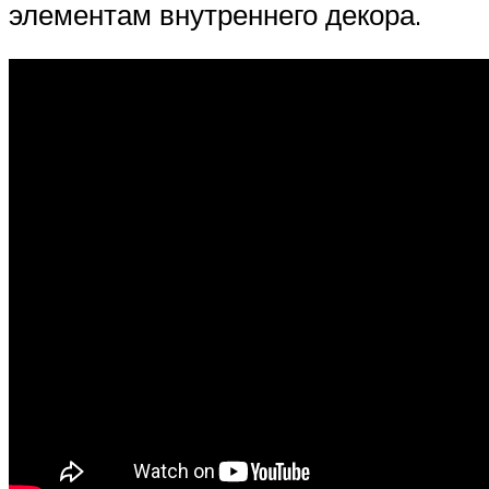
элементам внутреннего декора.