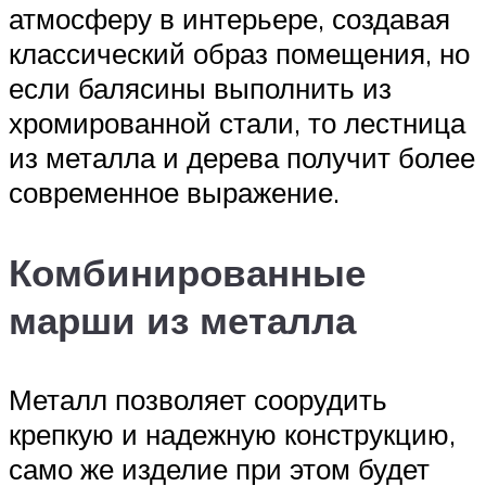
атмосферу в интерьере, создавая
классический образ помещения, но
если балясины выполнить из
хромированной стали, то лестница
из металла и дерева получит более
современное выражение.
Комбинированные
марши из металла
Металл позволяет соорудить
крепкую и надежную конструкцию,
само же изделие при этом будет