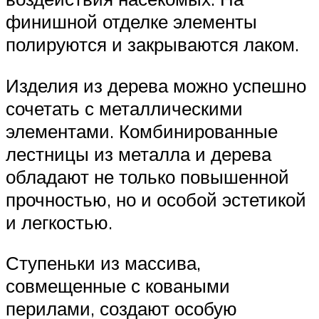
финишной отделке элементы
полируются и закрываются лаком.
Изделия из дерева можно успешно
сочетать с металлическими
элементами. Комбинированные
лестницы из металла и дерева
обладают не только повышенной
прочностью, но и особой эстетикой
и легкостью.
Ступеньки из массива,
совмещенные с коваными
перилами, создают особую