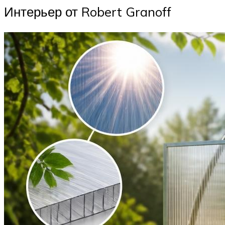
Интерьер от Robert Granoff