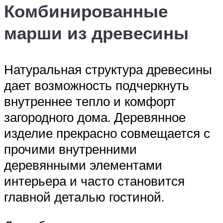
Комбинированные
марши из древесины
Натуральная структура древесины
дает возможность подчеркнуть
внутреннее тепло и комфорт
загородного дома. Деревянное
изделие прекрасно совмещается с
прочими внутренними
деревянными элементами
интерьера и часто становится
главной деталью гостиной.