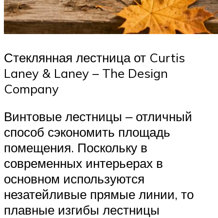
Стеклянная лестница от Curtis
Laney & Laney – The Design
Company
Винтовые лестницы ‒ отличный
способ сэкономить площадь
помещения. Поскольку в
современных интерьерах в
основном используются
незатейливые прямые линии, то
плавные изгибы лестницы