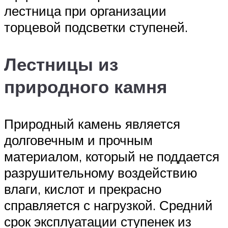
лестница при организации
торцевой подсветки ступеней.
Лестницы из
природного камня
Природный камень является
долговечным и прочным
материалом, который не поддается
разрушительному воздействию
влаги, кислот и прекрасно
справляется с нагрузкой. Средний
срок эксплуатации ступенек из