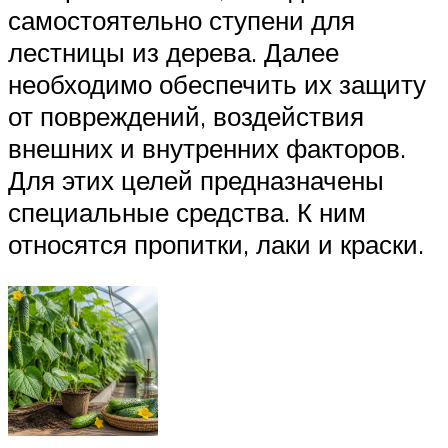
самостоятельно ступени для
лестницы из дерева. Далее
необходимо обеспечить их защиту
от повреждений, воздействия
внешних и внутренних факторов.
Для этих целей предназначены
специальные средства. К ним
относятся пропитки, лаки и краски.