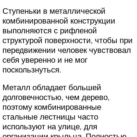
Ступеньки в металлической
комбинированной конструкции
выполняются с рифленой
структурой поверхности, чтобы при
передвижении человек чувствовал
себя уверенно и не мог
поскользнуться.
Металл обладает большей
долговечностью, чем дерево,
поэтому комбинированные
стальные лестницы часто
используют на улице, для
организации крыльца. Полностью