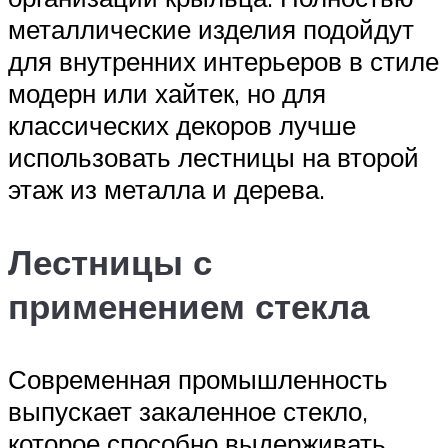
металлические изделия подойдут
для внутренних интерьеров в стиле
модерн или хайтек, но для
классических декоров лучше
использовать лестницы на второй
этаж из металла и дерева.
Лестницы с
применением стекла
Современная промышленность
выпускает закаленное стекло,
которое способно выдерживать