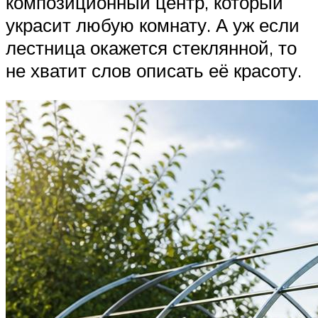
композиционный центр, который
украсит любую комнату. А уж если
лестница окажется стеклянной, то
не хватит слов описать её красоту.