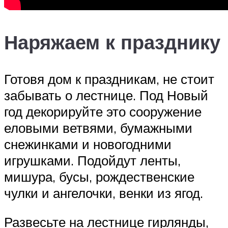
Наряжаем к празднику
Готовя дом к праздникам, не стоит
забывать о лестнице. Под Новый
год декорируйте это сооружение
еловыми ветвями, бумажными
снежинками и новогодними
игрушками. Подойдут ленты,
мишура, бусы, рождественские
чулки и ангелочки, венки из ягод.
Развесьте на лестнице гирлянды,