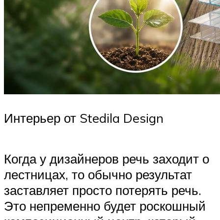
Интерьер от Stedila Design
Когда у дизайнеров речь заходит о
лестницах, то обычно результат
заставляет просто потерять речь.
Это непременно будет роскошный