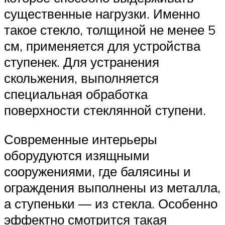
существенные нагрузки. Именно
такое стекло, толщиной не менее 5
см, применяется для устройства
ступенек. Для устранения
скольжения, выполняется
специальная обработка
поверхности стеклянной ступени.
Современные интерьеры
оборудуются изящными
сооружениями, где балясины и
ограждения выполнены из металла,
а ступеньки — из стекла. Особенно
эффектно смотрится такая