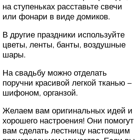
на ступеньках расставьте свечи
или фонари в виде домиков.
В другие праздники используйте
цветы, ленты, банты, воздушные
шары.
На свадьбу можно отделать
поручни красивой легкой тканью –
шифоном, органзой.
Желаем вам оригинальных идей и
хорошего настроения! Они помогут
вам сделать лестницу настоящим