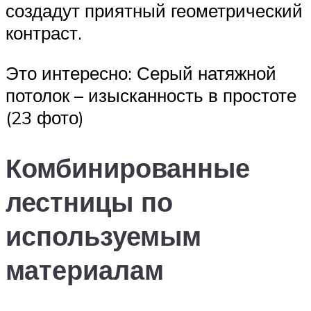
создадут приятный геометрический
контраст.
Это интересно: Серый натяжной
потолок – изысканность в простоте
(23 фото)
Комбинированные
лестницы по
используемым
материалам