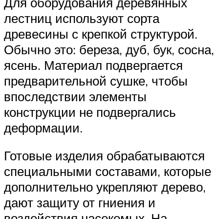
Для оборудования деревянных
лестниц используют сорта
древесины с крепкой структурой.
Обычно это: береза, дуб, бук, сосна,
ясень. Материал подвергается
предварительной сушке, чтобы
впоследствии элементы
конструкции не подвергались
деформации.
Готовые изделия обрабатываются
специальными составами, которые
дополнительно укрепляют дерево,
дают защиту от гниения и
воздействия насекомых. На