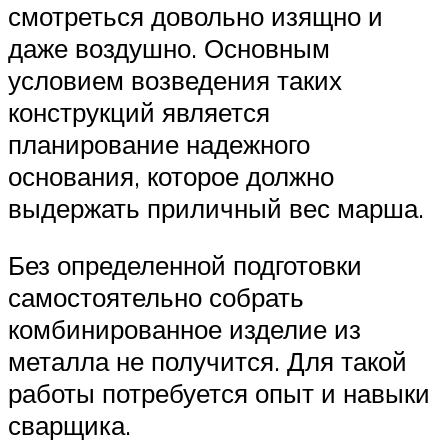
смотреться довольно изящно и
даже воздушно. Основным
условием возведения таких
конструкций является
планирование надежного
основания, которое должно
выдержать приличный вес марша.
Без определенной подготовки
самостоятельно собрать
комбинированное изделие из
металла не получится. Для такой
работы потребуется опыт и навыки
сварщика.