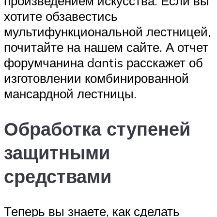
произведением искусства. Если вы
хотите обзавестись
мультифункциональной лестницей,
почитайте на нашем сайте. А отчет
форумчанина dantis расскажет об
изготовлении комбинированной
мансардной лестницы.
Обработка ступеней
защитными
средствами
Теперь вы знаете, как сделать