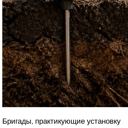
Бригады, практикующие установку