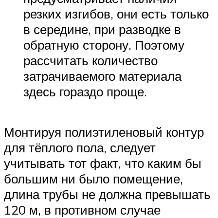
резких изгибов, они есть только
в середине, при разводке в
обратную сторону. Поэтому
рассчитать количество
затрачиваемого материала
здесь гораздо проще.
Монтируя полиэтиленовый контур
для тёплого пола, следует
учитывать тот факт, что каким бы
большим ни было помещение,
длина трубы не должна превышать
120 м, в противном случае