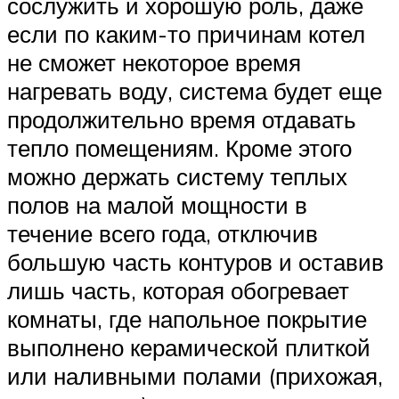
сослужить и хорошую роль, даже
если по каким-то причинам котел
не сможет некоторое время
нагревать воду, система будет еще
продолжительно время отдавать
тепло помещениям. Кроме этого
можно держать систему теплых
полов на малой мощности в
течение всего года, отключив
большую часть контуров и оставив
лишь часть, которая обогревает
комнаты, где напольное покрытие
выполнено керамической плиткой
или наливными полами (прихожая,