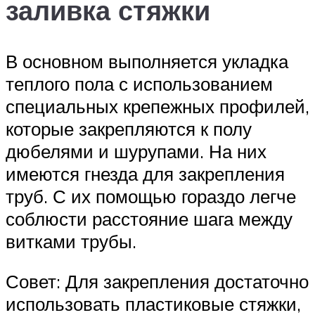
заливка стяжки
В основном выполняется укладка
теплого пола с использованием
специальных крепежных профилей,
которые закрепляются к полу
дюбелями и шурупами. На них
имеются гнезда для закрепления
труб. С их помощью гораздо легче
соблюсти расстояние шага между
витками трубы.
Совет: Для закрепления достаточно
использовать пластиковые стяжки,