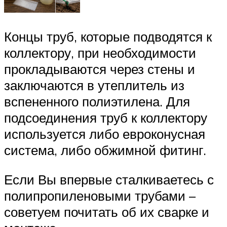
Концы труб, которые подводятся к
коллектору, при необходимости
прокладываются через стены и
заключаются в утеплитель из
вспененного полиэтилена. Для
подсоединения труб к коллектору
используется либо евроконусная
система, либо обжимной фитинг.
Если Вы впервые сталкиваетесь с
полипропиленовыми трубами –
советуем почитать об их сварке и