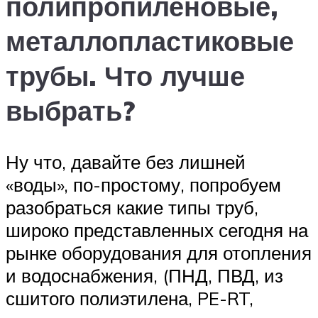
полипропиленовые,
металлопластиковые
трубы. Что лучше
выбрать?
Ну что, давайте без лишней
«воды», по-простому, попробуем
разобраться какие типы труб,
широко представленных сегодня на
рынке оборудования для отопления
и водоснабжения, (ПНД, ПВД, из
сшитого полиэтилена, PE-RT,