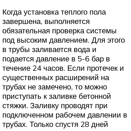
Когда установка теплого пола
завершена, выполняется
обязательная проверка системы
под высоким давлением. Для этого
в трубы заливается вода и
подается давление в 5-6 бар в
течение 24 часов. Если протечек и
существенных расширений на
трубах не замечено, то можно
приступать к заливке бетонной
стяжки. Заливку проводят при
подключенном рабочем давлении в
трубах. Только спустя 28 дней