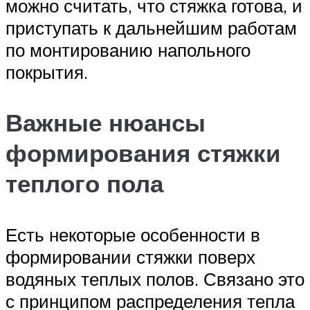
можно считать, что стяжка готова, и
приступать к дальнейшим работам
по монтированию напольного
покрытия.
Важные нюансы
формирования стяжки
теплого пола
Есть некоторые особенности в
формировании стяжки поверх
водяных теплых полов. Связано это
с принципом распределения тепла