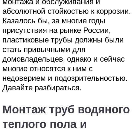
монтажа и обслуживания и
абсолютной стойкостью к коррозии.
Казалось бы, за многие годы
присутствия на рынке России,
пластиковые трубы должны были
стать привычными для
домовладельцев, однако и сейчас
многие относятся к ним с
недоверием и подозрительностью.
Давайте разбираться.
Монтаж труб водяного
теплого пола и