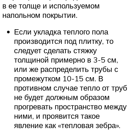
в ее толще и используемом
напольном покрытии.
Если укладка теплого пола
производится под плитку, то
следует сделать стяжку
толщиной примерно в 3-5 см,
или же распределить трубы с
промежутком 10-15 см. В
противном случае тепло от труб
не будет должным образом
прогревать пространство между
ними, и проявится такое
явление как «тепловая зебра».