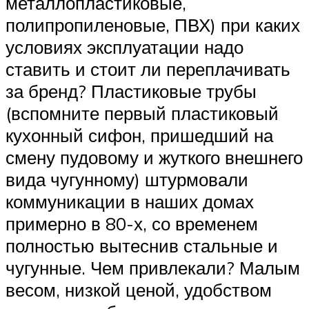
металлопластиковые,
полипропиленовые, ПВХ) при каких
условиях эксплуатации надо
ставить и стоит ли переплачивать
за бренд? Пластиковые трубы
(вспомните первый пластиковый
кухонный сифон, пришедший на
смену пудовому и жуткого внешнего
вида чугунному) штурмовали
коммуникации в наших домах
примерно в 80-х, со временем
полностью вытеснив стальные и
чугунные. Чем привлекали? Малым
весом, низкой ценой, удобством