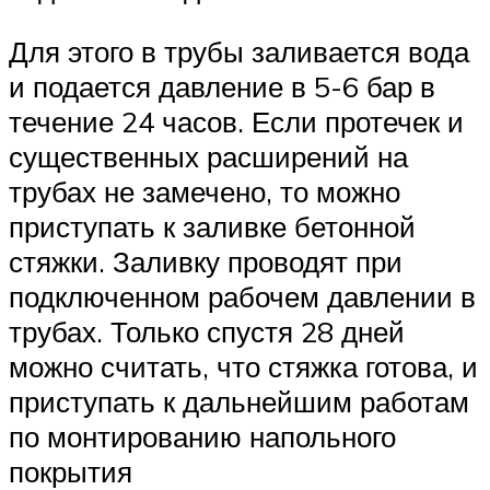
Для этого в трубы заливается вода
и подается давление в 5-6 бар в
течение 24 часов. Если протечек и
существенных расширений на
трубах не замечено, то можно
приступать к заливке бетонной
стяжки. Заливку проводят при
подключенном рабочем давлении в
трубах. Только спустя 28 дней
можно считать, что стяжка готова, и
приступать к дальнейшим работам
по монтированию напольного
покрытия