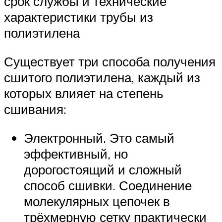
срок службы и технические
характеристики трубы из
полиэтилена
Существует три способа получения
сшитого полиэтилена, каждый из
которых влияет на степень
сшивания:
Электронный. Это самый
эффективный, но
дорогостоящий и сложный
способ сшивки. Соединение
молекулярных цепочек в
трёхмерную сетку практически