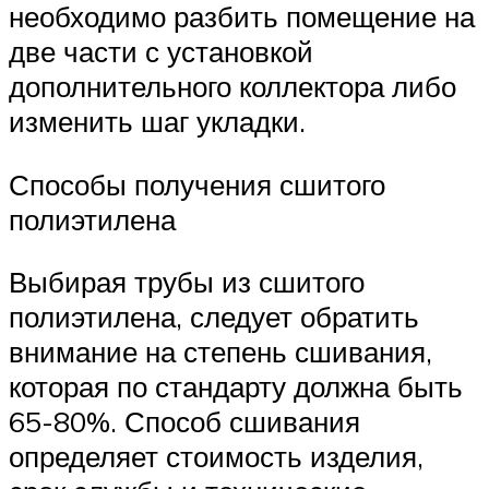
необходимо разбить помещение на
две части с установкой
дополнительного коллектора либо
изменить шаг укладки.
Способы получения сшитого
полиэтилена
Выбирая трубы из сшитого
полиэтилена, следует обратить
внимание на степень сшивания,
которая по стандарту должна быть
65-80%. Способ сшивания
определяет стоимость изделия,