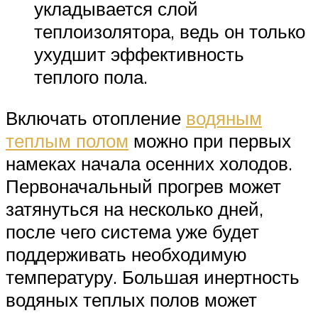
укладывается слой
теплоизолятора, ведь он только
ухудшит эффективность
теплого пола.
Включать отопление
водяным
теплым полом
можно при первых
намеках начала осенних холодов.
Первоначальный прогрев может
затянуться на несколько дней,
после чего система уже будет
поддерживать необходимую
температуру. Большая инертность
водяных теплых полов может