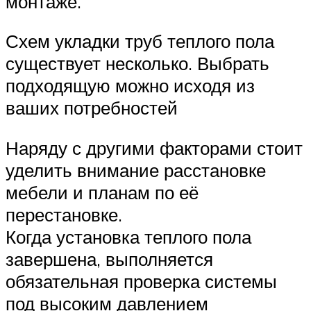
монтаже.
Схем укладки труб теплого пола
существует несколько. Выбрать
подходящую можно исходя из
ваших потребностей
Наряду с другими факторами стоит
уделить внимание расстановке
мебели и планам по её
перестановке.
Когда установка теплого пола
завершена, выполняется
обязательная проверка системы
под высоким давлением