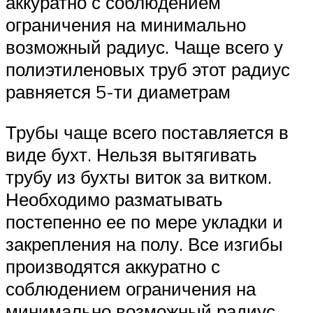
аккуратно с соблюдением
ограничения на минимально
возможный радиус. Чаще всего у
полиэтиленовых труб этот радиус
равняется 5-ти диаметрам
Трубы чаще всего поставляется в
виде бухт. Нельзя вытягивать
трубу из бухты виток за витком.
Необходимо разматывать
постепенно ее по мере укладки и
закрепления на полу. Все изгибы
производятся аккуратно с
соблюдением ограничения на
минимально возможный радиус.