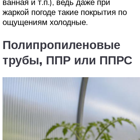
ванная и т.п.), ведь даже при
жаркой погоде такие покрытия по
ощущениям холодные.
Полипропиленовые
трубы, ППР или ППРС