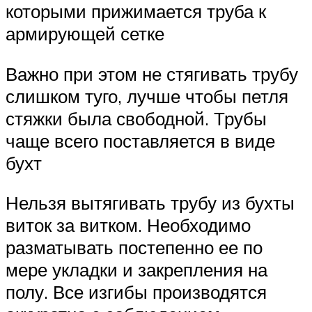
которыми прижимается труба к
армирующей сетке
Важно при этом не стягивать трубу
слишком туго, лучше чтобы петля
стяжки была свободной. Трубы
чаще всего поставляется в виде
бухт
Нельзя вытягивать трубу из бухты
виток за витком. Необходимо
разматывать постепенно ее по
мере укладки и закрепления на
полу. Все изгибы производятся