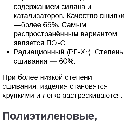
содержанием силана и
катализаторов. Качество сшивки
—более 65%. Самым
распространённым вариантом
является ПЭ-С.
Радиационный (PE-Xc). Степень
сшивания — 60%.
При более низкой степени
сшивания, изделия становятся
хрупкими и легко растрескиваются.
Полиэтиленовые,