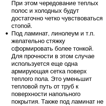
При этом чередование теплых
полос и холодных будут
достаточно четко чувствоваться
стопой.
Под ламинат, линолеум и т.п.
желательно стяжку
сформировать более тонкой.
Для прочности в этом случае
используется еще одна
армирующая сетка поверх
теплого пола. Это уменьшит
тепловой путь от труб к
поверхности напольного
покрытия. Также под ламинат не