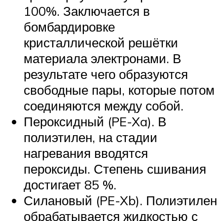
100%. Заключается в
бомбардировке
кристаллической решётки
материала электронами. В
результате чего образуются
свободные пары, которые потом
соединяются между собой.
Пероксидный (PE-Xa). В
полиэтилен, на стадии
нагревания вводятся
пероксиды. Степень сшивания
достигает 85 %.
Силановый (PE-Xb). Полиэтилен
обрабатывается жидкостью с