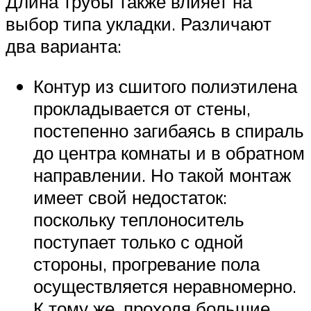
Длина трубы также влияет на
выбор типа укладки. Различают
два варианта:
Контур из сшитого полиэтилена
прокладывается от стены,
постепенно загибаясь в спираль
до центра комнаты и в обратном
направлении. Но такой монтаж
имеет свой недостаток:
поскольку теплоноситель
поступает только с одной
стороны, прогревание пола
осуществляется неравномерно.
К тому же, проходя большие