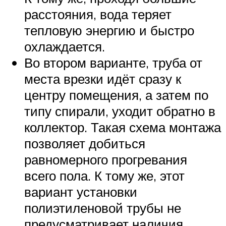
расстояния, вода теряет
тепловую энергию и быстро
охлаждается.
Во втором варианте, труба от
места врезки идёт сразу к
центру помещения, а затем по
типу спирали, уходит обратно в
коллектор. Такая схема монтажа
позволяет добиться
равномерного прогревания
всего пола. К тому же, этот
вариант установки
полиэтиленовой трубы не
предусматривает наличия