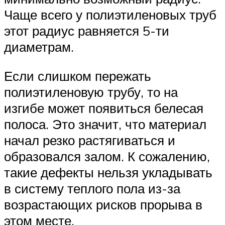
Чаще всего у полиэтиленовых труб
этот радиус равняется 5-ти
диаметрам.
Если слишком пережать
полиэтиленовую трубу, то на
изгибе может появиться белесая
полоса. Это значит, что материал
начал резко растягиваться и
образовался залом. К сожалению,
такие дефекты нельзя укладывать
в систему теплого пола из-за
возрастающих рисков прорыва в
этом месте.