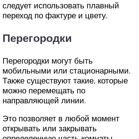
следует использовать плавный
переход по фактуре и цвету.
Перегородки
Перегородки могут быть
мобильными или стационарными.
Также существуют такие, которые
можно перемещать по
направляющей линии.
Это позволяет в любой момент
открывать или закрывать
определенную часть комнаты.