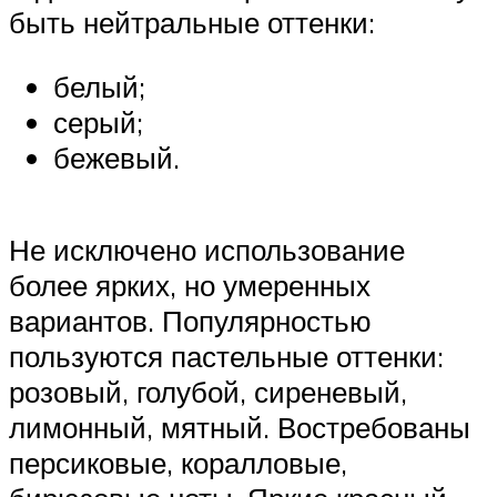
быть нейтральные оттенки:
белый;
серый;
бежевый.
Не исключено использование
более ярких, но умеренных
вариантов. Популярностью
пользуются пастельные оттенки:
розовый, голубой, сиреневый,
лимонный, мятный. Востребованы
персиковые, коралловые,