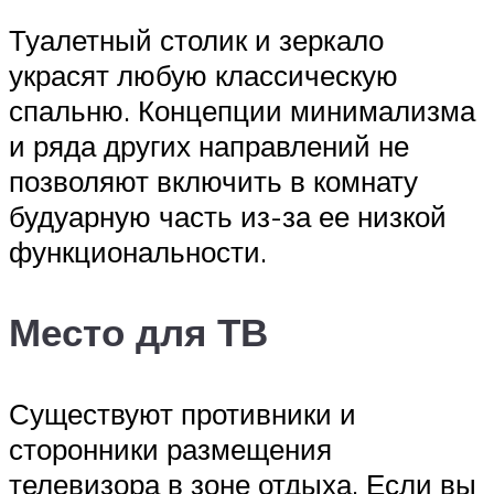
Туалетный столик и зеркало
украсят любую классическую
спальню. Концепции минимализма
и ряда других направлений не
позволяют включить в комнату
будуарную часть из-за ее низкой
функциональности.
Место для ТВ
Существуют противники и
сторонники размещения
телевизора в зоне отдыха. Если вы