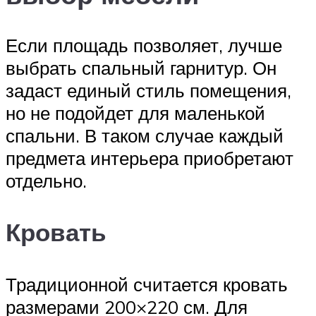
Если площадь позволяет, лучше
выбрать спальный гарнитур. Он
задаст единый стиль помещения,
но не подойдет для маленькой
спальни. В таком случае каждый
предмета интерьера приобретают
отдельно.
Кровать
Традиционной считается кровать
размерами 200×220 см. Для