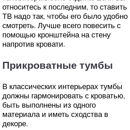
относитесь к последним, то ставить
ТВ надо так, чтобы его было удобно
смотреть. Лучше всего повесить с
помощью кронштейна на стену
напротив кровати.
Прикроватные тумбы
В классических интерьерах тумбы
должны гармонировать с кроватью,
быть выполнены из одного
материала и иметь сходства в
декоре.