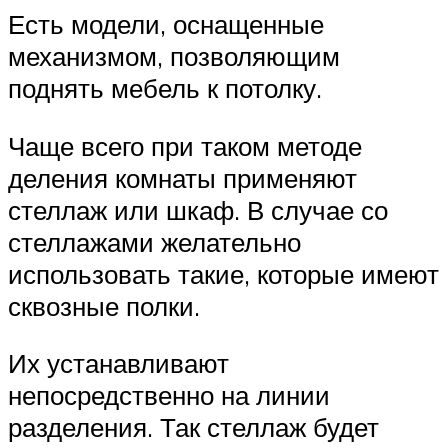
Есть модели, оснащенные
механизмом, позволяющим
поднять мебель к потолку.
Чаще всего при таком методе
деления комнаты применяют
стеллаж или шкаф. В случае со
стеллажами желательно
использовать такие, которые имеют
сквозные полки.
Их устанавливают
непосредственно на линии
разделения. Так стеллаж будет