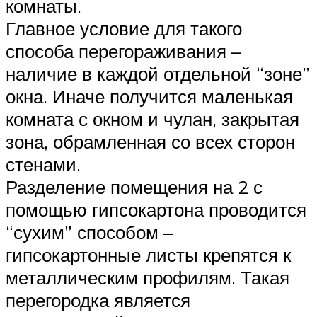
комнаты.
Главное условие для такого
способа перегораживания –
наличие в каждой отдельной “зоне”
окна. Иначе получится маленькая
комната с окном и чулан, закрытая
зона, обрамленная со всех сторон
стенами.
Разделение помещения на 2 с
помощью гипсокартона проводится
“сухим” способом –
гипсокартонные листы крепятся к
металлическим профилям. Такая
перегородка является