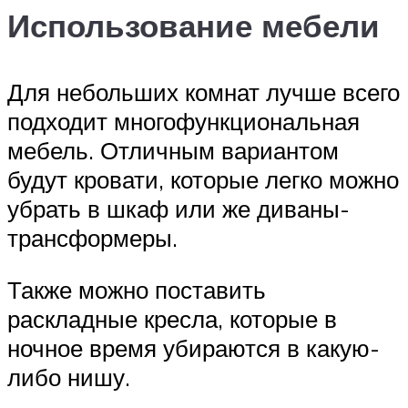
Использование мебели
Для небольших комнат лучше всего
подходит многофункциональная
мебель. Отличным вариантом
будут кровати, которые легко можно
убрать в шкаф или же диваны-
трансформеры.
Также можно поставить
раскладные кресла, которые в
ночное время убираются в какую-
либо нишу.