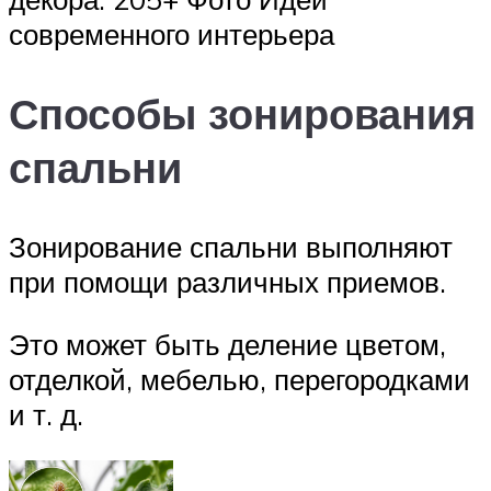
современного интерьера
Способы зонирования
спальни
Зонирование спальни выполняют
при помощи различных приемов.
Это может быть деление цветом,
отделкой, мебелью, перегородками
и т. д.