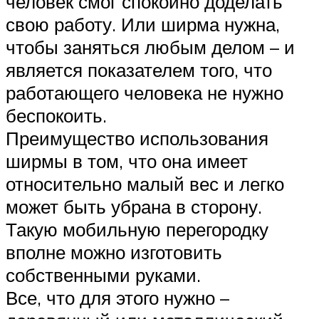
человек смог спокойно доделать
свою работу. Или ширма нужна,
чтобы заняться любым делом – и
является показателем того, что
работающего человека не нужно
беспокоить.
Преимущество использования
ширмы в том, что она имеет
относительно малый вес и легко
может быть убрана в сторону.
Такую мобильную перегородку
вполне можно изготовить
собственными руками.
Все, что для этого нужно –