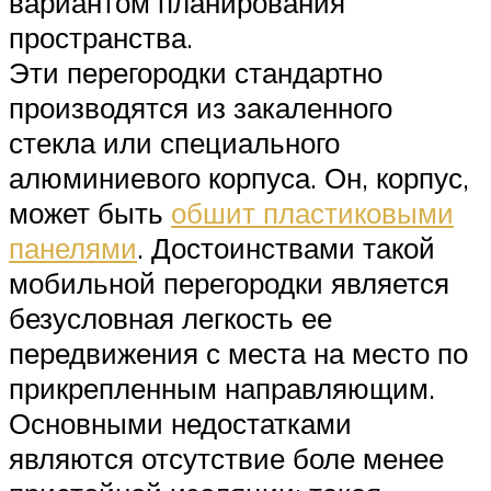
вариантом планирования
пространства.
Эти перегородки стандартно
производятся из закаленного
стекла или специального
алюминиевого корпуса. Он, корпус,
может быть
обшит пластиковыми
панелями
. Достоинствами такой
мобильной перегородки является
безусловная легкость ее
передвижения с места на место по
прикрепленным направляющим.
Основными недостатками
являются отсутствие боле менее