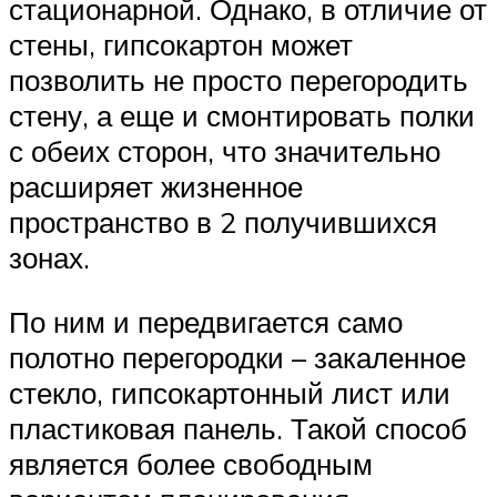
стационарной. Однако, в отличие от
стены, гипсокартон может
позволить не просто перегородить
стену, а еще и смонтировать полки
с обеих сторон, что значительно
расширяет жизненное
пространство в 2 получившихся
зонах.
По ним и передвигается само
полотно перегородки – закаленное
стекло, гипсокартонный лист или
пластиковая панель. Такой способ
является более свободным