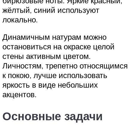
бирюзовые ноты. Яркие красный,
жёлтый, синий используют
локально.
Динамичным натурам можно
остановиться на окраске целой
стены активным цветом.
Личностям, трепетно относящимся
к покою, лучше использовать
яркость в виде небольших
акцентов.
Основные задачи