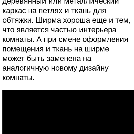
деревянный или металлический
каркас на петлях и ткань для
обтяжки. Ширма хороша еще и тем,
что является частью интерьера
комнаты. А при смене оформления
помещения и ткань на ширме
может быть заменена на
аналогичную новому дизайну
комнаты.