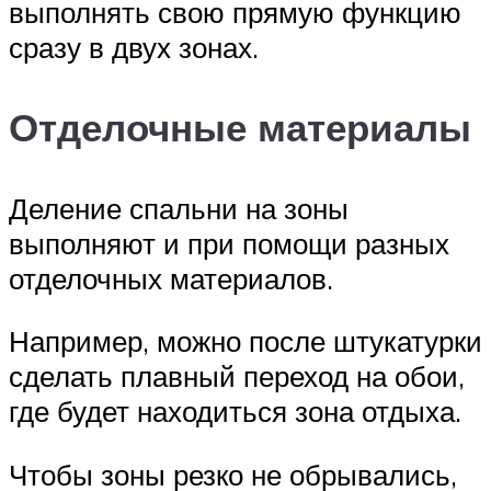
выполнять свою прямую функцию
сразу в двух зонах.
Отделочные материалы
Деление спальни на зоны
выполняют и при помощи разных
отделочных материалов.
Например, можно после штукатурки
сделать плавный переход на обои,
где будет находиться зона отдыха.
Чтобы зоны резко не обрывались,