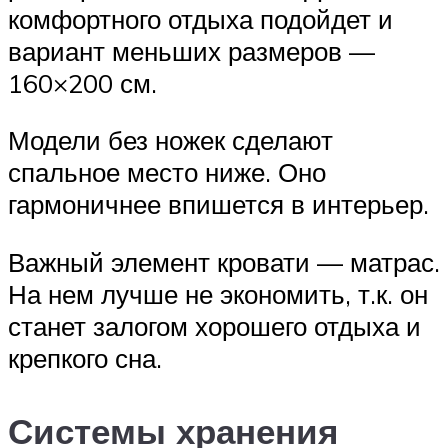
комфортного отдыха подойдет и
вариант меньших размеров —
160×200 см.
Модели без ножек сделают
спальное место ниже. Оно
гармоничнее впишется в интерьер.
Важный элемент кровати — матрас.
На нем лучше не экономить, т.к. он
станет залогом хорошего отдыха и
крепкого сна.
Системы хранения