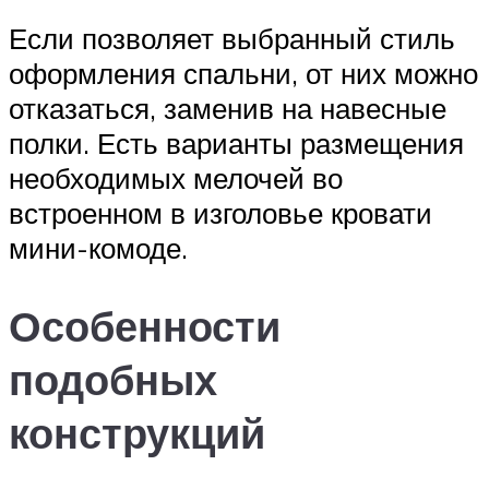
Если позволяет выбранный стиль
оформления спальни, от них можно
отказаться, заменив на навесные
полки. Есть варианты размещения
необходимых мелочей во
встроенном в изголовье кровати
мини-комоде.
Особенности
подобных
конструкций