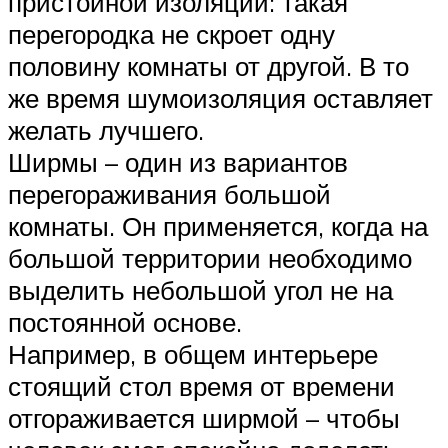
пристойной изоляции: такая
перегородка не скроет одну
половину комнаты от другой. В то
же время шумоизоляция оставляет
желать лучшего.
Ширмы – один из вариантов
перегораживания большой
комнаты. Он применяется, когда на
большой территории необходимо
выделить небольшой угол не на
постоянной основе.
Например, в общем интерьере
стоящий стол время от времени
отгораживается ширмой – чтобы