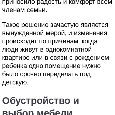
приносило радость и комфорт всем
членам семьи.
Такое решение зачастую является
вынужденной мерой, и изменения
происходят по причинам, когда
люди живут в однокомнатной
квартире или в связи с рождением
ребенка одно помещение нужно
было срочно переделать под
детскую.
Обустройство и
выбор мебели