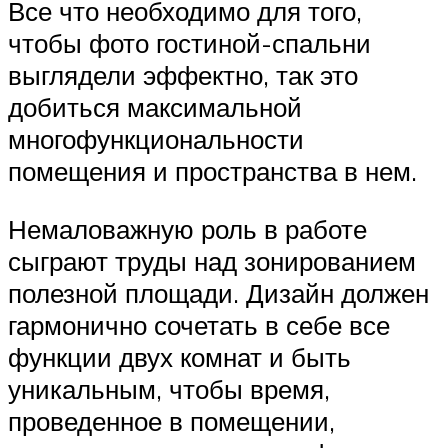
Все что необходимо для того,
чтобы фото гостиной-спальни
выглядели эффектно, так это
добиться максимальной
многофункциональности
помещения и пространства в нем.
Немаловажную роль в работе
сыграют труды над зонированием
полезной площади. Дизайн должен
гармонично сочетать в себе все
функции двух комнат и быть
уникальным, чтобы время,
проведенное в помещении,