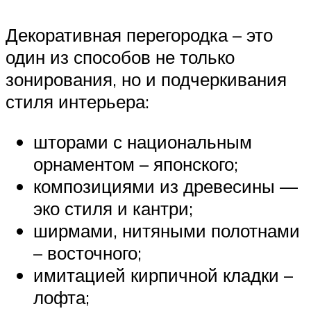
Декоративная перегородка – это
один из способов не только
зонирования, но и подчеркивания
стиля интерьера:
шторами с национальным
орнаментом – японского;
композициями из древесины —
эко стиля и кантри;
ширмами, нитяными полотнами
– восточного;
имитацией кирпичной кладки –
лофта;