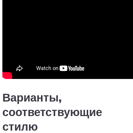
Варианты,
соответствующие
стилю