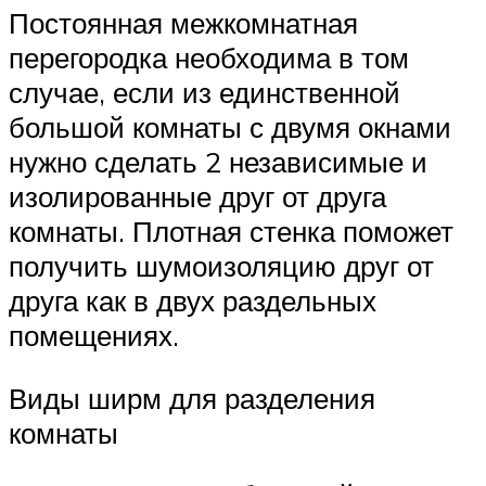
Постоянная межкомнатная
перегородка необходима в том
случае, если из единственной
большой комнаты с двумя окнами
нужно сделать 2 независимые и
изолированные друг от друга
комнаты. Плотная стенка поможет
получить шумоизоляцию друг от
друга как в двух раздельных
помещениях.
Виды ширм для разделения
комнаты