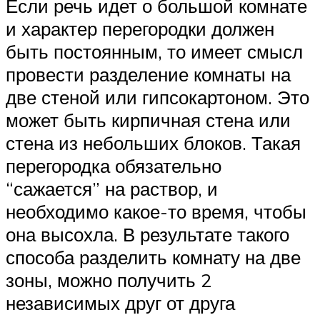
Если речь идет о большой комнате
и характер перегородки должен
быть постоянным, то имеет смысл
провести разделение комнаты на
две стеной или гипсокартоном. Это
может быть кирпичная стена или
стена из небольших блоков. Такая
перегородка обязательно
“сажается” на раствор, и
необходимо какое-то время, чтобы
она высохла. В результате такого
способа разделить комнату на две
зоны, можно получить 2
независимых друг от друга