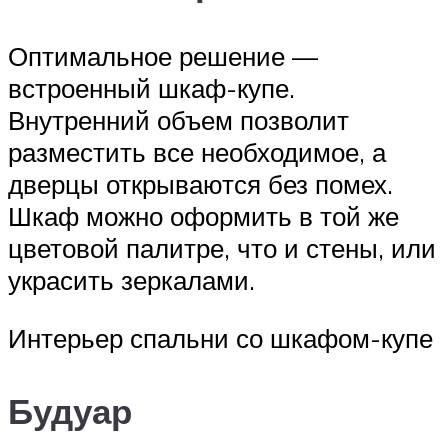
Оптимальное решение —
встроенный шкаф-купе.
Внутренний объем позволит
разместить все необходимое, а
дверцы открываются без помех.
Шкаф можно оформить в той же
цветовой палитре, что и стены, или
украсить зеркалами.
Интерьер спальни со шкафом-купе
Будуар