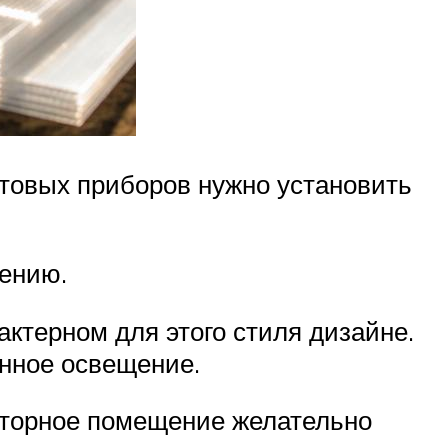
товых приборов нужно установить
ению.
актерном для этого стиля дизайне.
анное освещение.
осторное помещение желательно