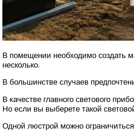
В помещении необходимо создать м
несколько.
В большинстве случаев предпочтен
В качестве главного светового приб
Но если вы выберете такой светово
Одной люстрой можно ограничиться,