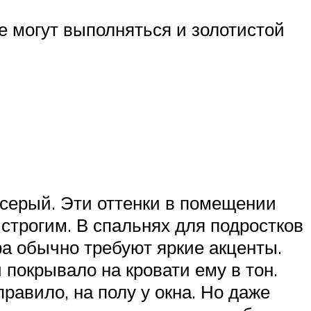
е могут выполняться и золотистой
 серый. Эти оттенки в помещении
строгим. В спальнях для подростков
ра обычно требуют яркие акценты.
 покрывало на кровати ему в тон.
равило, на полу у окна. Но даже