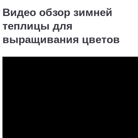
Видео обзор зимней
теплицы для
выращивания цветов