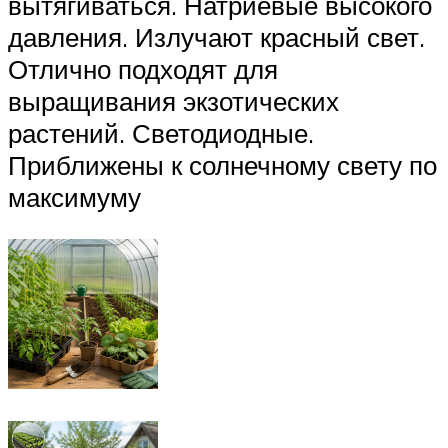
вытягиваться. Натриевые высокого
давления. Излучают красный свет.
Отлично подходят для
выращивания экзотических
растений. Светодиодные.
Приближены к солнечному свету по
максимуму