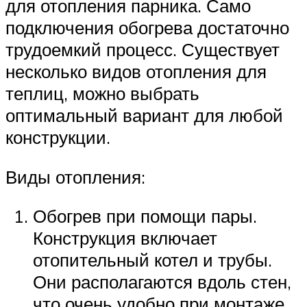
для отопления парника. Само
подключения обогрева достаточно
трудоемкий процесс. Существует
несколько видов отопления для
теплиц, можно выбрать
оптимальный вариант для любой
конструкции.
Виды отопления:
Обогрев при помощи пары.
Конструкция включает
отопительный котел и трубы.
Они располагаются вдоль стен,
что очень удобно при монтаже.