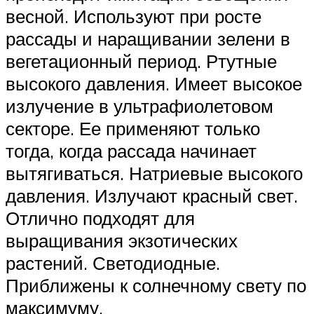
весной. Используют при росте
рассады и наращивании зелени в
вегетационный период. Ртутные
высокого давления. Имеет высокое
излучение в ультрафиолетовом
секторе. Ее применяют только
тогда, когда рассада начинает
вытягиваться. Натриевые высокого
давления. Излучают красный свет.
Отлично подходят для
выращивания экзотических
растений. Светодиодные.
Приближены к солнечному свету по
максимуму.