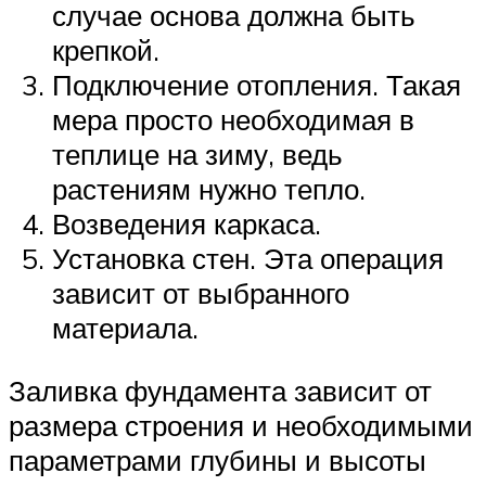
случае основа должна быть
крепкой.
Подключение отопления. Такая
мера просто необходимая в
теплице на зиму, ведь
растениям нужно тепло.
Возведения каркаса.
Установка стен. Эта операция
зависит от выбранного
материала.
Заливка фундамента зависит от
размера строения и необходимыми
параметрами глубины и высоты