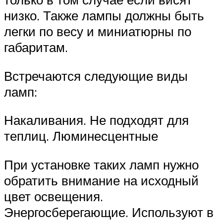
низко. Также лампы должны быть
легки по весу и миниатюрны по
габаритам.
Встречаются следующие виды
ламп:
Накаливания. Не подходят для
теплиц. Люминесцентные
При установке таких ламп нужно
обратить внимание на исходный
цвет освещения.
Энергосберегающие. Используют в