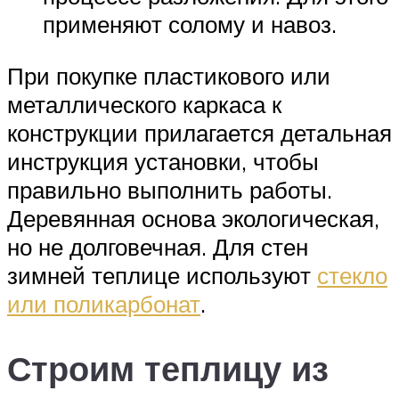
применяют солому и навоз.
При покупке пластикового или
металлического каркаса к
конструкции прилагается детальная
инструкция установки, чтобы
правильно выполнить работы.
Деревянная основа экологическая,
но не долговечная. Для стен
зимней теплице используют
стекло
или поликарбонат
.
Строим теплицу из