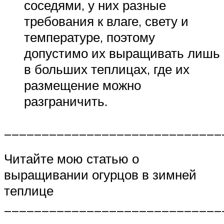
соседями, у них разные
требования к влаге, свету и
температуре, поэтому
допустимо их выращивать лишь
в больших теплицах, где их
размещение можно
разграничить.
_____________________________
Читайте мою статью о
выращивании огурцов в зимней
теплице
_____________________________