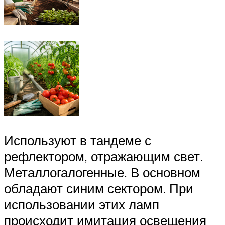
Используют в тандеме с
рефлектором, отражающим свет.
Металлогалогенные. В основном
обладают синим сектором. При
использовании этих ламп
происходит имитация освещения