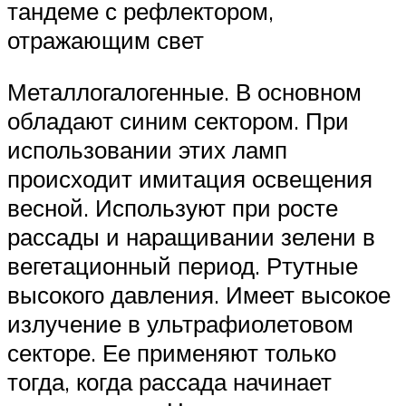
тандеме с рефлектором,
отражающим свет
Металлогалогенные. В основном
обладают синим сектором. При
использовании этих ламп
происходит имитация освещения
весной. Используют при росте
рассады и наращивании зелени в
вегетационный период. Ртутные
высокого давления. Имеет высокое
излучение в ультрафиолетовом
секторе. Ее применяют только
тогда, когда рассада начинает