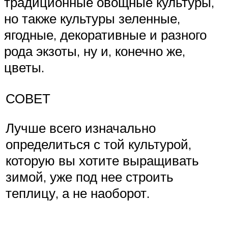
традиционные овощные культуры,
но также культуры зеленные,
ягодные, декоративные и разного
рода экзоты, ну и, конечно же,
цветы.
СОВЕТ
Лучше всего изначально
определиться с той культурой,
которую вы хотите выращивать
зимой, уже под нее строить
теплицу, а не наоборот.