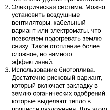
Электрическая система. Можно
установить воздушные
вентиляторы, кабельный
вариант или электроматы, что
позволяем подогревать землю
снизу. Такое отопление более
сложное, но намного
эффективней.
Использование биотоплива.
Достаточно рисковый вариант,
который включает закладку в
землю органических одобрений,
которые выделяют тепло в
процессе разложения. Для этого