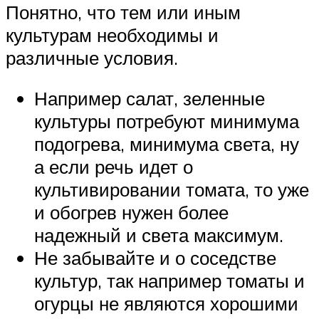
Понятно, что тем или иным
культурам необходимы и
различные условия.
Например салат, зеленные
культуры потребуют минимума
подогрева, минимума света, ну
а если речь идет о
культивировании томата, то уже
и обогрев нужен более
надежный и света максимум.
Не забывайте и о соседстве
культур, так например томаты и
огурцы не являются хорошими