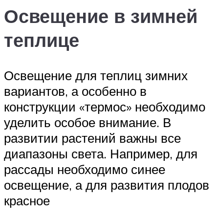
Освещение в зимней
теплице
Освещение для теплиц зимних
вариантов, а особенно в
конструкции «термос» необходимо
уделить особое внимание. В
развитии растений важны все
диапазоны света. Например, для
рассады необходимо синее
освещение, а для развития плодов
красное