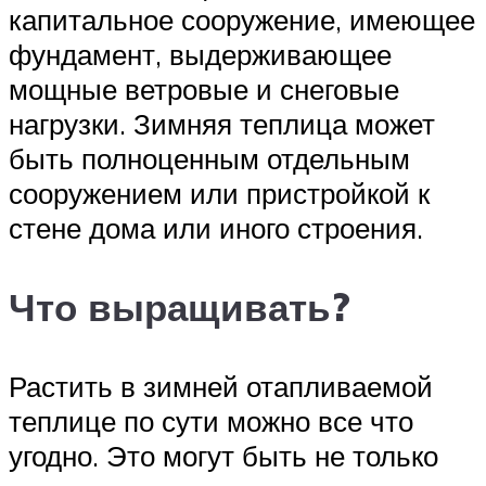
капитальное сооружение, имеющее
фундамент, выдерживающее
мощные ветровые и снеговые
нагрузки. Зимняя теплица может
быть полноценным отдельным
сооружением или пристройкой к
стене дома или иного строения.
Что выращивать?
Растить в зимней отапливаемой
теплице по сути можно все что
угодно. Это могут быть не только