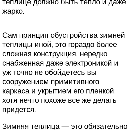
теплице должно быть тепло и даже
жарко.
Сам принцип обустройства зимней
теплицы иной, это гораздо более
сложная конструкция, нередко
снабженная даже электроникой и
уж точно не обойдетесь вы
сооружением примитивного
каркаса и укрытием его пленкой,
хотя нечто похоже все же делать
придется.
Зимняя теплица — это обязательно