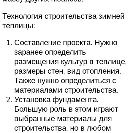
Технология строительства зимней
теплицы:
Составление проекта. Нужно
заранее определить
размещения культур в теплице,
размеры стен, вид отопления.
Также нужно определиться с
материалами строительства.
Установка фундамента.
Большую роль в этом играют
выбранные материалы для
строительства, но в любом