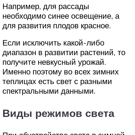
Например, для рассады
необходимо синее освещение, а
для развития плодов красное.
Если исключить какой-либо
диапазон в развитии растений, то
получите невкусный урожай.
Именно поэтому во всех зимних
теплицах есть свет с разными
спектральными данными.
Виды режимов света
При обустройстве света в зимней