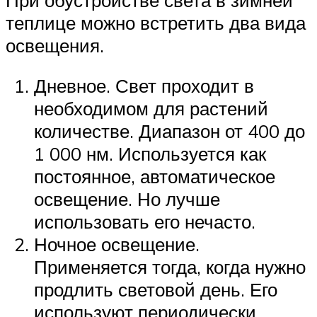
теплице можно встретить два вида
освещения.
Дневное. Свет проходит в
необходимом для растений
количестве. Диапазон от 400 до
1 000 нм. Используется как
постоянное, автоматическое
освещение. Но лучше
использовать его нечасто.
Ночное освещение.
Применяется тогда, когда нужно
продлить световой день. Его
используют периодически.