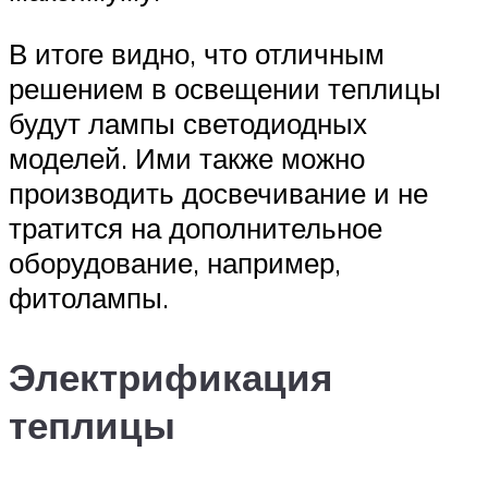
В итоге видно, что отличным
решением в освещении теплицы
будут лампы светодиодных
моделей. Ими также можно
производить досвечивание и не
тратится на дополнительное
оборудование, например,
фитолампы.
Электрификация
теплицы