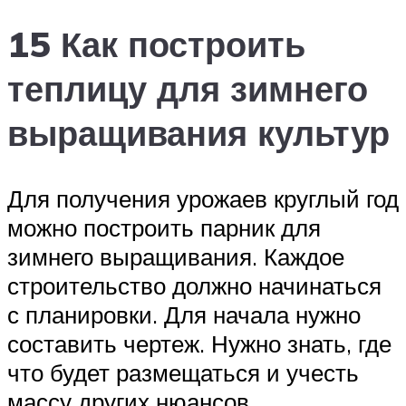
15 Как построить
теплицу для зимнего
выращивания культур
Для получения урожаев круглый год
можно построить парник для
зимнего выращивания. Каждое
строительство должно начинаться
с планировки. Для начала нужно
составить чертеж. Нужно знать, где
что будет размещаться и учесть
массу других нюансов.