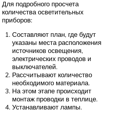
Для подробного просчета
количества осветительных
приборов:
Составляют план, где будут
указаны места расположения
источников освещения,
электрических проводов и
выключателей.
Рассчитывают количество
необходимого материала.
На этом этапе происходит
монтаж проводки в теплице.
Устанавливают лампы.