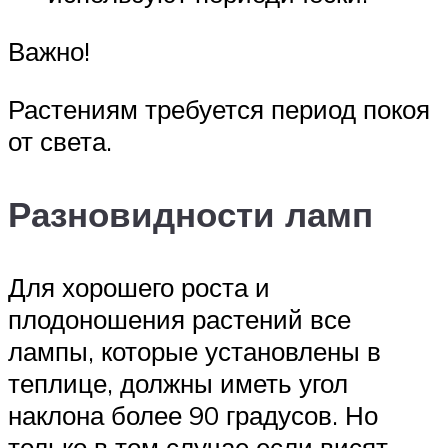
Важно!
Растениям требуется период покоя
от света.
Разновидности ламп
Для хорошего роста и
плодоношения растений все
лампы, которые установлены в
теплице, должны иметь угол
наклона более 90 градусов. Но
только в том случае если висят