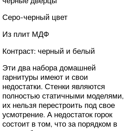
черные дверцы
Серо-черный цвет
Из плит МДФ
Контраст: черный и белый
Эти два набора домашней
гарнитуры имеют и свои
недостатки. Стенки являются
полностью статичными моделями,
их нельзя перестроить под свое
усмотрение. А недостаток горок
состоит в том, что за порядком в