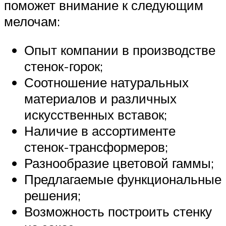
поможет внимание к следующим
мелочам:
Опыт компании в производстве
стенок-горок;
Соотношение натуральных
материалов и различных
искусственных вставок;
Наличие в ассортименте
стенок-трансформеров;
Разнообразие цветовой гаммы;
Предлагаемые функциональные
решения;
Возможность построить стенку