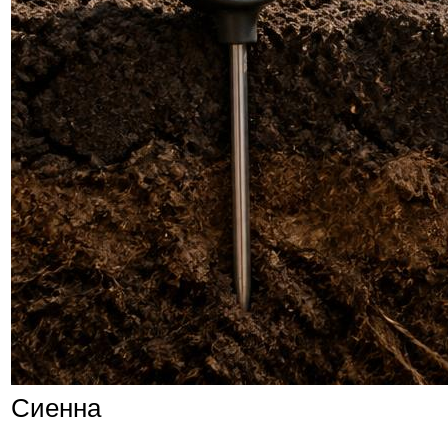
Сиенна