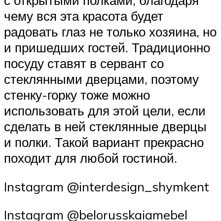
чему вся эта красота будет
радовать глаз не только хозяина, но
и пришедших гостей. Традиционно
посуду ставят в сервант со
стеклянными дверцами, поэтому
стенку-горку тоже можно
использовать для этой цели, если
сделать в ней стеклянные дверцы
и полки. Такой вариант прекрасно
походит для любой гостиной.
Instagram @interdesign_shymkent
Instagram @belorusskaiamebel