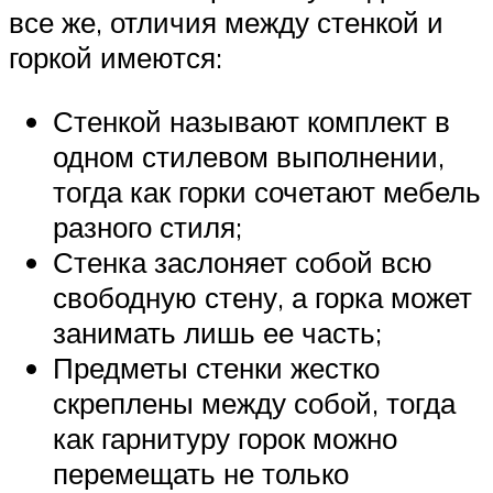
все же, отличия между стенкой и
горкой имеются:
Стенкой называют комплект в
одном стилевом выполнении,
тогда как горки сочетают мебель
разного стиля;
Стенка заслоняет собой всю
свободную стену, а горка может
занимать лишь ее часть;
Предметы стенки жестко
скреплены между собой, тогда
как гарнитуру горок можно
перемещать не только