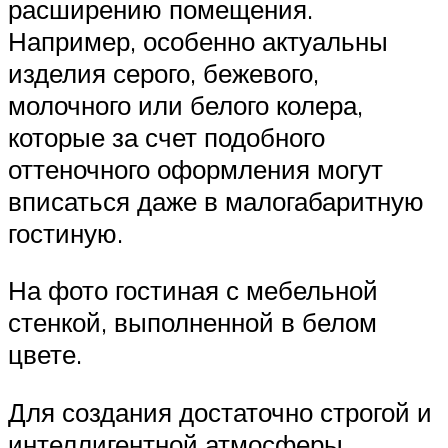
расширению помещения.
Например, особенно актуальны
изделия серого, бежевого,
молочного или белого колера,
которые за счет подобного
оттеночного оформления могут
вписаться даже в малогабаритную
гостиную.
На фото гостиная с мебельной
стенкой, выполненной в белом
цвете.
Для создания достаточно строгой и
интеллигентной атмосферы,