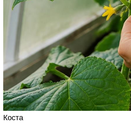
Коста