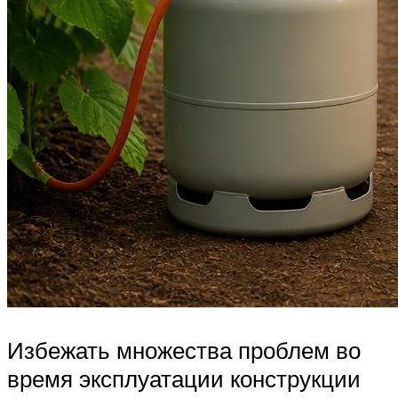
Избежать множества проблем во
время эксплуатации конструкции