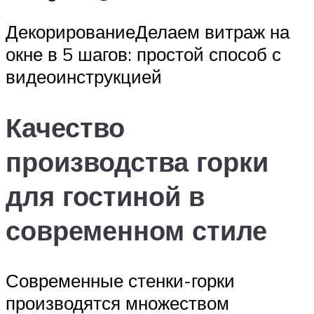
ДекорированиеДелаем витраж на
окне в 5 шагов: простой способ с
видеоинструкцией
Качество
производства горки
для гостиной в
современном стиле
Современные стенки-горки
производятся множеством