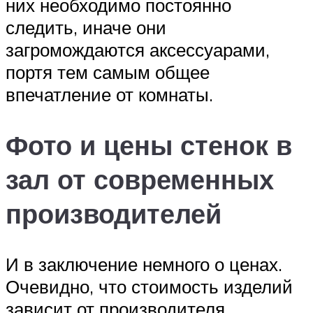
них необходимо постоянно
следить, иначе они
загромождаются аксессуарами,
портя тем самым общее
впечатление от комнаты.
Фото и цены стенок в
зал от современных
производителей
И в заключение немного о ценах.
Очевидно, что стоимость изделий
зависит от производителя,