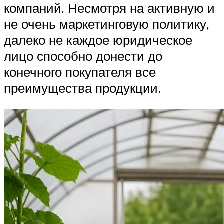
компаний. Несмотря на активную и
не очень маркетинговую политику,
далеко не каждое юридическое
лицо способно донести до
конечного покупателя все
преимущества продукции.