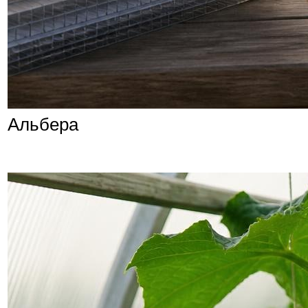
Альбера