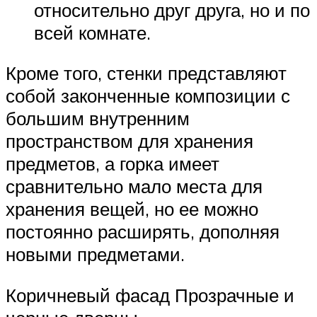
относительно друг друга, но и по
всей комнате.
Кроме того, стенки представляют
собой законченные композиции с
большим внутренним
пространством для хранения
предметов, а горка имеет
сравнительно мало места для
хранения вещей, но ее можно
постоянно расширять, дополняя
новыми предметами.
Коричневый фасад Прозрачные и