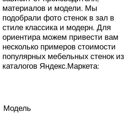
материалов и модели. Мы
подобрали фото стенок в зал в
стиле классика и модерн. Для
ориентира можем привести вам
несколько примеров стоимости
популярных мебельных стенок из
каталогов Яндекс.Маркета:
Модель