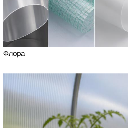
Флора