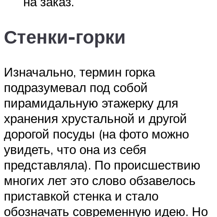
на заказ.
Стенки-горки
Изначально, термин горка
подразумевал под собой
пирамидальную этажерку для
хранения хрустальной и другой
дорогой посуды (на фото можно
увидеть, что она из себя
представляла). По происшествию
многих лет это слово обзавелось
приставкой стенка и стало
обозначать современную идею. Но