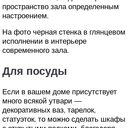
пространство зала определенным
настроением.
На фото черная стенка в глянцевом
исполнении в интерьере
современного зала.
Для посуды
Если в вашем доме присутствует
много всякой утвари —
декоративных ваз, тарелок,
статуэток, то можно сделать шкафы
с открытыми полками, благодаря