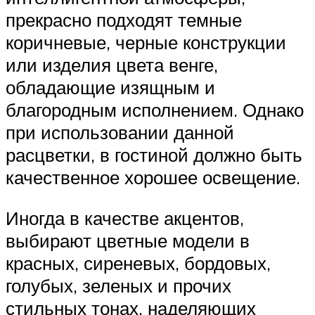
прекрасно подходят темные
коричневые, черные конструкции
или изделия цвета венге,
обладающие изящным и
благородным исполнением. Однако
при использовании данной
расцветки, в гостиной должно быть
качественное хорошее освещение.
Иногда в качестве акцентов,
выбирают цветные модели в
красных, сиреневых, бордовых,
голубых, зеленых и прочих
стильных тонах, наделяющих