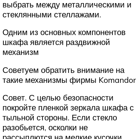
выбрать между металлическими и
стеклянными стеллажами.
Одним из основных компонентов
шкафа является раздвижной
механизм
Советуем обратить внимание на
такие механизмы фирмы Komandor
Совет. С целью безопасности
покройте пленкой зеркала шкафа с
тыльной стороны. Если стекло
разобьется, осколки не
рассыплются на мелкие кусочки.