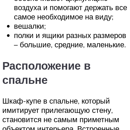
воздуха и помогают держать все
самое необходимое на виду;
вешалки;
полки и ящики разных размеров
– большие, средние, маленькие.
Расположение в
спальне
Шкаф-купе в спальне, который
имитирует прилегающую стену,
становится не самым приметным
объектом интерьера. Встроенные