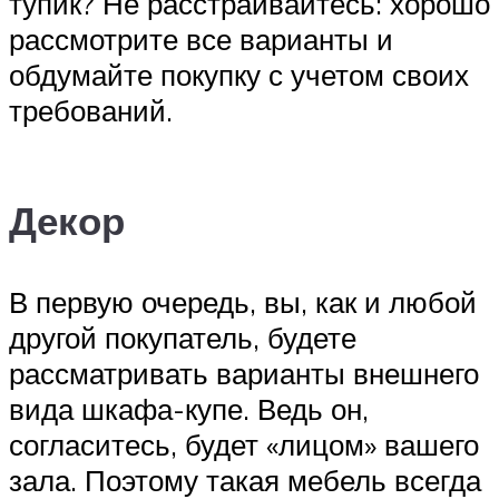
тупик? Не расстраивайтесь: хорошо
рассмотрите все варианты и
обдумайте покупку с учетом своих
требований.
Декор
В первую очередь, вы, как и любой
другой покупатель, будете
рассматривать варианты внешнего
вида шкафа-купе. Ведь он,
согласитесь, будет «лицом» вашего
зала. Поэтому такая мебель всегда