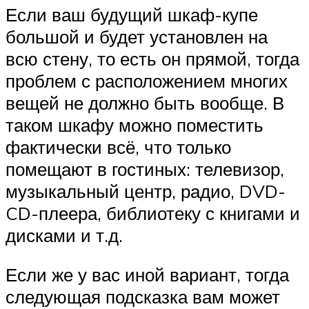
Если ваш будущий шкаф-купе
большой и будет установлен на
всю стену, то есть он прямой, тогда
проблем с расположением многих
вещей не должно быть вообще. В
таком шкафу можно поместить
фактически всё, что только
помещают в гостиных: телевизор,
музыкальный центр, радио, DVD-
CD-плеера, библиотеку с книгами и
дисками и т.д.
Если же у вас иной вариант, тогда
следующая подсказка вам может