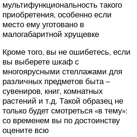
мультифункциональность такого
приобретения, особенно если
место ему уготовано в
малогабаритной хрущевке
Кроме того, вы не ошибетесь, если
вы выберете шкаф с
многоярусными стеллажами для
различных предметов быта –
сувениров, книг, комнатных
растений и т.д. Такой образец не
только будет смотреться «в тему»:
со временем вы по достоинству
оцените всю