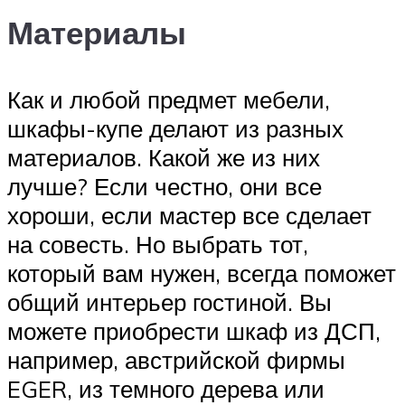
Материалы
Как и любой предмет мебели,
шкафы-купе делают из разных
материалов. Какой же из них
лучше? Если честно, они все
хороши, если мастер все сделает
на совесть. Но выбрать тот,
который вам нужен, всегда поможет
общий интерьер гостиной. Вы
можете приобрести шкаф из ДСП,
например, австрийской фирмы
EGER, из темного дерева или