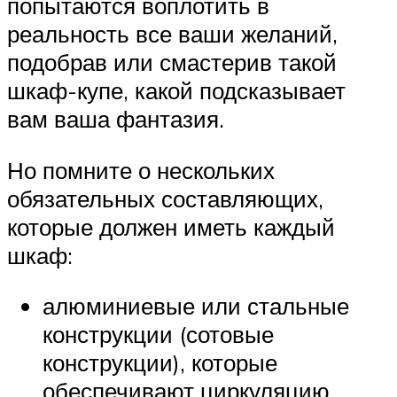
попытаются воплотить в
реальность все ваши желаний,
подобрав или смастерив такой
шкаф-купе, какой подсказывает
вам ваша фантазия.
Но помните о нескольких
обязательных составляющих,
которые должен иметь каждый
шкаф:
алюминиевые или стальные
конструкции (сотовые
конструкции), которые
обеспечивают циркуляцию