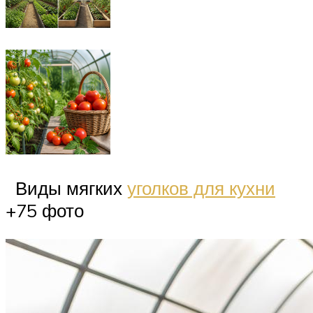
Виды мягких
уголков для кухни
+75 фото