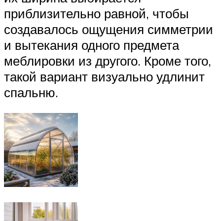
приблизительно равной, чтобы
создавалось ощущения симметрии
и вытекания одного предмета
меблировки из другого. Кроме того,
такой вариант визуально удлинит
спальню.