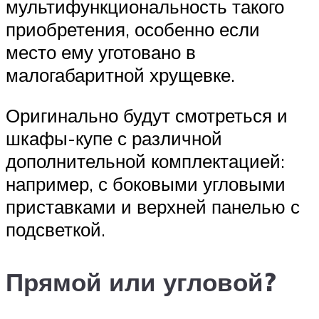
мультифункциональность такого
приобретения, особенно если
место ему уготовано в
малогабаритной хрущевке.
Оригинально будут смотреться и
шкафы-купе с различной
дополнительной комплектацией:
например, с боковыми угловыми
приставками и верхней панелью с
подсветкой.
Прямой или угловой?