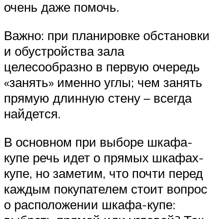
очень даже помочь.
Важно: при планировке обстановки
и обустройства зала
целесообразно в первую очередь
«занять» именно углы; чем занять
прямую длинную стену – всегда
найдется.
В основном при выборе шкафа-
купе речь идет о прямых шкафах-
купе, но заметим, что почти перед
каждым покупателем стоит вопрос
о расположении шкафа-купе: