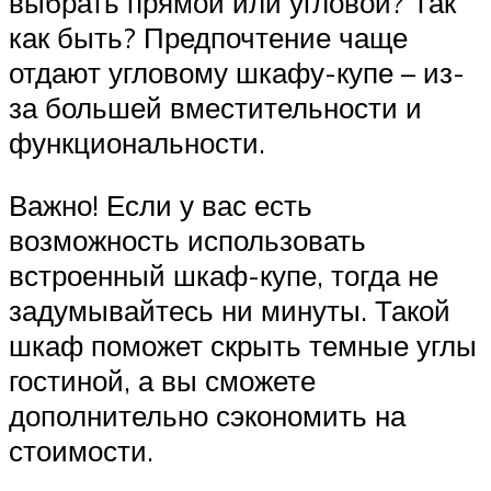
выбрать прямой или угловой? Так
как быть? Предпочтение чаще
отдают угловому шкафу-купе – из-
за большей вместительности и
функциональности.
Важно! Если у вас есть
возможность использовать
встроенный шкаф-купе, тогда не
задумывайтесь ни минуты. Такой
шкаф поможет скрыть темные углы
гостиной, а вы сможете
дополнительно сэкономить на
стоимости.