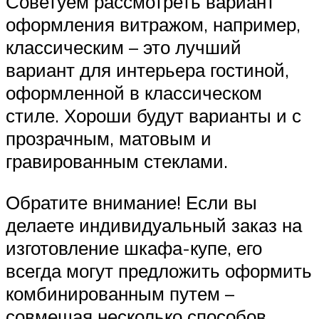
Советуем рассмотреть вариант
оформления витражом, например,
классическим – это лучший
вариант для интерьера гостиной,
оформленной в классическом
стиле. Хороши будут варианты и с
прозрачным, матовым и
гравированным стеклами.
Обратите внимание! Если вы
делаете индивидуальный заказ на
изготовление шкафа-купе, его
всегда могут предложить оформить
комбинированным путем –
совмещая несколько способов