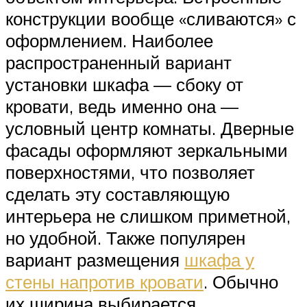
конструкции вообще «сливаются» с
оформлением. Наиболее
распространенный вариант
установки шкафа — сбоку от
кровати, ведь именно она —
условный центр комнаты. Дверные
фасады оформляют зеркальными
поверхностями, что позволяет
сделать эту составляющую
интерьера не слишком приметной,
но удобной. Также популярен
вариант размещения
шкафа у
стены напротив кровати
. Обычно
их ширина выбирается