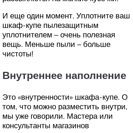
И еще один момент. Уплотните ваш
шкаф-купе пылезащитным
уплотнителем – очень полезная
вещь. Меньше пыли – больше
чистоты!
Внутреннее наполнение
Это «внутренности» шкафа-купе. О
том, что можно разместить внутри,
мы уже говорили. Мастера или
консультанты магазинов