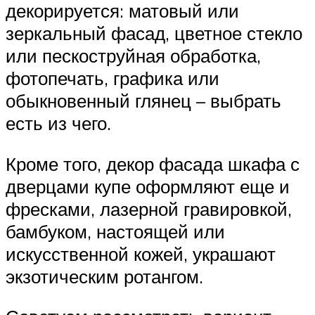
декорируется: матовый или
зеркальный фасад, цветное стекло
или пескоструйная обработка,
фотопечать, графика или
обыкновенный глянец – выбрать
есть из чего.
Кроме того, декор фасада шкафа с
дверцами купе оформляют еще и
фресками, лазерной гравировкой,
бамбуком, настоящей или
искусственной кожей, украшают
экзотическим ротангом.