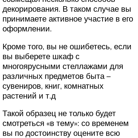
декорирования. В таком случае вы
принимаете активное участие в его
оформлении.
Кроме того, вы не ошибетесь, если
вы выберете шкаф с
многоярусными стеллажами для
различных предметов быта –
сувениров, книг, комнатных
растений и т.д
Такой образец не только будет
смотреться «в тему»: со временем
вы по достоинству оцените всю