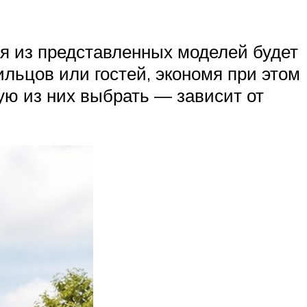
я из представленных моделей будет
ьцов или гостей, экономя при этом
ую из них выбрать — зависит от