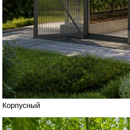
Корпусный