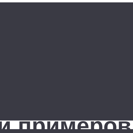
и примеров