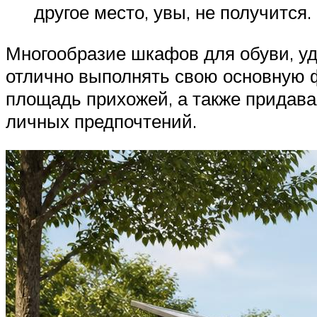
другое место, увы, не получится.
Многообразие шкафов для обуви, у
отлично выполнять свою основную 
площадь прихожей, а также придава
личных предпочтений.