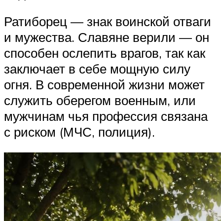
Ратиборец — знак воинской отваги
и мужества. Славяне верили — он
способен ослепить врагов, так как
заключает в себе мощную силу
огня. В современной жизни может
служить оберегом военным, или
мужчинам чья профессия связана
с риском (МЧС, полиция).