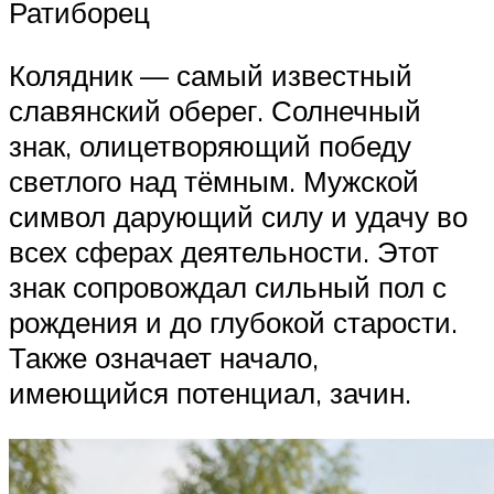
Ратиборец
Колядник — самый известный
славянский оберег. Солнечный
знак, олицетворяющий победу
светлого над тёмным. Мужской
символ дарующий силу и удачу во
всех сферах деятельности. Этот
знак сопровождал сильный пол с
рождения и до глубокой старости.
Также означает начало,
имеющийся потенциал, зачин.