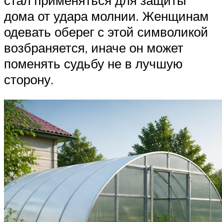
дома от удара молнии. Женщинам
одевать оберег с этой символикой
возбраняется, иначе он может
поменять судьбу не в лучшую
сторону.