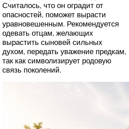
Считалось, что он оградит от
опасностей, поможет вырасти
уравновешенным. Рекомендуется
одевать отцам, желающих
вырастить сыновей сильных
духом, передать уважение предкам,
так как символизирует родовую
связь поколений.