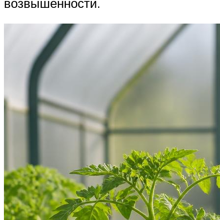
возвышенности.