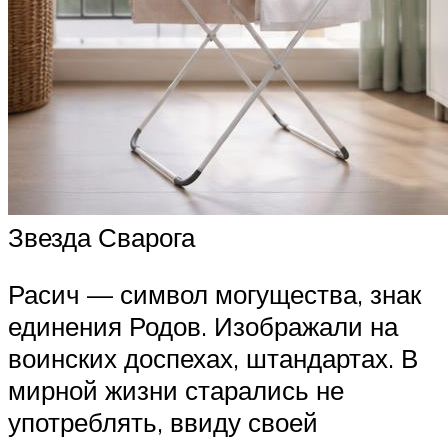
Звезда Сварога
Расич — символ могущества, знак
единения Родов. Изображали на
воинских доспехах, штандартах. В
мирной жизни старались не
употреблять, ввиду своей