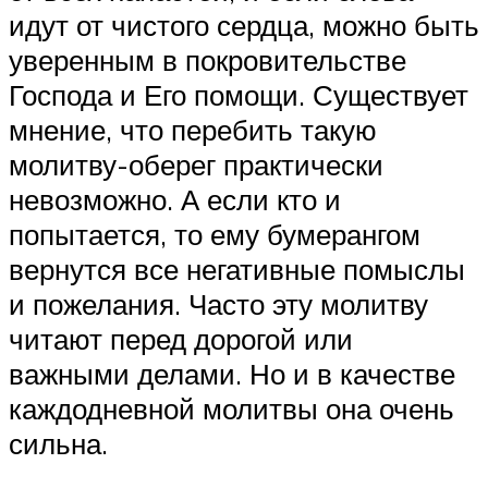
идут от чистого сердца, можно быть
уверенным в покровительстве
Господа и Его помощи. Существует
мнение, что перебить такую
молитву-оберег практически
невозможно. А если кто и
попытается, то ему бумерангом
вернутся все негативные помыслы
и пожелания. Часто эту молитву
читают перед дорогой или
важными делами. Но и в качестве
каждодневной молитвы она очень
сильна.