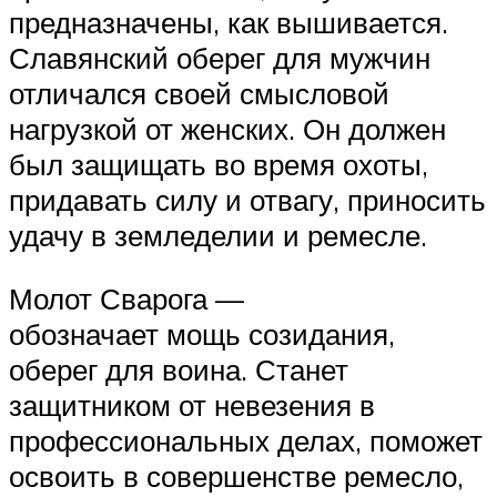
предназначены, как вышивается.
Славянский оберег для мужчин
отличался своей смысловой
нагрузкой от женских. Он должен
был защищать во время охоты,
придавать силу и отвагу, приносить
удачу в земледелии и ремесле.
Молот Сварога —
обозначает мощь созидания,
оберег для воина. Станет
защитником от невезения в
профессиональных делах, поможет
освоить в совершенстве ремесло,