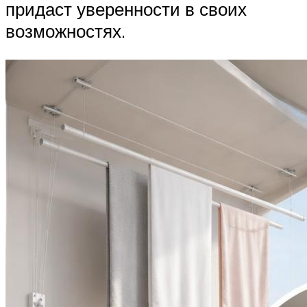
придаст уверенности в своих
возможностях.