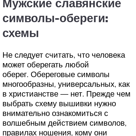
Мужские славянские
символы-обереги:
схемы
Не следует считать, что человека
может оберегать любой
оберег. Обереговые символы
многообразны, универсальных, как
в христианстве — нет. Прежде чем
выбрать схему вышивки нужно
внимательно ознакомиться с
волшебным действием символов,
правилах ношения, кому они