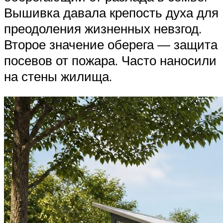
Вышивка давала крепость духа для
преодоления жизненных невзгод.
Второе значение оберега — защита
посевов от пожара. Часто наносили
на стены жилища.