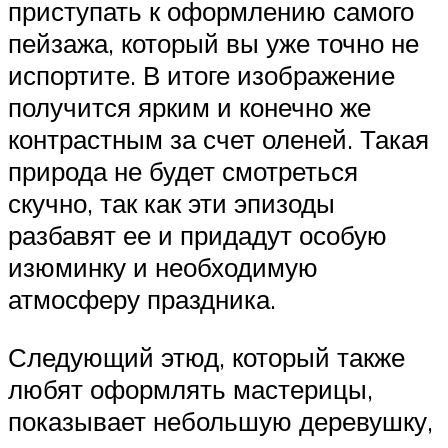
приступать к оформлению самого
пейзажа, который вы уже точно не
испортите. В итоге изображение
получится ярким и конечно же
контрастным за счет оленей. Такая
природа не будет смотреться
скучно, так как эти эпизоды
разбавят ее и придадут особую
изюминку и необходимую
атмосферу праздника.
Следующий этюд, который также
любят оформлять мастерицы,
показывает небольшую деревушку,