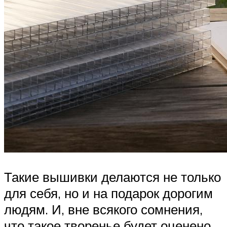
Такие вышивки делаются не только
для себя, но и на подарок дорогим
людям. И, вне всякого сомнения,
что такое творенье будет оценено