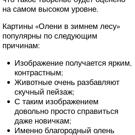
на самом высоком уровне.
Картины «Олени в зимнем лесу»
популярны по следующим
причинам:
Изображение получается ярким,
контрастным;
Животные очень разбавляют
скучный пейзаж;
С таким изображением
довольно просто справиться
даже новичкам;
Именно благородный олень