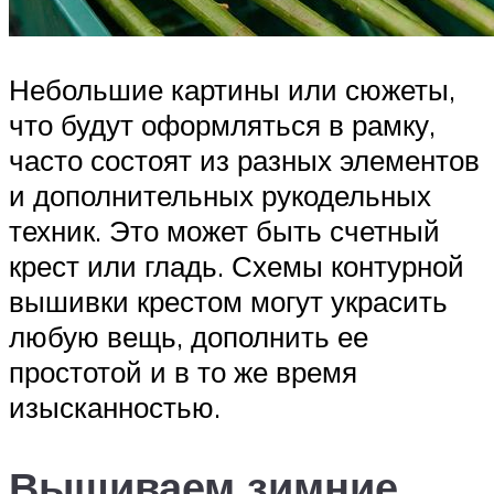
Небольшие картины или сюжеты,
что будут оформляться в рамку,
часто состоят из разных элементов
и дополнительных рукодельных
техник. Это может быть счетный
крест или гладь. Схемы контурной
вышивки крестом могут украсить
любую вещь, дополнить ее
простотой и в то же время
изысканностью.
Вышиваем зимние