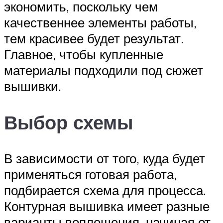
экономить, поскольку чем
качественнее элементы работы,
тем красивее будет результат.
Главное, чтобы купленные
материалы подходили под сюжет
вышивки.
Выбор схемы
В зависимости от того, куда будет
применяться готовая работа,
подбирается схема для процесса.
Контурная вышивка имеет разные
варианты воплощения, начиная от