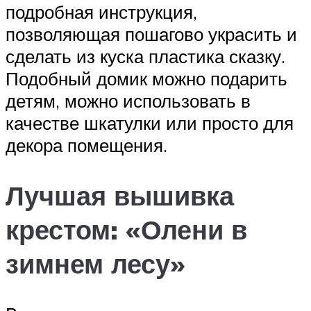
подробная инструкция,
позволяющая пошагово украсить и
сделать из куска пластика сказку.
Подобный домик можно подарить
детям, можно использовать в
качестве шкатулки или просто для
декора помещения.
Лучшая вышивка
крестом: «Олени в
зимнем лесу»