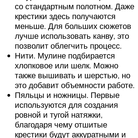
со стандартным полотном. Даже
крестики здесь получаются
меньше. Для больших сюжетов
лучше использовать канву, это
позволит облегчить процесс.
Нити. Мулине подбирается
хлопковое или шелк. Можно
также вышивать и шерстью, но
это добавит объемности работе.
Пяльцы и ножницы. Первые
используются для создания
ровной и тугой натяжки,
благодаря чему отшитые
крестики будут аккуратными и