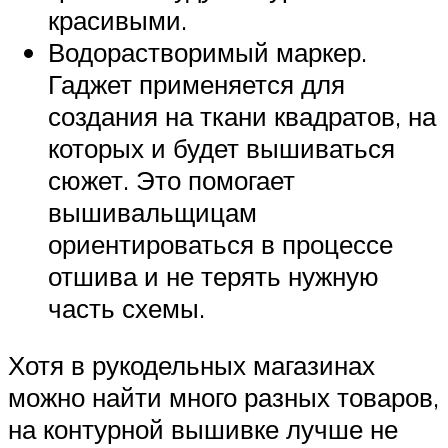
красивыми.
Водорастворимый маркер.
Гаджет применяется для
создания на ткани квадратов, на
которых и будет вышиваться
сюжет. Это помогает
вышивальщицам
ориентироваться в процессе
отшива и не терять нужную
часть схемы.
Хотя в рукодельных магазинах
можно найти много разных товаров,
на контурной вышивке лучше не