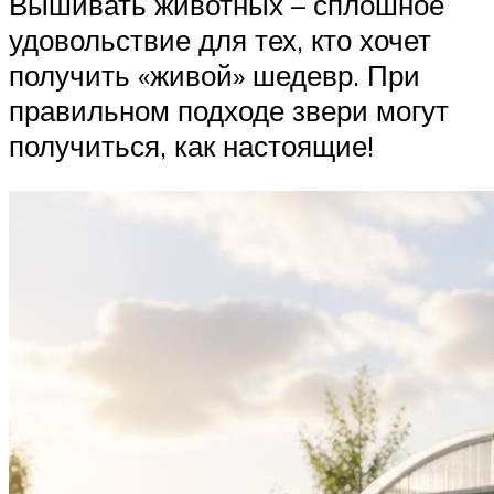
Вышивать животных – сплошное
удовольствие для тех, кто хочет
получить «живой» шедевр. При
правильном подходе звери могут
получиться, как настоящие!