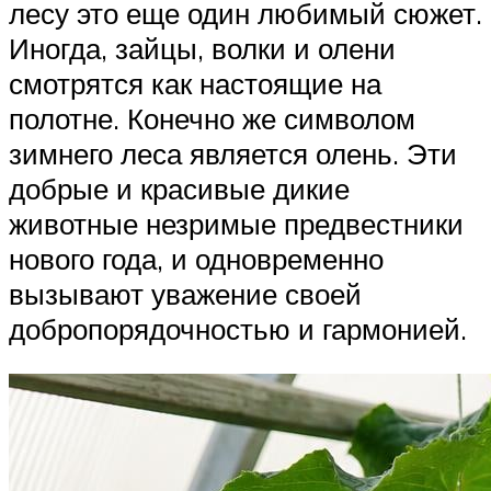
лесу это еще один любимый сюжет.
Иногда, зайцы, волки и олени
смотрятся как настоящие на
полотне. Конечно же символом
зимнего леса является олень. Эти
добрые и красивые дикие
животные незримые предвестники
нового года, и одновременно
вызывают уважение своей
добропорядочностью и гармонией.