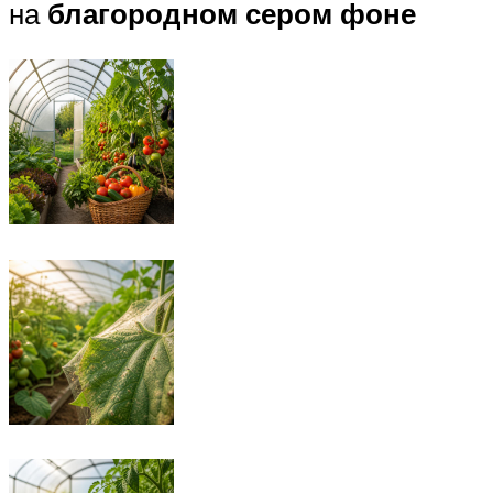
на
благородном сером фоне