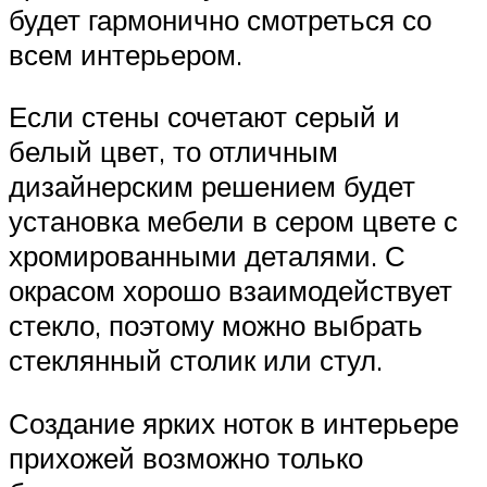
будет гармонично смотреться со
всем интерьером.
Если стены сочетают серый и
белый цвет, то отличным
дизайнерским решением будет
установка мебели в сером цвете с
хромированными деталями. С
окрасом хорошо взаимодействует
стекло, поэтому можно выбрать
стеклянный столик или стул.
Создание ярких ноток в интерьере
прихожей возможно только