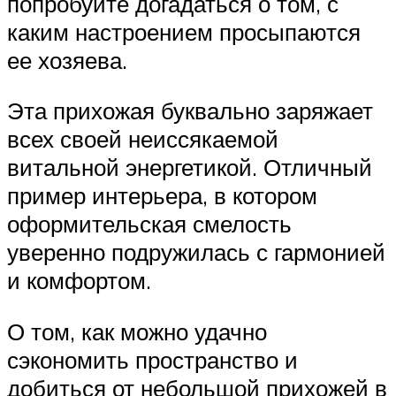
попробуйте догадаться о том, с
каким настроением просыпаются
ее хозяева.
Эта прихожая буквально заряжает
всех своей неиссякаемой
витальной энергетикой. Отличный
пример интерьера, в котором
оформительская смелость
уверенно подружилась с гармонией
и комфортом.
О том, как можно удачно
сэкономить пространство и
добиться от небольшой прихожей в