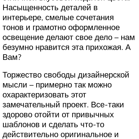
Насыщенность деталей в
интерьере, смелые сочетания
тонов и грамотно оформленное
освещение делают свое дело – нам
безумно нравится эта прихожая. А
Вам?
Торжество свободы дизайнерской
мысли – примерно так можно
охарактеризовать этот
замечательный проект. Все-таки
здорово отойти от привычных
шаблонов и сделать что-то
действительно оригинальное и