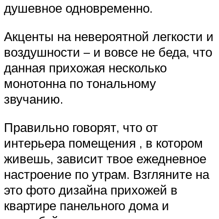
душевное одновременно.
Акценты на невероятной легкости и
воздушности – и вовсе не беда, что
данная прихожая несколько
монотонна по тональному
звучанию.
Правильно говорят, что от
интерьера помещения , в котором
живешь, зависит твое ежедневное
настроение по утрам. Взгляните на
это фото дизайна прихожей в
квартире панельного дома и