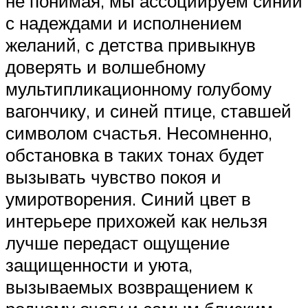
не понимая, мы ассоциируем синий
с надеждами и исполнением
желаний, с детства привыкнув
доверять и волшебному
мультипликационному голубому
вагончику, и синей птице, ставшей
символом счастья. Несомненно,
обстановка в таких тонах будет
вызывать чувство покоя и
умиротворения. Синий цвет в
интерьере прихожей как нельзя
лучше передаст ощущение
защищенности и уюта,
вызываемых возвращением к