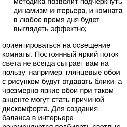
методика позволит подчеркнуть
динамизм интерьера, и комната
в любое время дня будет
выглядеть эффектно;
ориентироваться на освещение
комнаты. Постоянный яркий поток
света не всегда сыграет вам на
пользу: например, глянцевые обои
с рисунком будут отдавать блики, а
чрезмерно яркие обои при таком
акценте могут стать причиной
дискомфорта. Для создания
баланса в интерьере
рекомендуется подбирать светлые