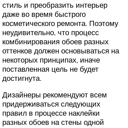
стиль и преобразить интерьер
даже во время быстрого
косметического ремонта. Поэтому
неудивительно, что процесс
комбинирования обоев разных
оттенков должен основываться на
некоторых принципах, иначе
поставленная цель не будет
достигнута.
Дизайнеры рекомендуют всем
придерживаться следующих
правил в процессе наклейки
разных обоев на стены одной