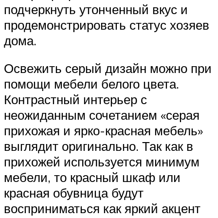
подчеркнуть утонченный вкус и
продемонстрировать статус хозяев
дома.
Освежить серый дизайн можно при
помощи мебели белого цвета.
Контрастный интерьер с
неожиданным сочетанием «серая
прихожая и ярко-красная мебель»
выглядит оригинально. Так как в
прихожей используется минимум
мебели, то красный шкаф или
красная обувница будут
восприниматься как яркий акцент