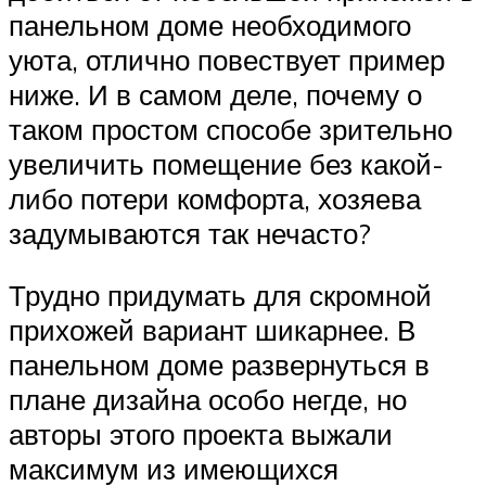
панельном доме необходимого
уюта, отлично повествует пример
ниже. И в самом деле, почему о
таком простом способе зрительно
увеличить помещение без какой-
либо потери комфорта, хозяева
задумываются так нечасто?
Трудно придумать для скромной
прихожей вариант шикарнее. В
панельном доме развернуться в
плане дизайна особо негде, но
авторы этого проекта выжали
максимум из имеющихся