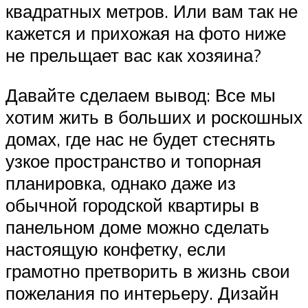
квадратных метров. Или вам так не
кажется и прихожая на фото ниже
не прельщает вас как хозяина?
Давайте сделаем вывод: Все мы
хотим жить в больших и роскошных
домах, где нас не будет стеснять
узкое пространство и топорная
планировка, однако даже из
обычной городской квартиры в
панельном доме можно сделать
настоящую конфетку, если
грамотно претворить в жизнь свои
пожелания по интерьеру. Дизайн