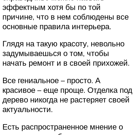
эффектным хотя бы по той
причине, что в нем соблюдены все
основные правила интерьера.
Глядя на такую красоту, невольно
задумываешься о том, чтобы
начать ремонт и в своей прихожей.
Все гениальное – просто. А
красивое – еще проще. Отделка под
дерево никогда не растеряет своей
актуальности.
Есть распространенное мнение о