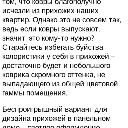
том, что ковры благополучно
исчезли из прихожих наших
квартир. Однако это не совсем так,
ведь если ковры выпускают,
значит, это кому-то нужно?
Старайтесь избегать буйства
колористики у себя в прихожей –
достаточно будет и небольшого
коврика скромного оттенка, не
выпадающего из общей цветовой
гаммы помещения.
Беспроигрышный вариант для
дизайна прихожей в панельном
доме – светлое оформление.