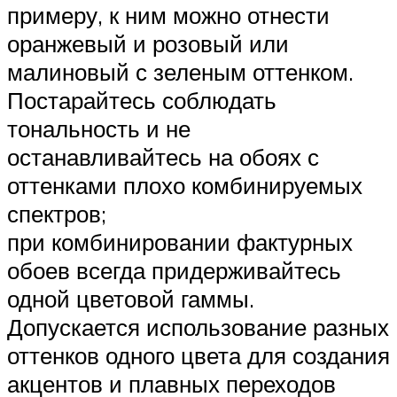
примеру, к ним можно отнести
оранжевый и розовый или
малиновый с зеленым оттенком.
Постарайтесь соблюдать
тональность и не
останавливайтесь на обоях с
оттенками плохо комбинируемых
спектров;
при комбинировании фактурных
обоев всегда придерживайтесь
одной цветовой гаммы.
Допускается использование разных
оттенков одного цвета для создания
акцентов и плавных переходов