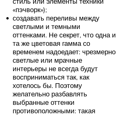
стиль или элементы техники
«пэчворк»);
создавать переливы между
светлыми и темными
оттенками. Не секрет, что одна и
та же цветовая гамма со
временем надоедает: чрезмерно
светлые или мрачные
интерьеры не всегда будут
восприниматься так, как
хотелось бы. Поэтому
желательно разбавлять
выбранные оттенки
противоположными: такая