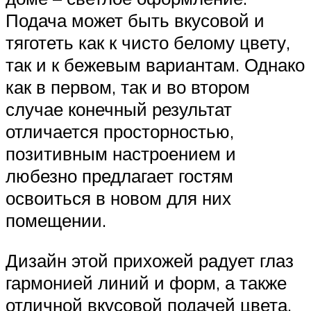
Подача может быть вкусовой и
тяготеть как к чисто белому цвету,
так и к бежевым вариантам. Однако
как в первом, так и во втором
случае конечный результат
отличается просторностью,
позитивным настроением и
любезно предлагает гостям
освоиться в новом для них
помещении.
Дизайн этой прихожей радует глаз
гармонией линий и форм, а также
отличной вкусовой подачей цвета.