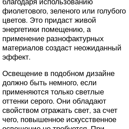
благодаря использованию
фиолетового, зеленого или голубого
цветов. Это придаст живой
энергетики помещению, а
применение разнофактурных
материалов создаст неожиданный
эффект.
Освещение в подобном дизайне
должно быть немного, если
применяются только светлые
оттенки серого. Они обладают
свойством отражать свет, за счет
чего, повышенное искусственное
освещение не требуется. При