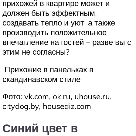
прихожей в квартире может и
должен быть эффектным,
создавать тепло и уют, а также
производить положительное
впечатление на гостей – разве вы с
этим не согласны?
Прихожие в панельках в
скандинавском стиле
Фото: vk.com, ok.ru, uhouse.ru,
citydog.by, housediz.com
Синий цвет в