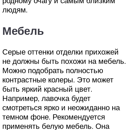
родному очагу и самым близким
людям.
Мебель
Серые оттенки отделки прихожей
не должны быть похожи на мебель.
Можно подобрать полностью
контрастные колеры. Это может
быть яркий красный цвет.
Например, лавочка будет
смотреться ярко и неожиданно на
темном фоне. Рекомендуется
применять белую мебель. Она