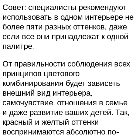
Совет: специалисты рекомендуют
использовать в одном интерьере не
более пяти разных оттенков, даже
если все они принадлежат к одной
палитре.
От правильности соблюдения всех
принципов цветового
комбинирования будет зависеть
внешний вид интерьера,
самочувствие, отношения в семье
и даже развитие ваших детей. Так,
красный и желтый оттенки
воспринимаются абсолютно по-