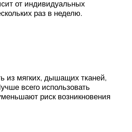
исит от индивидуальных
скольких раз в неделю.
 из мягких, дышащих тканей,
Лучше всего использовать
 уменьшают риск возникновения