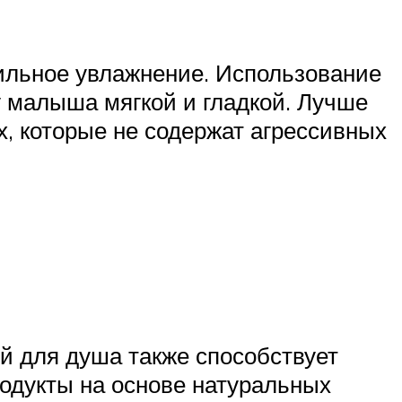
вильное увлажнение. Использование
 малыша мягкой и гладкой. Лучше
, которые не содержат агрессивных
ей для душа также способствует
одукты на основе натуральных