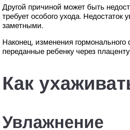
Другой причиной может быть недост
требует особого ухода. Недостаток 
заметными.
Наконец, изменения гормонального 
переданные ребенку через плаценту,
Как ухаживат
Увлажнение