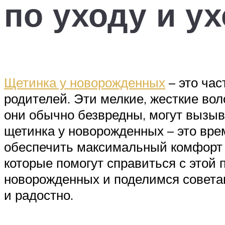
по уходу и ух
Щетинка у новорожденных
– это час
родителей. Эти мелкие, жесткие вол
они обычно безвредны, могут вызыв
щетинка у новорожденных – это вре
обеспечить максимальный комфорт 
которые помогут справиться с этой
новорожденных и поделимся совета
и радостно.