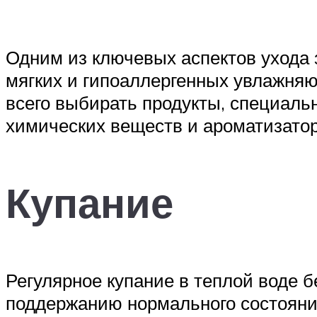
Одним из ключевых аспектов ухода 
мягких и гипоаллергенных увлажняю
всего выбирать продукты, специаль
химических веществ и ароматизатор
Купание
Регулярное купание в теплой воде б
поддержанию нормального состояни