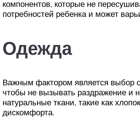
компонентов, которые не пересушив
потребностей ребенка и может варьи
Одежда
Важным фактором является выбор о
чтобы не вызывать раздражение и н
натуральные ткани, такие как хлоп
дискомфорта.