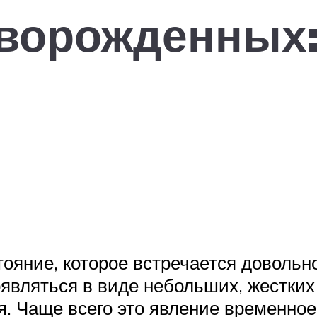
ворожденных:
ояние, которое встречается довольн
являться в виде небольших, жестких
. Чаще всего это явление временное,