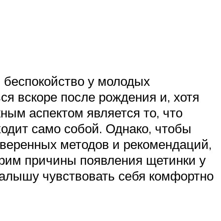
ь беспокойство у молодых
ся вскоре после рождения и, хотя
ным аспектом является то, что
одит само собой. Однако, чтобы
веренных методов и рекомендаций,
трим причины появления щетинки у
малышу чувствовать себя комфортно