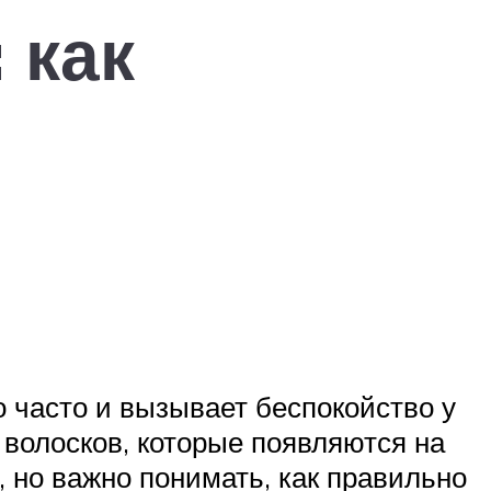
 как
о часто и вызывает беспокойство у
 волосков, которые появляются на
 но важно понимать, как правильно