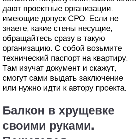
дают проектные организации,
имеющие допуск СРО. Если не
знаете, какие стены несущие,
обращайтесь сразу в такую
организацию. С собой возьмите
технический паспорт на квартиру.
Там изучат документ и скажут,
смогут сами выдать заключение
или нужно идти к автору проекта.
Балкон в хрущевке
своими руками.