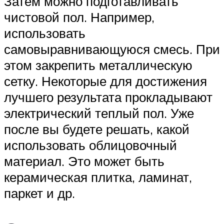
Затем можно подготавливать
чистовой пол. Например,
использовать
самовыравнивающуюся смесь. При
этом закрепить металлическую
сетку. Некоторые для достижения
лучшего результата прокладывают
электрический теплый пол. Уже
после вы будете решать, какой
использовать облицовочный
материал. Это может быть
керамическая плитка, ламинат,
паркет и др.