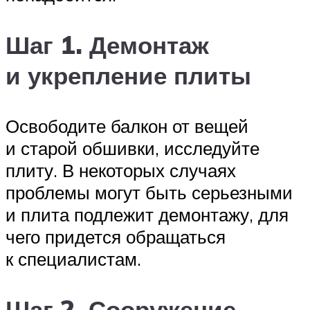
Шаг 1. Демонтаж
и укрепление плиты
Освободите балкон от вещей
и старой обшивки, исследуйте
плиту. В некоторых случаях
проблемы могут быть серьезными
и плита подлежит демонтажу, для
чего придется обращаться
к специалистам.
Шаг 2. Сооружение