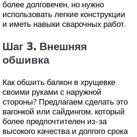
более долговечен, но нужно
использовать легкие конструкции
и иметь навыки сварочных работ.
Шаг 3. Внешняя
обшивка
Как обшить балкон в хрущевке
своими руками с наружной
стороны? Предлагаем сделать это
вагонкой или сайдингом, который
более предпочтителен из-за
высокого качества и долгого срока