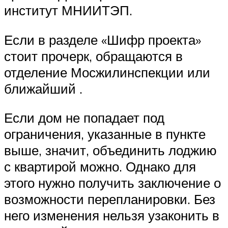
институт МНИИТЭП.
Если в разделе «Шифр проекта»
стоит прочерк, обращаются в
отделение Мосжилинспекции или
ближайший .
Если дом не попадает под
ограничения, указанные в пункте
выше, значит, объединить лоджию
с квартирой можно. Однако для
этого нужно получить заключение о
возможности перепланировки. Без
него изменения нельзя узаконить в