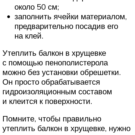
около 50 см;
заполнить ячейки материалом,
предварительно посадив его
на клей.
Утеплить балкон в хрущевке
с помощью пенополистерола
можно без установки обрешетки.
Он просто обрабатывается
гидроизоляционным составом
и клеится к поверхности.
Помните, чтобы правильно
утеплить балкон в хрущевке, нужно