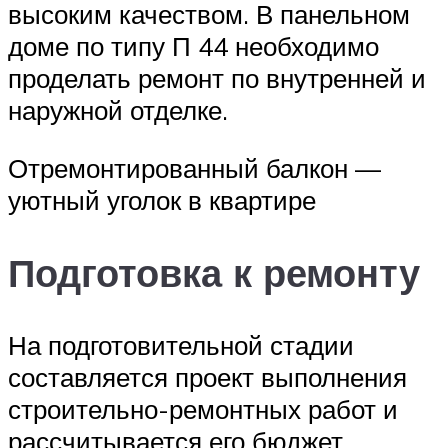
высоким качеством. В панельном
доме по типу П 44 необходимо
проделать ремонт по внутренней и
наружной отделке.
Отремонтированный балкон —
уютный уголок в квартире
Подготовка к ремонту
На подготовительной стадии
составляется проект выполнения
строительно-ремонтных работ и
рассчитывается его бюджет.