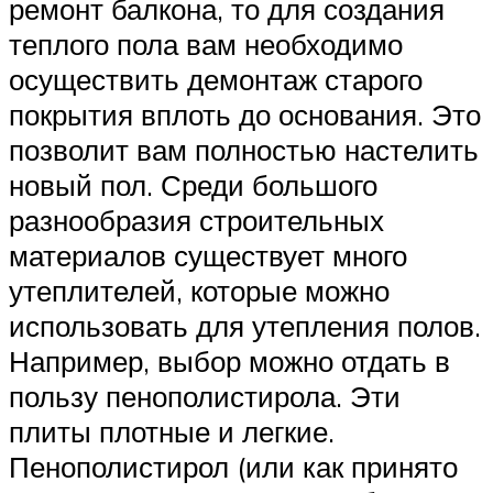
ремонт балкона, то для создания
теплого пола вам необходимо
осуществить демонтаж старого
покрытия вплоть до основания. Это
позволит вам полностью настелить
новый пол. Среди большого
разнообразия строительных
материалов существует много
утеплителей, которые можно
использовать для утепления полов.
Например, выбор можно отдать в
пользу пенополистирола. Эти
плиты плотные и легкие.
Пенополистирол (или как принято