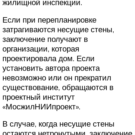
жилищной инспекции.
Если при перепланировке
затрагиваются несущие стены,
заключение получают в
организации, которая
проектировала дом. Если
установить автора проекта
невозможно или он прекратил
существование, обращаются в
проектный институт
«МосжилНИИпроект».
В случае, когда несущие стены
остаются нетронутыми, заключение