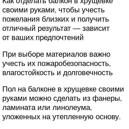
Как отделать балкон в хрущевке
своими руками, чтобы учесть
пожелания близких и получить
отличный результат — зависит
от ваших предпочтений
При выборе материалов важно
учесть их пожаробезопасность,
влагостойкость и долговечность
Пол на балконе в хрущевке своими
руками можно сделать из фанеры,
ламината или линолеума,
уложенных на утепленную основу.