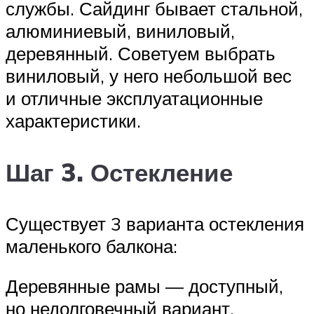
службы. Сайдинг бывает стальной,
алюминиевый, виниловый,
деревянный. Советуем выбрать
виниловый, у него небольшой вес
и отличные эксплуатационные
характеристики.
Шаг 3. Остекление
Существует 3 варианта остекления
маленького балкона:
Деревянные рамы — доступный,
но недолговечный вариант.