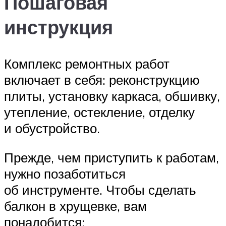
Пошаговая
инструкция
Комплекс ремонтных работ
включает в себя: реконструкцию
плиты, установку каркаса, обшивку,
утепление, остекление, отделку
и обустройство.
Прежде, чем приступить к работам,
нужно позаботиться
об инструменте. Чтобы сделать
балкон в хрущевке, вам
понадобится: