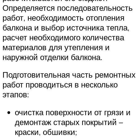
Определяется последовательность
работ, необходимость отопления
балкона и выбор источника тепла,
расчет необходимого количества
материалов для утепления и
наружной отделки балкона.
Подготовительная часть ремонтных
работ проводиться в несколько
этапов:
очистка поверхности от грязи и
демонтаж старых покрытий –
краски, обшивки;