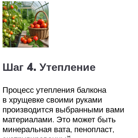
Шаг 4. Утепление
Процесс утепления балкона
в хрущевке своими руками
производится выбранными вами
материалами. Это может быть
минеральная вата, пенопласт,