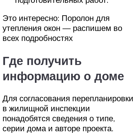
Это интересно: Поролон для
утепления окон — распишем во
всех подробностях
Где получить
информацию о доме
Для согласования перепланировки
в жилищной инспекции
понадобятся сведения о типе,
серии дома и авторе проекта.