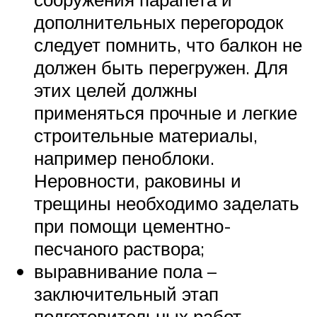
дополнительных перегородок
следует помнить, что балкон не
должен быть перегружен. Для
этих целей должны
применяться прочные и легкие
строительные материалы,
например пеноблоки.
Неровности, раковины и
трещины необходимо заделать
при помощи цементно-
песчаного раствора;
выравнивание пола –
заключительный этап
подготовительных работ.