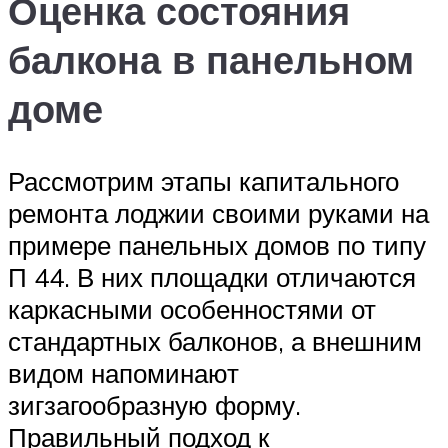
Оценка состояния
балкона в панельном
доме
Рассмотрим этапы капитального
ремонта лоджии своими руками на
примере панельных домов по типу
П 44. В них площадки отличаются
каркасными особенностями от
стандартных балконов, а внешним
видом напоминают
зигзагообразную форму.
Правильный подход к