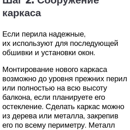
каркаса
Если перила надежные,
их используют для последующей
обшивки и установки окон.
Монтирование нового каркаса
возможно до уровня прежних перил
или полностью на всю высоту
балкона, если планируете его
остекление. Сделать каркас можно
из дерева или металла, закрепив
его по всему периметру. Металл