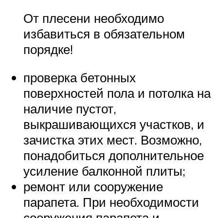
От плесени необходимо
избавиться в обязательном
порядке!
проверка бетонных
поверхностей пола и потолка на
наличие пустот,
выкрашивающихся участков, и
зачистка этих мест. Возможно,
понадобиться дополнительное
усиление балконной плиты;
ремонт или сооружение
парапета. При необходимости
сооружения парапета и