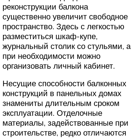
реконструкции балкона
существенно увеличит свободное
пространство. Здесь с легкостью
разместиться шкаф-купе,
журнальный столик со стульями, а
при необходимости можно
организовать личный кабинет.
Несущие способности балконных
конструкций в панельных домах
знамениты длительным сроком
эксплуатации. Отделочные
материалы, задействованные при
строительстве, редко отличаются