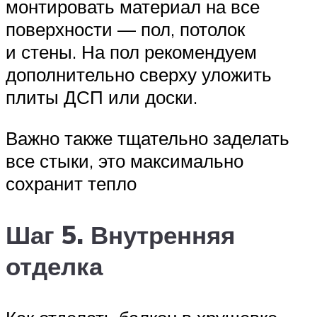
монтировать материал на все
поверхности — пол, потолок
и стены. На пол рекомендуем
дополнительно сверху уложить
плиты ДСП или доски.
Важно также тщательно заделать
все стыки, это максимально
сохранит тепло
Шаг 5. Внутренняя
отделка