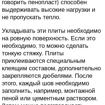
говорить пенопласт) способен
выдерживать высокие нагрузки и
не пропускать тепло.
Укладывать эти плиты необходимо
на ровную поверхность. Если это
необходимо, то можно сделать
тонкую стяжку. Плиты
приклеиваются специальным
клеящим составом, дополнительно
закрепляются дюбелями. После
этого, каждый шов необходимо
заполнить, например, монтажной
пеной или цементным раствором.