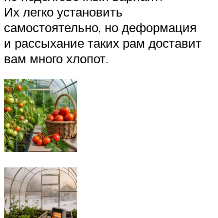
Их легко установить
самостоятельно, но деформация
и рассыхание таких рам доставит
вам много хлопот.