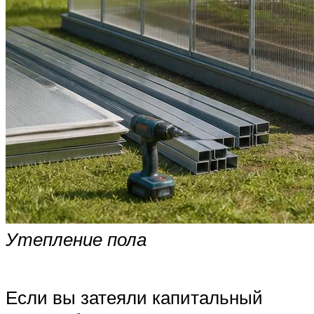
Утепление пола
Если вы затеяли капитальный