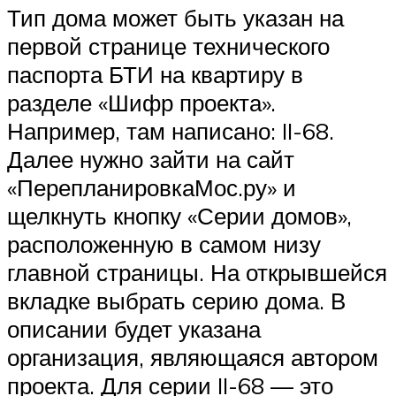
Тип дома может быть указан на
первой странице технического
паспорта БТИ на квартиру в
разделе «Шифр проекта».
Например, там написано: II-68.
Далее нужно зайти на сайт
«ПерепланировкаМос.ру» и
щелкнуть кнопку «Серии домов»,
расположенную в самом низу
главной страницы. На открывшейся
вкладке выбрать серию дома. В
описании будет указана
организация, являющаяся автором
проекта. Для серии II-68 — это