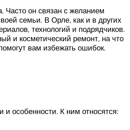
. Часто он связан с желанием
оей семьи. В Орле, как и в других
ериалов, технологий и подрядчиков.
ый и косметический ремонт, на что
помогут вам избежать ошибок.
 и особенности. К ним относятся: