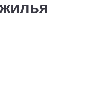
 жилья