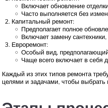
Включает обновление отделки,
Часто выполняется без изме
Капитальный ремонт:
Предполагает полное обновл
Включает замену сантехники, 
Евроремонт:
Особый вид, предполагающий
Чаще всего включает в себя 
Каждый из этих типов ремонта требу
целями и задачами, чтобы выбрать
Этапы проце