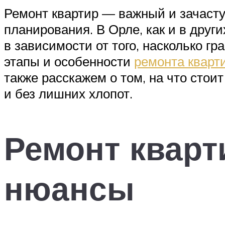
Ремонт квартир — важный и зачасту
планирования. В Орле, как и в други
в зависимости от того, насколько г
этапы и особенности
ремонта кварт
также расскажем о том, на что сто
и без лишних хлопот.
Ремонт кварт
нюансы