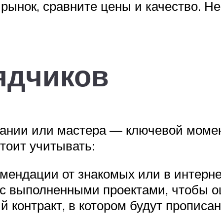
ынок, сравните цены и качество. Не 
ядчиков
ании или мастера — ключевой моме
тоит учитывать:
мендации от знакомых или в интерне
с выполненными проектами, чтобы о
 контракт, в котором будут прописан