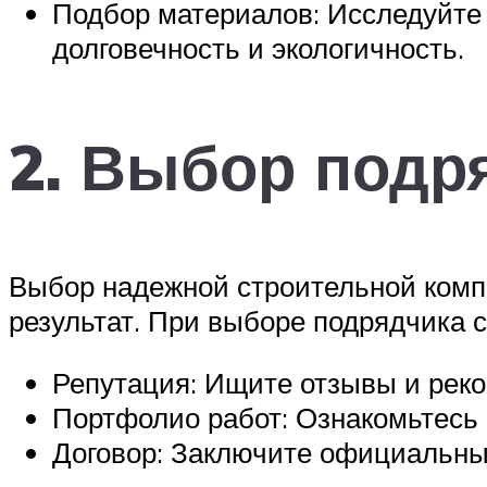
Подбор материалов: Исследуйте р
долговечность и экологичность.
2. Выбор подр
Выбор надежной строительной комп
результат. При выборе подрядчика с
Репутация: Ищите отзывы и реко
Портфолио работ: Ознакомьтесь 
Договор: Заключите официальный