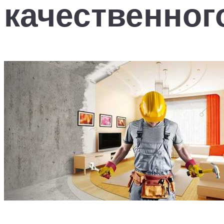
качественног