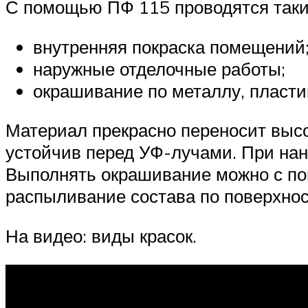
С помощью ПФ 115 проводятся такие
внутренняя покраска помещений
наружные отделочные работы;
окрашивание по металлу, пластик
Материал прекрасно переносит высо
устойчив перед УФ-лучами. При нан
Выполнять окрашивание можно с пом
распыливание состава по поверхнос
На видео: виды красок.