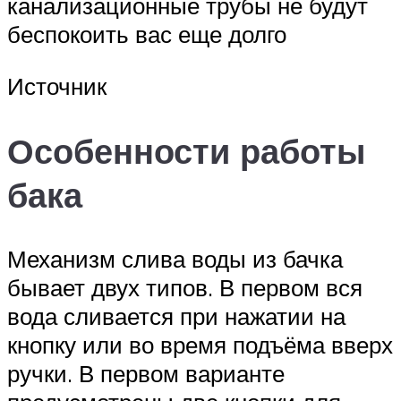
канализационные трубы не будут
беспокоить вас еще долго
Источник
Особенности работы
бака
Механизм слива воды из бачка
бывает двух типов. В первом вся
вода сливается при нажатии на
кнопку или во время подъёма вверх
ручки. В первом варианте