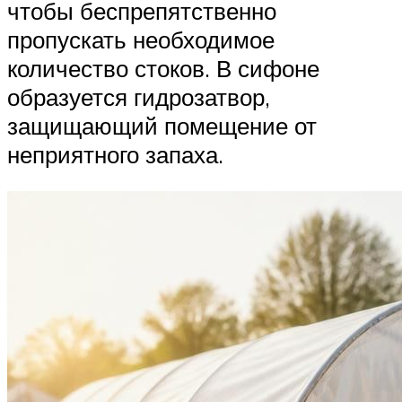
чтобы беспрепятственно
пропускать необходимое
количество стоков. В сифоне
образуется гидрозатвор,
защищающий помещение от
неприятного запаха.