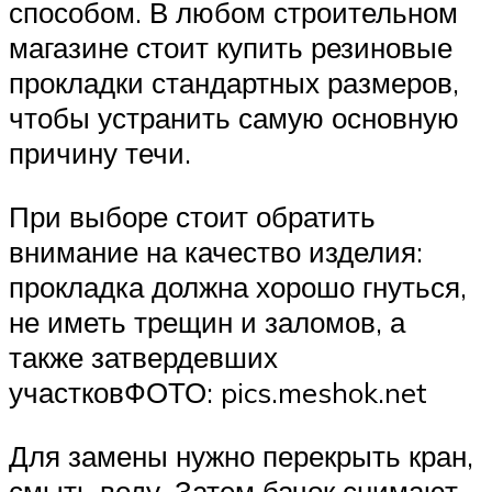
способом. В любом строительном
магазине стоит купить резиновые
прокладки стандартных размеров,
чтобы устранить самую основную
причину течи.
При выборе стоит обратить
внимание на качество изделия:
прокладка должна хорошо гнуться,
не иметь трещин и заломов, а
также затвердевших
участковФОТО: pics.meshok.net
Для замены нужно перекрыть кран,
смыть воду. Затем бачок снимают,