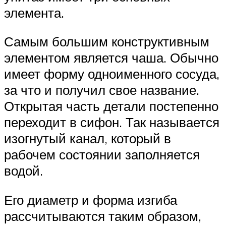
элемента.
Самым большим конструктивным
элементом является чаша. Обычно
имеет форму одноименного сосуда,
за что и получил свое название.
Открытая часть детали постепенно
переходит в сифон. Так называется
изогнутый канал, который в
рабочем состоянии заполняется
водой.
Его диаметр и форма изгиба
рассчитываются таким образом,