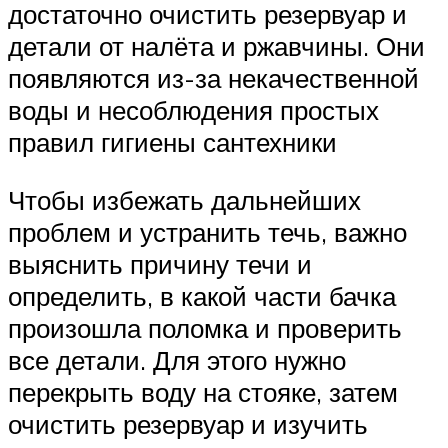
достаточно очистить резервуар и
детали от налёта и ржавчины. Они
появляются из-за некачественной
воды и несоблюдения простых
правил гигиены сантехники
Чтобы избежать дальнейших
проблем и устранить течь, важно
выяснить причину течи и
определить, в какой части бачка
произошла поломка и проверить
все детали. Для этого нужно
перекрыть воду на стояке, затем
очистить резервуар и изучить