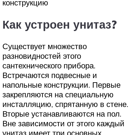
конструкцию
Как устроен унитаз?
Существует множество
разновидностей этого
сантехнического прибора.
Встречаются подвесные и
напольные конструкции. Первые
закрепляются на специальную
инсталляцию, спрятанную в стене.
Вторые устанавливаются на пол.
Вне зависимости от этого каждый
унитаз имеет три основных