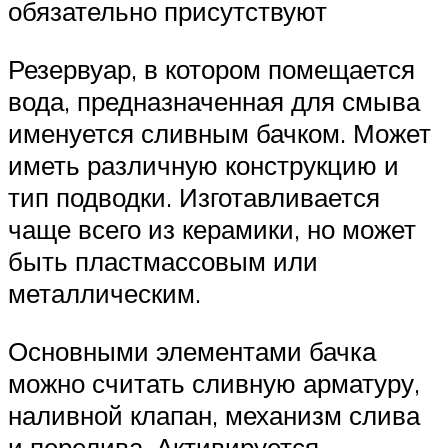
обязательно присутствуют
Резервуар, в котором помещается
вода, предназначенная для смыва
именуется сливным бачком. Может
иметь различную конструкцию и
тип подводки. Изготавливается
чаще всего из керамики, но может
быть пластмассовым или
металлическим.
Основными элементами бачка
можно считать сливную арматуру,
наливной клапан, механизм слива
и перелива. Активируется