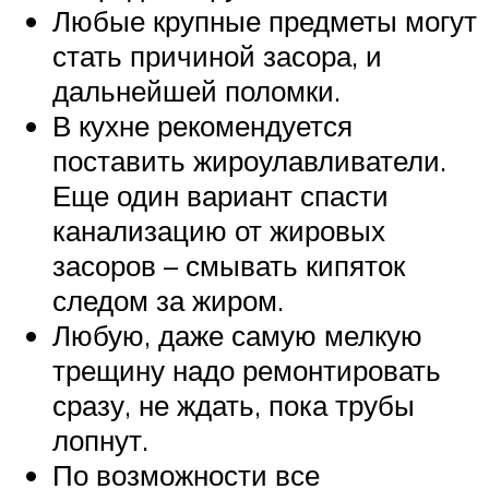
Любые крупные предметы могут
стать причиной засора, и
дальнейшей поломки.
В кухне рекомендуется
поставить жироулавливатели.
Еще один вариант спасти
канализацию от жировых
засоров – смывать кипяток
следом за жиром.
Любую, даже самую мелкую
трещину надо ремонтировать
сразу, не ждать, пока трубы
лопнут.
По возможности все