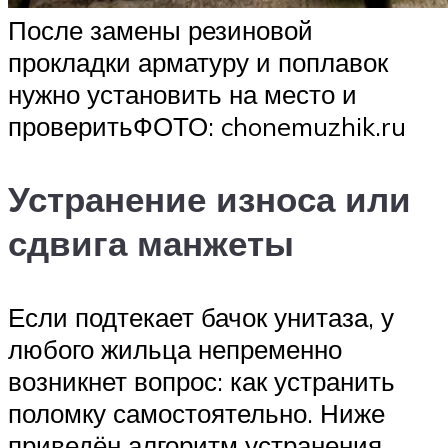
После замены резиновой
прокладки арматуру и поплавок
нужно установить на место и
проверитьФОТО: chonemuzhik.ru
Устранение износа или
сдвига манжеты
Если подтекает бачок унитаза, у
любого жильца непременно
возникнет вопрос: как устранить
поломку самостоятельно. Ниже
приведён алгоритм устранения