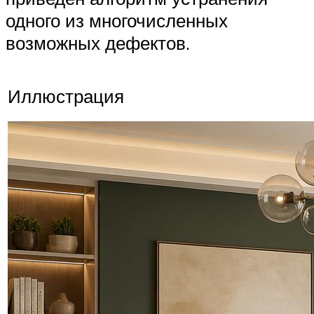
одного из многочисленных
возможных дефектов.
Иллюстрация