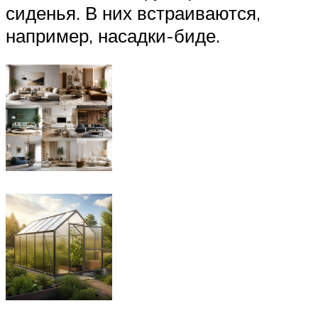
сиденья. В них встраиваются,
например, насадки-биде.