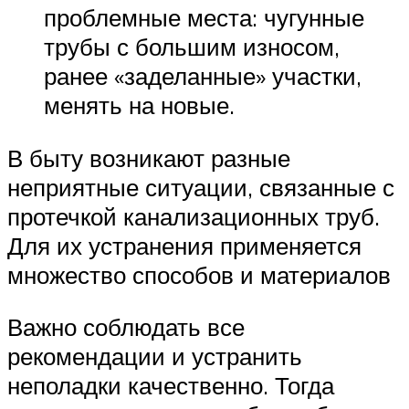
проблемные места: чугунные
трубы с большим износом,
ранее «заделанные» участки,
менять на новые.
В быту возникают разные
неприятные ситуации, связанные с
протечкой канализационных труб.
Для их устранения применяется
множество способов и материалов
Важно соблюдать все
рекомендации и устранить
неполадки качественно. Тогда