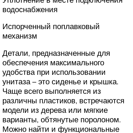
водоснабжения
Испорченный поплавковый
механизм
Детали, предназначенные для
обеспечения максимального
удобства при использовании
унитаза – это сиденье и крышка.
Чаще всего выполняется из
различны пластиков, встречаются
модели из дерева или мягкие
варианты, обтянутые поролоном.
Можно найти и функциональные