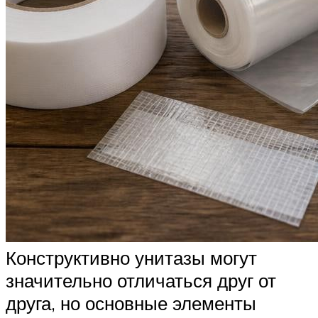
Конструктивно унитазы могут
значительно отличаться друг от
друга, но основные элементы