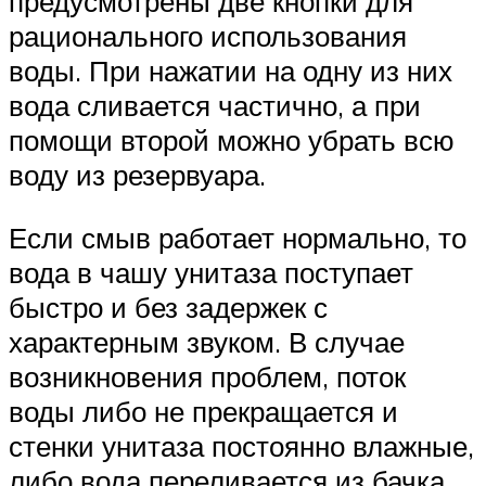
предусмотрены две кнопки для
рационального использования
воды. При нажатии на одну из них
вода сливается частично, а при
помощи второй можно убрать всю
воду из резервуара.
Если смыв работает нормально, то
вода в чашу унитаза поступает
быстро и без задержек с
характерным звуком. В случае
возникновения проблем, поток
воды либо не прекращается и
стенки унитаза постоянно влажные,
либо вода переливается из бачка.