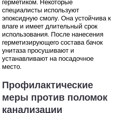
герметиком. Некоторые
специалисты используют
эпоксидную смолу. Она устойчива к
влаге и имеет длительный срок
использования. После нанесения
герметизирующего состава бачок
унитаза просушивают и
устанавливают на посадочное
место.
Профилактические
меры против поломок
канализации