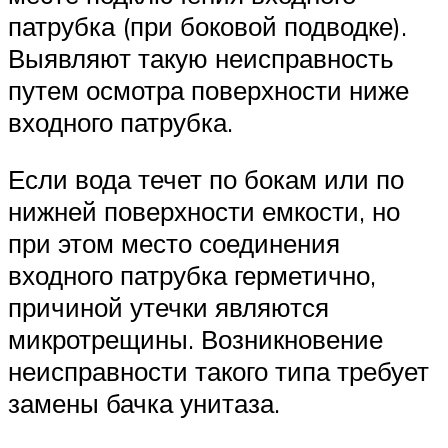
патрубка (при боковой подводке).
Выявляют такую неисправность
путем осмотра поверхности ниже
входного патрубка.
Если вода течет по бокам или по
нижней поверхности емкости, но
при этом место соединения
входного патрубка герметично,
причиной утечки являются
микротрещины. Возникновение
неисправности такого типа требует
замены бачка унитаза.