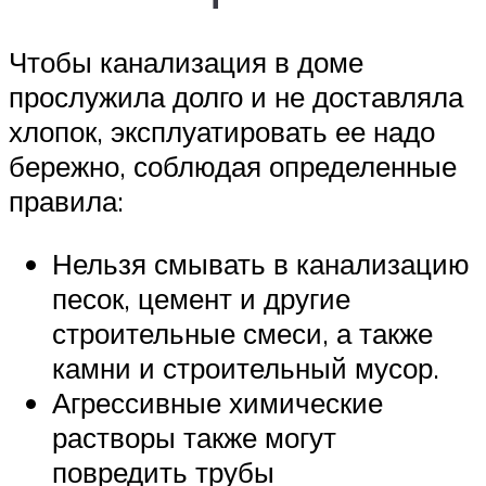
Чтобы канализация в доме
прослужила долго и не доставляла
хлопок, эксплуатировать ее надо
бережно, соблюдая определенные
правила:
Нельзя смывать в канализацию
песок, цемент и другие
строительные смеси, а также
камни и строительный мусор.
Агрессивные химические
растворы также могут
повредить трубы