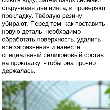
откручивая два винта, и проверяют
прокладку. Твёрдую резину
убирают. Перед тем, как поставить
новую деталь, необходимо
обработать поверхность, удалить
все загрязнения и нанести
специальный силиконовый состав
на прокладку, чтобы она прочно
держалась.