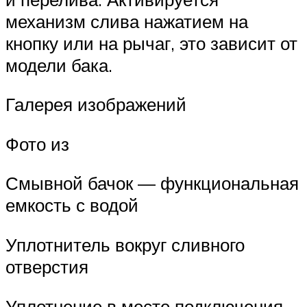
механизм слива нажатием на
кнопку или на рычаг, это зависит от
модели бака.
Галерея изображений
Фото из
Смывной бачок — функциональная
емкость с водой
Уплотнитель вокруг сливного
отверстия
Уплотнение в месте подключения