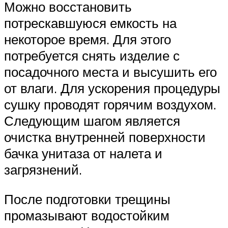
Можно восстановить
потрескавшуюся емкость на
некоторое время. Для этого
потребуется снять изделие с
посадочного места и высушить его
от влаги. Для ускорения процедуры
сушку проводят горячим воздухом.
Следующим шагом является
очистка внутренней поверхности
бачка унитаза от налета и
загрязнений.
После подготовки трещины
промазывают водостойким