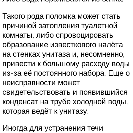
Такого рода поломка может стать
причиной затопления туалетной
комнаты, либо спровоцировать
образование известкового налёта
на стенках унитаза и, несомненно,
привести к большому расходу воды
из-за её постоянного набора. Еще о
неисправности может
свидетельствовать и появившийся
конденсат на трубе холодной воды,
которая ведёт к унитазу.
Иногда для устранения течи