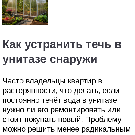
Как устранить течь в
унитазе снаружи
Часто владельцы квартир в
растерянности, что делать, если
постоянно течёт вода в унитазе,
нужно ли его ремонтировать или
стоит покупать новый. Проблему
можно решить менее радикальным