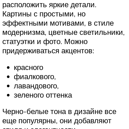
расположить яркие детали.
Картины с простыми, но
эффектными мотивами, в стиле
модернизма, цветные светильники,
статуэтки и фото. Можно
придерживаться акцентов:
красного
фиалкового,
лавандового,
зеленого оттенка
Черно-белые тона в дизайне все
еще популярны, они добавляют