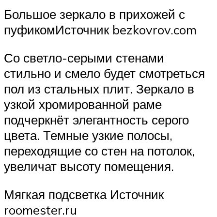
Большое зеркало в прихожей с
пуфикомИсточник bezkovrov.com
Со светло-серыми стенами
стильно и смело будет смотреться
пол из стальных плит. Зеркало в
узкой хромированной раме
подчеркнёт элегантность серого
цвета. Темные узкие полосы,
переходящие со стен на потолок,
увеличат высоту помещения.
Мягкая подсветка Источник
roomester.ru