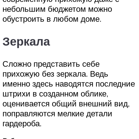
небольшим бюджетом можно
обустроить в любом доме.
Зеркала
Сложно представить себе
прихожую без зеркала. Ведь
именно здесь наводятся последние
штрихи в созданном облике,
оценивается общий внешний вид,
поправляются мелкие детали
гардероба.