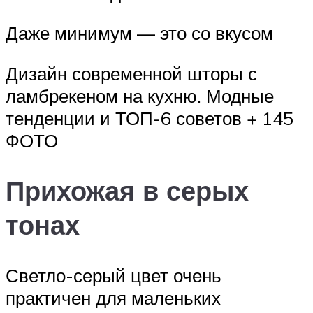
Даже минимум — это со вкусом
Дизайн современной шторы с
ламбрекеном на кухню. Модные
тенденции и ТОП-6 советов + 145
ФОТО
Прихожая в серых
тонах
Светло-серый цвет очень
практичен для маленьких