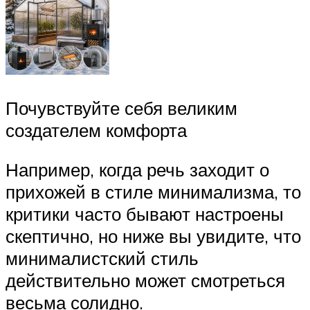
Почувствуйте себя великим
создателем комфорта
Например, когда речь заходит о
прихожей в стиле минимализма, то
критики часто бывают настроены
скептично, но ниже вы увидите, что
минималистский стиль
действительно может смотреться
весьма солидно.