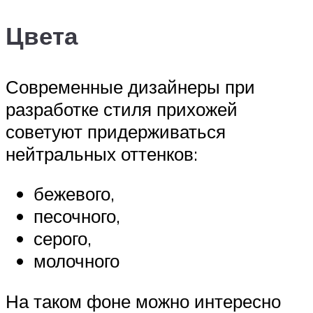
Цвета
Современные дизайнеры при
разработке стиля прихожей
советуют придерживаться
нейтральных оттенков:
бежевого,
песочного,
серого,
молочного
На таком фоне можно интересно