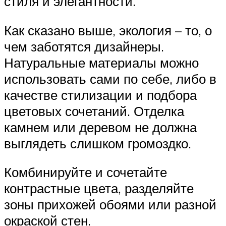
стиля и элегантности.
Как сказано выше, экология – то, о
чем заботятся дизайнеры.
Натуральные материалы можно
использовать сами по себе, либо в
качестве стилизации и подбора
цветовых сочетаний. Отделка
камнем или деревом не должна
выглядеть слишком громоздко.
Комбинируйте и сочетайте
контрастные цвета, разделяйте
зоны прихожей обоями или разной
окраской стен.