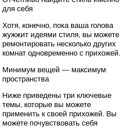
для себя
Хотя, конечно, пока ваша голова
жужжит идеями стиля, вы можете
ремонтировать несколько других
комнат одновременно с прихожей.
Минимум вещей — максимум
пространства
Ниже приведены три ключевые
темы, которые вы можете
применить к своей прихожей. Вы
можете почувствовать себя