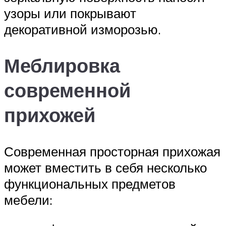
узоры или покрывают
декоративной изморозью.
Меблировка
современной
прихожей
Современная просторная прихожая
может вместить в себя несколько
функциональных предметов
мебели: