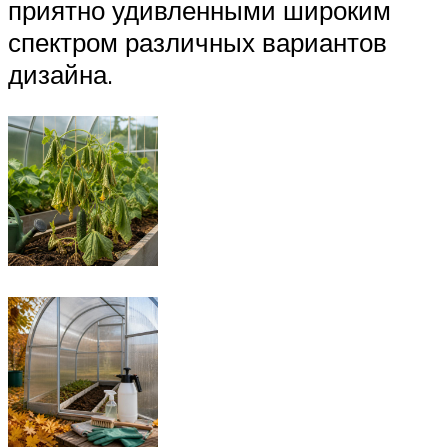
приятно удивленными широким
спектром различных вариантов
дизайна.