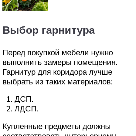
Выбор гарнитура
Перед покупкой мебели нужно
выполнить замеры помещения.
Гарнитур для коридора лучше
выбрать из таких материалов:
ДСП.
ЛДСП.
Купленные предметы должны
соответствовать интерьерному