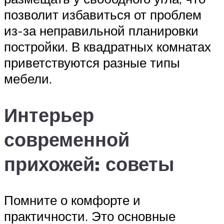
позволит избавиться от проблем
из-за неправильной планировки
постройки. В квадратных комнатах
приветствуются разные типы
мебели.
Интерьер
современной
прихожей: советы
Помните о комфорте и
практичности. Это основные