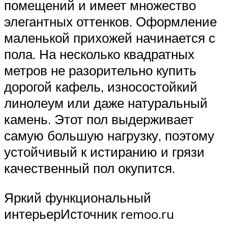
помещений и имеет множество
элегантных оттенков. Оформление
маленькой прихожей начинается с
пола. На несколько квадратных
метров не разорительно купить
дорогой кафель, износостойкий
линолеум или даже натуральный
камень. Этот пол выдерживает
самую большую нагрузку, поэтому
устойчивый к истиранию и грязи
качественный пол окупится.
Яркий функциональный
интерьерИсточник remoo.ru