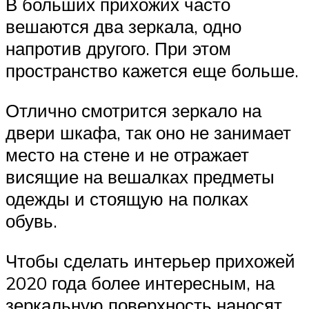
В больших прихожих часто
вешаются два зеркала, одно
напротив другого. При этом
пространство кажется еще больше.
Отлично смотрится зеркало на
двери шкафа, так оно не занимает
место на стене и не отражает
висящие на вешалках предметы
одежды и стоящую на полках
обувь.
Чтобы сделать интерьер прихожей
2020 года более интересным, на
зеркальную поверхность наносят