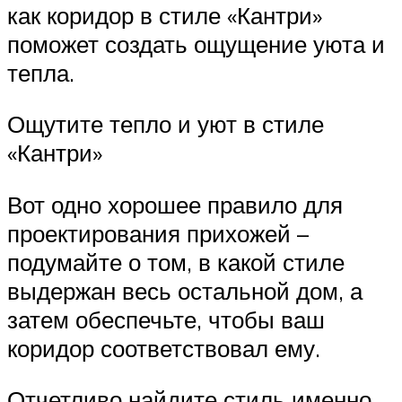
как коридор в стиле «Кантри»
поможет создать ощущение уюта и
тепла.
Ощутите тепло и уют в стиле
«Кантри»
Вот одно хорошее правило для
проектирования прихожей –
подумайте о том, в какой стиле
выдержан весь остальной дом, а
затем обеспечьте, чтобы ваш
коридор соответствовал ему.
Отчетливо найдите стиль именно