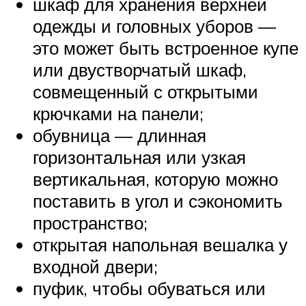
шкаф для хранения верхней
одежды и головных уборов —
это может быть встроенное купе
или двустворчатый шкаф,
совмещенный с открытыми
крючками на панели;
обувница — длинная
горизонтальная или узкая
вертикальная, которую можно
поставить в угол и сэкономить
пространство;
открытая напольная вешалка у
входной двери;
пуфик, чтобы обуваться или