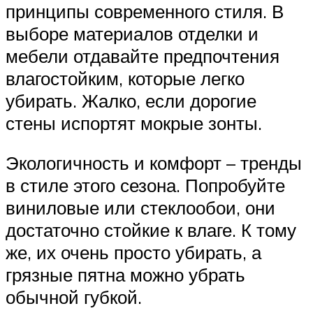
принципы современного стиля. В
выборе материалов отделки и
мебели отдавайте предпочтения
влагостойким, которые легко
убирать. Жалко, если дорогие
стены испортят мокрые зонты.
Экологичность и комфорт – тренды
в стиле этого сезона. Попробуйте
виниловые или стеклообои, они
достаточно стойкие к влаге. К тому
же, их очень просто убирать, а
грязные пятна можно убрать
обычной губкой.