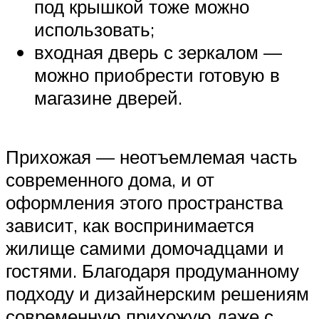
под крышкой тоже можно
использовать;
входная дверь с зеркалом —
можно приобрести готовую в
магазине дверей.
Прихожая — неотъемлемая часть
современного дома, и от
оформления этого пространства
зависит, как воспринимается
жилище самими домочадцами и
гостями. Благодаря продуманному
подходу и дизайнерским решениям
современную прихожую даже с