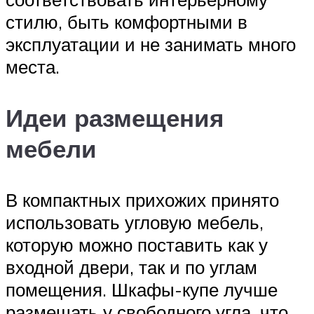
стилю, быть комфортными в
эксплуатации и не занимать много
места.
Идеи размещения
мебели
В компактных прихожих принято
использовать угловую мебель,
которую можно поставить как у
входной двери, так и по углам
помещения. Шкафы-купе лучше
размещать у свободного угла, что