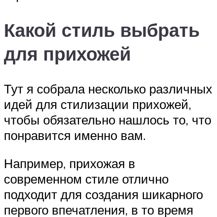
Какой стиль выбрать
для прихожей
Тут я собрала несколько различных
идей для стилизации прихожей,
чтобы обязательно нашлось то, что
понравится именно вам.
Например, прихожая в
современном стиле отлично
подходит для создания шикарного
первого впечатления, в то время