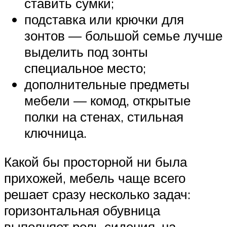
ставить сумки;
подставка или крючки для
зонтов — большой семье лучше
выделить под зонты
специальное место;
дополнительные предметы
мебели — комод, открытые
полки на стенах, стильная
ключница.
Какой бы просторной ни была
прихожей, мебель чаще всего
решает сразу несколько задач:
горизонтальная обувница
выполняет роль сидения, на