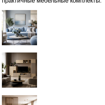
практичные мебельные комплекты.