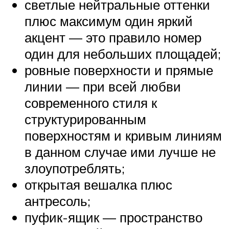
светлые нейтральные оттенки
плюс максимум один яркий
акцент — это правило номер
один для небольших площадей;
ровные поверхности и прямые
линии — при всей любви
современного стиля к
структурированным
поверхностям и кривым линиям
в данном случае ими лучше не
злоупотреблять;
открытая вешалка плюс
антресоль;
пуфик-ящик — пространство