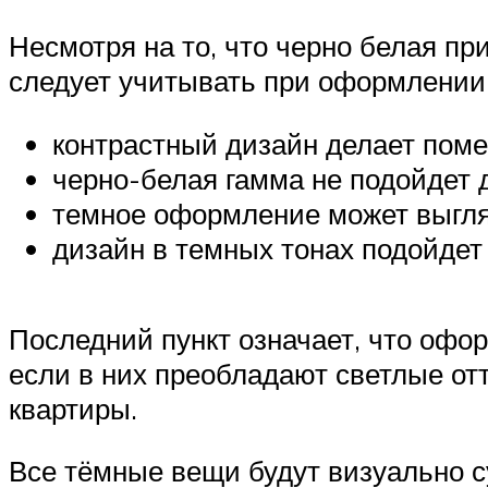
Несмотря на то, что черно белая пр
следует учитывать при оформлении
контрастный дизайн делает пом
черно-белая гамма не подойдет 
темное оформление может выгля
дизайн в темных тонах подойдет 
Последний пункт означает, что офор
если в них преобладают светлые от
квартиры.
Все тёмные вещи будут визуально с