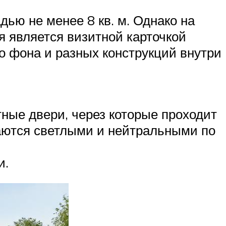
ью не менее 8 кв. м. Однако на
я является визитной карточкой
о фона и разных конструкций внутри
ные двери, через которые проходит
аются светлыми и нейтральными по
и.