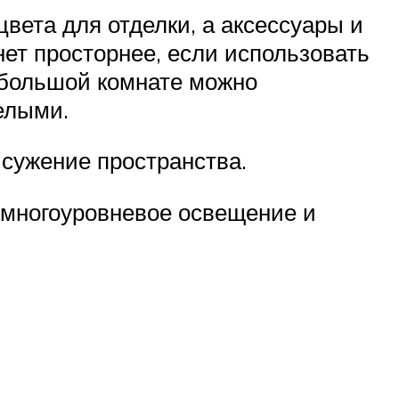
вета для отделки, а аксессуары и
ет просторнее, если использовать
ебольшой комнате можно
белыми.
сужение пространства.
 многоуровневое освещение и