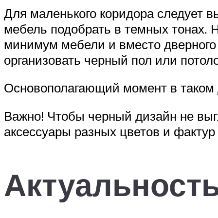
Для маленького коридора следует вы
мебель подобрать в темных тонах. 
минимум мебели и вместо дверного
организовать черный пол или потоло
Основополагающий момент в таком д
Важно! Чтобы черный дизайн не вы
аксессуары разных цветов и фактур
Актуальност