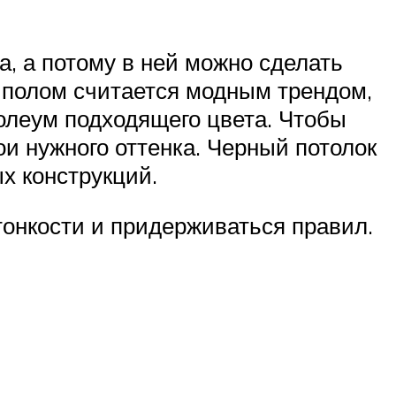
, а потому в ней можно сделать
 полом считается модным трендом,
нолеум подходящего цвета. Чтобы
и нужного оттенка. Черный потолок
х конструкций.
тонкости и придерживаться правил.