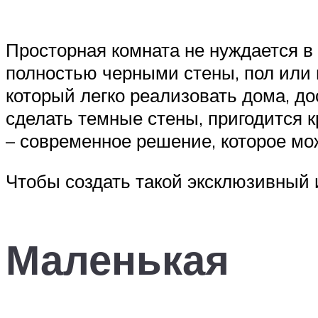
Просторная комната не нуждается в
полностью черными стены, пол или 
который легко реализовать дома, д
сделать темные стены, пригодится 
– современное решение, которое мо
Чтобы создать такой эксклюзивный 
Маленькая