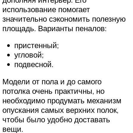
использование помогает
значительно сэкономить полезную
площадь. Варианты пеналов:
пристенный;
угловой;
подвесной.
Модели от пола и до самого
потолка очень практичны, но
необходимо продумать механизм
опускания самых верхних полок,
чтобы было удобно доставать
вещи.