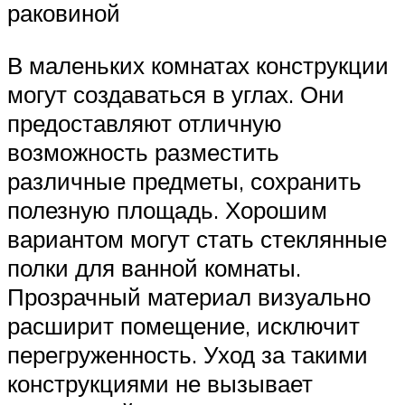
раковиной
В маленьких комнатах конструкции
могут создаваться в углах. Они
предоставляют отличную
возможность разместить
различные предметы, сохранить
полезную площадь. Хорошим
вариантом могут стать стеклянные
полки для ванной комнаты.
Прозрачный материал визуально
расширит помещение, исключит
перегруженность. Уход за такими
конструкциями не вызывает