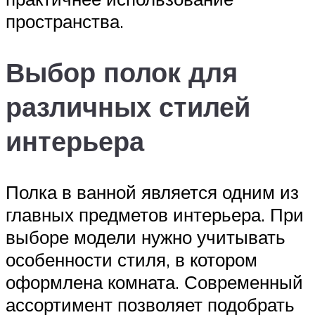
пространства.
Выбор полок для
различных стилей
интерьера
Полка в ванной является одним из
главных предметов интерьера. При
выборе модели нужно учитывать
особенности стиля, в котором
оформлена комната. Современный
ассортимент позволяет подобрать