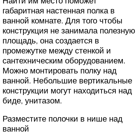
Найти им место поможет
габаритная настенная полка в
ванной комнате. Для того чтобы
конструкция не занимала полезную
площадь, она создается в
промежутке между стенкой и
сантехническим оборудованием.
Можно монтировать полку над
ванной. Небольшие вертикальные
конструкции могут находиться над
биде, унитазом.
Разместите полочки в нише над
ванной