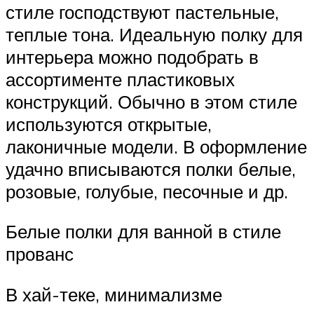
стиле господствуют пастельные,
теплые тона. Идеальную полку для
интерьера можно подобрать в
ассортименте пластиковых
конструкций. Обычно в этом стиле
используются открытые,
лаконичные модели. В оформление
удачно вписываются полки белые,
розовые, голубые, песочные и др.
Белые полки для ванной в стиле
прованс
В хай-теке, минимализме