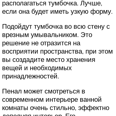
располагаться тумбочка. Лучше,
если она будет иметь узкую форму.
Подойдут тумбочка во всю стену с
врезным умывальником. Это
решение не отразится на
восприятии пространства, при этом
вы создадите место хранения
вещей и необходимых
принадлежностей.
Пенал может смотреться в
современном интерьере ванной
комнаты очень стильно, эффектно
дополняя интерьер. Его