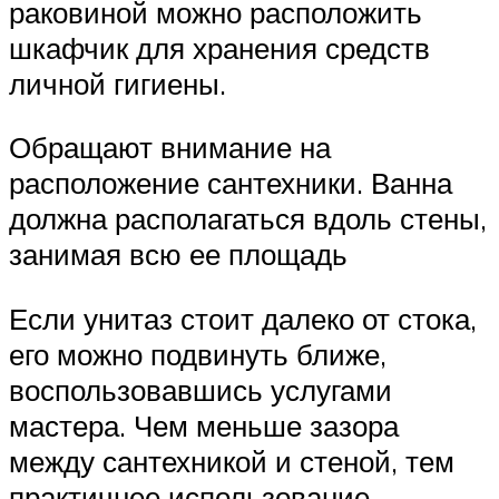
раковиной можно расположить
шкафчик для хранения средств
личной гигиены.
Обращают внимание на
расположение сантехники. Ванна
должна располагаться вдоль стены,
занимая всю ее площадь
Если унитаз стоит далеко от стока,
его можно подвинуть ближе,
воспользовавшись услугами
мастера. Чем меньше зазора
между сантехникой и стеной, тем
практичнее использование