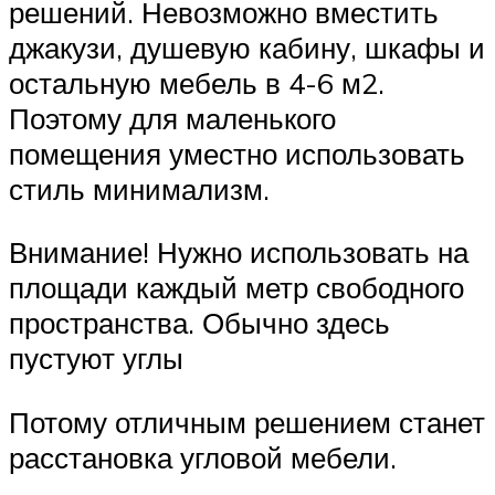
решений. Невозможно вместить
джакузи, душевую кабину, шкафы и
остальную мебель в 4-6 м2.
Поэтому для маленького
помещения уместно использовать
стиль минимализм.
Внимание! Нужно использовать на
площади каждый метр свободного
пространства. Обычно здесь
пустуют углы
Потому отличным решением станет
расстановка угловой мебели.