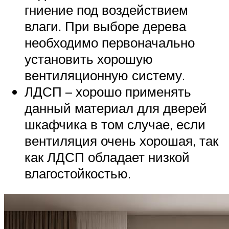
гниение под воздействием
влаги. При выборе дерева
необходимо первоначально
установить хорошую
вентиляционную систему.
ЛДСП – хорошо применять
данный материал для дверей
шкафчика в том случае, если
вентиляция очень хорошая, так
как ЛДСП обладает низкой
влагостойкостью.