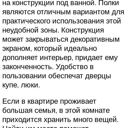
на конструкции под ванной. Полки
являются отличным вариантом для
практического использования этой
неудобной зоны. Конструкция
может закрываться декоративным
экраном, который идеально
дополняет интерьер, придает ему
законченность. Удобство в
пользовании обеспечат дверцы
купе, люки.
Если в квартире проживает
большая семья, в этой комнате
приходится хранить много вещей.