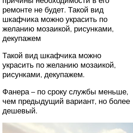
причины необходимости в его
ремонте не будет. Такой вид
шкафчика можно украсить по
желанию мозаикой, рисунками,
декупажем
Такой вид шкафчика можно
украсить по желанию мозаикой,
рисунками, декупажем.
Фанера – по сроку службы меньше,
чем предыдущий вариант, но более
дешевый.