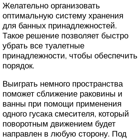
Желательно организовать
оптимальную систему хранения
для банных принадлежностей.
Такое решение позволяет быстро
убрать все туалетные
принадлежности, чтобы обеспечить
порядок.
Выиграть немного пространства
поможет сближение раковины и
ванны при помощи применения
одного гусака смесителя, который
поворотным движением будет
направлен в любую сторону. Под