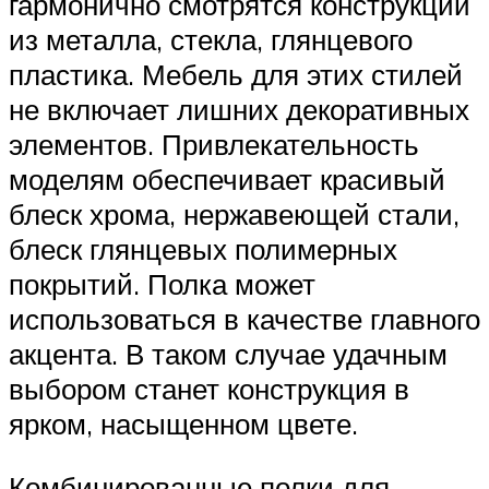
гармонично смотрятся конструкции
из металла, стекла, глянцевого
пластика. Мебель для этих стилей
не включает лишних декоративных
элементов. Привлекательность
моделям обеспечивает красивый
блеск хрома, нержавеющей стали,
блеск глянцевых полимерных
покрытий. Полка может
использоваться в качестве главного
акцента. В таком случае удачным
выбором станет конструкция в
ярком, насыщенном цвете.
Комбинированные полки для