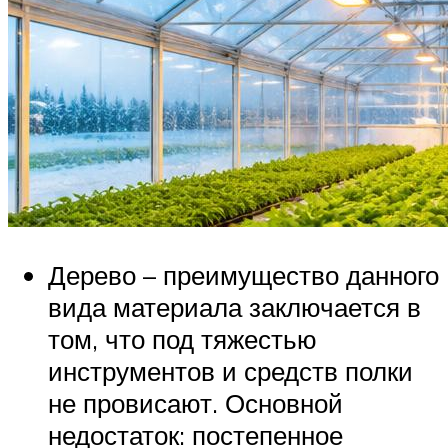
Дерево – преимущество данного
вида материала заключается в
том, что под тяжестью
инструментов и средств полки
не провисают. Основной
недостаток: постепенное