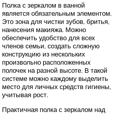
Полка с зеркалом в ванной
является обязательным элементом.
Это зона для чистки зубов, бритья,
нанесения макияжа. Можно
обеспечить удобство для всех
членов семьи, создать сложную
конструкцию из нескольких
произвольно расположенных
полочек на разной высоте. В такой
системе можно каждому выделить
место для личных средств гигиены,
учитывая рост.
Практичная полка с зеркалом над