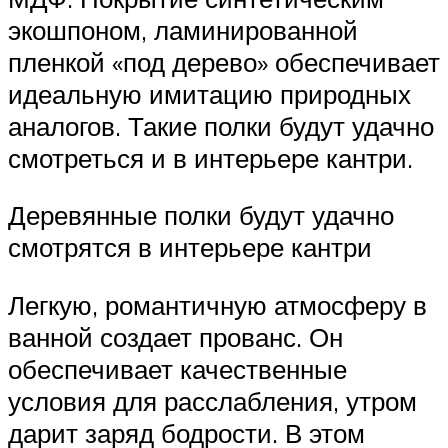
экошпоном, ламинированной
пленкой «под дерево» обеспечивает
идеальную имитацию природных
аналогов. Такие полки будут удачно
смотреться и в интерьере кантри.
Деревянные полки будут удачно
смотрятся в интерьере кантри
Легкую, романтичную атмосферу в
ванной создает прованс. Он
обеспечивает качественные
условия для расслабления, утром
дарит заряд бодрости. В этом