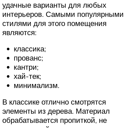
удачные варианты для любых
интерьеров. Самыми популярными
стилями для этого помещения
являются:
классика;
прованс;
кантри;
хай-тек;
минимализм.
В классике отлично смотрятся
элементы из дерева. Материал
обрабатывается пропиткой, не