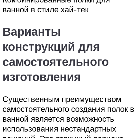
ванной в стиле хай-тек
Варианты
конструкций для
самостоятельного
изготовления
Существенным преимуществом
самостоятельного создания полок в
ванной является возможность
использования нестандартных