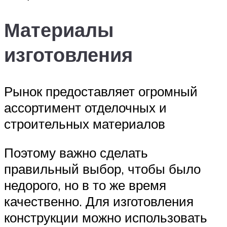
Материалы
изготовления
Рынок предоставляет огромный
ассортимент отделочных и
строительных материалов
Поэтому важно сделать
правильный выбор, чтобы было
недорого, но в то же время
качественно. Для изготовления
конструкции можно использовать