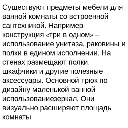
Существуют предметы мебели для
ванной комнаты со встроенной
сантехникой. Например,
конструкция «три в одном» –
использование унитаза, раковины и
полки в едином исполнении. На
стенах размещают полки,
шкафчики и другие полезные
аксессуары. Основной трюк по
дизайну маленькой ванной –
использованиезеркал. Они
визуально расширяют площадь
комнаты.