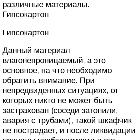
различные материалы.
Гипсокартон
Гипсокартон
Данный материал
влагонепроницаемый, а это
основное, на что необходимо
обратить внимание. При
непредвиденных ситуациях, от
которых никто не может быть
застрахован (соседи затопили,
авария с трубами), такой шкафчик
не пострадает, и после ликвидации