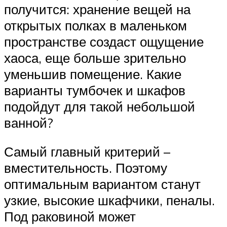
получится: хранение вещей на
открытых полках в маленьком
пространстве создаст ощущение
хаоса, еще больше зрительно
уменьшив помещение. Какие
варианты тумбочек и шкафов
подойдут для такой небольшой
ванной?
Самый главный критерий –
вместительность. Поэтому
оптимальным вариантом станут
узкие, высокие шкафчики, пеналы.
Под раковиной может