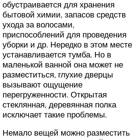
обустраивается для хранения
бытовой химии, запасов средств
ухода за волосами,
приспособлений для проведения
уборки и др. Нередко в этом месте
устанавливается тумба. Но в
маленькой ванной она может не
разместиться, глухие дверцы
вызывают ощущение
перегруженности. Открытая
стеклянная, деревянная полка
исключает такие проблемы.
Немало вещей можно разместить