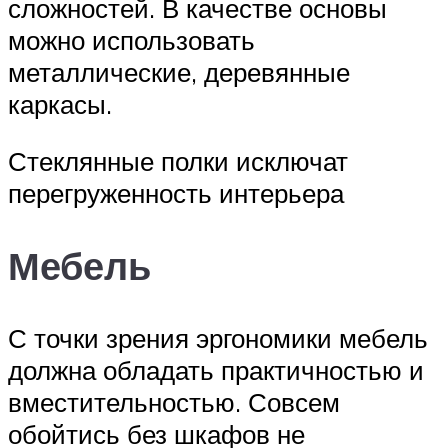
сложностей. В качестве основы
можно использовать
металлические, деревянные
каркасы.
Стеклянные полки исключат
перегруженность интерьера
Мебель
С точки зрения эргономики мебель
должна обладать практичностью и
вместительностью. Совсем
обойтись без шкафов не