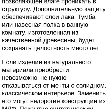
позволяющей влаге проникать в
структуру. Дополнительную защиту
обеспечивают слои лака. Тумба
или навесная полка в ванную
комнату, изготовленная из
качественной древесины, будет
сохранять целостность много лет.
Если изделие из натурального
материала приобрести
невозможно, не нужно
отказываться от мечты о солидном,
классическом интерьере. Заменить
его могут недорогие конструкции из
МДФ. Покрытие синтетическим