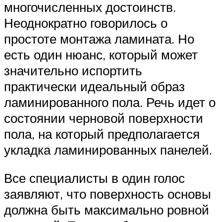
многочисленных достоинств.
Неоднократно говорилось о
простоте монтажа ламината. Но
есть один нюанс, который может
значительно испортить
практически идеальный образ
ламинированного пола. Речь идет о
состоянии черновой поверхности
пола, на который предполагается
укладка ламинированных панелей.
Все специалисты в один голос
заявляют, что поверхность основы
должна быть максимально ровной