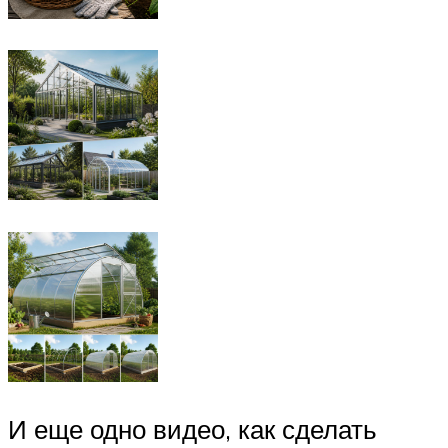
И еще одно видео, как сделать