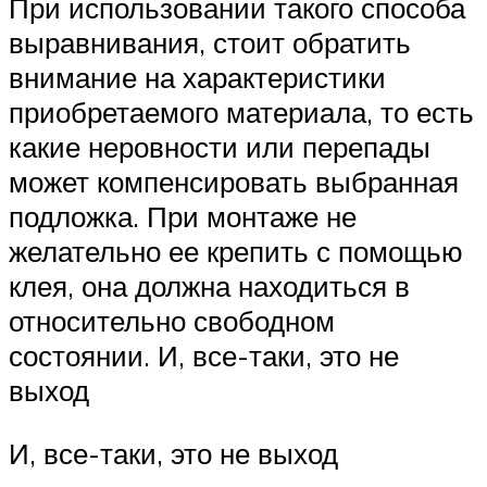
При использовании такого способа
выравнивания, стоит обратить
внимание на характеристики
приобретаемого материала, то есть
какие неровности или перепады
может компенсировать выбранная
подложка. При монтаже не
желательно ее крепить с помощью
клея, она должна находиться в
относительно свободном
состоянии. И, все-таки, это не
выход
И, все-таки, это не выход