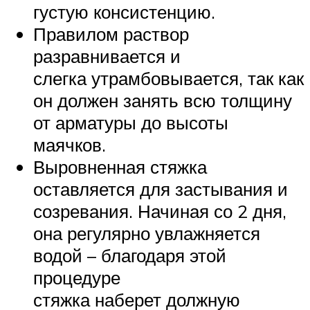
густую консистенцию.
Правилом раствор
разравнивается и
слегка утрамбовывается, так как
он должен занять всю толщину
от арматуры до высоты
маячков.
Выровненная стяжка
оставляется для застывания и
созревания. Начиная со 2 дня,
она регулярно увлажняется
водой – благодаря этой
процедуре
стяжка наберет должную