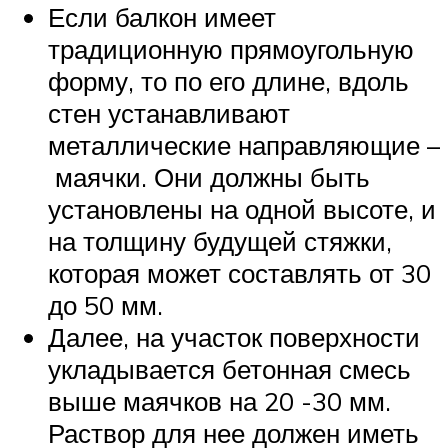
Если балкон имеет
традиционную прямоугольную
форму, то по его длине, вдоль
стен устанавливают
металлические направляющие –
маячки. Они должны быть
установлены на одной высоте, и
на толщину будущей стяжки,
которая может составлять от 30
до 50 мм.
Далее, на участок поверхности
укладывается бетонная смесь
выше маячков на 20 -30 мм.
Раствор для нее должен иметь