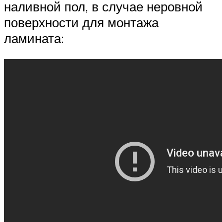
наливной пол, в случае неровной
поверхности для монтажа
ламината: