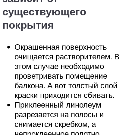
существующего
покрытия
Окрашенная поверхность
очищается растворителем. В
этом случае необходимо
проветривать помещение
балкона. А вот толстый слой
краски приходится сбивать.
Приклеенный линолеум
разрезается на полосы и
снимается скребком, а
непроклеенное полотно