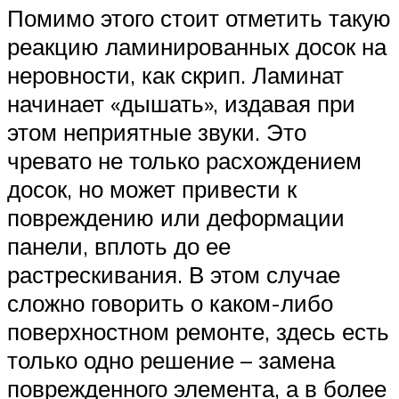
Помимо этого стоит отметить такую
реакцию ламинированных досок на
неровности, как скрип. Ламинат
начинает «дышать», издавая при
этом неприятные звуки. Это
чревато не только расхождением
досок, но может привести к
повреждению или деформации
панели, вплоть до ее
растрескивания. В этом случае
сложно говорить о каком-либо
поверхностном ремонте, здесь есть
только одно решение – замена
поврежденного элемента, а в более