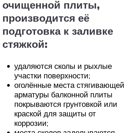
очищенной плиты,
производится её
подготовка к заливке
стяжкой:
удаляются сколы и рыхлые
участки поверхности;
оголённые места стягивающей
арматуры балконной плиты
покрываются грунтовкой или
краской для защиты от
коррозии;
места сколов заделываются