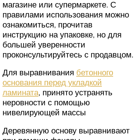
магазине или супермаркете. С
правилами использования можно
ознакомиться, прочитав
инструкцию на упаковке, но для
большей уверенности
проконсультируйтесь с продавцом.
Для выравнивания
бетонного
основания перед укладкой
ламината
, принято устранять
неровности с помощью
нивелирующей массы
Деревянную основу выравнивают