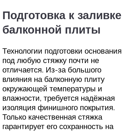
Подготовка к заливке
балконной плиты
Технологии подготовки основания
под любую стяжку почти не
отличается. Из-за большого
влияния на балконную плиту
окружающей температуры и
влажности, требуется надёжная
изоляция финишного покрытия.
Только качественная стяжка
гарантирует его сохранность на