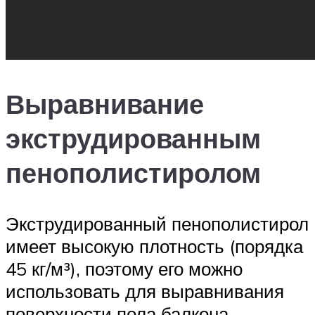
Выравнивание
экструдированным
пенополистиролом
Экструдированный пенополистирол
имеет высокую плотность (порядка
45 кг/м³), поэтому его можно
использовать для выравнивания
поверхности пола балкона.