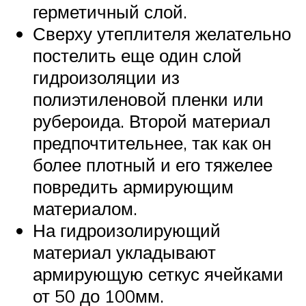
герметичный слой.
Сверху утеплителя желательно
постелить еще один слой
гидроизоляции из
полиэтиленовой пленки или
рубероида. Второй материал
предпочтительнее, так как он
более плотный и его тяжелее
повредить армирующим
материалом.
На гидроизолирующий
материал укладывают
армирующую сеткус ячейками
от 50 до 100мм.