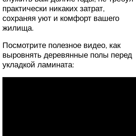
практически никаких затрат,
сохраняя уют и комфорт вашего
жилища.
Посмотрите полезное видео, как
выровнять деревянные полы перед
укладкой ламината: