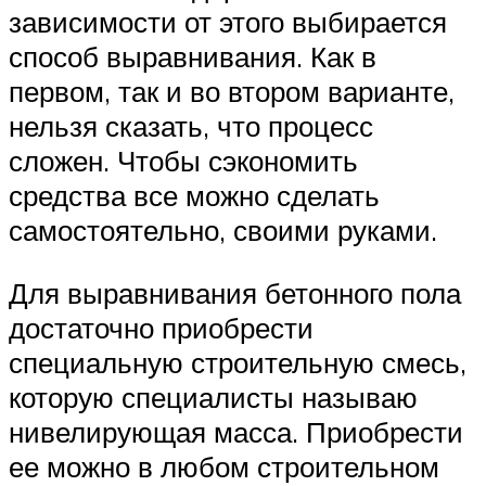
зависимости от этого выбирается
способ выравнивания. Как в
первом, так и во втором варианте,
нельзя сказать, что процесс
сложен. Чтобы сэкономить
средства все можно сделать
самостоятельно, своими руками.
Для выравнивания бетонного пола
достаточно приобрести
специальную строительную смесь,
которую специалисты называю
нивелирующая масса. Приобрести
ее можно в любом строительном