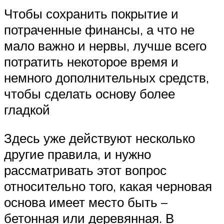
Чтобы сохранить покрытие и
потраченные финансы, а что не
мало важно и нервы, лучше всего
потратить некоторое время и
немного дополнительных средств,
чтобы сделать основу более
гладкой
Здесь уже действуют несколько
другие правила, и нужно
рассматривать этот вопрос
относительно того, какая черновая
основа имеет место быть –
бетонная или деревянная. В