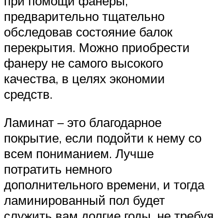
при помощи фанеры,
предварительно тщательно
обследовав состояние балок
перекрытия. Можно приобрести
фанеру не самого высокого
качества, в целях экономии
средств.
Ламинат – это благодарное
покрытие, если подойти к нему со
всем пониманием. Лучше
потратить немного
дополнительного времени, и тогда
ламинированный пол будет
служить вам долгие годы, не требуя