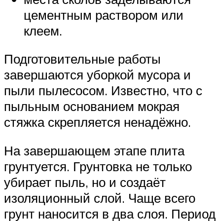
цементным раствором или
клеем.
Подготовительные работы
завершаются уборкой мусора и
пыли пылесосом. Известно, что с
пыльным основанием мокрая
стяжка скрепляется ненадёжно.
На завершающем этапе плита
грунтуется. Грунтовка не только
убирает пыль, но и создаёт
изоляционный слой. Чаще всего
грунт наносится в два слоя. Период