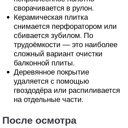
сворачивается в рулон.
Керамическая плитка
снимается перфоратором или
сбивается зубилом. По
трудоёмкости ― это наиболее
сложный вариант очистки
балконной плиты.
Деревянное покрытие
удаляется с помощью
гвоздодёра или распиливается
на отдельные части.
После осмотра