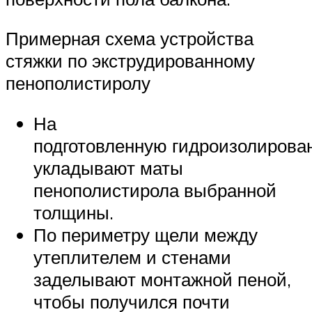
Примерная схема устройства
стяжки по экструдированному
пенополистиролу
На
подготовленную гидроизолирова
укладывают маты
пенополистирола выбранной
толщины.
По периметру щели между
утеплителем и стенами
заделывают монтажной пеной,
чтобы получился почти