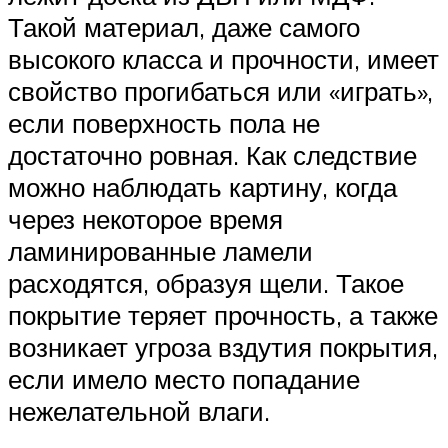
Такой материал, даже самого
высокого класса и прочности, имеет
свойство прогибаться или «играть»,
если поверхность пола не
достаточно ровная. Как следствие
можно наблюдать картину, когда
через некоторое время
ламинированные ламели
расходятся, образуя щели. Такое
покрытие теряет прочность, а также
возникает угроза вздутия покрытия,
если имело место попадание
нежелательной влаги.