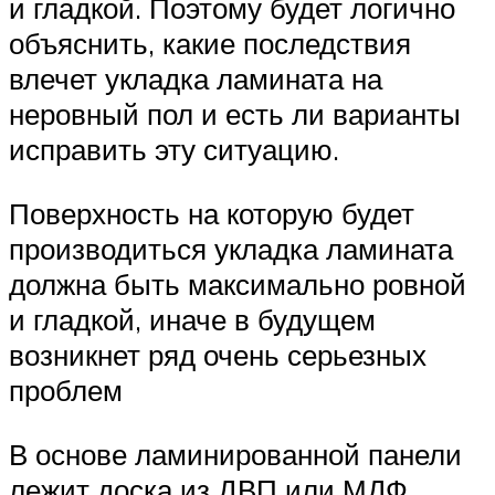
и гладкой. Поэтому будет логично
объяснить, какие последствия
влечет укладка ламината на
неровный пол и есть ли варианты
исправить эту ситуацию.
Поверхность на которую будет
производиться укладка ламината
должна быть максимально ровной
и гладкой, иначе в будущем
возникнет ряд очень серьезных
проблем
В основе ламинированной панели
лежит доска из ДВП или МДФ.