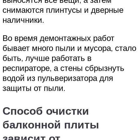
снимаются плинтусы и дверные
наличники.
Во время демонтажных работ
бывает много пыли и мусора, стало
быть, лучше работать в
респираторе, а стены сбрызнуть
водой из пульверизатора для
защиты от пыли.
Способ очистки
балконной плиты
зависит от