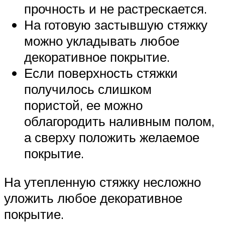
прочность и не растрескается.
На готовую застывшую стяжку
можно укладывать любое
декоративное покрытие.
Если поверхность стяжки
получилось слишком
пористой, ее можно
облагородить наливным полом,
а сверху положить желаемое
покрытие.
На утепленную стяжку несложно
уложить любое декоративное
покрытие.