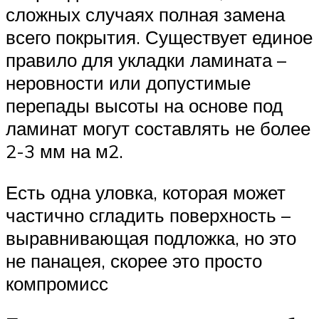
сложных случаях полная замена
всего покрытия. Существует единое
правило для укладки ламината –
неровности или допустимые
перепады высоты на основе под
ламинат могут составлять не более
2-3 мм на м2.
Есть одна уловка, которая может
частично сгладить поверхность –
выравнивающая подложка, но это
не панацея, скорее это просто
компромисс