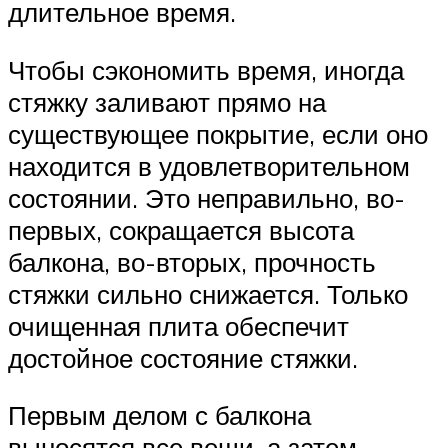
длительное время.
Чтобы сэкономить время, иногда
стяжку заливают прямо на
существующее покрытие, если оно
находится в удовлетворительном
состоянии. Это неправильно, во-
первых, сокращается высота
балкона, во-вторых, прочность
стяжки сильно снижается. Только
очищенная плита обеспечит
достойное состояние стяжки.
Первым делом с балкона
выносятся все вещи, а затем